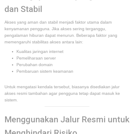
dan Stabil
Akses yang aman dan stabil menjadi faktor utama dalam
kenyamanan pengguna. Jika akses sering terganggu,
pengalaman hiburan dapat menurun. Beberapa faktor yang
memengaruhi stabilitas akses antara lain:
Kualitas jaringan internet
Pemeliharaan server
Perubahan domain
Pembaruan sistem keamanan
Untuk mengatasi kendala tersebut, biasanya disediakan jalur
akses resmi tambahan agar pengguna tetap dapat masuk ke
sistem.
Menggunakan Jalur Resmi untuk
Menghindari Risiko