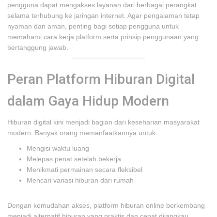
pengguna dapat mengakses layanan dari berbagai perangkat
selama terhubung ke jaringan internet. Agar pengalaman tetap
nyaman dan aman, penting bagi setiap pengguna untuk
memahami cara kerja platform serta prinsip penggunaan yang
bertanggung jawab.
Peran Platform Hiburan Digital
dalam Gaya Hidup Modern
Hiburan digital kini menjadi bagian dari keseharian masyarakat
modern. Banyak orang memanfaatkannya untuk:
Mengisi waktu luang
Melepas penat setelah bekerja
Menikmati permainan secara fleksibel
Mencari variasi hiburan dari rumah
Dengan kemudahan akses, platform hiburan online berkembang
menjadi alternatif hiburan yang praktis dan cepat dijangkau.