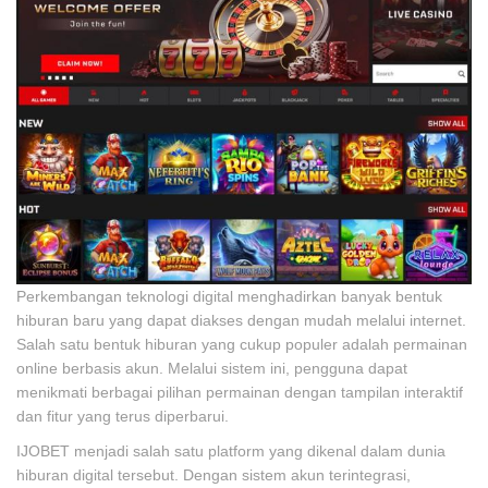
Perkembangan teknologi digital menghadirkan banyak bentuk
hiburan baru yang dapat diakses dengan mudah melalui internet.
Salah satu bentuk hiburan yang cukup populer adalah permainan
online berbasis akun. Melalui sistem ini, pengguna dapat
menikmati berbagai pilihan permainan dengan tampilan interaktif
dan fitur yang terus diperbarui.
IJOBET menjadi salah satu platform yang dikenal dalam dunia
hiburan digital tersebut. Dengan sistem akun terintegrasi,