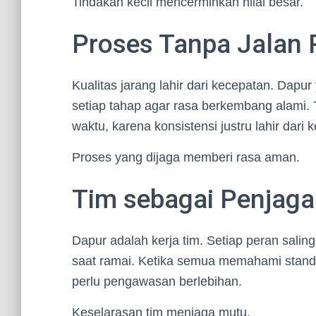
Tindakan kecil mencerminkan nilai besar.
Proses Tanpa Jalan 
Kualitas jarang lahir dari kecepatan. Dap
setiap tahap agar rasa berkembang alami. 
waktu, karena konsistensi justru lahir dari 
Proses yang dijaga memberi rasa aman.
Tim sebagai Penjaga
Dapur adalah kerja tim. Setiap peran salin
saat ramai. Ketika semua memahami standa
perlu pengawasan berlebihan.
Keselarasan tim menjaga mutu.