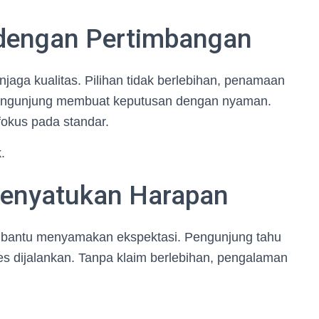
dengan Pertimbangan
ga kualitas. Pilihan tidak berlebihan, penamaan
pengunjung membuat keputusan dengan nyaman.
fokus pada standar.
.
Menyatukan Harapan
mbantu menyamakan ekspektasi. Pengunjung tahu
 dijalankan. Tanpa klaim berlebihan, pengalaman