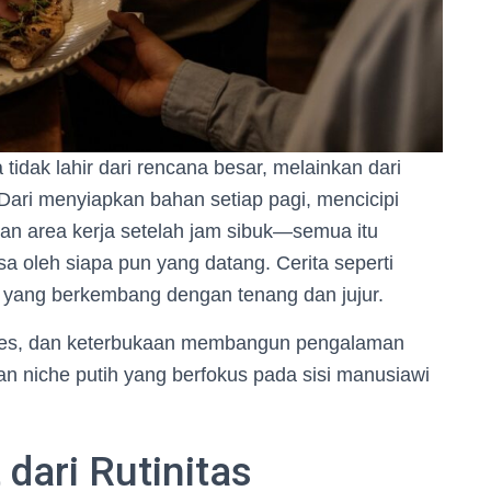
idak lahir dari rencana besar, melainkan dari
 Dari menyiapkan bahan setiap pagi, mencicipi
an area kerja setelah jam sibuk—semua itu
a oleh siapa pun yang datang. Cerita seperti
n yang berkembang dengan tenang dan jujur.
roses, dan keterbukaan membangun pengalaman
 niche putih yang berfokus pada sisi manusiawi
dari Rutinitas