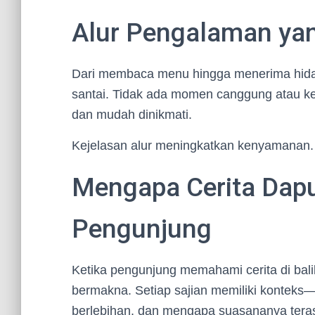
Alur Pengalaman yan
Dari membaca menu hingga menerima hidan
santai. Tidak ada momen canggung atau 
dan mudah dinikmati.
Kejelasan alur meningkatkan kenyamanan.
Mengapa Cerita Dapu
Pengunjung
Ketika pengunjung memahami cerita di bal
bermakna. Setiap sajian memiliki konteks
berlebihan, dan mengapa suasananya tera