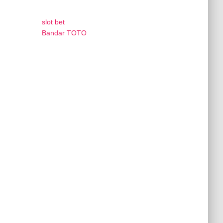
slot bet
Bandar TOTO