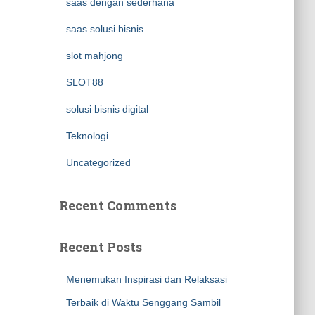
saas dengan sederhana
saas solusi bisnis
slot mahjong
SLOT88
solusi bisnis digital
Teknologi
Uncategorized
Recent Comments
Recent Posts
Menemukan Inspirasi dan Relaksasi
Terbaik di Waktu Senggang Sambil