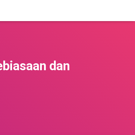
ebiasaan dan