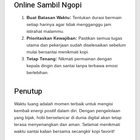
Online Sambil Ngopi
Buat Batasan Waktu:
Tentukan durasi bermain
setiap harinya agar tidak mengganggu jam
istirahat malammu.
Prioritaskan Kewajiban:
Pastikan semua tugas
utama dan pekerjaan sudah diselesaikan sebelum
mulai bersantai menikmati kopi.
Tetap Tenang:
Nikmati permainan dengan
kepala dingin dan santai tanpa terbawa emosi
berlebihan.
Penutup
Waktu luang adalah momen terbaik untuk mengisi
kembali energi positif dalam diri. Dengan pengelolaan
yang bijak, hobi berselancar di dunia digital akan tetap
terasa menyenangkan dan aman. Selamat menikmati
waktu santai kalian bersama secangkir kopi favorit!