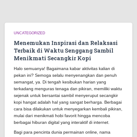
UNCATEGORIZED
Menemukan Inspirasi dan Relaksasi
Terbaik di Waktu Senggang Sambil
Menikmati Secangkir Kopi
Halo semuanya! Bagaimana kabar aktivitas kalian di
pekan ini? Semoga selalu menyenangkan dan penuh
semangat, ya. Di tengah kesibukan harian yang
terkadang menguras tenaga dan pikiran, memiliki waktu
sejenak untuk bersantai sambil menyeruput secangkir
kopi hangat adalah hal yang sangat berharga. Berbagai
cara bisa dilakukan untuk menyegarkan kembali pikiran,
mulai dari menikmati hobi favorit hingga mencoba
berbagai hiburan digital yang interaktif di internet.
Bagi para pencinta dunia permainan online, nama