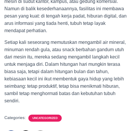
mesin di sudut kantor, kampus, atau gedung komersial.
Namun di balik kesederhanaannya, fasilitas ini membawa
pesan yang kuat: di tengah kerja padat, hiburan digital, dan
arus informasi yang tiada henti, tubuh tetap layak
mendapat perhatian.
Setiap kali seseorang memutuskan mengambil air mineral,
minuman rendah gula, atau snack berbahan gandum utuh
dari mesin itu, mereka sedang mengambil langkah kecil
untuk menjaga diri. Dalam hitungan hari mungkin terasa
biasa saja, tetapi dalam hitungan bulan dan tahun,
kebiasaan kecil ini ikut membentuk gaya hidup yang lebih
seimbang: tetap produktif, tetap bisa menikmati hiburan,
sambil tetap menghormati batas dan kebutuhan tubuh
sendiri.
Categories:
UNCATEGORIZED