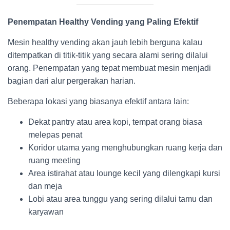
Penempatan Healthy Vending yang Paling Efektif
Mesin healthy vending akan jauh lebih berguna kalau
ditempatkan di titik-titik yang secara alami sering dilalui
orang. Penempatan yang tepat membuat mesin menjadi
bagian dari alur pergerakan harian.
Beberapa lokasi yang biasanya efektif antara lain:
Dekat pantry atau area kopi, tempat orang biasa
melepas penat
Koridor utama yang menghubungkan ruang kerja dan
ruang meeting
Area istirahat atau lounge kecil yang dilengkapi kursi
dan meja
Lobi atau area tunggu yang sering dilalui tamu dan
karyawan