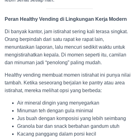
Peran Healthy Vending di Lingkungan Kerja Modern
Di banyak kantor, jam istirahat sering kali terasa singkat.
Orang berpindah dari satu rapat ke rapat lain,
menuntaskan laporan, lalu mencuri sedikit waktu untuk
mengistirahatkan kepala. Di momen seperti itu, camilan
dan minuman jadi “penolong” paling mudah.
Healthy vending membuat momen istirahat ini punya nilai
tambah. Ketika seseorang berjalan ke pantry atau area
istirahat, mereka melihat opsi yang berbeda:
Air mineral dingin yang menyegarkan
Minuman teh dengan gula minimal
Jus buah dengan komposisi yang lebih seimbang
Granola bar dan snack berbahan gandum utuh
Kacang panggang dalam porsi kecil