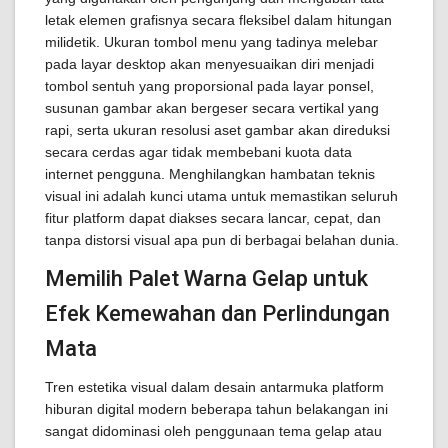
letak elemen grafisnya secara fleksibel dalam hitungan
milidetik. Ukuran tombol menu yang tadinya melebar
pada layar desktop akan menyesuaikan diri menjadi
tombol sentuh yang proporsional pada layar ponsel,
susunan gambar akan bergeser secara vertikal yang
rapi, serta ukuran resolusi aset gambar akan direduksi
secara cerdas agar tidak membebani kuota data
internet pengguna. Menghilangkan hambatan teknis
visual ini adalah kunci utama untuk memastikan seluruh
fitur platform dapat diakses secara lancar, cepat, dan
tanpa distorsi visual apa pun di berbagai belahan dunia.
Memilih Palet Warna Gelap untuk
Efek Kemewahan dan Perlindungan
Mata
Tren estetika visual dalam desain antarmuka platform
hiburan digital modern beberapa tahun belakangan ini
sangat didominasi oleh penggunaan tema gelap atau