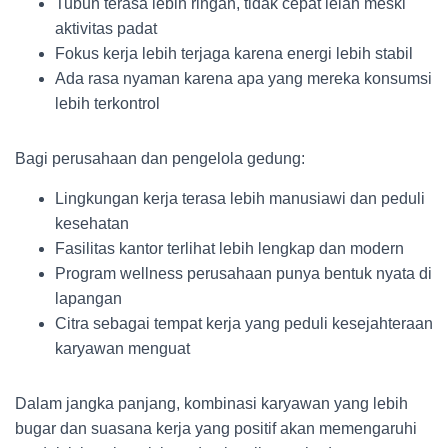
Tubuh terasa lebih ringan, tidak cepat lelah meski
aktivitas padat
Fokus kerja lebih terjaga karena energi lebih stabil
Ada rasa nyaman karena apa yang mereka konsumsi
lebih terkontrol
Bagi perusahaan dan pengelola gedung:
Lingkungan kerja terasa lebih manusiawi dan peduli
kesehatan
Fasilitas kantor terlihat lebih lengkap dan modern
Program wellness perusahaan punya bentuk nyata di
lapangan
Citra sebagai tempat kerja yang peduli kesejahteraan
karyawan menguat
Dalam jangka panjang, kombinasi karyawan yang lebih
bugar dan suasana kerja yang positif akan memengaruhi