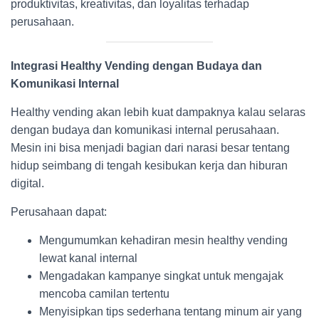
produktivitas, kreativitas, dan loyalitas terhadap
perusahaan.
Integrasi Healthy Vending dengan Budaya dan
Komunikasi Internal
Healthy vending akan lebih kuat dampaknya kalau selaras
dengan budaya dan komunikasi internal perusahaan.
Mesin ini bisa menjadi bagian dari narasi besar tentang
hidup seimbang di tengah kesibukan kerja dan hiburan
digital.
Perusahaan dapat:
Mengumumkan kehadiran mesin healthy vending
lewat kanal internal
Mengadakan kampanye singkat untuk mengajak
mencoba camilan tertentu
Menyisipkan tips sederhana tentang minum air yang