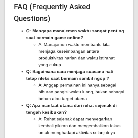
FAQ (Frequently Asked
Questions)
Q: Mengapa manajemen waktu sangat penting
saat bermain game online?
A: Manajemen waktu membantu kita
menjaga keseimbangan antara
produktivitas harian dan waktu istirahat
yang cukup.
Q: Bagaimana cara menjaga suasana hati
tetap rileks saat bermain sambil ngopi?
A: Anggap permainan ini hanya sebagai
hiburan pengisi waktu luang, bukan sebagai
beban atau target utama.
Q: Apa manfaat utama dari rehat sejenak di
tengah kesibukan?
A: Rehat sejenak dapat menyegarkan
kembali pikiran dan mengembalikan fokus
untuk menghadapi aktivitas selanjutnya.