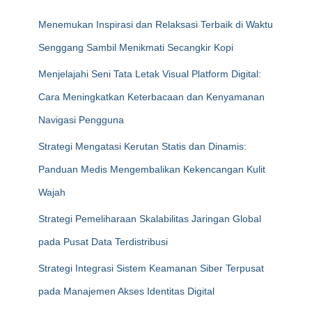
Menemukan Inspirasi dan Relaksasi Terbaik di Waktu
Senggang Sambil Menikmati Secangkir Kopi
Menjelajahi Seni Tata Letak Visual Platform Digital:
Cara Meningkatkan Keterbacaan dan Kenyamanan
Navigasi Pengguna
Strategi Mengatasi Kerutan Statis dan Dinamis:
Panduan Medis Mengembalikan Kekencangan Kulit
Wajah
Strategi Pemeliharaan Skalabilitas Jaringan Global
pada Pusat Data Terdistribusi
Strategi Integrasi Sistem Keamanan Siber Terpusat
pada Manajemen Akses Identitas Digital