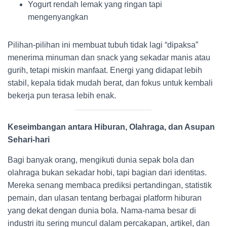
Yogurt rendah lemak yang ringan tapi
mengenyangkan
Pilihan-pilihan ini membuat tubuh tidak lagi “dipaksa”
menerima minuman dan snack yang sekadar manis atau
gurih, tetapi miskin manfaat. Energi yang didapat lebih
stabil, kepala tidak mudah berat, dan fokus untuk kembali
bekerja pun terasa lebih enak.
Keseimbangan antara Hiburan, Olahraga, dan Asupan
Sehari-hari
Bagi banyak orang, mengikuti dunia sepak bola dan
olahraga bukan sekadar hobi, tapi bagian dari identitas.
Mereka senang membaca prediksi pertandingan, statistik
pemain, dan ulasan tentang berbagai platform hiburan
yang dekat dengan dunia bola. Nama-nama besar di
industri itu sering muncul dalam percakapan, artikel, dan