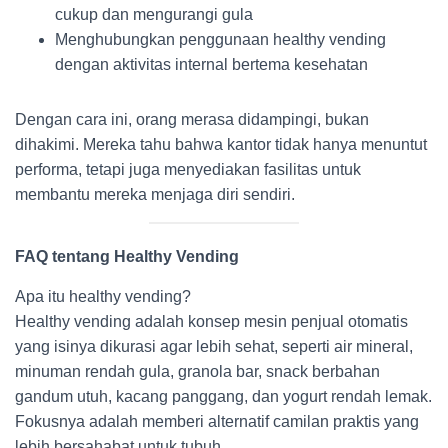
cukup dan mengurangi gula
Menghubungkan penggunaan healthy vending
dengan aktivitas internal bertema kesehatan
Dengan cara ini, orang merasa didampingi, bukan
dihakimi. Mereka tahu bahwa kantor tidak hanya menuntut
performa, tetapi juga menyediakan fasilitas untuk
membantu mereka menjaga diri sendiri.
FAQ tentang Healthy Vending
Apa itu healthy vending?
Healthy vending adalah konsep mesin penjual otomatis
yang isinya dikurasi agar lebih sehat, seperti air mineral,
minuman rendah gula, granola bar, snack berbahan
gandum utuh, kacang panggang, dan yogurt rendah lemak.
Fokusnya adalah memberi alternatif camilan praktis yang
lebih bersahabat untuk tubuh.