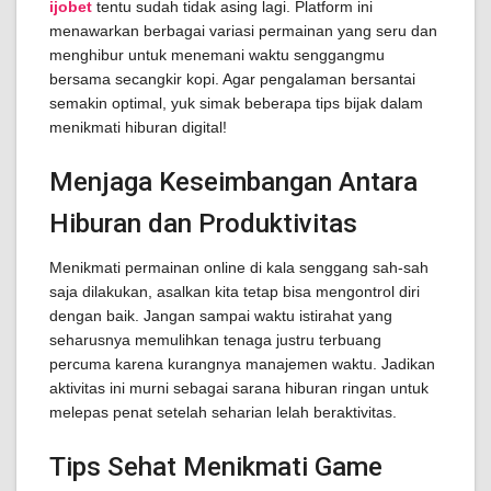
ijobet
tentu sudah tidak asing lagi. Platform ini
menawarkan berbagai variasi permainan yang seru dan
menghibur untuk menemani waktu senggangmu
bersama secangkir kopi. Agar pengalaman bersantai
semakin optimal, yuk simak beberapa tips bijak dalam
menikmati hiburan digital!
Menjaga Keseimbangan Antara
Hiburan dan Produktivitas
Menikmati permainan online di kala senggang sah-sah
saja dilakukan, asalkan kita tetap bisa mengontrol diri
dengan baik. Jangan sampai waktu istirahat yang
seharusnya memulihkan tenaga justru terbuang
percuma karena kurangnya manajemen waktu. Jadikan
aktivitas ini murni sebagai sarana hiburan ringan untuk
melepas penat setelah seharian lelah beraktivitas.
Tips Sehat Menikmati Game