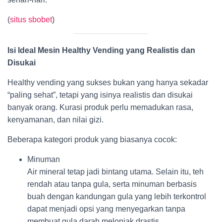
(
situs sbobet
)
Isi Ideal Mesin Healthy Vending yang Realistis dan
Disukai
Healthy vending yang sukses bukan yang hanya sekadar
“paling sehat”, tetapi yang isinya realistis dan disukai
banyak orang. Kurasi produk perlu memadukan rasa,
kenyamanan, dan nilai gizi.
Beberapa kategori produk yang biasanya cocok:
Minuman
Air mineral tetap jadi bintang utama. Selain itu, teh
rendah atau tanpa gula, serta minuman berbasis
buah dengan kandungan gula yang lebih terkontrol
dapat menjadi opsi yang menyegarkan tanpa
membuat gula darah melonjak drastis.