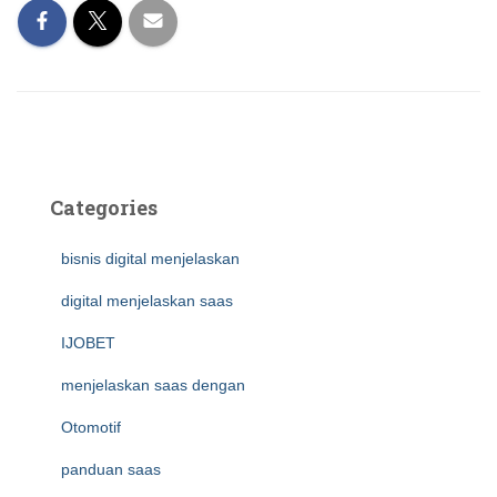
Categories
bisnis digital menjelaskan
digital menjelaskan saas
IJOBET
menjelaskan saas dengan
Otomotif
panduan saas