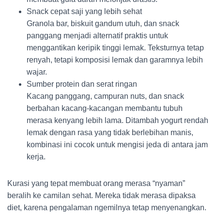
Snack cepat saji yang lebih sehat
Granola bar, biskuit gandum utuh, dan snack
panggang menjadi alternatif praktis untuk
menggantikan keripik tinggi lemak. Teksturnya tetap
renyah, tetapi komposisi lemak dan garamnya lebih
wajar.
Sumber protein dan serat ringan
Kacang panggang, campuran nuts, dan snack
berbahan kacang-kacangan membantu tubuh
merasa kenyang lebih lama. Ditambah yogurt rendah
lemak dengan rasa yang tidak berlebihan manis,
kombinasi ini cocok untuk mengisi jeda di antara jam
kerja.
Kurasi yang tepat membuat orang merasa “nyaman”
beralih ke camilan sehat. Mereka tidak merasa dipaksa
diet, karena pengalaman ngemilnya tetap menyenangkan.