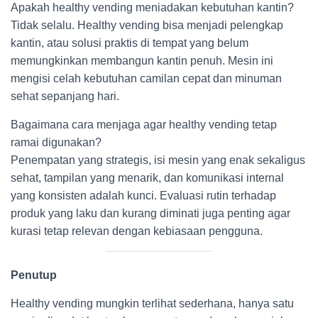
Apakah healthy vending meniadakan kebutuhan kantin?
Tidak selalu. Healthy vending bisa menjadi pelengkap
kantin, atau solusi praktis di tempat yang belum
memungkinkan membangun kantin penuh. Mesin ini
mengisi celah kebutuhan camilan cepat dan minuman
sehat sepanjang hari.
Bagaimana cara menjaga agar healthy vending tetap
ramai digunakan?
Penempatan yang strategis, isi mesin yang enak sekaligus
sehat, tampilan yang menarik, dan komunikasi internal
yang konsisten adalah kunci. Evaluasi rutin terhadap
produk yang laku dan kurang diminati juga penting agar
kurasi tetap relevan dengan kebiasaan pengguna.
Penutup
Healthy vending mungkin terlihat sederhana, hanya satu