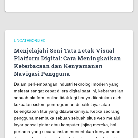
UNCATEGORIZED
Menjelajahi Seni Tata Letak Visual
Platform Digital: Cara Meningkatkan
Keterbacaan dan Kenyamanan
Navigasi Pengguna
Dalam perkembangan industri teknologi modern yang
melesat sangat cepat di era digital saat ini, keberhasilan
sebuah platform online tidak lagi hanya ditentukan oleh
kekuatan sistem pemrograman di balik layar atau
kelengkapan fitur yang ditawarkannya. Ketika seorang
pengguna membuka sebuah sebuah situs web melalui
layar ponsel pintar atau komputer jinjing mereka, hal
pertama yang secara instan menentukan kenyamanan