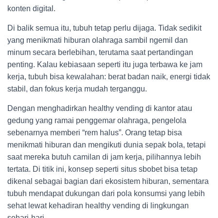
konten digital.
Di balik semua itu, tubuh tetap perlu dijaga. Tidak sedikit
yang menikmati hiburan olahraga sambil ngemil dan
minum secara berlebihan, terutama saat pertandingan
penting. Kalau kebiasaan seperti itu juga terbawa ke jam
kerja, tubuh bisa kewalahan: berat badan naik, energi tidak
stabil, dan fokus kerja mudah terganggu.
Dengan menghadirkan healthy vending di kantor atau
gedung yang ramai penggemar olahraga, pengelola
sebenarnya memberi “rem halus”. Orang tetap bisa
menikmati hiburan dan mengikuti dunia sepak bola, tetapi
saat mereka butuh camilan di jam kerja, pilihannya lebih
tertata. Di titik ini, konsep seperti situs sbobet bisa tetap
dikenal sebagai bagian dari ekosistem hiburan, sementara
tubuh mendapat dukungan dari pola konsumsi yang lebih
sehat lewat kehadiran healthy vending di lingkungan
sehari-hari.