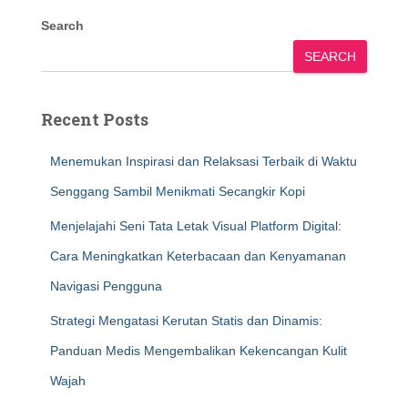
Search
SEARCH
Recent Posts
Menemukan Inspirasi dan Relaksasi Terbaik di Waktu
Senggang Sambil Menikmati Secangkir Kopi
Menjelajahi Seni Tata Letak Visual Platform Digital:
Cara Meningkatkan Keterbacaan dan Kenyamanan
Navigasi Pengguna
Strategi Mengatasi Kerutan Statis dan Dinamis:
Panduan Medis Mengembalikan Kekencangan Kulit
Wajah