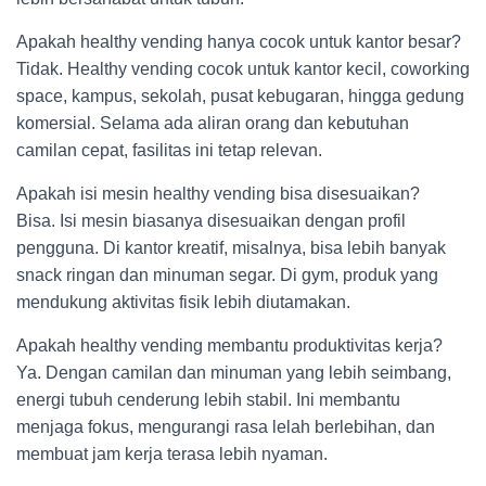
Apakah healthy vending hanya cocok untuk kantor besar?
Tidak. Healthy vending cocok untuk kantor kecil, coworking
space, kampus, sekolah, pusat kebugaran, hingga gedung
komersial. Selama ada aliran orang dan kebutuhan
camilan cepat, fasilitas ini tetap relevan.
Apakah isi mesin healthy vending bisa disesuaikan?
Bisa. Isi mesin biasanya disesuaikan dengan profil
pengguna. Di kantor kreatif, misalnya, bisa lebih banyak
snack ringan dan minuman segar. Di gym, produk yang
mendukung aktivitas fisik lebih diutamakan.
Apakah healthy vending membantu produktivitas kerja?
Ya. Dengan camilan dan minuman yang lebih seimbang,
energi tubuh cenderung lebih stabil. Ini membantu
menjaga fokus, mengurangi rasa lelah berlebihan, dan
membuat jam kerja terasa lebih nyaman.