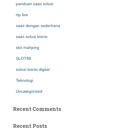
panduan saas solusi
rtp live
saas dengan sederhana
saas solusi bisnis
slot mahjong
SLOT88
solusi bisnis digital
Teknologi
Uncategorized
Recent Comments
Recent Posts