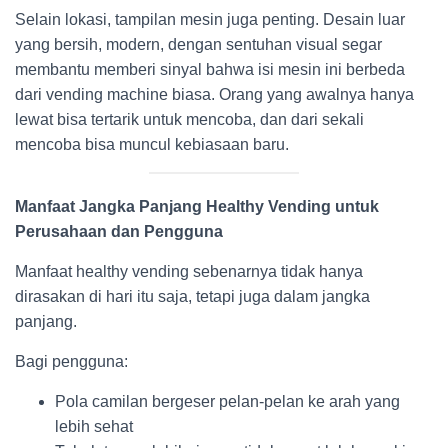
Selain lokasi, tampilan mesin juga penting. Desain luar
yang bersih, modern, dengan sentuhan visual segar
membantu memberi sinyal bahwa isi mesin ini berbeda
dari vending machine biasa. Orang yang awalnya hanya
lewat bisa tertarik untuk mencoba, dan dari sekali
mencoba bisa muncul kebiasaan baru.
Manfaat Jangka Panjang Healthy Vending untuk
Perusahaan dan Pengguna
Manfaat healthy vending sebenarnya tidak hanya
dirasakan di hari itu saja, tetapi juga dalam jangka
panjang.
Bagi pengguna:
Pola camilan bergeser pelan-pelan ke arah yang
lebih sehat