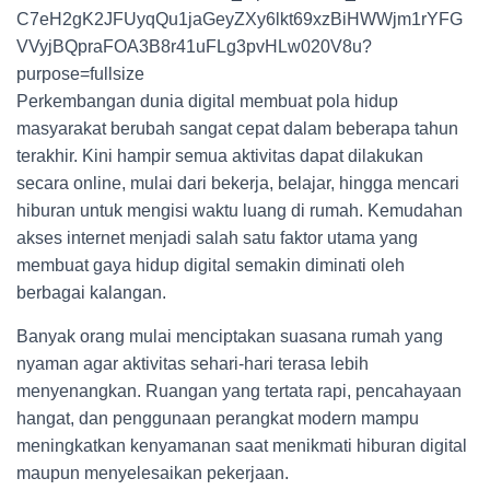
Perkembangan dunia digital membuat pola hidup
masyarakat berubah sangat cepat dalam beberapa tahun
terakhir. Kini hampir semua aktivitas dapat dilakukan
secara online, mulai dari bekerja, belajar, hingga mencari
hiburan untuk mengisi waktu luang di rumah. Kemudahan
akses internet menjadi salah satu faktor utama yang
membuat gaya hidup digital semakin diminati oleh
berbagai kalangan.
Banyak orang mulai menciptakan suasana rumah yang
nyaman agar aktivitas sehari-hari terasa lebih
menyenangkan. Ruangan yang tertata rapi, pencahayaan
hangat, dan penggunaan perangkat modern mampu
meningkatkan kenyamanan saat menikmati hiburan digital
maupun menyelesaikan pekerjaan.