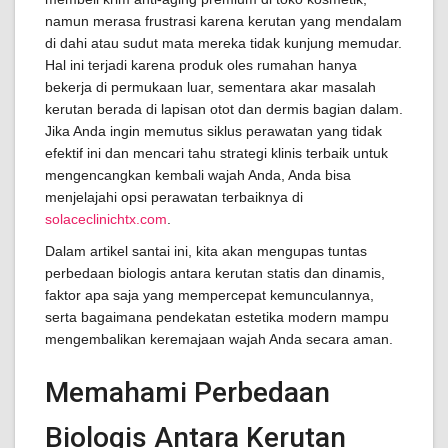
namun merasa frustrasi karena kerutan yang mendalam
di dahi atau sudut mata mereka tidak kunjung memudar.
Hal ini terjadi karena produk oles rumahan hanya
bekerja di permukaan luar, sementara akar masalah
kerutan berada di lapisan otot dan dermis bagian dalam.
Jika Anda ingin memutus siklus perawatan yang tidak
efektif ini dan mencari tahu strategi klinis terbaik untuk
mengencangkan kembali wajah Anda, Anda bisa
menjelajahi opsi perawatan terbaiknya di
solaceclinichtx.com
.
Dalam artikel santai ini, kita akan mengupas tuntas
perbedaan biologis antara kerutan statis dan dinamis,
faktor apa saja yang mempercepat kemunculannya,
serta bagaimana pendekatan estetika modern mampu
mengembalikan keremajaan wajah Anda secara aman.
Memahami Perbedaan
Biologis Antara Kerutan