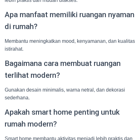
lebih praktis dan mudah diakses.
Apa manfaat memiliki ruangan nyaman
di rumah?
Membantu meningkatkan mood, kenyamanan, dan kualitas
istirahat.
Bagaimana cara membuat ruangan
terlihat modern?
Gunakan desain minimalis, warna netral, dan dekorasi
sederhana.
Apakah smart home penting untuk
rumah modern?
Smart home membantu aktivitas menjadi lebih praktis dan