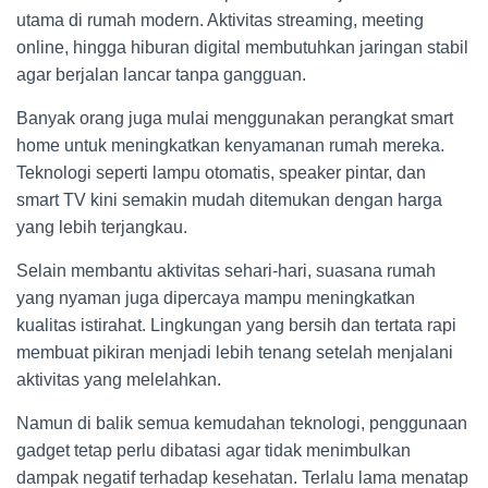
utama di rumah modern. Aktivitas streaming, meeting
online, hingga hiburan digital membutuhkan jaringan stabil
agar berjalan lancar tanpa gangguan.
Banyak orang juga mulai menggunakan perangkat smart
home untuk meningkatkan kenyamanan rumah mereka.
Teknologi seperti lampu otomatis, speaker pintar, dan
smart TV kini semakin mudah ditemukan dengan harga
yang lebih terjangkau.
Selain membantu aktivitas sehari-hari, suasana rumah
yang nyaman juga dipercaya mampu meningkatkan
kualitas istirahat. Lingkungan yang bersih dan tertata rapi
membuat pikiran menjadi lebih tenang setelah menjalani
aktivitas yang melelahkan.
Namun di balik semua kemudahan teknologi, penggunaan
gadget tetap perlu dibatasi agar tidak menimbulkan
dampak negatif terhadap kesehatan. Terlalu lama menatap