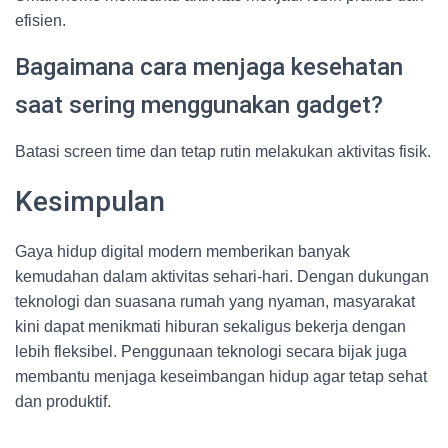
efisien.
Bagaimana cara menjaga kesehatan
saat sering menggunakan gadget?
Batasi screen time dan tetap rutin melakukan aktivitas fisik.
Kesimpulan
Gaya hidup digital modern memberikan banyak
kemudahan dalam aktivitas sehari-hari. Dengan dukungan
teknologi dan suasana rumah yang nyaman, masyarakat
kini dapat menikmati hiburan sekaligus bekerja dengan
lebih fleksibel. Penggunaan teknologi secara bijak juga
membantu menjaga keseimbangan hidup agar tetap sehat
dan produktif.