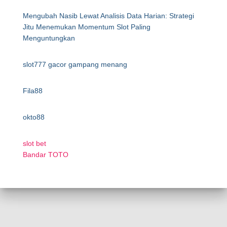
Mengubah Nasib Lewat Analisis Data Harian: Strategi
Jitu Menemukan Momentum Slot Paling
Menguntungkan
slot777 gacor gampang menang
Fila88
okto88
slot bet
Bandar TOTO