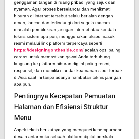
genggaman tangan di ruang pribadi yang sejuk dan
nyaman. Agar proses berselancar dan menikmati
hiburan di internet tersebut selalu berjalan dengan
aman, lancar, dan terlindungi dari segala macam
masalah pemblokiran jaringan internet atau kendala
teknis sistem apa pun, menggunakan akses masuk
resmi melalui link platform terpercaya seperti
https://designingontheside.com/
adalah opsi paling
cerdas untuk memastikan gawai Anda terhubung
langsung ke platform hiburan digital paling resmi,
responsif, dan memiliki standar keamanan siber terbaik
di Asia saat ini tanpa adanya hambatan teknis jaringan
apa pun.
Pentingnya Kecepatan Pemuatan
Halaman dan Efisiensi Struktur
Menu
Aspek teknis berikutnya yang mengunci kesempurnaan
desain antarmuka sebuah platform digital berskala