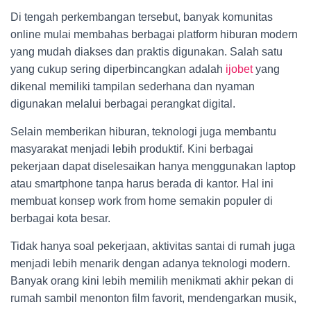
Di tengah perkembangan tersebut, banyak komunitas
online mulai membahas berbagai platform hiburan modern
yang mudah diakses dan praktis digunakan. Salah satu
yang cukup sering diperbincangkan adalah
ijobet
yang
dikenal memiliki tampilan sederhana dan nyaman
digunakan melalui berbagai perangkat digital.
Selain memberikan hiburan, teknologi juga membantu
masyarakat menjadi lebih produktif. Kini berbagai
pekerjaan dapat diselesaikan hanya menggunakan laptop
atau smartphone tanpa harus berada di kantor. Hal ini
membuat konsep work from home semakin populer di
berbagai kota besar.
Tidak hanya soal pekerjaan, aktivitas santai di rumah juga
menjadi lebih menarik dengan adanya teknologi modern.
Banyak orang kini lebih memilih menikmati akhir pekan di
rumah sambil menonton film favorit, mendengarkan musik,