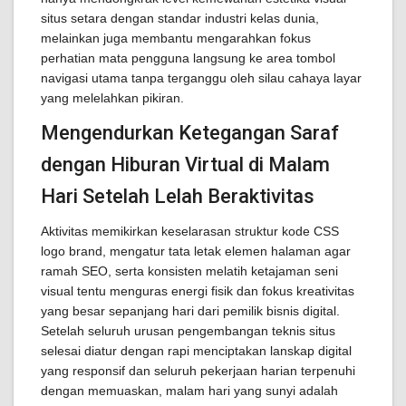
situs setara dengan standar industri kelas dunia,
melainkan juga membantu mengarahkan fokus
perhatian mata pengguna langsung ke area tombol
navigasi utama tanpa terganggu oleh silau cahaya layar
yang melelahkan pikiran.
Mengendurkan Ketegangan Saraf
dengan Hiburan Virtual di Malam
Hari Setelah Lelah Beraktivitas
Aktivitas memikirkan keselarasan struktur kode CSS
logo brand, mengatur tata letak elemen halaman agar
ramah SEO, serta konsisten melatih ketajaman seni
visual tentu menguras energi fisik dan fokus kreativitas
yang besar sepanjang hari dari pemilik bisnis digital.
Setelah seluruh urusan pengembangan teknis situs
selesai diatur dengan rapi menciptakan lanskap digital
yang responsif dan seluruh pekerjaan harian terpenuhi
dengan memuaskan, malam hari yang sunyi adalah