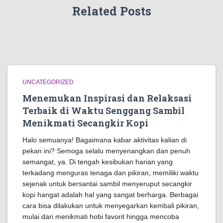
Related Posts
UNCATEGORIZED
Menemukan Inspirasi dan Relaksasi
Terbaik di Waktu Senggang Sambil
Menikmati Secangkir Kopi
Halo semuanya! Bagaimana kabar aktivitas kalian di
pekan ini? Semoga selalu menyenangkan dan penuh
semangat, ya. Di tengah kesibukan harian yang
terkadang menguras tenaga dan pikiran, memiliki waktu
sejenak untuk bersantai sambil menyeruput secangkir
kopi hangat adalah hal yang sangat berharga. Berbagai
cara bisa dilakukan untuk menyegarkan kembali pikiran,
mulai dari menikmati hobi favorit hingga mencoba