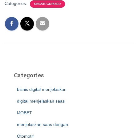
Categories:
UNCATEGORIZED
Categories
bisnis digital menjelaskan
digital menjelaskan saas
IJOBET
menjelaskan saas dengan
Otomotif