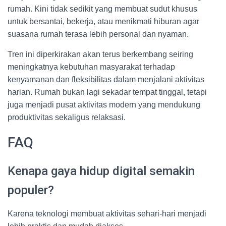
rumah. Kini tidak sedikit yang membuat sudut khusus
untuk bersantai, bekerja, atau menikmati hiburan agar
suasana rumah terasa lebih personal dan nyaman.
Tren ini diperkirakan akan terus berkembang seiring
meningkatnya kebutuhan masyarakat terhadap
kenyamanan dan fleksibilitas dalam menjalani aktivitas
harian. Rumah bukan lagi sekadar tempat tinggal, tetapi
juga menjadi pusat aktivitas modern yang mendukung
produktivitas sekaligus relaksasi.
FAQ
Kenapa gaya hidup digital semakin
populer?
Karena teknologi membuat aktivitas sehari-hari menjadi