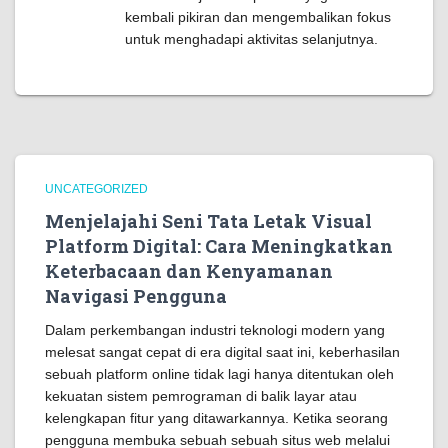
kembali pikiran dan mengembalikan fokus
untuk menghadapi aktivitas selanjutnya.
UNCATEGORIZED
Menjelajahi Seni Tata Letak Visual
Platform Digital: Cara Meningkatkan
Keterbacaan dan Kenyamanan
Navigasi Pengguna
Dalam perkembangan industri teknologi modern yang
melesat sangat cepat di era digital saat ini, keberhasilan
sebuah platform online tidak lagi hanya ditentukan oleh
kekuatan sistem pemrograman di balik layar atau
kelengkapan fitur yang ditawarkannya. Ketika seorang
pengguna membuka sebuah sebuah situs web melalui