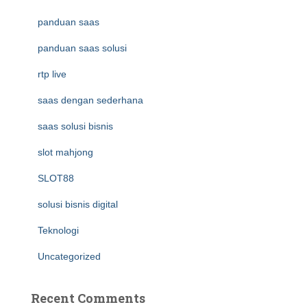
panduan saas
panduan saas solusi
rtp live
saas dengan sederhana
saas solusi bisnis
slot mahjong
SLOT88
solusi bisnis digital
Teknologi
Uncategorized
Recent Comments