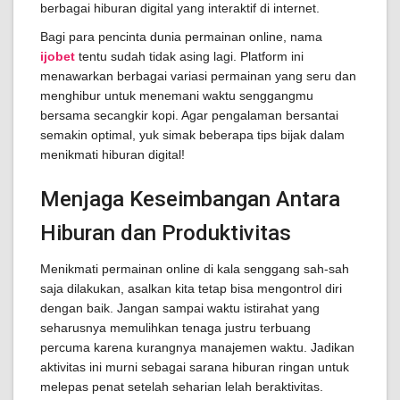
berbagai hiburan digital yang interaktif di internet.
Bagi para pencinta dunia permainan online, nama
ijobet
tentu sudah tidak asing lagi. Platform ini
menawarkan berbagai variasi permainan yang seru dan
menghibur untuk menemani waktu senggangmu
bersama secangkir kopi. Agar pengalaman bersantai
semakin optimal, yuk simak beberapa tips bijak dalam
menikmati hiburan digital!
Menjaga Keseimbangan Antara
Hiburan dan Produktivitas
Menikmati permainan online di kala senggang sah-sah
saja dilakukan, asalkan kita tetap bisa mengontrol diri
dengan baik. Jangan sampai waktu istirahat yang
seharusnya memulihkan tenaga justru terbuang
percuma karena kurangnya manajemen waktu. Jadikan
aktivitas ini murni sebagai sarana hiburan ringan untuk
melepas penat setelah seharian lelah beraktivitas.