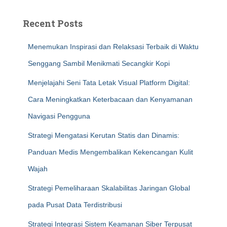
Recent Posts
Menemukan Inspirasi dan Relaksasi Terbaik di Waktu
Senggang Sambil Menikmati Secangkir Kopi
Menjelajahi Seni Tata Letak Visual Platform Digital:
Cara Meningkatkan Keterbacaan dan Kenyamanan
Navigasi Pengguna
Strategi Mengatasi Kerutan Statis dan Dinamis:
Panduan Medis Mengembalikan Kekencangan Kulit
Wajah
Strategi Pemeliharaan Skalabilitas Jaringan Global
pada Pusat Data Terdistribusi
Strategi Integrasi Sistem Keamanan Siber Terpusat