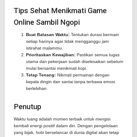
Tips Sehat Menikmati Game
Online Sambil Ngopi
Buat Batasan Waktu:
Tentukan durasi bermain
setiap harinya agar tidak mengganggu jam
istirahat malammu.
Prioritaskan Kewajiban:
Pastikan semua tugas
utama dan pekerjaan sudah diselesaikan sebelum
mulai bersantai menikmati kopi.
Tetap Tenang:
Nikmati permainan dengan
kepala dingin dan santai tanpa terbawa emosi
berlebihan.
Penutup
Waktu luang adalah momen terbaik untuk mengisi
kembali energi positif dalam diri. Dengan pengelolaan
yang bijak, hobi berselancar di dunia digital akan tetap