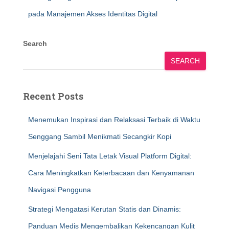
pada Manajemen Akses Identitas Digital
Search
SEARCH
Recent Posts
Menemukan Inspirasi dan Relaksasi Terbaik di Waktu
Senggang Sambil Menikmati Secangkir Kopi
Menjelajahi Seni Tata Letak Visual Platform Digital:
Cara Meningkatkan Keterbacaan dan Kenyamanan
Navigasi Pengguna
Strategi Mengatasi Kerutan Statis dan Dinamis:
Panduan Medis Mengembalikan Kekencangan Kulit