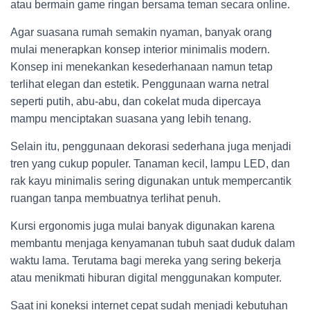
atau bermain game ringan bersama teman secara online.
Agar suasana rumah semakin nyaman, banyak orang
mulai menerapkan konsep interior minimalis modern.
Konsep ini menekankan kesederhanaan namun tetap
terlihat elegan dan estetik. Penggunaan warna netral
seperti putih, abu-abu, dan cokelat muda dipercaya
mampu menciptakan suasana yang lebih tenang.
Selain itu, penggunaan dekorasi sederhana juga menjadi
tren yang cukup populer. Tanaman kecil, lampu LED, dan
rak kayu minimalis sering digunakan untuk mempercantik
ruangan tanpa membuatnya terlihat penuh.
Kursi ergonomis juga mulai banyak digunakan karena
membantu menjaga kenyamanan tubuh saat duduk dalam
waktu lama. Terutama bagi mereka yang sering bekerja
atau menikmati hiburan digital menggunakan komputer.
Saat ini koneksi internet cepat sudah menjadi kebutuhan