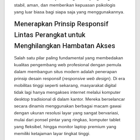
stabil, aman, dan memberikan kepuasan psikologis
yang luar biasa bagi siapa saja yang menggunakannya.
Menerapkan Prinsip Responsif
Lintas Perangkat untuk
Menghilangkan Hambatan Akses
Salah satu pilar paling fundamental yang membedakan
kualitas pengembang web profesional dengan pemula
dalam membangun situs modern adalah penerapan
prinsip desain responsif (
responsive web design
). Di era
mobilitas tinggi seperti sekarang, masyarakat digital
tidak lagi hanya mengakses internet melalui komputer
desktop tradisional di dalam kantor. Mereka berselancar
secara dinamis menggunakan berbagai macam gawai
dengan ukuran resolusi layar yang sangat bervariasi,
mulai dari ponsel pintar yang ringkas, komputer tablet
yang fleksibel, hingga monitor laptop premium yang
memiliki ketajaman layar tingkat tinggi.