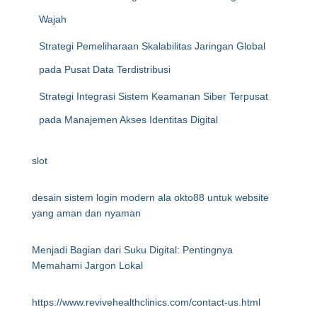
Wajah
Strategi Pemeliharaan Skalabilitas Jaringan Global
pada Pusat Data Terdistribusi
Strategi Integrasi Sistem Keamanan Siber Terpusat
pada Manajemen Akses Identitas Digital
slot
desain sistem login modern ala okto88 untuk website
yang aman dan nyaman
Menjadi Bagian dari Suku Digital: Pentingnya
Memahami Jargon Lokal
https://www.revivehealthclinics.com/contact-us.html