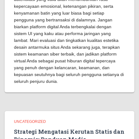
kepercayaan emosional, ketenangan pikiran, serta
kenyamanan batin yang luar biasa bagi setiap
pengguna yang bertransaksi di dalamnya. Jangan
biarkan platform digital Anda terbengkalai dengan
sistem UI yang kaku atau performa jaringan yang
lambat. Mari evaluasi dan tingkatkan kualitas estetika
desain antarmuka situs Anda sekarang juga, terapkan
sistem keamanan siber terbaik, dan jadikan platform
virtual Anda sebagai pusat hiburan digital tepercaya
yang penuh dengan kelancaran, keamanan, dan
kepuasan seutuhnya bagi seluruh pengguna setianya di
seluruh penjuru dunia.
UNCATEGORIZED
Strategi Mengatasi Kerutan Statis dan