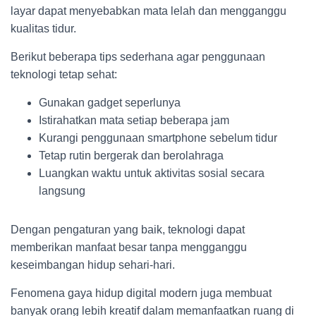
layar dapat menyebabkan mata lelah dan mengganggu
kualitas tidur.
Berikut beberapa tips sederhana agar penggunaan
teknologi tetap sehat:
Gunakan gadget seperlunya
Istirahatkan mata setiap beberapa jam
Kurangi penggunaan smartphone sebelum tidur
Tetap rutin bergerak dan berolahraga
Luangkan waktu untuk aktivitas sosial secara
langsung
Dengan pengaturan yang baik, teknologi dapat
memberikan manfaat besar tanpa mengganggu
keseimbangan hidup sehari-hari.
Fenomena gaya hidup digital modern juga membuat
banyak orang lebih kreatif dalam memanfaatkan ruang di