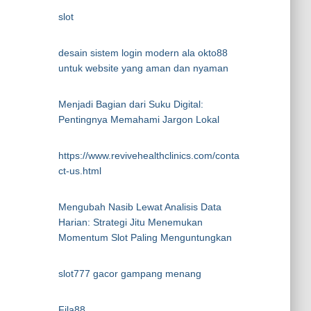
slot
desain sistem login modern ala okto88
untuk website yang aman dan nyaman
Menjadi Bagian dari Suku Digital:
Pentingnya Memahami Jargon Lokal
https://www.revivehealthclinics.com/conta
ct-us.html
Mengubah Nasib Lewat Analisis Data
Harian: Strategi Jitu Menemukan
Momentum Slot Paling Menguntungkan
slot777 gacor gampang menang
Fila88