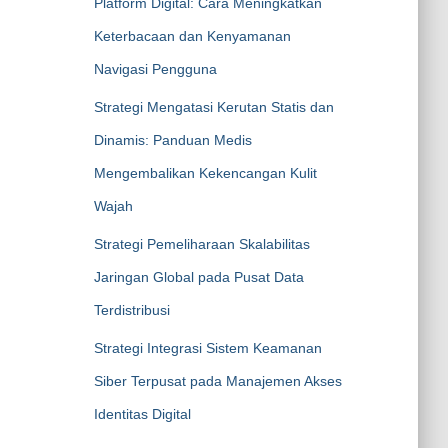
Platform Digital: Cara Meningkatkan
Keterbacaan dan Kenyamanan
Navigasi Pengguna
Strategi Mengatasi Kerutan Statis dan
Dinamis: Panduan Medis
Mengembalikan Kekencangan Kulit
Wajah
Strategi Pemeliharaan Skalabilitas
Jaringan Global pada Pusat Data
Terdistribusi
Strategi Integrasi Sistem Keamanan
Siber Terpusat pada Manajemen Akses
Identitas Digital