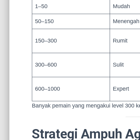
1–50
Mudah
50–150
Menengah
150–300
Rumit
300–600
Sulit
600–1000
Expert
Banyak pemain yang mengakui level 300 ke 
Strategi Ampuh Ag