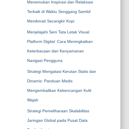
Menemukan Inspirasi dan Relaksasi
Terbaik di Waktu Senggang Sambil
Menikmati Secangkir Kopi
Menjelajahi Seni Tata Letak Visual
Platform Digital: Cara Meningkatkan
Keterbacaan dan Kenyamanan
Navigasi Pengguna
Strategi Mengatasi Kerutan Statis dan
Dinamis: Panduan Medis
Mengembalikan Kekencangan Kulit
Wajah
Strategi Pemeliharaan Skalabilitas
Jaringan Global pada Pusat Data