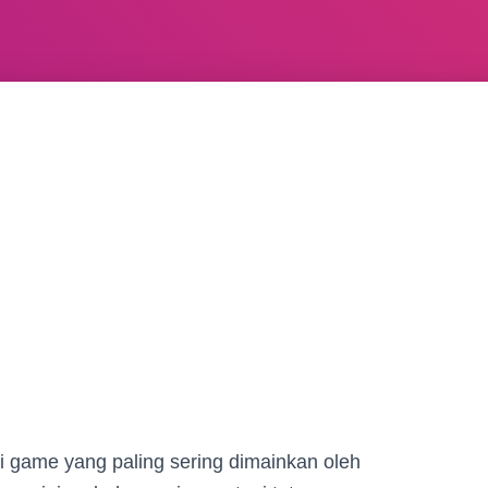
i game yang paling sering dimainkan oleh