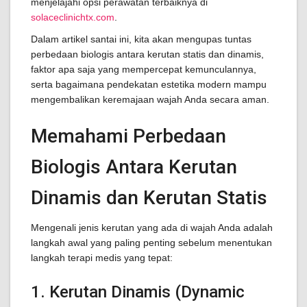
menjelajahi opsi perawatan terbaiknya di
solaceclinichtx.com
.
Dalam artikel santai ini, kita akan mengupas tuntas
perbedaan biologis antara kerutan statis dan dinamis,
faktor apa saja yang mempercepat kemunculannya,
serta bagaimana pendekatan estetika modern mampu
mengembalikan keremajaan wajah Anda secara aman.
Memahami Perbedaan
Biologis Antara Kerutan
Dinamis dan Kerutan Statis
Mengenali jenis kerutan yang ada di wajah Anda adalah
langkah awal yang paling penting sebelum menentukan
langkah terapi medis yang tepat:
1. Kerutan Dinamis (Dynamic