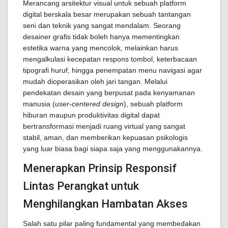
Merancang arsitektur visual untuk sebuah platform
digital berskala besar merupakan sebuah tantangan
seni dan teknik yang sangat mendalam. Seorang
desainer grafis tidak boleh hanya mementingkan
estetika warna yang mencolok, melainkan harus
mengalkulasi kecepatan respons tombol, keterbacaan
tipografi huruf, hingga penempatan menu navigasi agar
mudah dioperasikan oleh jari tangan. Melalui
pendekatan desain yang berpusat pada kenyamanan
manusia (
user-centered design
), sebuah platform
hiburan maupun produktivitas digital dapat
bertransformasi menjadi ruang virtual yang sangat
stabil, aman, dan memberikan kepuasan psikologis
yang luar biasa bagi siapa saja yang menggunakannya.
Menerapkan Prinsip Responsif
Lintas Perangkat untuk
Menghilangkan Hambatan Akses
Salah satu pilar paling fundamental yang membedakan