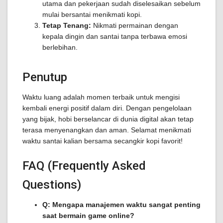
utama dan pekerjaan sudah diselesaikan sebelum
mulai bersantai menikmati kopi.
Tetap Tenang:
Nikmati permainan dengan
kepala dingin dan santai tanpa terbawa emosi
berlebihan.
Penutup
Waktu luang adalah momen terbaik untuk mengisi
kembali energi positif dalam diri. Dengan pengelolaan
yang bijak, hobi berselancar di dunia digital akan tetap
terasa menyenangkan dan aman. Selamat menikmati
waktu santai kalian bersama secangkir kopi favorit!
FAQ (Frequently Asked
Questions)
Q: Mengapa manajemen waktu sangat penting
saat bermain game online?