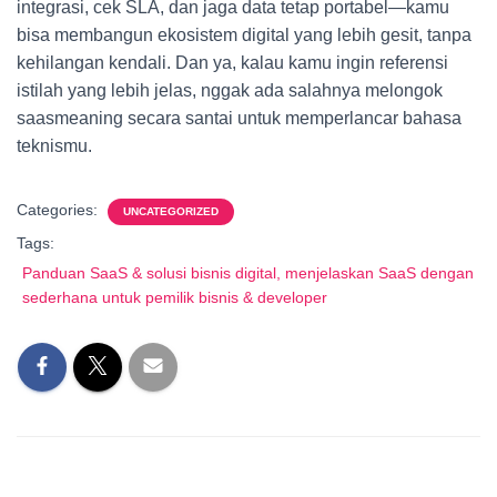
integrasi, cek SLA, dan jaga data tetap portabel—kamu
bisa membangun ekosistem digital yang lebih gesit, tanpa
kehilangan kendali. Dan ya, kalau kamu ingin referensi
istilah yang lebih jelas, nggak ada salahnya melongok
saasmeaning secara santai untuk memperlancar bahasa
teknismu.
Categories:
UNCATEGORIZED
Tags:
Panduan SaaS & solusi bisnis digital, menjelaskan SaaS dengan
sederhana untuk pemilik bisnis & developer