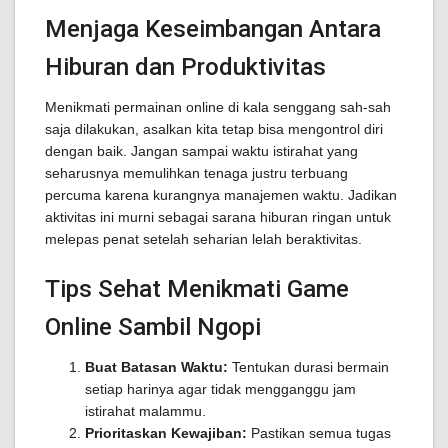
Menjaga Keseimbangan Antara
Hiburan dan Produktivitas
Menikmati permainan online di kala senggang sah-sah
saja dilakukan, asalkan kita tetap bisa mengontrol diri
dengan baik. Jangan sampai waktu istirahat yang
seharusnya memulihkan tenaga justru terbuang
percuma karena kurangnya manajemen waktu. Jadikan
aktivitas ini murni sebagai sarana hiburan ringan untuk
melepas penat setelah seharian lelah beraktivitas.
Tips Sehat Menikmati Game
Online Sambil Ngopi
Buat Batasan Waktu:
Tentukan durasi bermain
setiap harinya agar tidak mengganggu jam
istirahat malammu.
Prioritaskan Kewajiban:
Pastikan semua tugas