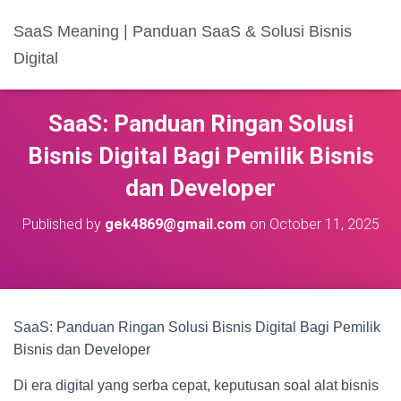
SaaS Meaning | Panduan SaaS & Solusi Bisnis
Digital
SaaS: Panduan Ringan Solusi
Bisnis Digital Bagi Pemilik Bisnis
dan Developer
Published by
gek4869@gmail.com
on
October 11, 2025
SaaS: Panduan Ringan Solusi Bisnis Digital Bagi Pemilik
Bisnis dan Developer
Di era digital yang serba cepat, keputusan soal alat bisnis