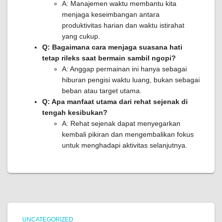
A: Manajemen waktu membantu kita
menjaga keseimbangan antara
produktivitas harian dan waktu istirahat
yang cukup.
Q: Bagaimana cara menjaga suasana hati
tetap rileks saat bermain sambil ngopi?
A: Anggap permainan ini hanya sebagai
hiburan pengisi waktu luang, bukan sebagai
beban atau target utama.
Q: Apa manfaat utama dari rehat sejenak di
tengah kesibukan?
A: Rehat sejenak dapat menyegarkan
kembali pikiran dan mengembalikan fokus
untuk menghadapi aktivitas selanjutnya.
UNCATEGORIZED