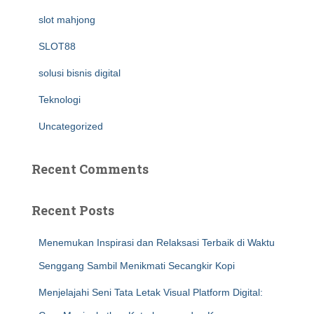
slot mahjong
SLOT88
solusi bisnis digital
Teknologi
Uncategorized
Recent Comments
Recent Posts
Menemukan Inspirasi dan Relaksasi Terbaik di Waktu
Senggang Sambil Menikmati Secangkir Kopi
Menjelajahi Seni Tata Letak Visual Platform Digital: