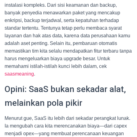
instalasi kompleks. Dari sisi keamanan dan backup,
banyak penyedia menawarkan paket yang mencakup
enkripsi, backup terjadwal, serta kepatuhan terhadap
standar tertentu. Tentunya tetap perlu membaca syarat
layanan dan hak atas data, karena data perusahaan kamu
adalah aset penting. Selain itu, pembaruan otomatis
memastikan tim kita selalu mendapatkan fitur terbaru tanpa
harus mengeluarkan biaya upgrade besar. Untuk
memahami istilah-istilah kunci lebih dalam, cek
saasmeaning
.
Opini: SaaS bukan sekadar alat,
melainkan pola pikir
Menurut gue, SaaS itu lebih dari sekadar perangkat lunak.
Ia mengubah cara kita merencanakan biaya—dari capex
menjadi opex—yang membuat perencanaan keuangan