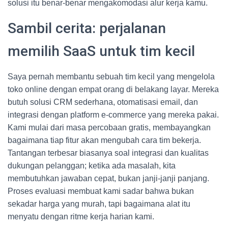
solusi itu benar-benar mengakomodasi alur kerja kamu.
Sambil cerita: perjalanan
memilih SaaS untuk tim kecil
Saya pernah membantu sebuah tim kecil yang mengelola
toko online dengan empat orang di belakang layar. Mereka
butuh solusi CRM sederhana, otomatisasi email, dan
integrasi dengan platform e-commerce yang mereka pakai.
Kami mulai dari masa percobaan gratis, membayangkan
bagaimana tiap fitur akan mengubah cara tim bekerja.
Tantangan terbesar biasanya soal integrasi dan kualitas
dukungan pelanggan; ketika ada masalah, kita
membutuhkan jawaban cepat, bukan janji-janji panjang.
Proses evaluasi membuat kami sadar bahwa bukan
sekadar harga yang murah, tapi bagaimana alat itu
menyatu dengan ritme kerja harian kami.