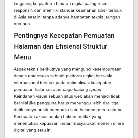
langsung ke platform hiburan digital paling resmi,
responsif, dan memiliki standar keamanan siber terbaik
di Asia saat ini tanpa adanya hambatan teknis jaringan
apa pun.
Pentingnya Kecepatan Pemuatan
Halaman dan Efisiensi Struktur
Menu
Aspek teknis berikutnya yang mengunci kesempurnaan
desain antarmuka sebuah platform digital berskala
internasional terletak pada optimalisasi kecepatan
pemuatan halaman atau
page loading speed
.
Keindahan visual sebuah situs web akan menjadi tidak
bernilai jika pengguna harus menunggu lebih dari tiga
detik hanya untuk membuka satu halaman menu utama.
Kecepatan akses adalah hukum mutlak yang
menentukan kepuasan instan masyarakat modern di era
digital yang seru ini.