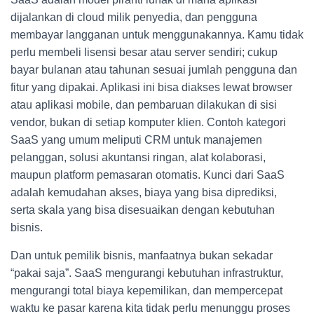
dijalankan di cloud milik penyedia, dan pengguna
membayar langganan untuk menggunakannya. Kamu tidak
perlu membeli lisensi besar atau server sendiri; cukup
bayar bulanan atau tahunan sesuai jumlah pengguna dan
fitur yang dipakai. Aplikasi ini bisa diakses lewat browser
atau aplikasi mobile, dan pembaruan dilakukan di sisi
vendor, bukan di setiap komputer klien. Contoh kategori
SaaS yang umum meliputi CRM untuk manajemen
pelanggan, solusi akuntansi ringan, alat kolaborasi,
maupun platform pemasaran otomatis. Kunci dari SaaS
adalah kemudahan akses, biaya yang bisa diprediksi,
serta skala yang bisa disesuaikan dengan kebutuhan
bisnis.
Dan untuk pemilik bisnis, manfaatnya bukan sekadar
“pakai saja”. SaaS mengurangi kebutuhan infrastruktur,
mengurangi total biaya kepemilikan, dan mempercepat
waktu ke pasar karena kita tidak perlu menunggu proses