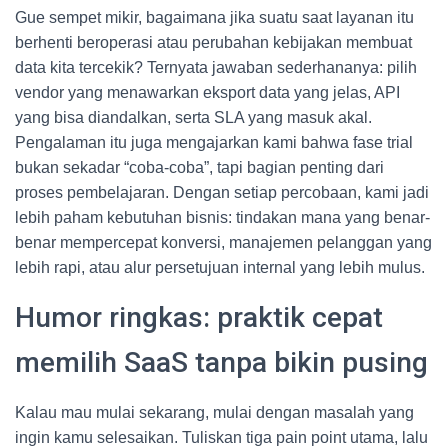
Gue sempet mikir, bagaimana jika suatu saat layanan itu
berhenti beroperasi atau perubahan kebijakan membuat
data kita tercekik? Ternyata jawaban sederhananya: pilih
vendor yang menawarkan eksport data yang jelas, API
yang bisa diandalkan, serta SLA yang masuk akal.
Pengalaman itu juga mengajarkan kami bahwa fase trial
bukan sekadar “coba-coba”, tapi bagian penting dari
proses pembelajaran. Dengan setiap percobaan, kami jadi
lebih paham kebutuhan bisnis: tindakan mana yang benar-
benar mempercepat konversi, manajemen pelanggan yang
lebih rapi, atau alur persetujuan internal yang lebih mulus.
Humor ringkas: praktik cepat
memilih SaaS tanpa bikin pusing
Kalau mau mulai sekarang, mulai dengan masalah yang
ingin kamu selesaikan. Tuliskan tiga pain point utama, lalu