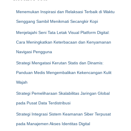
Menemukan Inspirasi dan Relaksasi Terbaik di Waktu
Senggang Sambil Menikmati Secangkir Kopi
Menjelajahi Seni Tata Letak Visual Platform Digital:
Cara Meningkatkan Keterbacaan dan Kenyamanan
Navigasi Pengguna
Strategi Mengatasi Kerutan Statis dan Dinamis:
Panduan Medis Mengembalikan Kekencangan Kulit
Wajah
Strategi Pemeliharaan Skalabilitas Jaringan Global
pada Pusat Data Terdistribusi
Strategi Integrasi Sistem Keamanan Siber Terpusat
pada Manajemen Akses Identitas Digital