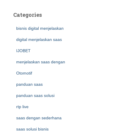
Categories
bisnis digital menjelaskan
digital menjelaskan saas
IJOBET
menjelaskan saas dengan
Otomotif
panduan saas
panduan saas solusi
rtp live
saas dengan sederhana
saas solusi bisnis