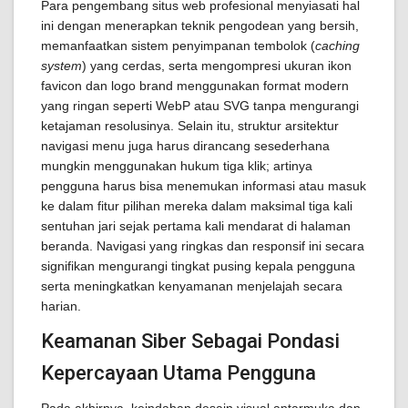
Para pengembang situs web profesional menyiasati hal
ini dengan menerapkan teknik pengodean yang bersih,
memanfaatkan sistem penyimpanan tembolok (
caching
system
) yang cerdas, serta mengompresi ukuran ikon
favicon dan logo brand menggunakan format modern
yang ringan seperti WebP atau SVG tanpa mengurangi
ketajaman resolusinya. Selain itu, struktur arsitektur
navigasi menu juga harus dirancang sesederhana
mungkin menggunakan hukum tiga klik; artinya
pengguna harus bisa menemukan informasi atau masuk
ke dalam fitur pilihan mereka dalam maksimal tiga kali
sentuhan jari sejak pertama kali mendarat di halaman
beranda. Navigasi yang ringkas dan responsif ini secara
signifikan mengurangi tingkat pusing kepala pengguna
serta meningkatkan kenyamanan menjelajah secara
harian.
Keamanan Siber Sebagai Pondasi
Kepercayaan Utama Pengguna