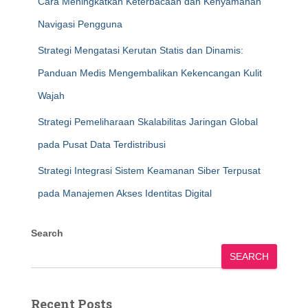
Cara Meningkatkan Keterbacaan dan Kenyamanan
Navigasi Pengguna
Strategi Mengatasi Kerutan Statis dan Dinamis:
Panduan Medis Mengembalikan Kekencangan Kulit
Wajah
Strategi Pemeliharaan Skalabilitas Jaringan Global
pada Pusat Data Terdistribusi
Strategi Integrasi Sistem Keamanan Siber Terpusat
pada Manajemen Akses Identitas Digital
Search
SEARCH
Recent Posts