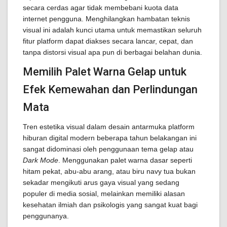
secara cerdas agar tidak membebani kuota data
internet pengguna. Menghilangkan hambatan teknis
visual ini adalah kunci utama untuk memastikan seluruh
fitur platform dapat diakses secara lancar, cepat, dan
tanpa distorsi visual apa pun di berbagai belahan dunia.
Memilih Palet Warna Gelap untuk
Efek Kemewahan dan Perlindungan
Mata
Tren estetika visual dalam desain antarmuka platform
hiburan digital modern beberapa tahun belakangan ini
sangat didominasi oleh penggunaan tema gelap atau
Dark Mode
. Menggunakan palet warna dasar seperti
hitam pekat, abu-abu arang, atau biru navy tua bukan
sekadar mengikuti arus gaya visual yang sedang
populer di media sosial, melainkan memiliki alasan
kesehatan ilmiah dan psikologis yang sangat kuat bagi
penggunanya.