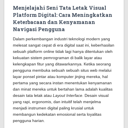
Menjelajahi Seni Tata Letak Visual
Platform Digital: Cara Meningkatkan
Keterbacaan dan Kenyamanan
Navigasi Pengguna
Dalam perkembangan industri teknologi modern yang
melesat sangat cepat di era digital saat ini, keberhasilan
sebuah platform online tidak lagi hanya ditentukan oleh
kekuatan sistem pemrograman di balik layar atau
kelengkapan fitur yang ditawarkannya. Ketika seorang
pengguna membuka sebuah sebuah situs web melalui
layar ponsel pintar atau komputer jinjing mereka, hal
pertama yang secara instan menentukan kenyamanan
dan minat mereka untuk bertahan lama adalah kualitas
desain tata letak atau
Layout Interface
. Desain visual
yang rapi, ergonomis, dan intuitif telah menjelma
menjadi instrumen digital paling krusial untuk
membangun kedekatan emosional serta loyalitas
pengguna harian.