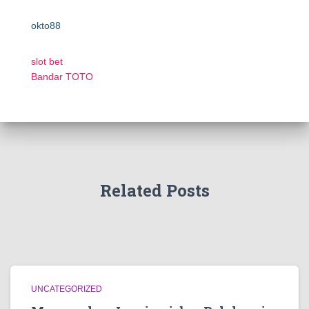
okto88
slot bet
Bandar TOTO
Related Posts
UNCATEGORIZED