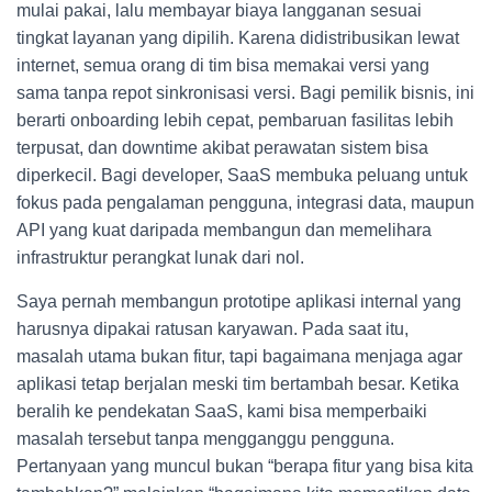
mulai pakai, lalu membayar biaya langganan sesuai
tingkat layanan yang dipilih. Karena didistribusikan lewat
internet, semua orang di tim bisa memakai versi yang
sama tanpa repot sinkronisasi versi. Bagi pemilik bisnis, ini
berarti onboarding lebih cepat, pembaruan fasilitas lebih
terpusat, dan downtime akibat perawatan sistem bisa
diperkecil. Bagi developer, SaaS membuka peluang untuk
fokus pada pengalaman pengguna, integrasi data, maupun
API yang kuat daripada membangun dan memelihara
infrastruktur perangkat lunak dari nol.
Saya pernah membangun prototipe aplikasi internal yang
harusnya dipakai ratusan karyawan. Pada saat itu,
masalah utama bukan fitur, tapi bagaimana menjaga agar
aplikasi tetap berjalan meski tim bertambah besar. Ketika
beralih ke pendekatan SaaS, kami bisa memperbaiki
masalah tersebut tanpa mengganggu pengguna.
Pertanyaan yang muncul bukan “berapa fitur yang bisa kita