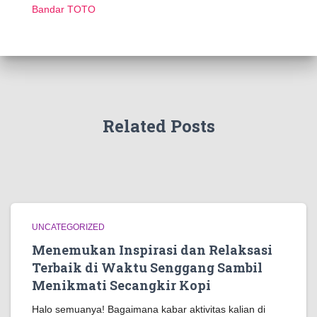
Bandar TOTO
Related Posts
UNCATEGORIZED
Menemukan Inspirasi dan Relaksasi
Terbaik di Waktu Senggang Sambil
Menikmati Secangkir Kopi
Halo semuanya! Bagaimana kabar aktivitas kalian di