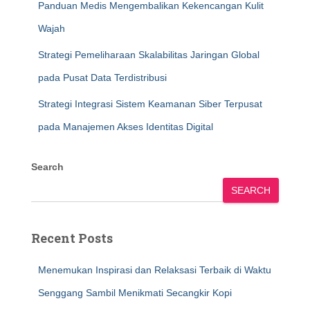
Panduan Medis Mengembalikan Kekencangan Kulit
Wajah
Strategi Pemeliharaan Skalabilitas Jaringan Global
pada Pusat Data Terdistribusi
Strategi Integrasi Sistem Keamanan Siber Terpusat
pada Manajemen Akses Identitas Digital
Search
SEARCH
Recent Posts
Menemukan Inspirasi dan Relaksasi Terbaik di Waktu
Senggang Sambil Menikmati Secangkir Kopi