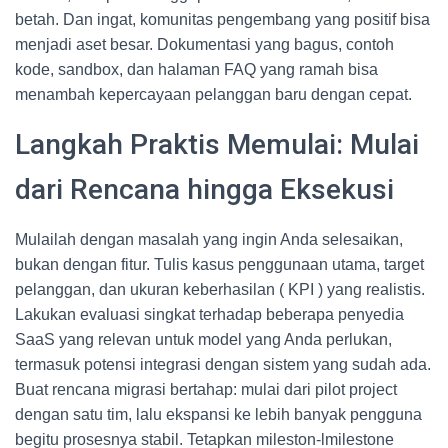
betah. Dan ingat, komunitas pengembang yang positif bisa
menjadi aset besar. Dokumentasi yang bagus, contoh
kode, sandbox, dan halaman FAQ yang ramah bisa
menambah kepercayaan pelanggan baru dengan cepat.
Langkah Praktis Memulai: Mulai
dari Rencana hingga Eksekusi
Mulailah dengan masalah yang ingin Anda selesaikan,
bukan dengan fitur. Tulis kasus penggunaan utama, target
pelanggan, dan ukuran keberhasilan ( KPI ) yang realistis.
Lakukan evaluasi singkat terhadap beberapa penyedia
SaaS yang relevan untuk model yang Anda perlukan,
termasuk potensi integrasi dengan sistem yang sudah ada.
Buat rencana migrasi bertahap: mulai dari pilot project
dengan satu tim, lalu ekspansi ke lebih banyak pengguna
begitu prosesnya stabil. Tetapkan mileston-lmilestone