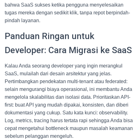
bahwa SaaS sukses ketika pengguna menyelesaikan
tugas mereka dengan sedikit klik, tanpa repot berpindah-
pindah layanan.
Panduan Ringan untuk
Developer: Cara Migrasi ke SaaS
Kalau Anda seorang developer yang ingin merangkul
SaaS, mulailah dari desain arsitektur yang jelas.
Pertimbangkan pendekatan multi-tenant atau federated:
selain mengurangi biaya operasional, ini membantu Anda
mengelola skalabilitas dan isolasi data. Prioritaskan API-
first: buat API yang mudah dipakai, konsisten, dan diberi
dokumentasi yang cukup. Satu kata kunci: observability.
Log, metrics, tracing harus tertata rapi sehingga Anda bisa
cepat mengetahui bottleneck maupun masalah keamanan
sebelum pelanggan mengeluh.