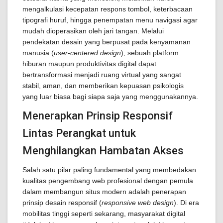
mengalkulasi kecepatan respons tombol, keterbacaan
tipografi huruf, hingga penempatan menu navigasi agar
mudah dioperasikan oleh jari tangan. Melalui
pendekatan desain yang berpusat pada kenyamanan
manusia (
user-centered design
), sebuah platform
hiburan maupun produktivitas digital dapat
bertransformasi menjadi ruang virtual yang sangat
stabil, aman, dan memberikan kepuasan psikologis
yang luar biasa bagi siapa saja yang menggunakannya.
Menerapkan Prinsip Responsif
Lintas Perangkat untuk
Menghilangkan Hambatan Akses
Salah satu pilar paling fundamental yang membedakan
kualitas pengembang web profesional dengan pemula
dalam membangun situs modern adalah penerapan
prinsip desain responsif (
responsive web design
). Di era
mobilitas tinggi seperti sekarang, masyarakat digital