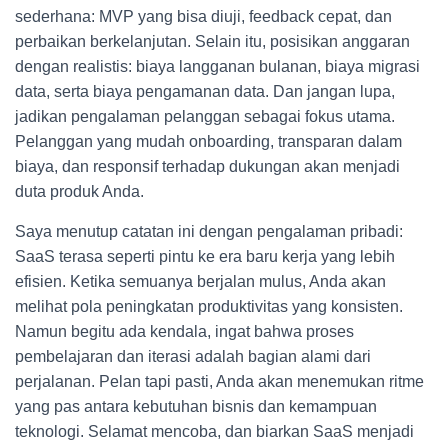
sederhana: MVP yang bisa diuji, feedback cepat, dan
perbaikan berkelanjutan. Selain itu, posisikan anggaran
dengan realistis: biaya langganan bulanan, biaya migrasi
data, serta biaya pengamanan data. Dan jangan lupa,
jadikan pengalaman pelanggan sebagai fokus utama.
Pelanggan yang mudah onboarding, transparan dalam
biaya, dan responsif terhadap dukungan akan menjadi
duta produk Anda.
Saya menutup catatan ini dengan pengalaman pribadi:
SaaS terasa seperti pintu ke era baru kerja yang lebih
efisien. Ketika semuanya berjalan mulus, Anda akan
melihat pola peningkatan produktivitas yang konsisten.
Namun begitu ada kendala, ingat bahwa proses
pembelajaran dan iterasi adalah bagian alami dari
perjalanan. Pelan tapi pasti, Anda akan menemukan ritme
yang pas antara kebutuhan bisnis dan kemampuan
teknologi. Selamat mencoba, dan biarkan SaaS menjadi