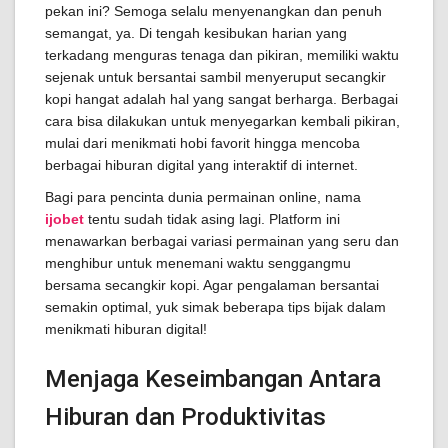
pekan ini? Semoga selalu menyenangkan dan penuh
semangat, ya. Di tengah kesibukan harian yang
terkadang menguras tenaga dan pikiran, memiliki waktu
sejenak untuk bersantai sambil menyeruput secangkir
kopi hangat adalah hal yang sangat berharga. Berbagai
cara bisa dilakukan untuk menyegarkan kembali pikiran,
mulai dari menikmati hobi favorit hingga mencoba
berbagai hiburan digital yang interaktif di internet.
Bagi para pencinta dunia permainan online, nama
ijobet
tentu sudah tidak asing lagi. Platform ini
menawarkan berbagai variasi permainan yang seru dan
menghibur untuk menemani waktu senggangmu
bersama secangkir kopi. Agar pengalaman bersantai
semakin optimal, yuk simak beberapa tips bijak dalam
menikmati hiburan digital!
Menjaga Keseimbangan Antara
Hiburan dan Produktivitas