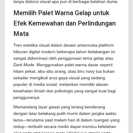
tanpa distorsi visual apa pun di berbagai belahan dunia.
Memilih Palet Warna Gelap untuk
Efek Kemewahan dan Perlindungan
Mata
Tren estetika visual dalam desain antarmuka platform
hiburan digital modern beberapa tahun belakangan ini
sangat didominasi oleh penggunaan tema gelap atau
Dark Mode
. Menggunakan palet warna dasar seperti
hitam pekat, abu-abu arang, atau biru navy tua bukan
sekadar mengikuti arus gaya visual yang sedang
populer di media sosial, melainkan memiliki alasan
kesehatan ilmiah dan psikologis yang sangat kuat bagi
penggunanya.
Memandang layar gawai yang terang benderang
dengan latar belakang putih murni dalam jangka waktu
lama—terutama saat malam hari di dalam ruangan yang
redup—terbukti secara medis dapat memicu kelelahan