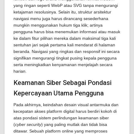
yang ringan seperti WebP atau SVG tanpa mengurangi
ketajaman resolusinya. Selain itu, struktur arsitektur
navigasi menu juga harus dirancang sesederhana
mungkin menggunakan hukum tiga klik; artinya
pengguna harus bisa menemukan informasi atau masuk
ke dalam fitur pilihan mereka dalam maksimal tiga kali
sentuhan jari sejak pertama kali mendarat di halaman
beranda. Navigasi yang ringkas dan responsif ini secara
signifikan mengurangi tingkat pusing kepala pengguna
serta meningkatkan kenyamanan menjelajah secara
harian.
Keamanan Siber Sebagai Pondasi
Kepercayaan Utama Pengguna
Pada akhirnya, keindahan desain visual antarmuka dan
kecepatan akses platform digital harus berdiri kokoh di
atas pondasi sistem perlindungan keamanan siber
(
cyber security
) yang paling mutlak dan tidak bisa
ditawar. Sebuah platform online yang memproses