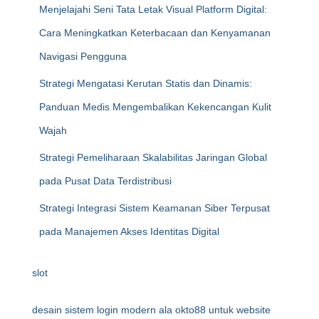
Menjelajahi Seni Tata Letak Visual Platform Digital:
Cara Meningkatkan Keterbacaan dan Kenyamanan
Navigasi Pengguna
Strategi Mengatasi Kerutan Statis dan Dinamis:
Panduan Medis Mengembalikan Kekencangan Kulit
Wajah
Strategi Pemeliharaan Skalabilitas Jaringan Global
pada Pusat Data Terdistribusi
Strategi Integrasi Sistem Keamanan Siber Terpusat
pada Manajemen Akses Identitas Digital
slot
desain sistem login modern ala okto88 untuk website