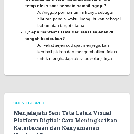
tetap rileks saat bermain sambil ngopi?
A: Anggap permainan ini hanya sebagai
hiburan pengisi waktu luang, bukan sebagai
beban atau target utama.
Q: Apa manfaat utama dari rehat sejenak di
tengah kesibukan?
A: Rehat sejenak dapat menyegarkan
kembali pikiran dan mengembalikan fokus
untuk menghadapi aktivitas selanjutnya.
UNCATEGORIZED
Menjelajahi Seni Tata Letak Visual
Platform Digital: Cara Meningkatkan
Keterbacaan dan Kenyamanan