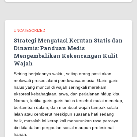
UNCATEGORIZED
Strategi Mengatasi Kerutan Statis dan
Dinamis: Panduan Medis
Mengembalikan Kekencangan Kulit
Wajah
Seiring berjalannya waktu, setiap orang pasti akan
melewati proses alami pendewasaan usia. Garis-garis
halus yang muncul di wajah seringkali merekam
ekspresi kebahagiaan, tawa, dan perjalanan hidup kita.
Namun, ketika garis-garis halus tersebut mulai menetap,
bertambah dalam, dan membuat wajah tampak selalu
lelah atau cemberut meskipun suasana hati sedang
baik, masalah ini kerap kali menurunkan rasa percaya
diri kita dalam pergaulan sosial maupun profesional
harian.