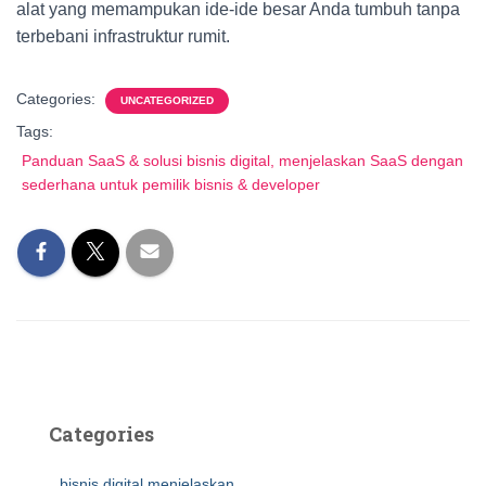
alat yang memampukan ide-ide besar Anda tumbuh tanpa
terbebani infrastruktur rumit.
Categories:
UNCATEGORIZED
Tags:
Panduan SaaS & solusi bisnis digital, menjelaskan SaaS dengan
sederhana untuk pemilik bisnis & developer
Categories
bisnis digital menjelaskan