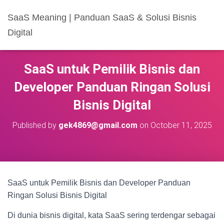
SaaS Meaning | Panduan SaaS & Solusi Bisnis
Digital
SaaS untuk Pemilik Bisnis dan
Developer Panduan Ringan Solusi
Bisnis Digital
Published by
gek4869@gmail.com
on
October 11, 2025
SaaS untuk Pemilik Bisnis dan Developer Panduan
Ringan Solusi Bisnis Digital
Di dunia bisnis digital, kata SaaS sering terdengar sebagai