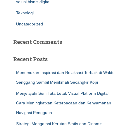
solusi bisnis digital
Teknologi
Uncategorized
Recent Comments
Recent Posts
Menemukan Inspirasi dan Relaksasi Terbaik di Waktu
Senggang Sambil Menikmati Secangkir Kopi
Menjelajahi Seni Tata Letak Visual Platform Digital:
Cara Meningkatkan Keterbacaan dan Kenyamanan
Navigasi Pengguna
Strategi Mengatasi Kerutan Statis dan Dinamis: