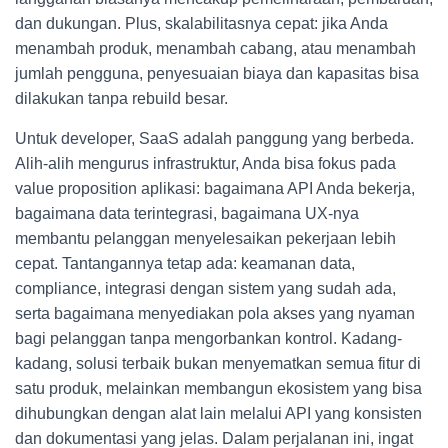
dan dukungan. Plus, skalabilitasnya cepat: jika Anda
menambah produk, menambah cabang, atau menambah
jumlah pengguna, penyesuaian biaya dan kapasitas bisa
dilakukan tanpa rebuild besar.
Untuk developer, SaaS adalah panggung yang berbeda.
Alih-alih mengurus infrastruktur, Anda bisa fokus pada
value proposition aplikasi: bagaimana API Anda bekerja,
bagaimana data terintegrasi, bagaimana UX-nya
membantu pelanggan menyelesaikan pekerjaan lebih
cepat. Tantangannya tetap ada: keamanan data,
compliance, integrasi dengan sistem yang sudah ada,
serta bagaimana menyediakan pola akses yang nyaman
bagi pelanggan tanpa mengorbankan kontrol. Kadang-
kadang, solusi terbaik bukan menyematkan semua fitur di
satu produk, melainkan membangun ekosistem yang bisa
dihubungkan dengan alat lain melalui API yang konsisten
dan dokumentasi yang jelas. Dalam perjalanan ini, ingat