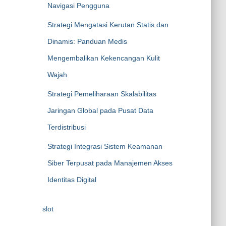
Navigasi Pengguna
Strategi Mengatasi Kerutan Statis dan
Dinamis: Panduan Medis
Mengembalikan Kekencangan Kulit
Wajah
Strategi Pemeliharaan Skalabilitas
Jaringan Global pada Pusat Data
Terdistribusi
Strategi Integrasi Sistem Keamanan
Siber Terpusat pada Manajemen Akses
Identitas Digital
slot