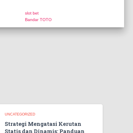
slot bet
Bandar TOTO
UNCATEGORIZED
Strategi Mengatasi Kerutan
Statis dan Dinamis: Panduan