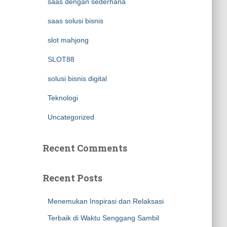
saas dengan sederhana
saas solusi bisnis
slot mahjong
SLOT88
solusi bisnis digital
Teknologi
Uncategorized
Recent Comments
Recent Posts
Menemukan Inspirasi dan Relaksasi
Terbaik di Waktu Senggang Sambil