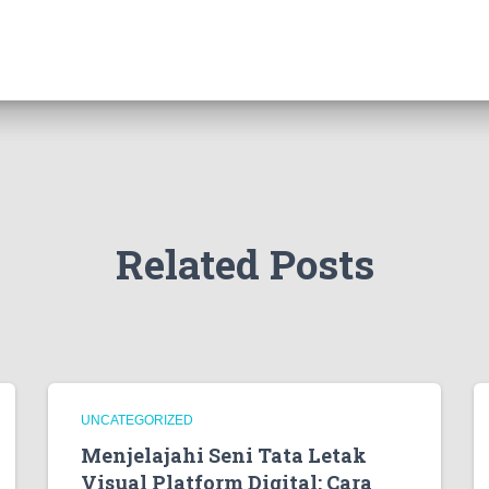
Related Posts
UNCATEGORIZED
Menjelajahi Seni Tata Letak
Visual Platform Digital: Cara