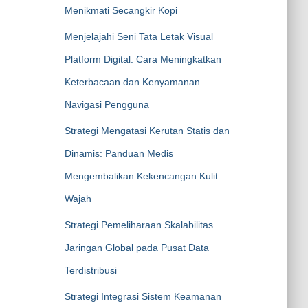
Menikmati Secangkir Kopi
Menjelajahi Seni Tata Letak Visual
Platform Digital: Cara Meningkatkan
Keterbacaan dan Kenyamanan
Navigasi Pengguna
Strategi Mengatasi Kerutan Statis dan
Dinamis: Panduan Medis
Mengembalikan Kekencangan Kulit
Wajah
Strategi Pemeliharaan Skalabilitas
Jaringan Global pada Pusat Data
Terdistribusi
Strategi Integrasi Sistem Keamanan