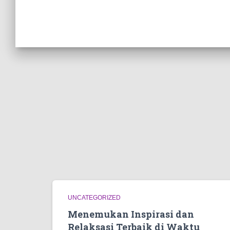
UNCATEGORIZED
Menemukan Inspirasi dan
Relaksasi Terbaik di Waktu