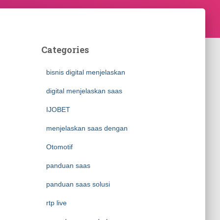
Categories
bisnis digital menjelaskan
digital menjelaskan saas
IJOBET
menjelaskan saas dengan
Otomotif
panduan saas
panduan saas solusi
rtp live