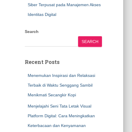
Siber Terpusat pada Manajemen Akses
Identitas Digital
Search
SEARCH
Recent Posts
Menemukan Inspirasi dan Relaksasi
Terbaik di Waktu Senggang Sambil
Menikmati Secangkir Kopi
Menjelajahi Seni Tata Letak Visual
Platform Digital: Cara Meningkatkan
Keterbacaan dan Kenyamanan