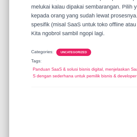
melukai kalau dipakai sembarangan. Pilih y
kepada orang yang sudah lewat prosesnya. 
spesifik (misal SaaS untuk toko offline ata
Kita ngobrol sambil ngopi lagi.
Categories:
UNCATEGORIZED
Tags:
Panduan SaaS & solusi bisnis digital, menjelaskan Sa
S dengan sederhana untuk pemilik bisnis & developer