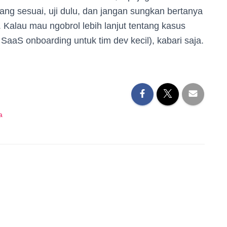
ang sesuai, uji dulu, dan jangan sungkan bertanya
Kalau mau ngobrol lebih lanjut tentang kasus
u SaaS onboarding untuk tim dev kecil), kabari saja.
a