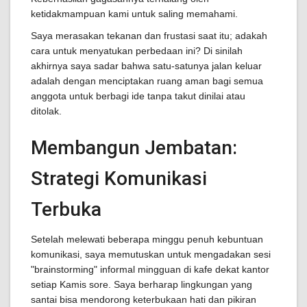
ketidakmampuan kami untuk saling memahami.
Saya merasakan tekanan dan frustasi saat itu; adakah
cara untuk menyatukan perbedaan ini? Di sinilah
akhirnya saya sadar bahwa satu-satunya jalan keluar
adalah dengan menciptakan ruang aman bagi semua
anggota untuk berbagi ide tanpa takut dinilai atau
ditolak.
Membangun Jembatan:
Strategi Komunikasi
Terbuka
Setelah melewati beberapa minggu penuh kebuntuan
komunikasi, saya memutuskan untuk mengadakan sesi
"brainstorming" informal mingguan di kafe dekat kantor
setiap Kamis sore. Saya berharap lingkungan yang
santai bisa mendorong keterbukaan hati dan pikiran