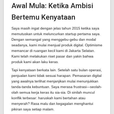
Awal Mula: Ketika Ambisi
Bertemu Kenyataan
Saya masih ingat dengan jelas tahun 2015 ketika saya
memutuskan untuk meluncurkan startup pertama saya.
Dengan semangat yang menggebu-gebu dan modal
seadanya, kami mulai menjual produk digital. Optimisme
memancar di ruangan kecil kami di Jakarta Selatan.
Kami telah melakukan riset pasar dan yakin bahwa
produk kami akan laku keras.
Tapi kenyataan berkata lain. Setelah satu bulan operasi,
penjualan kami tidak sesuai harapan. Pemasaran digital
yang awalnya terlihat menjanjikan mulai menunjukkan
tanda-tanda kebuntuan. Saya merasa frustrasi—seolah-
olah semua kerja keras itu sia-sia. Di sinilah muncul
konflik terbesar: haruskah kami bertahan atau
menyerah? Rasa malu dan kegagalan menghantui
pikiran saya setiap malam.