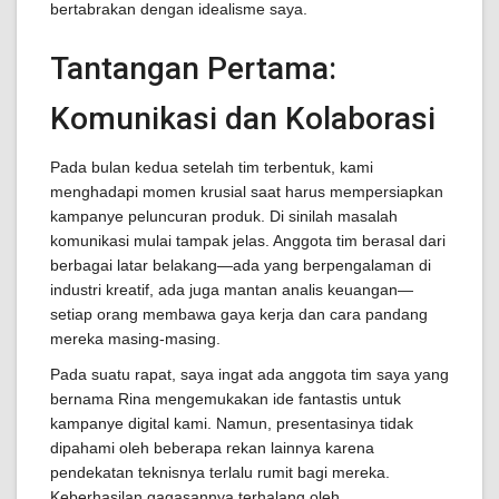
bertabrakan dengan idealisme saya.
Tantangan Pertama:
Komunikasi dan Kolaborasi
Pada bulan kedua setelah tim terbentuk, kami
menghadapi momen krusial saat harus mempersiapkan
kampanye peluncuran produk. Di sinilah masalah
komunikasi mulai tampak jelas. Anggota tim berasal dari
berbagai latar belakang—ada yang berpengalaman di
industri kreatif, ada juga mantan analis keuangan—
setiap orang membawa gaya kerja dan cara pandang
mereka masing-masing.
Pada suatu rapat, saya ingat ada anggota tim saya yang
bernama Rina mengemukakan ide fantastis untuk
kampanye digital kami. Namun, presentasinya tidak
dipahami oleh beberapa rekan lainnya karena
pendekatan teknisnya terlalu rumit bagi mereka.
Keberhasilan gagasannya terhalang oleh