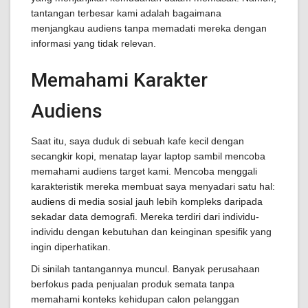
tantangan terbesar kami adalah bagaimana
menjangkau audiens tanpa memadati mereka dengan
informasi yang tidak relevan.
Memahami Karakter
Audiens
Saat itu, saya duduk di sebuah kafe kecil dengan
secangkir kopi, menatap layar laptop sambil mencoba
memahami audiens target kami. Mencoba menggali
karakteristik mereka membuat saya menyadari satu hal:
audiens di media sosial jauh lebih kompleks daripada
sekadar data demografi. Mereka terdiri dari individu-
individu dengan kebutuhan dan keinginan spesifik yang
ingin diperhatikan.
Di sinilah tantangannya muncul. Banyak perusahaan
berfokus pada penjualan produk semata tanpa
memahami konteks kehidupan calon pelanggan