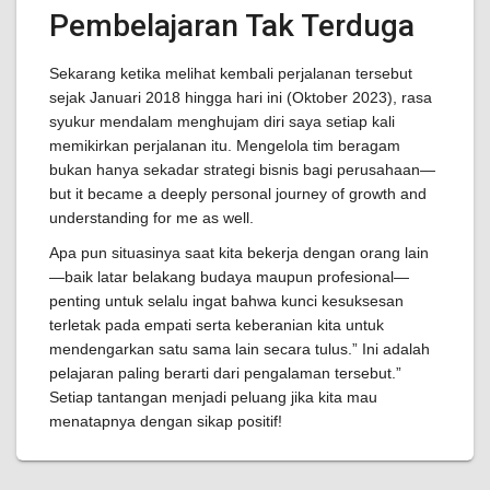
Pembelajaran Tak Terduga
Sekarang ketika melihat kembali perjalanan tersebut
sejak Januari 2018 hingga hari ini (Oktober 2023), rasa
syukur mendalam menghujam diri saya setiap kali
memikirkan perjalanan itu. Mengelola tim beragam
bukan hanya sekadar strategi bisnis bagi perusahaan—
but it became a deeply personal journey of growth and
understanding for me as well.
Apa pun situasinya saat kita bekerja dengan orang lain
—baik latar belakang budaya maupun profesional—
penting untuk selalu ingat bahwa kunci kesuksesan
terletak pada empati serta keberanian kita untuk
mendengarkan satu sama lain secara tulus.” Ini adalah
pelajaran paling berarti dari pengalaman tersebut.”
Setiap tantangan menjadi peluang jika kita mau
menatapnya dengan sikap positif!