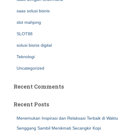
saas solusi bisnis
slot mahjong
SLOT88
solusi bisnis digital
Teknologi
Uncategorized
Recent Comments
Recent Posts
Menemukan Inspirasi dan Relaksasi Terbaik di Waktu
Senggang Sambil Menikmati Secangkir Kopi