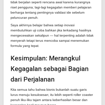
tidak berjalan seperti rencana awal karena kurangnya
riset pengguna; lagi-lagi kegagalan memberi pelajaran
berharga tentang pentingnya validasi ide sebelum
peluncuran penuh.
Saya akhirnya belajar bahwa setiap inovasi
membutuhkan uji coba bahkan jika terkadang hasilnya
mengecewakan sekalipun — hal terpenting adalah tidak
menyerah tetapi terus mencoba sampai menemukan
formula yang tepat.
Kesimpulan: Merangkul
Kegagalan sebagai Bagian
dari Perjalanan
Kita semua tahu bahwa bisnis bukanlah suatu garis
lurus menuju kesuksesan; itu lebih seperti roller coaster
penuh liku-liku tajam antara keberhasilan besar dan