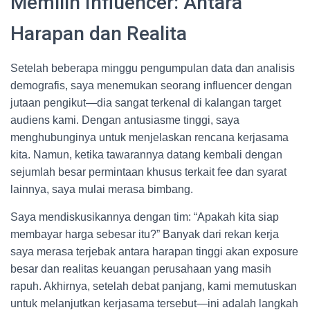
Memilih Influencer: Antara
Harapan dan Realita
Setelah beberapa minggu pengumpulan data dan analisis
demografis, saya menemukan seorang influencer dengan
jutaan pengikut—dia sangat terkenal di kalangan target
audiens kami. Dengan antusiasme tinggi, saya
menghubunginya untuk menjelaskan rencana kerjasama
kita. Namun, ketika tawarannya datang kembali dengan
sejumlah besar permintaan khusus terkait fee dan syarat
lainnya, saya mulai merasa bimbang.
Saya mendiskusikannya dengan tim: “Apakah kita siap
membayar harga sebesar itu?” Banyak dari rekan kerja
saya merasa terjebak antara harapan tinggi akan exposure
besar dan realitas keuangan perusahaan yang masih
rapuh. Akhirnya, setelah debat panjang, kami memutuskan
untuk melanjutkan kerjasama tersebut—ini adalah langkah