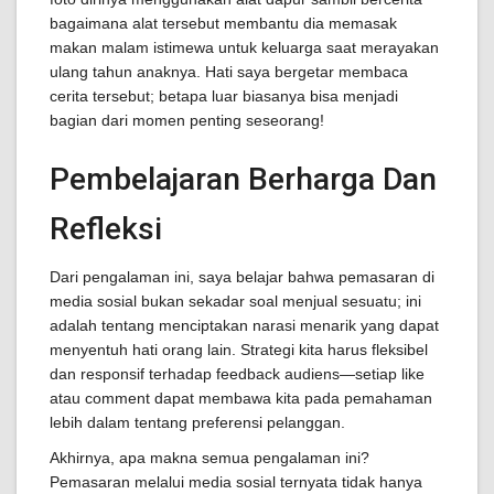
bagaimana alat tersebut membantu dia memasak
makan malam istimewa untuk keluarga saat merayakan
ulang tahun anaknya. Hati saya bergetar membaca
cerita tersebut; betapa luar biasanya bisa menjadi
bagian dari momen penting seseorang!
Pembelajaran Berharga Dan
Refleksi
Dari pengalaman ini, saya belajar bahwa pemasaran di
media sosial bukan sekadar soal menjual sesuatu; ini
adalah tentang menciptakan narasi menarik yang dapat
menyentuh hati orang lain. Strategi kita harus fleksibel
dan responsif terhadap feedback audiens—setiap like
atau comment dapat membawa kita pada pemahaman
lebih dalam tentang preferensi pelanggan.
Akhirnya, apa makna semua pengalaman ini?
Pemasaran melalui media sosial ternyata tidak hanya