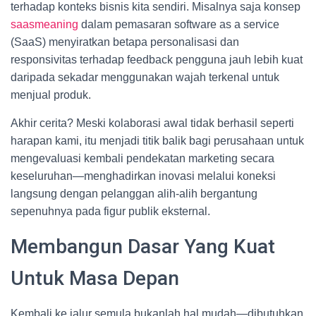
terhadap konteks bisnis kita sendiri. Misalnya saja konsep
saasmeaning
dalam pemasaran software as a service
(SaaS) menyiratkan betapa personalisasi dan
responsivitas terhadap feedback pengguna jauh lebih kuat
daripada sekadar menggunakan wajah terkenal untuk
menjual produk.
Akhir cerita? Meski kolaborasi awal tidak berhasil seperti
harapan kami, itu menjadi titik balik bagi perusahaan untuk
mengevaluasi kembali pendekatan marketing secara
keseluruhan—menghadirkan inovasi melalui koneksi
langsung dengan pelanggan alih-alih bergantung
sepenuhnya pada figur publik eksternal.
Membangun Dasar Yang Kuat
Untuk Masa Depan
Kembali ke jalur semula bukanlah hal mudah—dibutuhkan