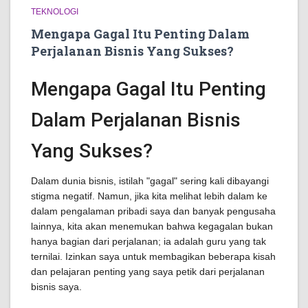
TEKNOLOGI
Mengapa Gagal Itu Penting Dalam
Perjalanan Bisnis Yang Sukses?
Mengapa Gagal Itu Penting
Dalam Perjalanan Bisnis
Yang Sukses?
Dalam dunia bisnis, istilah "gagal" sering kali dibayangi
stigma negatif. Namun, jika kita melihat lebih dalam ke
dalam pengalaman pribadi saya dan banyak pengusaha
lainnya, kita akan menemukan bahwa kegagalan bukan
hanya bagian dari perjalanan; ia adalah guru yang tak
ternilai. Izinkan saya untuk membagikan beberapa kisah
dan pelajaran penting yang saya petik dari perjalanan
bisnis saya.