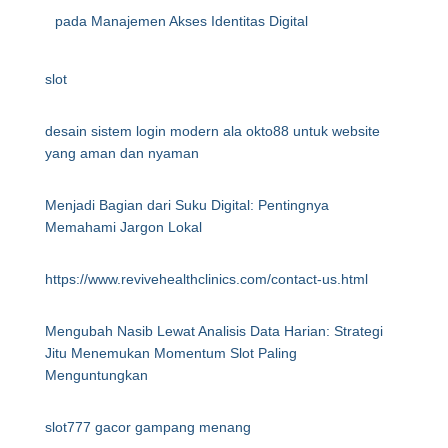
pada Manajemen Akses Identitas Digital
slot
desain sistem login modern ala okto88 untuk website
yang aman dan nyaman
Menjadi Bagian dari Suku Digital: Pentingnya
Memahami Jargon Lokal
https://www.revivehealthclinics.com/contact-us.html
Mengubah Nasib Lewat Analisis Data Harian: Strategi
Jitu Menemukan Momentum Slot Paling
Menguntungkan
slot777 gacor gampang menang