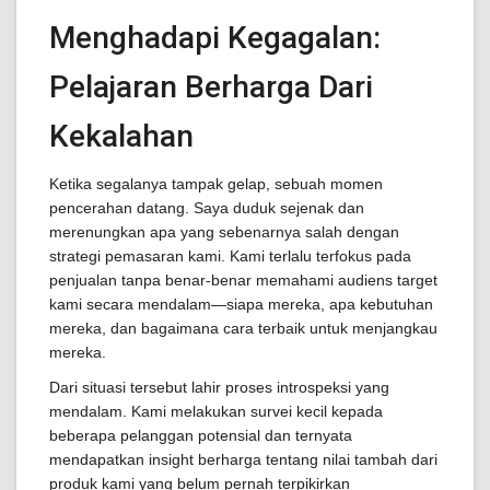
Menghadapi Kegagalan:
Pelajaran Berharga Dari
Kekalahan
Ketika segalanya tampak gelap, sebuah momen
pencerahan datang. Saya duduk sejenak dan
merenungkan apa yang sebenarnya salah dengan
strategi pemasaran kami. Kami terlalu terfokus pada
penjualan tanpa benar-benar memahami audiens target
kami secara mendalam—siapa mereka, apa kebutuhan
mereka, dan bagaimana cara terbaik untuk menjangkau
mereka.
Dari situasi tersebut lahir proses introspeksi yang
mendalam. Kami melakukan survei kecil kepada
beberapa pelanggan potensial dan ternyata
mendapatkan insight berharga tentang nilai tambah dari
produk kami yang belum pernah terpikirkan