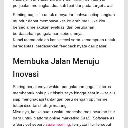
penjualan meningkat dua kali lipat daripada target awal.
Penting bagi kita untuk menyadari bahwa setiap langkah
mundur dapat membawa kita ke arah maju jika kita
bersedia melakukan evaluasi dan perubahan
berdasarkan pengalaman sebelumnya.
Kunci utama adalah konsistensi serta kemampuan untuk
beradaptasi berdasarkan feedback nyata dari pasar.
Membuka Jalan Menuju
Inovasi
Seiring berjalannya waktu, pengalaman gagal ini terus
membentuk pola pikir bisnis saya hingga saat ini—selalu
siap menghadapi tantangan baru dengan optimisme
tetapi disertai strategi matang.
Misalnya, ketika suatu waktu mencoba meluncurkan fitur
baru untuk platform online marketing SaaS (Software as
a Service) seperti
saasmeaning
, ternyata fitur tersebut