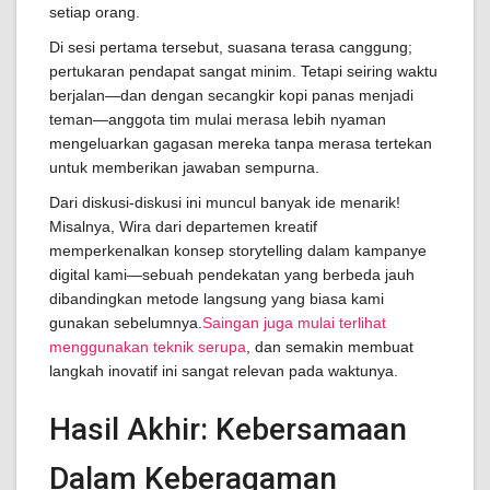
setiap orang.
Di sesi pertama tersebut, suasana terasa canggung;
pertukaran pendapat sangat minim. Tetapi seiring waktu
berjalan—dan dengan secangkir kopi panas menjadi
teman—anggota tim mulai merasa lebih nyaman
mengeluarkan gagasan mereka tanpa merasa tertekan
untuk memberikan jawaban sempurna.
Dari diskusi-diskusi ini muncul banyak ide menarik!
Misalnya, Wira dari departemen kreatif
memperkenalkan konsep storytelling dalam kampanye
digital kami—sebuah pendekatan yang berbeda jauh
dibandingkan metode langsung yang biasa kami
gunakan sebelumnya.
Saingan juga mulai terlihat
menggunakan teknik serupa
, dan semakin membuat
langkah inovatif ini sangat relevan pada waktunya.
Hasil Akhir: Kebersamaan
Dalam Keberagaman