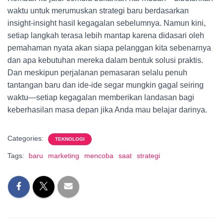
waktu untuk merumuskan strategi baru berdasarkan
insight-insight hasil kegagalan sebelumnya. Namun kini,
setiap langkah terasa lebih mantap karena didasari oleh
pemahaman nyata akan siapa pelanggan kita sebenarnya
dan apa kebutuhan mereka dalam bentuk solusi praktis.
Dan meskipun perjalanan pemasaran selalu penuh
tantangan baru dan ide-ide segar mungkin gagal seiring
waktu—setiap kegagalan memberikan landasan bagi
keberhasilan masa depan jika Anda mau belajar darinya.
Categories:
TEKNOLOGI
Tags:
baru
marketing
mencoba
saat
strategi