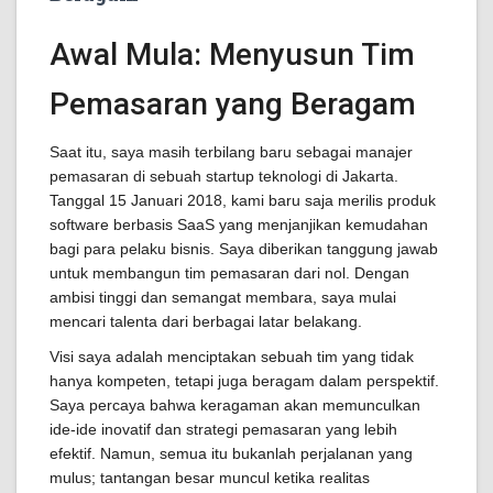
Awal Mula: Menyusun Tim
Pemasaran yang Beragam
Saat itu, saya masih terbilang baru sebagai manajer
pemasaran di sebuah startup teknologi di Jakarta.
Tanggal 15 Januari 2018, kami baru saja merilis produk
software berbasis SaaS yang menjanjikan kemudahan
bagi para pelaku bisnis. Saya diberikan tanggung jawab
untuk membangun tim pemasaran dari nol. Dengan
ambisi tinggi dan semangat membara, saya mulai
mencari talenta dari berbagai latar belakang.
Visi saya adalah menciptakan sebuah tim yang tidak
hanya kompeten, tetapi juga beragam dalam perspektif.
Saya percaya bahwa keragaman akan memunculkan
ide-ide inovatif dan strategi pemasaran yang lebih
efektif. Namun, semua itu bukanlah perjalanan yang
mulus; tantangan besar muncul ketika realitas