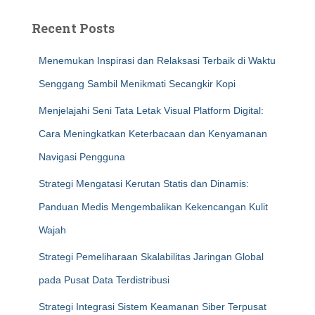
Recent Posts
Menemukan Inspirasi dan Relaksasi Terbaik di Waktu
Senggang Sambil Menikmati Secangkir Kopi
Menjelajahi Seni Tata Letak Visual Platform Digital:
Cara Meningkatkan Keterbacaan dan Kenyamanan
Navigasi Pengguna
Strategi Mengatasi Kerutan Statis dan Dinamis:
Panduan Medis Mengembalikan Kekencangan Kulit
Wajah
Strategi Pemeliharaan Skalabilitas Jaringan Global
pada Pusat Data Terdistribusi
Strategi Integrasi Sistem Keamanan Siber Terpusat