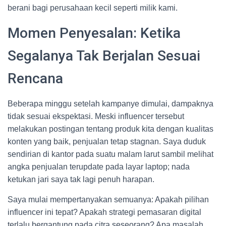
berani bagi perusahaan kecil seperti milik kami.
Momen Penyesalan: Ketika
Segalanya Tak Berjalan Sesuai
Rencana
Beberapa minggu setelah kampanye dimulai, dampaknya
tidak sesuai ekspektasi. Meski influencer tersebut
melakukan postingan tentang produk kita dengan kualitas
konten yang baik, penjualan tetap stagnan. Saya duduk
sendirian di kantor pada suatu malam larut sambil melihat
angka penjualan terupdate pada layar laptop; nada
ketukan jari saya tak lagi penuh harapan.
Saya mulai mempertanyakan semuanya: Apakah pilihan
influencer ini tepat? Apakah strategi pemasaran digital
terlalu bergantung pada citra seseorang? Apa masalah