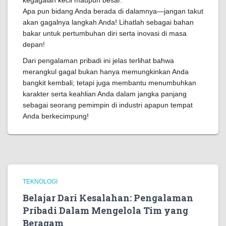
kegagalan kecil maupun besar.
Apa pun bidang Anda berada di dalamnya—jangan takut
akan gagalnya langkah Anda! Lihatlah sebagai bahan
bakar untuk pertumbuhan diri serta inovasi di masa
depan!
Dari pengalaman pribadi ini jelas terlihat bahwa
merangkul gagal bukan hanya memungkinkan Anda
bangkit kembali; tetapi juga membantu menumbuhkan
karakter serta keahlian Anda dalam jangka panjang
sebagai seorang pemimpin di industri apapun tempat
Anda berkecimpung!
TEKNOLOGI
Belajar Dari Kesalahan: Pengalaman
Pribadi Dalam Mengelola Tim yang
Beragam