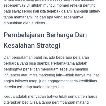
sebenarnya? Di situlah muncul momen refleksi penting
bagi saya; sering kali kita terjebak dalam janji-janji glittery
tanpa memahami inti dari apa yang sebenarnya
dibutuhkan oleh audiens.
Pembelajaran Berharga Dari
Kesalahan Strategi
Dari pengalaman pahit ini, ada beberapa pelajaran
berharga yang bisa diambil. Pertama-tama adalah
pentingnya penelitian mendalam sebelum memilih
influencer atau mitra marketing lain—tidak hanya melihat
angka follower tetapi juga engagement serta kredibilitas
mereka terhadap audiens target kita.
Kedua adalah menyadari bahwa tidak semua tren harus
diterapkan begitu saja tanpa pertimbangan matang