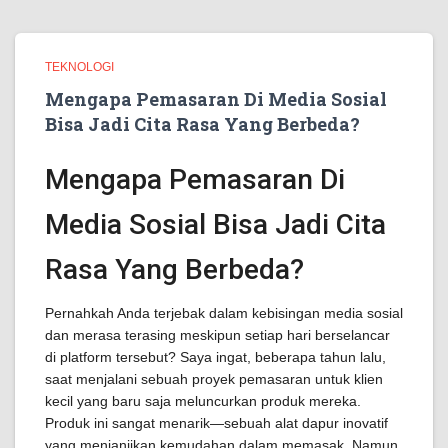
TEKNOLOGI
Mengapa Pemasaran Di Media Sosial
Bisa Jadi Cita Rasa Yang Berbeda?
Mengapa Pemasaran Di
Media Sosial Bisa Jadi Cita
Rasa Yang Berbeda?
Pernahkah Anda terjebak dalam kebisingan media sosial
dan merasa terasing meskipun setiap hari berselancar
di platform tersebut? Saya ingat, beberapa tahun lalu,
saat menjalani sebuah proyek pemasaran untuk klien
kecil yang baru saja meluncurkan produk mereka.
Produk ini sangat menarik—sebuah alat dapur inovatif
yang menjanjikan kemudahan dalam memasak. Namun,