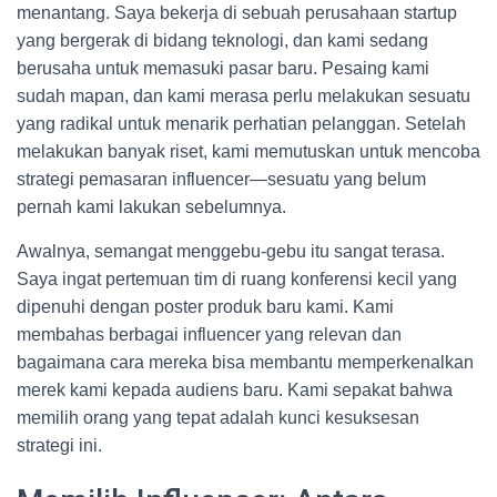
menantang. Saya bekerja di sebuah perusahaan startup
yang bergerak di bidang teknologi, dan kami sedang
berusaha untuk memasuki pasar baru. Pesaing kami
sudah mapan, dan kami merasa perlu melakukan sesuatu
yang radikal untuk menarik perhatian pelanggan. Setelah
melakukan banyak riset, kami memutuskan untuk mencoba
strategi pemasaran influencer—sesuatu yang belum
pernah kami lakukan sebelumnya.
Awalnya, semangat menggebu-gebu itu sangat terasa.
Saya ingat pertemuan tim di ruang konferensi kecil yang
dipenuhi dengan poster produk baru kami. Kami
membahas berbagai influencer yang relevan dan
bagaimana cara mereka bisa membantu memperkenalkan
merek kami kepada audiens baru. Kami sepakat bahwa
memilih orang yang tepat adalah kunci kesuksesan
strategi ini.