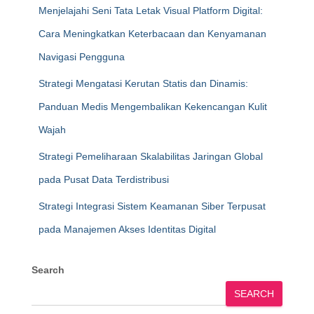
Menjelajahi Seni Tata Letak Visual Platform Digital:
Cara Meningkatkan Keterbacaan dan Kenyamanan
Navigasi Pengguna
Strategi Mengatasi Kerutan Statis dan Dinamis:
Panduan Medis Mengembalikan Kekencangan Kulit
Wajah
Strategi Pemeliharaan Skalabilitas Jaringan Global
pada Pusat Data Terdistribusi
Strategi Integrasi Sistem Keamanan Siber Terpusat
pada Manajemen Akses Identitas Digital
Search
SEARCH