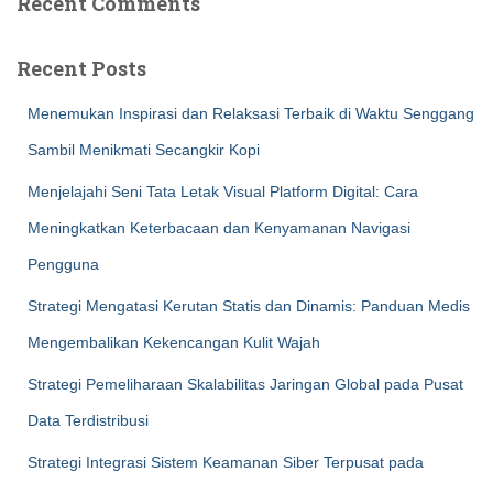
Recent Comments
Recent Posts
Menemukan Inspirasi dan Relaksasi Terbaik di Waktu Senggang
Sambil Menikmati Secangkir Kopi
Menjelajahi Seni Tata Letak Visual Platform Digital: Cara
Meningkatkan Keterbacaan dan Kenyamanan Navigasi
Pengguna
Strategi Mengatasi Kerutan Statis dan Dinamis: Panduan Medis
Mengembalikan Kekencangan Kulit Wajah
Strategi Pemeliharaan Skalabilitas Jaringan Global pada Pusat
Data Terdistribusi
Strategi Integrasi Sistem Keamanan Siber Terpusat pada