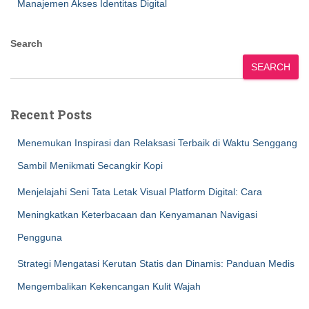
Manajemen Akses Identitas Digital
Search
SEARCH
Recent Posts
Menemukan Inspirasi dan Relaksasi Terbaik di Waktu Senggang
Sambil Menikmati Secangkir Kopi
Menjelajahi Seni Tata Letak Visual Platform Digital: Cara
Meningkatkan Keterbacaan dan Kenyamanan Navigasi
Pengguna
Strategi Mengatasi Kerutan Statis dan Dinamis: Panduan Medis
Mengembalikan Kekencangan Kulit Wajah