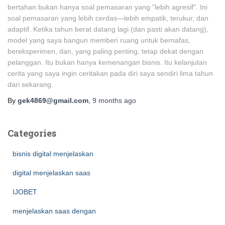
bertahan bukan hanya soal pemasaran yang "lebih agresif". Ini
soal pemasaran yang lebih cerdas—lebih empatik, terukur, dan
adaptif. Ketika tahun berat datang lagi (dan pasti akan datang),
model yang saya bangun memberi ruang untuk bernafas,
bereksperimen, dan, yang paling penting, tetap dekat dengan
pelanggan. Itu bukan hanya kemenangan bisnis. Itu kelanjutan
cerita yang saya ingin ceritakan pada diri saya sendiri lima tahun
dari sekarang.
By
gek4869@gmail.com
,
9 months
ago
Categories
bisnis digital menjelaskan
digital menjelaskan saas
IJOBET
menjelaskan saas dengan