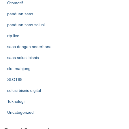
Otomotif
panduan saas
panduan saas solusi
rtp live
saas dengan sederhana
saas solusi bisnis
slot mahjong
SLOT88
solusi bisnis digital
Teknologi
Uncategorized