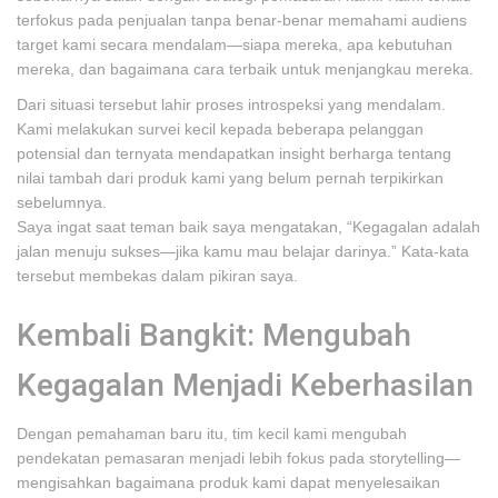
terfokus pada penjualan tanpa benar-benar memahami audiens
target kami secara mendalam—siapa mereka, apa kebutuhan
mereka, dan bagaimana cara terbaik untuk menjangkau mereka.
Dari situasi tersebut lahir proses introspeksi yang mendalam.
Kami melakukan survei kecil kepada beberapa pelanggan
potensial dan ternyata mendapatkan insight berharga tentang
nilai tambah dari produk kami yang belum pernah terpikirkan
sebelumnya.
Saya ingat saat teman baik saya mengatakan, “Kegagalan adalah
jalan menuju sukses—jika kamu mau belajar darinya.” Kata-kata
tersebut membekas dalam pikiran saya.
Kembali Bangkit: Mengubah
Kegagalan Menjadi Keberhasilan
Dengan pemahaman baru itu, tim kecil kami mengubah
pendekatan pemasaran menjadi lebih fokus pada storytelling—
mengisahkan bagaimana produk kami dapat menyelesaikan