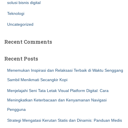
solusi bisnis digital
Teknologi
Uncategorized
Recent Comments
Recent Posts
Menemukan Inspirasi dan Relaksasi Terbaik di Waktu Senggang
Sambil Menikmati Secangkir Kopi
Menjelajahi Seni Tata Letak Visual Platform Digital: Cara
Meningkatkan Keterbacaan dan Kenyamanan Navigasi
Pengguna
Strategi Mengatasi Kerutan Statis dan Dinamis: Panduan Medis