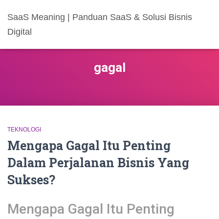
SaaS Meaning | Panduan SaaS & Solusi Bisnis
Digital
gagal
TEKNOLOGI
Mengapa Gagal Itu Penting
Dalam Perjalanan Bisnis Yang
Sukses?
Mengapa Gagal Itu Penting