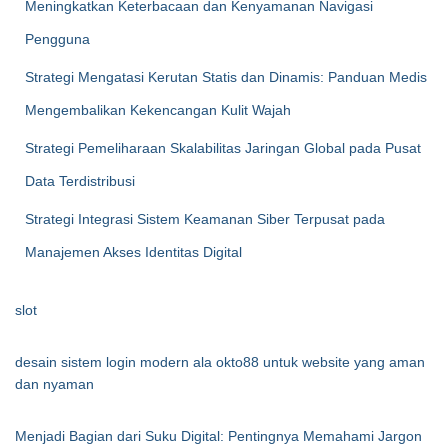
Meningkatkan Keterbacaan dan Kenyamanan Navigasi
Pengguna
Strategi Mengatasi Kerutan Statis dan Dinamis: Panduan Medis
Mengembalikan Kekencangan Kulit Wajah
Strategi Pemeliharaan Skalabilitas Jaringan Global pada Pusat
Data Terdistribusi
Strategi Integrasi Sistem Keamanan Siber Terpusat pada
Manajemen Akses Identitas Digital
slot
desain sistem login modern ala okto88 untuk website yang aman
dan nyaman
Menjadi Bagian dari Suku Digital: Pentingnya Memahami Jargon