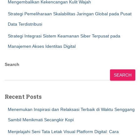
Mengembalikan Kekencangan Kulit Wajah
Strategi Pemeliharaan Skalabilitas Jaringan Global pada Pusat
Data Terdistribusi
Strategi Integrasi Sistem Keamanan Siber Terpusat pada
Manajemen Akses Identitas Digital
Search
SEARCH
Recent Posts
Menemukan Inspirasi dan Relaksasi Terbaik di Waktu Senggang
Sambil Menikmati Secangkir Kopi
Menjelajahi Seni Tata Letak Visual Platform Digital: Cara