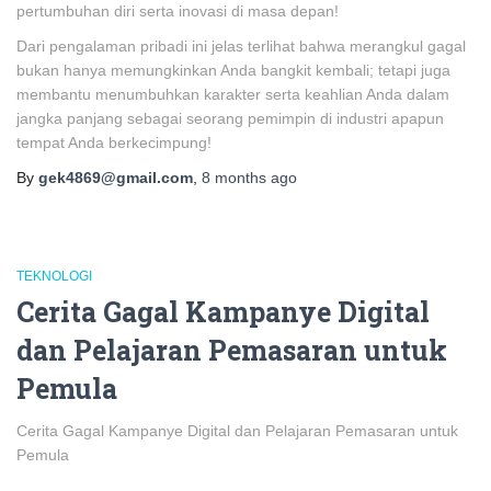
pertumbuhan diri serta inovasi di masa depan!
Dari pengalaman pribadi ini jelas terlihat bahwa merangkul gagal
bukan hanya memungkinkan Anda bangkit kembali; tetapi juga
membantu menumbuhkan karakter serta keahlian Anda dalam
jangka panjang sebagai seorang pemimpin di industri apapun
tempat Anda berkecimpung!
By
gek4869@gmail.com
,
8 months
ago
TEKNOLOGI
Cerita Gagal Kampanye Digital
dan Pelajaran Pemasaran untuk
Pemula
Cerita Gagal Kampanye Digital dan Pelajaran Pemasaran untuk
Pemula