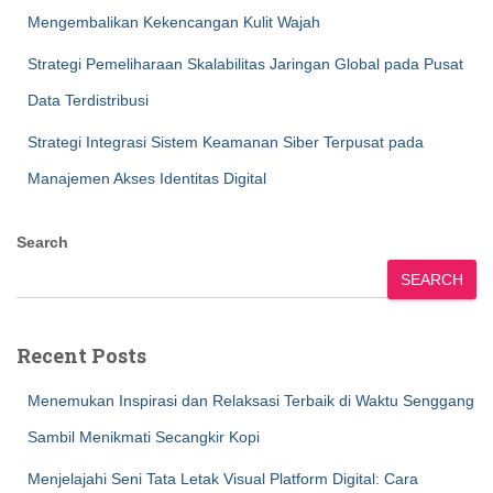
Mengembalikan Kekencangan Kulit Wajah
Strategi Pemeliharaan Skalabilitas Jaringan Global pada Pusat
Data Terdistribusi
Strategi Integrasi Sistem Keamanan Siber Terpusat pada
Manajemen Akses Identitas Digital
Search
SEARCH
Recent Posts
Menemukan Inspirasi dan Relaksasi Terbaik di Waktu Senggang
Sambil Menikmati Secangkir Kopi
Menjelajahi Seni Tata Letak Visual Platform Digital: Cara