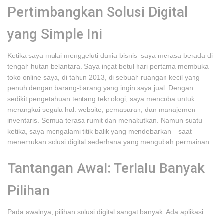
Pertimbangkan Solusi Digital
yang Simple Ini
Ketika saya mulai menggeluti dunia bisnis, saya merasa berada di
tengah hutan belantara. Saya ingat betul hari pertama membuka
toko online saya, di tahun 2013, di sebuah ruangan kecil yang
penuh dengan barang-barang yang ingin saya jual. Dengan
sedikit pengetahuan tentang teknologi, saya mencoba untuk
merangkai segala hal: website, pemasaran, dan manajemen
inventaris. Semua terasa rumit dan menakutkan. Namun suatu
ketika, saya mengalami titik balik yang mendebarkan—saat
menemukan solusi digital sederhana yang mengubah permainan.
Tantangan Awal: Terlalu Banyak
Pilihan
Pada awalnya, pilihan solusi digital sangat banyak. Ada aplikasi