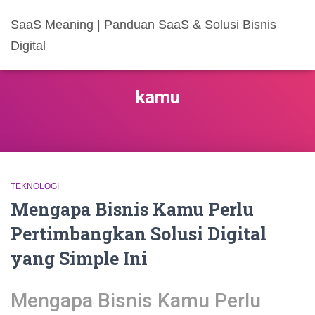
SaaS Meaning | Panduan SaaS & Solusi Bisnis
Digital
kamu
TEKNOLOGI
Mengapa Bisnis Kamu Perlu
Pertimbangkan Solusi Digital
yang Simple Ini
Mengapa Bisnis Kamu Perlu