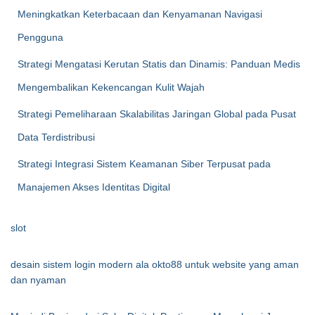
Meningkatkan Keterbacaan dan Kenyamanan Navigasi
Pengguna
Strategi Mengatasi Kerutan Statis dan Dinamis: Panduan Medis
Mengembalikan Kekencangan Kulit Wajah
Strategi Pemeliharaan Skalabilitas Jaringan Global pada Pusat
Data Terdistribusi
Strategi Integrasi Sistem Keamanan Siber Terpusat pada
Manajemen Akses Identitas Digital
slot
desain sistem login modern ala okto88 untuk website yang aman
dan nyaman