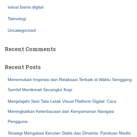
solusi bisnis digital
Teknologi
Uncategorized
Recent Comments
Recent Posts
Menemukan Inspirasi dan Relaksasi Terbaik di Waktu Senggang
Sambil Menikmati Secangkir Kopi
Menjelajahi Seni Tata Letak Visual Platform Digital: Cara
Meningkatkan Keterbacaan dan Kenyamanan Navigasi
Pengguna
Strategi Mengatasi Kerutan Statis dan Dinamis: Panduan Medis