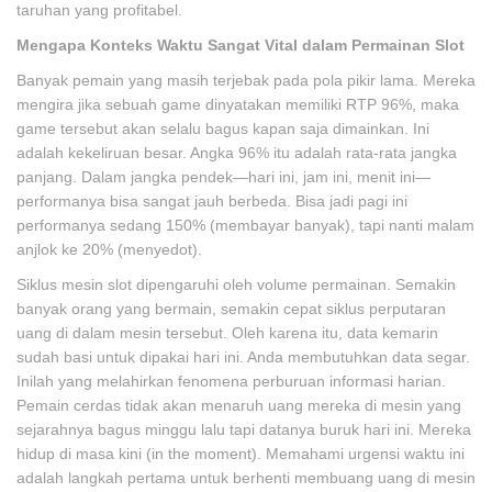
taruhan yang profitabel.
Mengapa Konteks Waktu Sangat Vital dalam Permainan Slot
Banyak pemain yang masih terjebak pada pola pikir lama. Mereka
mengira jika sebuah game dinyatakan memiliki RTP 96%, maka
game tersebut akan selalu bagus kapan saja dimainkan. Ini
adalah kekeliruan besar. Angka 96% itu adalah rata-rata jangka
panjang. Dalam jangka pendek—hari ini, jam ini, menit ini—
performanya bisa sangat jauh berbeda. Bisa jadi pagi ini
performanya sedang 150% (membayar banyak), tapi nanti malam
anjlok ke 20% (menyedot).
Siklus mesin slot dipengaruhi oleh volume permainan. Semakin
banyak orang yang bermain, semakin cepat siklus perputaran
uang di dalam mesin tersebut. Oleh karena itu, data kemarin
sudah basi untuk dipakai hari ini. Anda membutuhkan data segar.
Inilah yang melahirkan fenomena perburuan informasi harian.
Pemain cerdas tidak akan menaruh uang mereka di mesin yang
sejarahnya bagus minggu lalu tapi datanya buruk hari ini. Mereka
hidup di masa kini (in the moment). Memahami urgensi waktu ini
adalah langkah pertama untuk berhenti membuang uang di mesin