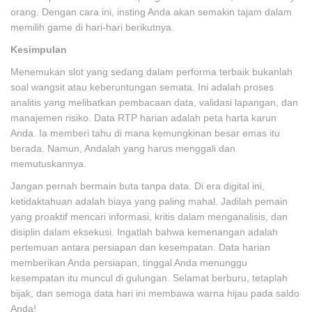
orang. Dengan cara ini, insting Anda akan semakin tajam dalam
memilih game di hari-hari berikutnya.
Kesimpulan
Menemukan slot yang sedang dalam performa terbaik bukanlah
soal wangsit atau keberuntungan semata. Ini adalah proses
analitis yang melibatkan pembacaan data, validasi lapangan, dan
manajemen risiko. Data RTP harian adalah peta harta karun
Anda. Ia memberi tahu di mana kemungkinan besar emas itu
berada. Namun, Andalah yang harus menggali dan
memutuskannya.
Jangan pernah bermain buta tanpa data. Di era digital ini,
ketidaktahuan adalah biaya yang paling mahal. Jadilah pemain
yang proaktif mencari informasi, kritis dalam menganalisis, dan
disiplin dalam eksekusi. Ingatlah bahwa kemenangan adalah
pertemuan antara persiapan dan kesempatan. Data harian
memberikan Anda persiapan, tinggal Anda menunggu
kesempatan itu muncul di gulungan. Selamat berburu, tetaplah
bijak, dan semoga data hari ini membawa warna hijau pada saldo
Anda!