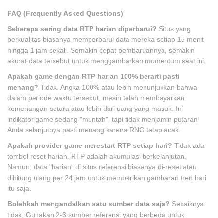
FAQ (Frequently Asked Questions)
Seberapa sering data RTP harian diperbarui?
Situs yang
berkualitas biasanya memperbarui data mereka setiap 15 menit
hingga 1 jam sekali. Semakin cepat pembaruannya, semakin
akurat data tersebut untuk menggambarkan momentum saat ini.
Apakah game dengan RTP harian 100% berarti pasti
menang?
Tidak. Angka 100% atau lebih menunjukkan bahwa
dalam periode waktu tersebut, mesin telah membayarkan
kemenangan setara atau lebih dari uang yang masuk. Ini
indikator game sedang "muntah", tapi tidak menjamin putaran
Anda selanjutnya pasti menang karena RNG tetap acak.
Apakah provider game merestart RTP setiap hari?
Tidak ada
tombol reset harian. RTP adalah akumulasi berkelanjutan.
Namun, data "harian" di situs referensi biasanya di-reset atau
dihitung ulang per 24 jam untuk memberikan gambaran tren hari
itu saja.
Bolehkah mengandalkan satu sumber data saja?
Sebaiknya
tidak. Gunakan 2-3 sumber referensi yang berbeda untuk