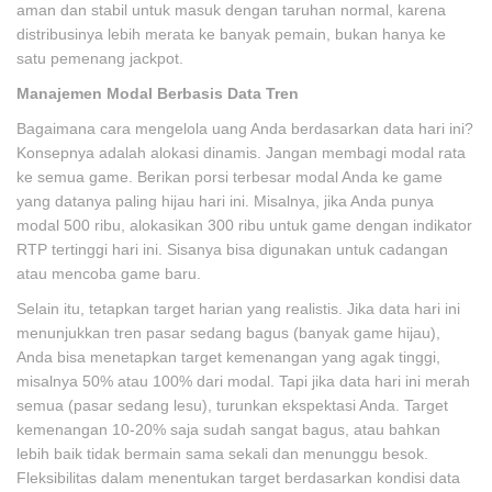
aman dan stabil untuk masuk dengan taruhan normal, karena
distribusinya lebih merata ke banyak pemain, bukan hanya ke
satu pemenang jackpot.
Manajemen Modal Berbasis Data Tren
Bagaimana cara mengelola uang Anda berdasarkan data hari ini?
Konsepnya adalah alokasi dinamis. Jangan membagi modal rata
ke semua game. Berikan porsi terbesar modal Anda ke game
yang datanya paling hijau hari ini. Misalnya, jika Anda punya
modal 500 ribu, alokasikan 300 ribu untuk game dengan indikator
RTP tertinggi hari ini. Sisanya bisa digunakan untuk cadangan
atau mencoba game baru.
Selain itu, tetapkan target harian yang realistis. Jika data hari ini
menunjukkan tren pasar sedang bagus (banyak game hijau),
Anda bisa menetapkan target kemenangan yang agak tinggi,
misalnya 50% atau 100% dari modal. Tapi jika data hari ini merah
semua (pasar sedang lesu), turunkan ekspektasi Anda. Target
kemenangan 10-20% saja sudah sangat bagus, atau bahkan
lebih baik tidak bermain sama sekali dan menunggu besok.
Fleksibilitas dalam menentukan target berdasarkan kondisi data