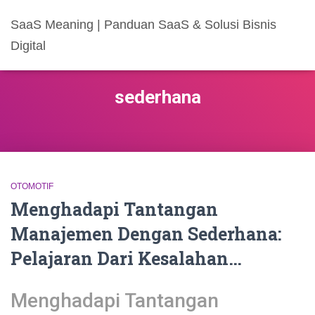
SaaS Meaning | Panduan SaaS & Solusi Bisnis
Digital
sederhana
OTOMOTIF
Menghadapi Tantangan
Manajemen Dengan Sederhana:
Pelajaran Dari Kesalahan…
Menghadapi Tantangan