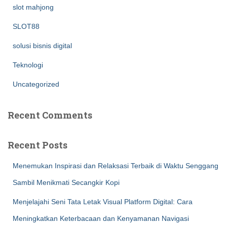
slot mahjong
SLOT88
solusi bisnis digital
Teknologi
Uncategorized
Recent Comments
Recent Posts
Menemukan Inspirasi dan Relaksasi Terbaik di Waktu Senggang
Sambil Menikmati Secangkir Kopi
Menjelajahi Seni Tata Letak Visual Platform Digital: Cara
Meningkatkan Keterbacaan dan Kenyamanan Navigasi