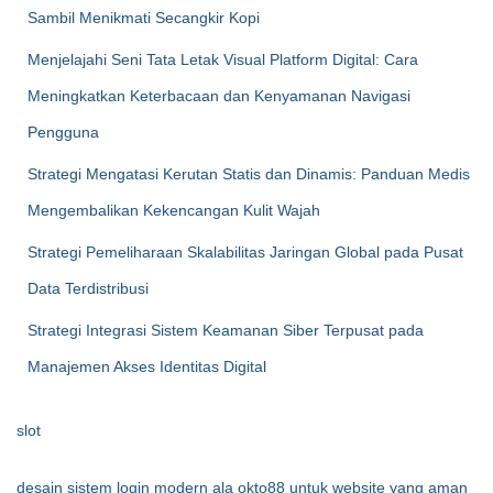
Sambil Menikmati Secangkir Kopi
Menjelajahi Seni Tata Letak Visual Platform Digital: Cara
Meningkatkan Keterbacaan dan Kenyamanan Navigasi
Pengguna
Strategi Mengatasi Kerutan Statis dan Dinamis: Panduan Medis
Mengembalikan Kekencangan Kulit Wajah
Strategi Pemeliharaan Skalabilitas Jaringan Global pada Pusat
Data Terdistribusi
Strategi Integrasi Sistem Keamanan Siber Terpusat pada
Manajemen Akses Identitas Digital
slot
desain sistem login modern ala okto88 untuk website yang aman