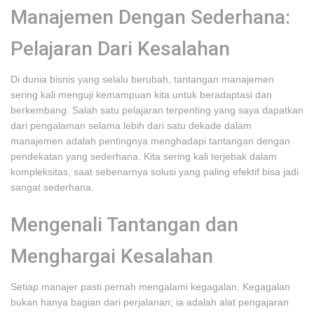
Manajemen Dengan Sederhana:
Pelajaran Dari Kesalahan
Di dunia bisnis yang selalu berubah, tantangan manajemen
sering kali menguji kemampuan kita untuk beradaptasi dan
berkembang. Salah satu pelajaran terpenting yang saya dapatkan
dari pengalaman selama lebih dari satu dekade dalam
manajemen adalah pentingnya menghadapi tantangan dengan
pendekatan yang sederhana. Kita sering kali terjebak dalam
kompleksitas, saat sebenarnya solusi yang paling efektif bisa jadi
sangat sederhana.
Mengenali Tantangan dan
Menghargai Kesalahan
Setiap manajer pasti pernah mengalami kegagalan. Kegagalan
bukan hanya bagian dari perjalanan; ia adalah alat pengajaran