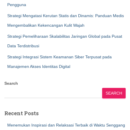
Pengguna
Strategi Mengatasi Kerutan Statis dan Dinamis: Panduan Medis
Mengembalikan Kekencangan Kulit Wajah
Strategi Pemeliharaan Skalabilitas Jaringan Global pada Pusat
Data Terdistribusi
Strategi Integrasi Sistem Keamanan Siber Terpusat pada
Manajemen Akses Identitas Digital
Search
SEARCH
Recent Posts
Menemukan Inspirasi dan Relaksasi Terbaik di Waktu Senggang