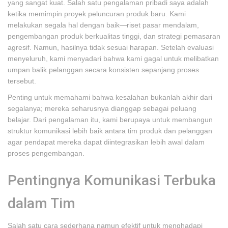
yang sangat kuat. Salah satu pengalaman pribadi saya adalah
ketika memimpin proyek peluncuran produk baru. Kami
melakukan segala hal dengan baik—riset pasar mendalam,
pengembangan produk berkualitas tinggi, dan strategi pemasaran
agresif. Namun, hasilnya tidak sesuai harapan. Setelah evaluasi
menyeluruh, kami menyadari bahwa kami gagal untuk melibatkan
umpan balik pelanggan secara konsisten sepanjang proses
tersebut.
Penting untuk memahami bahwa kesalahan bukanlah akhir dari
segalanya; mereka seharusnya dianggap sebagai peluang
belajar. Dari pengalaman itu, kami berupaya untuk membangun
struktur komunikasi lebih baik antara tim produk dan pelanggan
agar pendapat mereka dapat diintegrasikan lebih awal dalam
proses pengembangan.
Pentingnya Komunikasi Terbuka
dalam Tim
Salah satu cara sederhana namun efektif untuk menghadapi