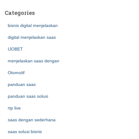
Categories
bisnis digital menjelaskan
digital menjelaskan saas
IJOBET
menjelaskan saas dengan
Otomotif
panduan saas
panduan saas solusi
rtp live
saas dengan sederhana
saas solusi bisnis