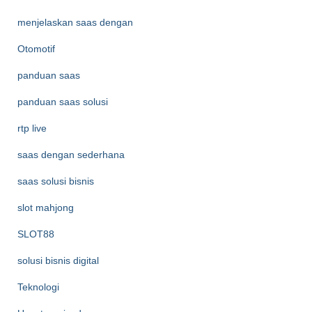
menjelaskan saas dengan
Otomotif
panduan saas
panduan saas solusi
rtp live
saas dengan sederhana
saas solusi bisnis
slot mahjong
SLOT88
solusi bisnis digital
Teknologi