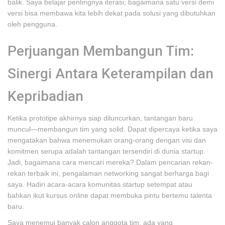
balik. Saya belajar pentingnya iterasi; bagaimana satu versi demi
versi bisa membawa kita lebih dekat pada solusi yang dibutuhkan
oleh pengguna.
Perjuangan Membangun Tim:
Sinergi Antara Keterampilan dan
Kepribadian
Ketika prototipe akhirnya siap diluncurkan, tantangan baru
muncul—membangun tim yang solid. Dapat dipercaya ketika saya
mengatakan bahwa menemukan orang-orang dengan visi dan
komitmen serupa adalah tantangan tersendiri di dunia startup.
Jadi, bagaimana cara mencari mereka? Dalam pencarian rekan-
rekan terbaik ini, pengalaman networking sangat berharga bagi
saya. Hadiri acara-acara komunitas startup setempat atau
bahkan ikut kursus online dapat membuka pintu bertemu talenta
baru.
Saya menemui banyak calon anggota tim; ada yang