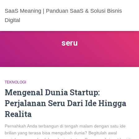
SaaS Meaning | Panduan SaaS & Solusi Bisnis
Digital
seru
TEKNOLOGI
Mengenal Dunia Startup:
Perjalanan Seru Dari Ide Hingga
Realita
Pernahkah Anda terbangun di tengah malam dengan satu ide
brilian yang terasa bisa mengubah dunia? Begitulah awal