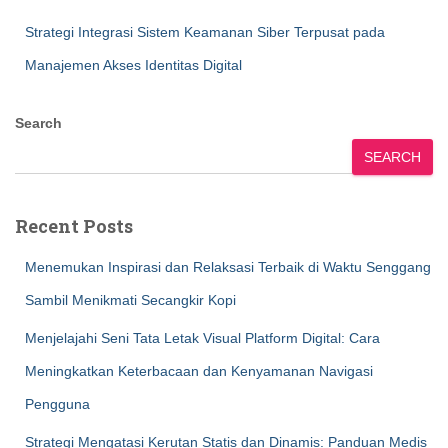
Strategi Integrasi Sistem Keamanan Siber Terpusat pada
Manajemen Akses Identitas Digital
Search
SEARCH
Recent Posts
Menemukan Inspirasi dan Relaksasi Terbaik di Waktu Senggang
Sambil Menikmati Secangkir Kopi
Menjelajahi Seni Tata Letak Visual Platform Digital: Cara
Meningkatkan Keterbacaan dan Kenyamanan Navigasi
Pengguna
Strategi Mengatasi Kerutan Statis dan Dinamis: Panduan Medis