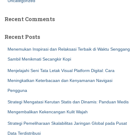
Uncategorized
Recent Comments
Recent Posts
Menemukan Inspirasi dan Relaksasi Terbaik di Waktu Senggang
Sambil Menikmati Secangkir Kopi
Menjelajahi Seni Tata Letak Visual Platform Digital: Cara
Meningkatkan Keterbacaan dan Kenyamanan Navigasi
Pengguna
Strategi Mengatasi Kerutan Statis dan Dinamis: Panduan Medis
Mengembalikan Kekencangan Kulit Wajah
Strategi Pemeliharaan Skalabilitas Jaringan Global pada Pusat
Data Terdistribusi