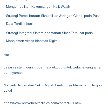
Mengembalikan Kekencangan Kulit Wajah
Strategi Pemeliharaan Skalabilitas Jaringan Global pada Pusat
Data Terdistribusi
Strategi Integrasi Sistem Keamanan Siber Terpusat pada
Manajemen Akses Identitas Digital
slot
desain sistem login modern ala okto88 untuk website yang aman
dan nyaman
Menjadi Bagian dari Suku Digital: Pentingnya Memahami Jargon
Lokal
https://www.revivehealthclinics.com/contact-us.html