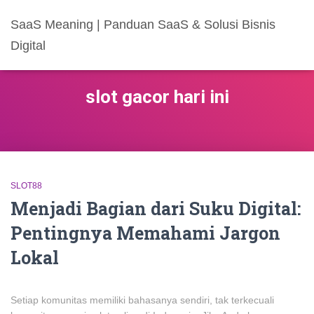
SaaS Meaning | Panduan SaaS & Solusi Bisnis
Digital
slot gacor hari ini
SLOT88
Menjadi Bagian dari Suku Digital:
Pentingnya Memahami Jargon
Lokal
Setiap komunitas memiliki bahasanya sendiri, tak terkecuali