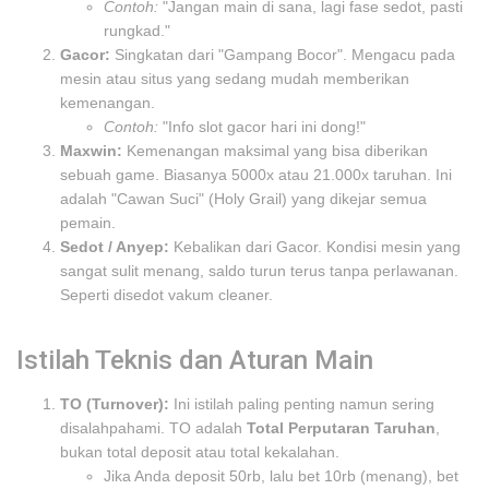
Contoh:
"Jangan main di sana, lagi fase sedot, pasti
rungkad."
Gacor:
Singkatan dari "Gampang Bocor". Mengacu pada
mesin atau situs yang sedang mudah memberikan
kemenangan.
Contoh:
"Info slot gacor hari ini dong!"
Maxwin:
Kemenangan maksimal yang bisa diberikan
sebuah game. Biasanya 5000x atau 21.000x taruhan. Ini
adalah "Cawan Suci" (Holy Grail) yang dikejar semua
pemain.
Sedot / Anyep:
Kebalikan dari Gacor. Kondisi mesin yang
sangat sulit menang, saldo turun terus tanpa perlawanan.
Seperti disedot vakum cleaner.
Istilah Teknis dan Aturan Main
TO (Turnover):
Ini istilah paling penting namun sering
disalahpahami. TO adalah
Total Perputaran Taruhan
,
bukan total deposit atau total kekalahan.
Jika Anda deposit 50rb, lalu bet 10rb (menang), bet