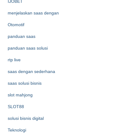
IJOBET
menjelaskan saas dengan
Otomotif
panduan saas
panduan saas solusi
rtp live
saas dengan sederhana
saas solusi bisnis
slot mahjong
SLOT88
solusi bisnis digital
Teknologi