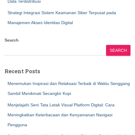
Data Terdistribusi
Strategi Integrasi Sistem Keamanan Siber Terpusat pada
Manajemen Akses Identitas Digital
Search
SEARCH
Recent Posts
Menemukan Inspirasi dan Relaksasi Terbaik di Waktu Senggang
Sambil Menikmati Secangkir Kopi
Menjelajahi Seni Tata Letak Visual Platform Digital: Cara
Meningkatkan Keterbacaan dan Kenyamanan Navigasi
Pengguna