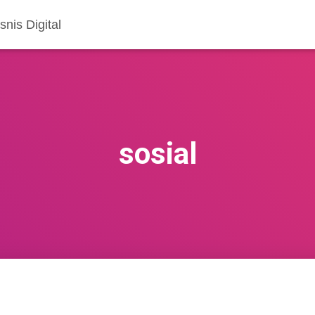
nis Digital
sosial