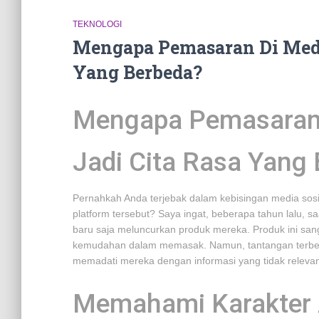
TEKNOLOGI
Mengapa Pemasaran Di Media
Yang Berbeda?
Mengapa Pemasaran 
Jadi Cita Rasa Yang
Pernahkah Anda terjebak dalam kebisingan media sosia
platform tersebut? Saya ingat, beberapa tahun lalu, s
baru saja meluncurkan produk mereka. Produk ini san
kemudahan dalam memasak. Namun, tantangan terbes
memadati mereka dengan informasi yang tidak releva
Memahami Karakter 