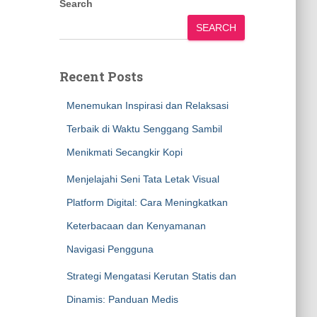
Search
SEARCH
Recent Posts
Menemukan Inspirasi dan Relaksasi
Terbaik di Waktu Senggang Sambil
Menikmati Secangkir Kopi
Menjelajahi Seni Tata Letak Visual
Platform Digital: Cara Meningkatkan
Keterbacaan dan Kenyamanan
Navigasi Pengguna
Strategi Mengatasi Kerutan Statis dan
Dinamis: Panduan Medis