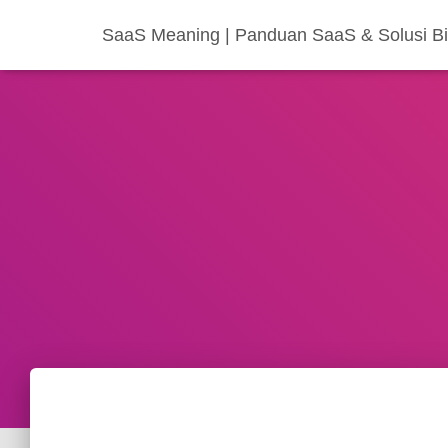
SaaS Meaning | Panduan SaaS & Solusi Bis