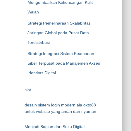
Mengembalikan Kekencangan Kulit
Wajah
Strategi Pemeliharaan Skalabilitas
Jaringan Global pada Pusat Data
Terdistribusi
Strategi Integrasi Sistem Keamanan
Siber Terpusat pada Manajemen Akses
Identitas Digital
slot
desain sistem login modern ala okto88
untuk website yang aman dan nyaman
Menjadi Bagian dari Suku Digital: