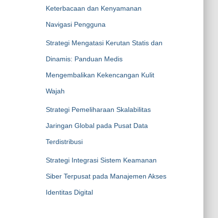
Keterbacaan dan Kenyamanan
Navigasi Pengguna
Strategi Mengatasi Kerutan Statis dan
Dinamis: Panduan Medis
Mengembalikan Kekencangan Kulit
Wajah
Strategi Pemeliharaan Skalabilitas
Jaringan Global pada Pusat Data
Terdistribusi
Strategi Integrasi Sistem Keamanan
Siber Terpusat pada Manajemen Akses
Identitas Digital