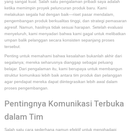
yang sangat kuat. Salah satu pengalaman pribadi saya adalah
ketika memimpin proyek peluncuran produk baru. Kami
melakukan segala hal dengan baik—riset pasar mendalam,
pengembangan produk berkualitas tinggi, dan strategi pemasaran
agresif. Namun, hasilnya tidak sesuai harapan. Setelah evaluasi
menyeluruh, kami menyadari bahwa kami gagal untuk melibatkan
umpan balik pelanggan secara konsisten sepanjang proses
tersebut.
Penting untuk memahami bahwa kesalahan bukanlah akhir dari
segalanya; mereka seharusnya dianggap sebagai peluang
belajar. Dari pengalaman itu, kami berupaya untuk membangun
struktur komunikasi lebih baik antara tim produk dan pelanggan
agar pendapat mereka dapat diintegrasikan lebih awal dalam
proses pengembangan.
Pentingnya Komunikasi Terbuka
dalam Tim
Salah satu cara sederhana namun efektif untuk menghadapi