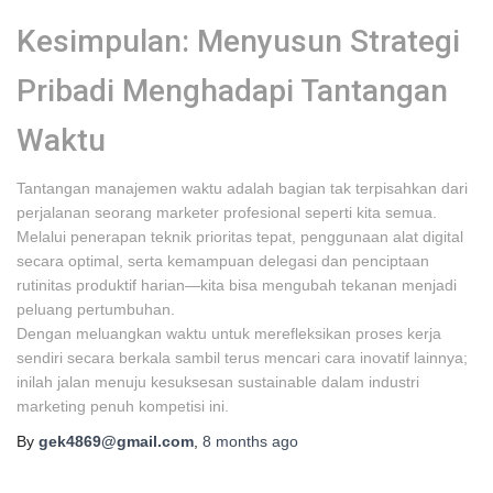
Kesimpulan: Menyusun Strategi
Pribadi Menghadapi Tantangan
Waktu
Tantangan manajemen waktu adalah bagian tak terpisahkan dari
perjalanan seorang marketer profesional seperti kita semua.
Melalui penerapan teknik prioritas tepat, penggunaan alat digital
secara optimal, serta kemampuan delegasi dan penciptaan
rutinitas produktif harian—kita bisa mengubah tekanan menjadi
peluang pertumbuhan.
Dengan meluangkan waktu untuk merefleksikan proses kerja
sendiri secara berkala sambil terus mencari cara inovatif lainnya;
inilah jalan menuju kesuksesan sustainable dalam industri
marketing penuh kompetisi ini.
By
gek4869@gmail.com
,
8 months
ago