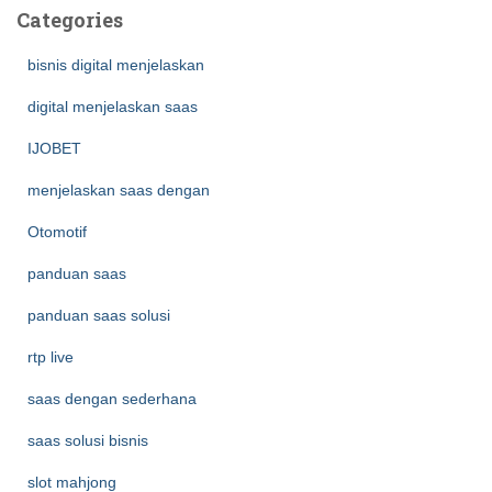
Categories
bisnis digital menjelaskan
digital menjelaskan saas
IJOBET
menjelaskan saas dengan
Otomotif
panduan saas
panduan saas solusi
rtp live
saas dengan sederhana
saas solusi bisnis
slot mahjong