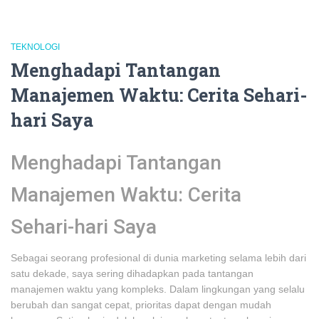
TEKNOLOGI
Menghadapi Tantangan
Manajemen Waktu: Cerita Sehari-
hari Saya
Menghadapi Tantangan
Manajemen Waktu: Cerita
Sehari-hari Saya
Sebagai seorang profesional di dunia marketing selama lebih dari
satu dekade, saya sering dihadapkan pada tantangan
manajemen waktu yang kompleks. Dalam lingkungan yang selalu
berubah dan sangat cepat, prioritas dapat dengan mudah