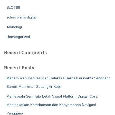
SLOT88
solusi bisnis digital
Teknologi
Uncategorized
Recent Comments
Recent Posts
Menemukan Inspirasi dan Relaksasi Terbaik di Waktu Senggang
Sambil Menikmati Secangkir Kopi
Menjelajahi Seni Tata Letak Visual Platform Digital: Cara
Meningkatkan Keterbacaan dan Kenyamanan Navigasi
Pengguna