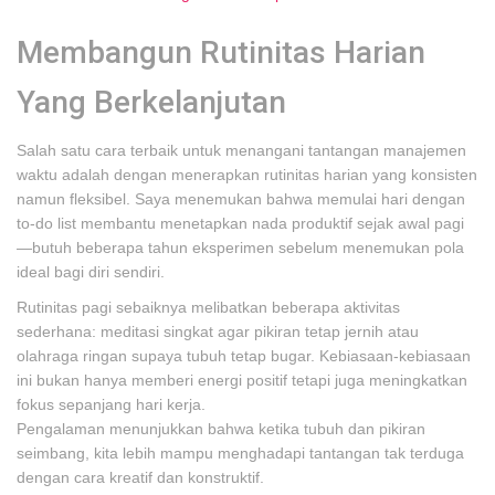
Membangun Rutinitas Harian
Yang Berkelanjutan
Salah satu cara terbaik untuk menangani tantangan manajemen
waktu adalah dengan menerapkan rutinitas harian yang konsisten
namun fleksibel. Saya menemukan bahwa memulai hari dengan
to-do list membantu menetapkan nada produktif sejak awal pagi
—butuh beberapa tahun eksperimen sebelum menemukan pola
ideal bagi diri sendiri.
Rutinitas pagi sebaiknya melibatkan beberapa aktivitas
sederhana: meditasi singkat agar pikiran tetap jernih atau
olahraga ringan supaya tubuh tetap bugar. Kebiasaan-kebiasaan
ini bukan hanya memberi energi positif tetapi juga meningkatkan
fokus sepanjang hari kerja.
Pengalaman menunjukkan bahwa ketika tubuh dan pikiran
seimbang, kita lebih mampu menghadapi tantangan tak terduga
dengan cara kreatif dan konstruktif.