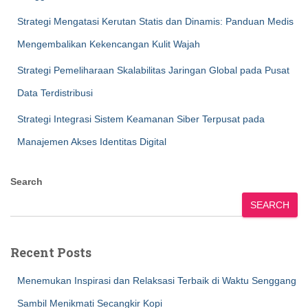
Strategi Mengatasi Kerutan Statis dan Dinamis: Panduan Medis
Mengembalikan Kekencangan Kulit Wajah
Strategi Pemeliharaan Skalabilitas Jaringan Global pada Pusat
Data Terdistribusi
Strategi Integrasi Sistem Keamanan Siber Terpusat pada
Manajemen Akses Identitas Digital
Search
SEARCH
Recent Posts
Menemukan Inspirasi dan Relaksasi Terbaik di Waktu Senggang
Sambil Menikmati Secangkir Kopi