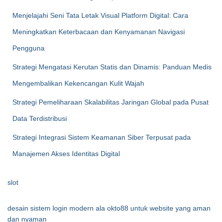
Menjelajahi Seni Tata Letak Visual Platform Digital: Cara
Meningkatkan Keterbacaan dan Kenyamanan Navigasi
Pengguna
Strategi Mengatasi Kerutan Statis dan Dinamis: Panduan Medis
Mengembalikan Kekencangan Kulit Wajah
Strategi Pemeliharaan Skalabilitas Jaringan Global pada Pusat
Data Terdistribusi
Strategi Integrasi Sistem Keamanan Siber Terpusat pada
Manajemen Akses Identitas Digital
slot
desain sistem login modern ala okto88 untuk website yang aman
dan nyaman