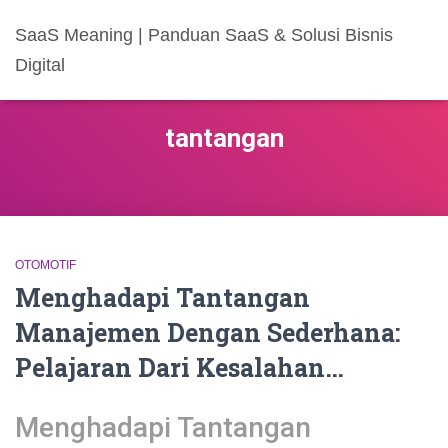
SaaS Meaning | Panduan SaaS & Solusi Bisnis
Digital
tantangan
OTOMOTIF
Menghadapi Tantangan
Manajemen Dengan Sederhana:
Pelajaran Dari Kesalahan…
Menghadapi Tantangan