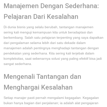
Manajemen Dengan Sederhana:
Pelajaran Dari Kesalahan
Di dunia bisnis yang selalu berubah, tantangan manajemen
sering kali menguji kemampuan kita untuk beradaptasi dan
berkembang. Salah satu pelajaran terpenting yang saya dapatkan
dari pengalaman selama lebih dari satu dekade dalam
manajemen adalah pentingnya menghadapi tantangan dengan
pendekatan yang sederhana. Kita sering kali terjebak dalam
kompleksitas, saat sebenarnya solusi yang paling efektif bisa jadi
sangat sederhana.
Mengenali Tantangan dan
Menghargai Kesalahan
Setiap manajer pasti pernah mengalami kegagalan. Kegagalan
bukan hanya bagian dari perjalanan; ia adalah alat pengajaran