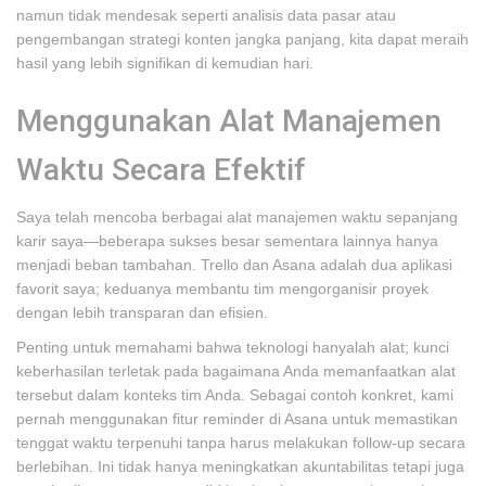
namun tidak mendesak seperti analisis data pasar atau
pengembangan strategi konten jangka panjang, kita dapat meraih
hasil yang lebih signifikan di kemudian hari.
Menggunakan Alat Manajemen
Waktu Secara Efektif
Saya telah mencoba berbagai alat manajemen waktu sepanjang
karir saya—beberapa sukses besar sementara lainnya hanya
menjadi beban tambahan. Trello dan Asana adalah dua aplikasi
favorit saya; keduanya membantu tim mengorganisir proyek
dengan lebih transparan dan efisien.
Penting untuk memahami bahwa teknologi hanyalah alat; kunci
keberhasilan terletak pada bagaimana Anda memanfaatkan alat
tersebut dalam konteks tim Anda. Sebagai contoh konkret, kami
pernah menggunakan fitur reminder di Asana untuk memastikan
tenggat waktu terpenuhi tanpa harus melakukan follow-up secara
berlebihan. Ini tidak hanya meningkatkan akuntabilitas tetapi juga