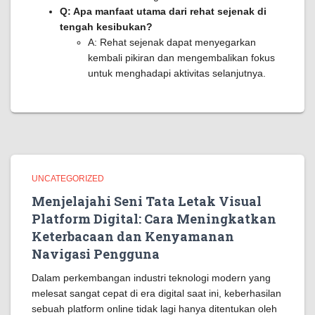
Q: Apa manfaat utama dari rehat sejenak di
tengah kesibukan?
A: Rehat sejenak dapat menyegarkan
kembali pikiran dan mengembalikan fokus
untuk menghadapi aktivitas selanjutnya.
UNCATEGORIZED
Menjelajahi Seni Tata Letak Visual
Platform Digital: Cara Meningkatkan
Keterbacaan dan Kenyamanan
Navigasi Pengguna
Dalam perkembangan industri teknologi modern yang
melesat sangat cepat di era digital saat ini, keberhasilan
sebuah platform online tidak lagi hanya ditentukan oleh