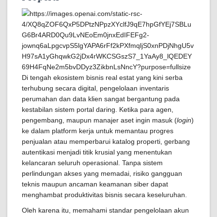
Di tengah ekosistem bisnis real estat yang kini serba
terhubung secara digital, pengelolaan inventaris
perumahan dan data klien sangat bergantung pada
kestabilan sistem portal daring. Ketika para agen,
pengembang, maupun manajer aset ingin masuk (
login
)
ke dalam platform kerja untuk memantau progres
penjualan atau memperbarui katalog properti, gerbang
autentikasi menjadi titik krusial yang menentukan
kelancaran seluruh operasional. Tanpa sistem
perlindungan akses yang memadai, risiko gangguan
teknis maupun ancaman keamanan siber dapat
menghambat produktivitas bisnis secara keseluruhan.
Oleh karena itu, memahami standar pengelolaan akun