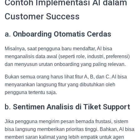
Contoh Implementasi AI dalam
Customer Success
a.
Onboarding Otomatis Cerdas
Misalnya, saat pengguna baru mendaftar, AI bisa
menganalisis data awal (seperti role, industri, preferensi)
dan menyusun urutan onboarding yang paling relevan.
Bukan semua orang harus lihat fitur A, B, dan C. AI bisa
menyarankan langsung fitur yang dibutuhkan oleh
pengguna tertentu saja.
b.
Sentimen Analisis di Tiket Support
Jika pengguna mengirim pesan bernada frustasi, sistem
bisa langsung memberikan prioritas tinggi. Bahkan, AI bisa
memberi saran kalimat yang lebih empatik untuk agen