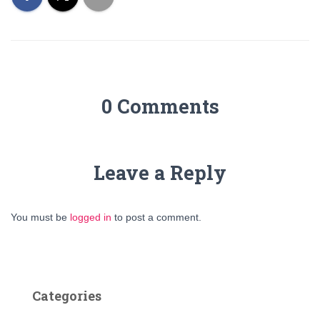
0 Comments
Leave a Reply
You must be
logged in
to post a comment.
Categories