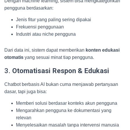
Dengan machine learning, sistem bisa mengkategorikan
pengguna berdasarkan:
Jenis fitur yang paling sering dipakai
Frekuensi penggunaan
Industri atau niche pengguna
Dari data ini, sistem dapat memberikan
konten edukasi
otomatis
yang sesuai minat tiap pengguna.
3.
Otomatisasi Respon & Edukasi
Chatbot berbasis AI bukan cuma menjawab pertanyaan
dasar, tapi juga bisa:
Memberi solusi berdasar konteks akun pengguna
Mengarahkan pengguna ke dokumentasi yang
relevan
Menyelesaikan masalah tanpa intervensi manusia