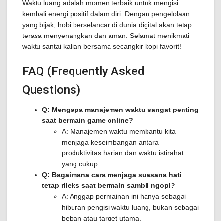
Waktu luang adalah momen terbaik untuk mengisi
kembali energi positif dalam diri. Dengan pengelolaan
yang bijak, hobi berselancar di dunia digital akan tetap
terasa menyenangkan dan aman. Selamat menikmati
waktu santai kalian bersama secangkir kopi favorit!
FAQ (Frequently Asked
Questions)
Q: Mengapa manajemen waktu sangat penting
saat bermain game online?
A: Manajemen waktu membantu kita
menjaga keseimbangan antara
produktivitas harian dan waktu istirahat
yang cukup.
Q: Bagaimana cara menjaga suasana hati
tetap rileks saat bermain sambil ngopi?
A: Anggap permainan ini hanya sebagai
hiburan pengisi waktu luang, bukan sebagai
beban atau target utama.