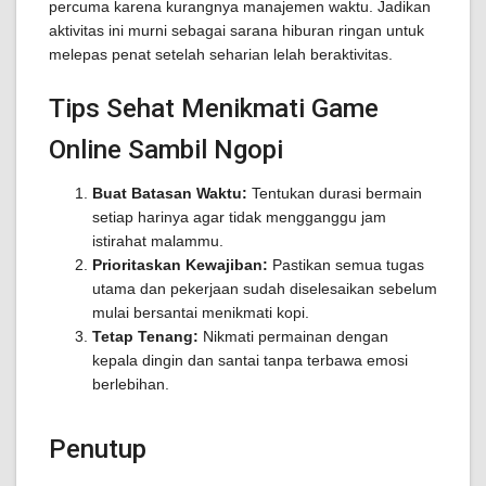
percuma karena kurangnya manajemen waktu. Jadikan
aktivitas ini murni sebagai sarana hiburan ringan untuk
melepas penat setelah seharian lelah beraktivitas.
Tips Sehat Menikmati Game
Online Sambil Ngopi
Buat Batasan Waktu:
Tentukan durasi bermain
setiap harinya agar tidak mengganggu jam
istirahat malammu.
Prioritaskan Kewajiban:
Pastikan semua tugas
utama dan pekerjaan sudah diselesaikan sebelum
mulai bersantai menikmati kopi.
Tetap Tenang:
Nikmati permainan dengan
kepala dingin dan santai tanpa terbawa emosi
berlebihan.
Penutup