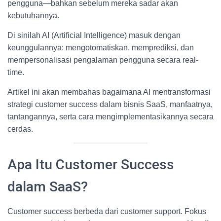
pengguna—bahkan sebelum mereka sadar akan
kebutuhannya.
Di sinilah AI (Artificial Intelligence) masuk dengan
keunggulannya: mengotomatiskan, memprediksi, dan
mempersonalisasi pengalaman pengguna secara real-
time.
Artikel ini akan membahas bagaimana AI mentransformasi
strategi customer success dalam bisnis SaaS, manfaatnya,
tantangannya, serta cara mengimplementasikannya secara
cerdas.
Apa Itu Customer Success
dalam SaaS?
Customer success berbeda dari customer support. Fokus