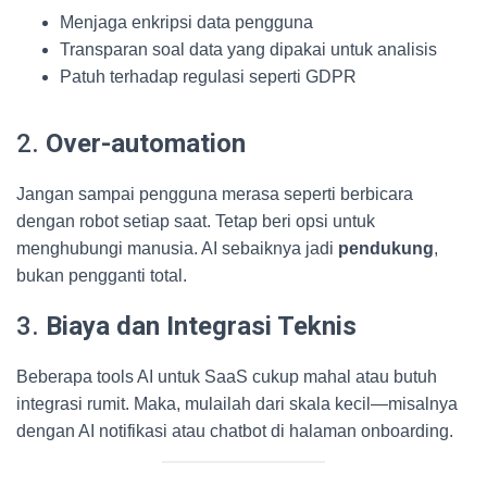
Menjaga enkripsi data pengguna
Transparan soal data yang dipakai untuk analisis
Patuh terhadap regulasi seperti GDPR
2.
Over-automation
Jangan sampai pengguna merasa seperti berbicara
dengan robot setiap saat. Tetap beri opsi untuk
menghubungi manusia. AI sebaiknya jadi
pendukung
,
bukan pengganti total.
3.
Biaya dan Integrasi Teknis
Beberapa tools AI untuk SaaS cukup mahal atau butuh
integrasi rumit. Maka, mulailah dari skala kecil—misalnya
dengan AI notifikasi atau chatbot di halaman onboarding.