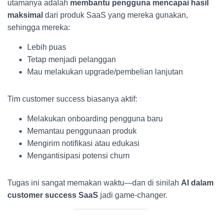
utamanya adalah
membantu pengguna mencapai hasil
maksimal
dari produk SaaS yang mereka gunakan,
sehingga mereka:
Lebih puas
Tetap menjadi pelanggan
Mau melakukan upgrade/pembelian lanjutan
Tim customer success biasanya aktif:
Melakukan onboarding pengguna baru
Memantau penggunaan produk
Mengirim notifikasi atau edukasi
Mengantisipasi potensi churn
Tugas ini sangat memakan waktu—dan di sinilah
AI dalam
customer success SaaS
jadi game-changer.