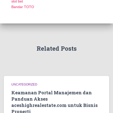
slot bet
Bandar TOTO
Related Posts
UNCATEGORIZED
Keamanan Portal Manajemen dan
Panduan Akses
aceshighrealestate.com untuk Bisnis
Properti