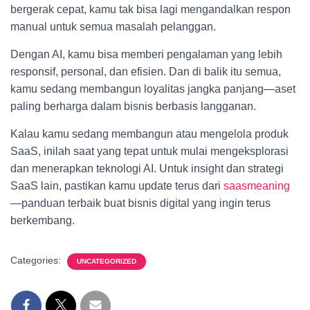
bergerak cepat, kamu tak bisa lagi mengandalkan respon
manual untuk semua masalah pelanggan.
Dengan AI, kamu bisa memberi pengalaman yang lebih
responsif, personal, dan efisien. Dan di balik itu semua,
kamu sedang membangun loyalitas jangka panjang—aset
paling berharga dalam bisnis berbasis langganan.
Kalau kamu sedang membangun atau mengelola produk
SaaS, inilah saat yang tepat untuk mulai mengeksplorasi
dan menerapkan teknologi AI. Untuk insight dan strategi
SaaS lain, pastikan kamu update terus dari
saasmeaning
—panduan terbaik buat bisnis digital yang ingin terus
berkembang.
Categories:
UNCATEGORIZED