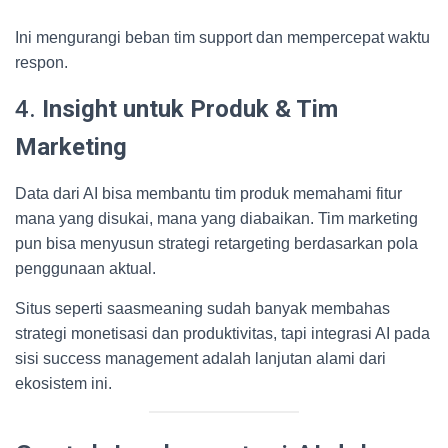
Ini mengurangi beban tim support dan mempercepat waktu
respon.
4.
Insight untuk Produk & Tim
Marketing
Data dari AI bisa membantu tim produk memahami fitur
mana yang disukai, mana yang diabaikan. Tim marketing
pun bisa menyusun strategi retargeting berdasarkan pola
penggunaan aktual.
Situs seperti saasmeaning sudah banyak membahas
strategi monetisasi dan produktivitas, tapi integrasi AI pada
sisi success management adalah lanjutan alami dari
ekosistem ini.