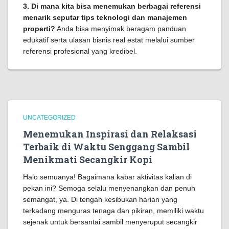
3. Di mana kita bisa menemukan berbagai referensi
menarik seputar tips teknologi dan manajemen
properti?
Anda bisa menyimak beragam panduan
edukatif serta ulasan bisnis real estat melalui sumber
referensi profesional yang kredibel.
UNCATEGORIZED
Menemukan Inspirasi dan Relaksasi
Terbaik di Waktu Senggang Sambil
Menikmati Secangkir Kopi
Halo semuanya! Bagaimana kabar aktivitas kalian di
pekan ini? Semoga selalu menyenangkan dan penuh
semangat, ya. Di tengah kesibukan harian yang
terkadang menguras tenaga dan pikiran, memiliki waktu
sejenak untuk bersantai sambil menyeruput secangkir