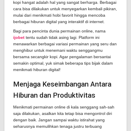
kopi hangat adalah hal yang sangat berharga. Berbagai
cara bisa dilakukan untuk menyegarkan kembali pikiran,
mulai dari menikmati hobi favorit hingga mencoba
berbagai hiburan digital yang interaktif di internet.
Bagi para pencinta dunia permainan online, nama
ijobet
tentu sudah tidak asing lagi. Platform ini
menawarkan berbagai variasi permainan yang seru dan
menghibur untuk menemani waktu senggangmu
bersama secangkir kopi. Agar pengalaman bersantai
semakin optimal, yuk simak beberapa tips bijak dalam
menikmati hiburan digital!
Menjaga Keseimbangan Antara
Hiburan dan Produktivitas
Menikmati permainan online di kala senggang sah-sah
saja dilakukan, asalkan kita tetap bisa mengontrol diri
dengan baik. Jangan sampai waktu istirahat yang
seharusnya memulihkan tenaga justru terbuang