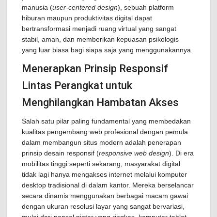
manusia (
user-centered design
), sebuah platform
hiburan maupun produktivitas digital dapat
bertransformasi menjadi ruang virtual yang sangat
stabil, aman, dan memberikan kepuasan psikologis
yang luar biasa bagi siapa saja yang menggunakannya.
Menerapkan Prinsip Responsif
Lintas Perangkat untuk
Menghilangkan Hambatan Akses
Salah satu pilar paling fundamental yang membedakan
kualitas pengembang web profesional dengan pemula
dalam membangun situs modern adalah penerapan
prinsip desain responsif (
responsive web design
). Di era
mobilitas tinggi seperti sekarang, masyarakat digital
tidak lagi hanya mengakses internet melalui komputer
desktop tradisional di dalam kantor. Mereka berselancar
secara dinamis menggunakan berbagai macam gawai
dengan ukuran resolusi layar yang sangat bervariasi,