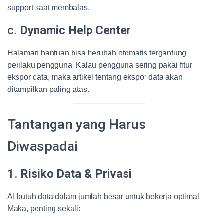
support saat membalas.
c.
Dynamic Help Center
Halaman bantuan bisa berubah otomatis tergantung
perilaku pengguna. Kalau pengguna sering pakai fitur
ekspor data, maka artikel tentang ekspor data akan
ditampilkan paling atas.
Tantangan yang Harus
Diwaspadai
1.
Risiko Data & Privasi
AI butuh data dalam jumlah besar untuk bekerja optimal.
Maka, penting sekali: