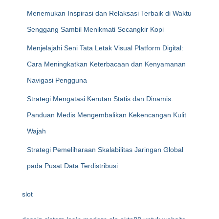
Menemukan Inspirasi dan Relaksasi Terbaik di Waktu
Senggang Sambil Menikmati Secangkir Kopi
Menjelajahi Seni Tata Letak Visual Platform Digital:
Cara Meningkatkan Keterbacaan dan Kenyamanan
Navigasi Pengguna
Strategi Mengatasi Kerutan Statis dan Dinamis:
Panduan Medis Mengembalikan Kekencangan Kulit
Wajah
Strategi Pemeliharaan Skalabilitas Jaringan Global
pada Pusat Data Terdistribusi
slot