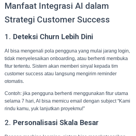
Manfaat Integrasi AI dalam
Strategi Customer Success
1.
Deteksi Churn Lebih Dini
AI bisa mengenali pola pengguna yang mulai jarang login,
tidak menyelesaikan onboarding, atau berhenti membuka
fitur tertentu. Sistem akan memberi sinyal kepada tim
customer success atau langsung mengirim reminder
otomatis.
Contoh: jika pengguna berhenti menggunakan fitur utama
selama 7 hari, AI bisa memicu email dengan subject “Kami
rindu kamu, yuk lanjutkan proyekmu!”
2.
Personalisasi Skala Besar