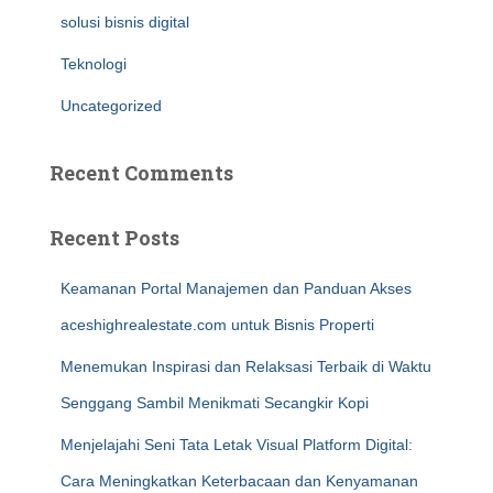
solusi bisnis digital
Teknologi
Uncategorized
Recent Comments
Recent Posts
Keamanan Portal Manajemen dan Panduan Akses
aceshighrealestate.com untuk Bisnis Properti
Menemukan Inspirasi dan Relaksasi Terbaik di Waktu
Senggang Sambil Menikmati Secangkir Kopi
Menjelajahi Seni Tata Letak Visual Platform Digital:
Cara Meningkatkan Keterbacaan dan Kenyamanan