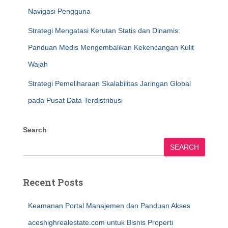
Navigasi Pengguna
Strategi Mengatasi Kerutan Statis dan Dinamis:
Panduan Medis Mengembalikan Kekencangan Kulit
Wajah
Strategi Pemeliharaan Skalabilitas Jaringan Global
pada Pusat Data Terdistribusi
Search
SEARCH
Recent Posts
Keamanan Portal Manajemen dan Panduan Akses
aceshighrealestate.com untuk Bisnis Properti