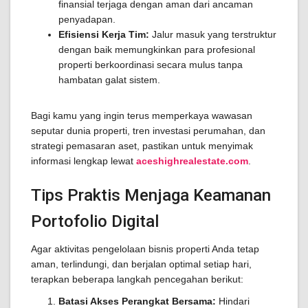
finansial terjaga dengan aman dari ancaman
penyadapan.
Efisiensi Kerja Tim:
Jalur masuk yang terstruktur
dengan baik memungkinkan para profesional
properti berkoordinasi secara mulus tanpa
hambatan galat sistem.
Bagi kamu yang ingin terus memperkaya wawasan
seputar dunia properti, tren investasi perumahan, dan
strategi pemasaran aset, pastikan untuk menyimak
informasi lengkap lewat
aceshighrealestate.com
.
Tips Praktis Menjaga Keamanan
Portofolio Digital
Agar aktivitas pengelolaan bisnis properti Anda tetap
aman, terlindungi, dan berjalan optimal setiap hari,
terapkan beberapa langkah pencegahan berikut:
Batasi Akses Perangkat Bersama:
Hindari