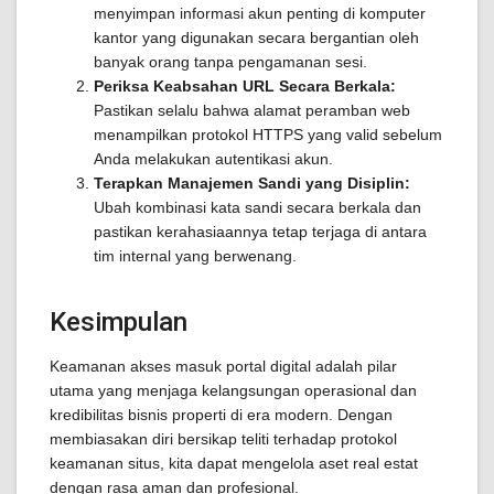
menyimpan informasi akun penting di komputer
kantor yang digunakan secara bergantian oleh
banyak orang tanpa pengamanan sesi.
Periksa Keabsahan URL Secara Berkala:
Pastikan selalu bahwa alamat peramban web
menampilkan protokol HTTPS yang valid sebelum
Anda melakukan autentikasi akun.
Terapkan Manajemen Sandi yang Disiplin:
Ubah kombinasi kata sandi secara berkala dan
pastikan kerahasiaannya tetap terjaga di antara
tim internal yang berwenang.
Kesimpulan
Keamanan akses masuk portal digital adalah pilar
utama yang menjaga kelangsungan operasional dan
kredibilitas bisnis properti di era modern. Dengan
membiasakan diri bersikap teliti terhadap protokol
keamanan situs, kita dapat mengelola aset real estat
dengan rasa aman dan profesional.