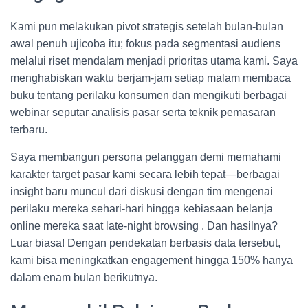
Kami pun melakukan pivot strategis setelah bulan-bulan
awal penuh ujicoba itu; fokus pada segmentasi audiens
melalui riset mendalam menjadi prioritas utama kami. Saya
menghabiskan waktu berjam-jam setiap malam membaca
buku tentang perilaku konsumen dan mengikuti berbagai
webinar seputar analisis pasar serta teknik pemasaran
terbaru.
Saya membangun persona pelanggan demi memahami
karakter target pasar kami secara lebih tepat—berbagai
insight baru muncul dari diskusi dengan tim mengenai
perilaku mereka sehari-hari hingga kebiasaan belanja
online mereka saat late-night browsing . Dan hasilnya?
Luar biasa! Dengan pendekatan berbasis data tersebut,
kami bisa meningkatkan engagement hingga 150% hanya
dalam enam bulan berikutnya.