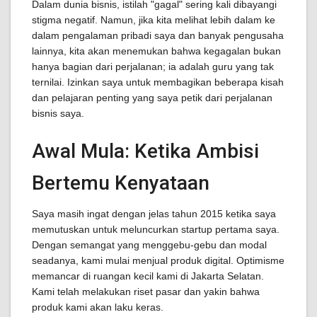
Dalam dunia bisnis, istilah "gagal" sering kali dibayangi
stigma negatif. Namun, jika kita melihat lebih dalam ke
dalam pengalaman pribadi saya dan banyak pengusaha
lainnya, kita akan menemukan bahwa kegagalan bukan
hanya bagian dari perjalanan; ia adalah guru yang tak
ternilai. Izinkan saya untuk membagikan beberapa kisah
dan pelajaran penting yang saya petik dari perjalanan
bisnis saya.
Awal Mula: Ketika Ambisi
Bertemu Kenyataan
Saya masih ingat dengan jelas tahun 2015 ketika saya
memutuskan untuk meluncurkan startup pertama saya.
Dengan semangat yang menggebu-gebu dan modal
seadanya, kami mulai menjual produk digital. Optimisme
memancar di ruangan kecil kami di Jakarta Selatan.
Kami telah melakukan riset pasar dan yakin bahwa
produk kami akan laku keras.