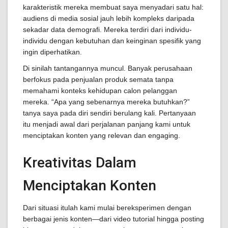
karakteristik mereka membuat saya menyadari satu hal:
audiens di media sosial jauh lebih kompleks daripada
sekadar data demografi. Mereka terdiri dari individu-
individu dengan kebutuhan dan keinginan spesifik yang
ingin diperhatikan.
Di sinilah tantangannya muncul. Banyak perusahaan
berfokus pada penjualan produk semata tanpa
memahami konteks kehidupan calon pelanggan
mereka. “Apa yang sebenarnya mereka butuhkan?”
tanya saya pada diri sendiri berulang kali. Pertanyaan
itu menjadi awal dari perjalanan panjang kami untuk
menciptakan konten yang relevan dan engaging.
Kreativitas Dalam
Menciptakan Konten
Dari situasi itulah kami mulai bereksperimen dengan
berbagai jenis konten—dari video tutorial hingga posting