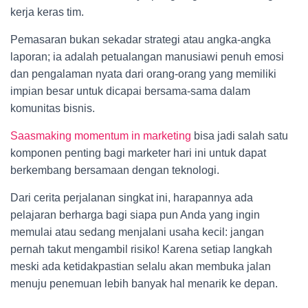
kerja keras tim.
Pemasaran bukan sekadar strategi atau angka-angka
laporan; ia adalah petualangan manusiawi penuh emosi
dan pengalaman nyata dari orang-orang yang memiliki
impian besar untuk dicapai bersama-sama dalam
komunitas bisnis.
Saasmaking momentum in marketing
bisa jadi salah satu
komponen penting bagi marketer hari ini untuk dapat
berkembang bersamaan dengan teknologi.
Dari cerita perjalanan singkat ini, harapannya ada
pelajaran berharga bagi siapa pun Anda yang ingin
memulai atau sedang menjalani usaha kecil: jangan
pernah takut mengambil risiko! Karena setiap langkah
meski ada ketidakpastian selalu akan membuka jalan
menuju penemuan lebih banyak hal menarik ke depan.