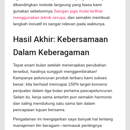
dibandingkan metode langsung yang biasa kami
gunakan sebelumnya.
Saingan juga mulai terlihat
menggunakan teknik serupa
, dan semakin membuat
langkah inovatif ini sangat relevan pada waktunya.
Hasil Akhir: Kebersamaan
Dalam Keberagaman
Tepat enam bulan setelah menerapkan perubahan
tersebut, hasilnya sungguh menggembirakan!
Kampanye peluncuran produk terbaru kami sukses
besar; kita berhasil mencapai 150% target konversi
penjualan dalam tiga bulan pertama pascapeluncuran.
Selain itu, kerja sama antartim pun semakin harmonis
dan saling mendukung satu sama lain dalam
pencapaian tujuan bersama.
Pengalaman ini mengajarkan saya banyak hal tentang
manajemen tim beragam—termasuk pentingnya