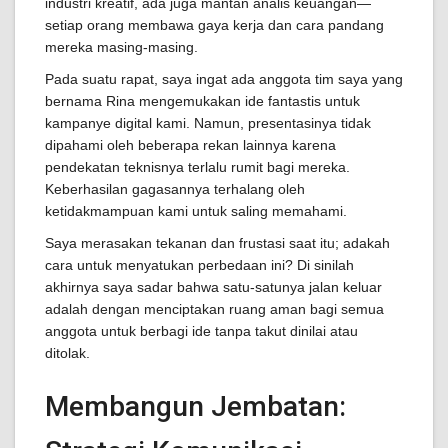
industri kreatif, ada juga mantan analis keuangan—
setiap orang membawa gaya kerja dan cara pandang
mereka masing-masing.
Pada suatu rapat, saya ingat ada anggota tim saya yang
bernama Rina mengemukakan ide fantastis untuk
kampanye digital kami. Namun, presentasinya tidak
dipahami oleh beberapa rekan lainnya karena
pendekatan teknisnya terlalu rumit bagi mereka.
Keberhasilan gagasannya terhalang oleh
ketidakmampuan kami untuk saling memahami.
Saya merasakan tekanan dan frustasi saat itu; adakah
cara untuk menyatukan perbedaan ini? Di sinilah
akhirnya saya sadar bahwa satu-satunya jalan keluar
adalah dengan menciptakan ruang aman bagi semua
anggota untuk berbagi ide tanpa takut dinilai atau
ditolak.
Membangun Jembatan: