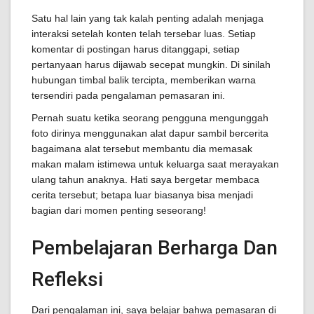
Satu hal lain yang tak kalah penting adalah menjaga
interaksi setelah konten telah tersebar luas. Setiap
komentar di postingan harus ditanggapi, setiap
pertanyaan harus dijawab secepat mungkin. Di sinilah
hubungan timbal balik tercipta, memberikan warna
tersendiri pada pengalaman pemasaran ini.
Pernah suatu ketika seorang pengguna mengunggah
foto dirinya menggunakan alat dapur sambil bercerita
bagaimana alat tersebut membantu dia memasak
makan malam istimewa untuk keluarga saat merayakan
ulang tahun anaknya. Hati saya bergetar membaca
cerita tersebut; betapa luar biasanya bisa menjadi
bagian dari momen penting seseorang!
Pembelajaran Berharga Dan
Refleksi
Dari pengalaman ini, saya belajar bahwa pemasaran di