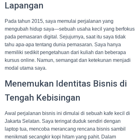
Lapangan
Pada tahun 2015, saya memulai perjalanan yang
mengubah hidup saya—sebuah usaha kecil yang berfokus
pada pemasaran digital. Sejujurnya, saat itu saya tidak
tahu apa-apa tentang dunia pemasaran. Saya hanya
memiliki sedikit pengetahuan dari kuliah dan beberapa
kursus online. Namun, semangat dan ketekunan menjadi
modal utama saya.
Menemukan Identitas Bisnis di
Tengah Kebisingan
Awal perjalanan bisnis ini dimulai di sebuah kafe kecil di
Jakarta Selatan. Saya teringat duduk sendiri dengan
laptop tua, mencoba merancang rencana bisnis sambil
menikmati secangkir kopi hitam yang pahit. Dalam