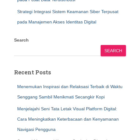
Strategi Integrasi Sistem Keamanan Siber Terpusat
pada Manajemen Akses Identitas Digital
Search
SEARCH
Recent Posts
Menemukan Inspirasi dan Relaksasi Terbaik di Waktu
Senggang Sambil Menikmati Secangkir Kopi
Menjelajahi Seni Tata Letak Visual Platform Digital:
Cara Meningkatkan Keterbacaan dan Kenyamanan
Navigasi Pengguna