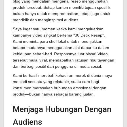
blog yang mendalam mengenai resep menggunakan
produk tersebut. Setiap konten memiliki tujuan spesifik:
bukan hanya untuk mempromosikan, tetapi juga untuk
mendidik dan menginspirasi audiens.
Saya ingat satu momen ketika kami mengeluarkan
kampanye video singkat bertema “30 Detik Resep”.
Kami meminta para chef lokal untuk menunjukkan
betapa mudahnya menggunakan alat dapur itu dalam
kehidupan sehari-hari. Responsnya luar biasa! Video
tersebut mulai viral, mendapatkan ratusan ribu tayangan
dan berbagi positif dari pengguna di media sosial.
Kami berhasil merubah kehadiran merek di dunia maya
menjadi sesuatu yang relatable; suatu cara bagi
konsumen merasakan hubungan emosional dengan
produk—bukan hanya sebagai barang jualan.
Menjaga Hubungan Dengan
Audiens