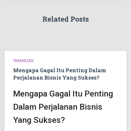
Related Posts
TEKNOLOGI
Mengapa Gagal Itu Penting Dalam
Perjalanan Bisnis Yang Sukses?
Mengapa Gagal Itu Penting
Dalam Perjalanan Bisnis
Yang Sukses?