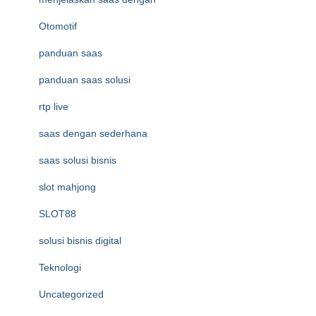
Otomotif
panduan saas
panduan saas solusi
rtp live
saas dengan sederhana
saas solusi bisnis
slot mahjong
SLOT88
solusi bisnis digital
Teknologi
Uncategorized