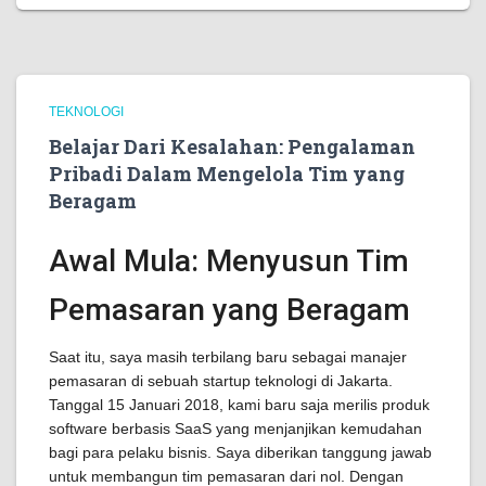
TEKNOLOGI
Belajar Dari Kesalahan: Pengalaman
Pribadi Dalam Mengelola Tim yang
Beragam
Awal Mula: Menyusun Tim
Pemasaran yang Beragam
Saat itu, saya masih terbilang baru sebagai manajer
pemasaran di sebuah startup teknologi di Jakarta.
Tanggal 15 Januari 2018, kami baru saja merilis produk
software berbasis SaaS yang menjanjikan kemudahan
bagi para pelaku bisnis. Saya diberikan tanggung jawab
untuk membangun tim pemasaran dari nol. Dengan