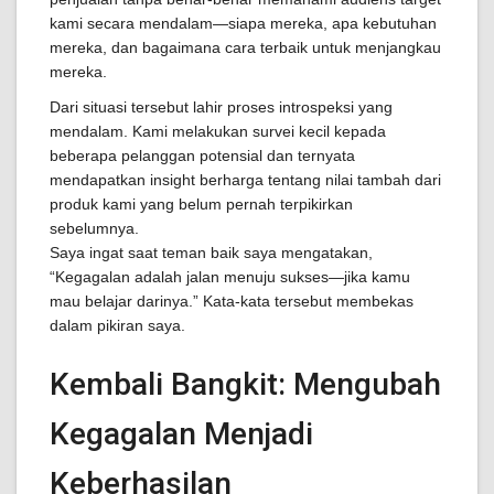
kami secara mendalam—siapa mereka, apa kebutuhan
mereka, dan bagaimana cara terbaik untuk menjangkau
mereka.
Dari situasi tersebut lahir proses introspeksi yang
mendalam. Kami melakukan survei kecil kepada
beberapa pelanggan potensial dan ternyata
mendapatkan insight berharga tentang nilai tambah dari
produk kami yang belum pernah terpikirkan
sebelumnya.
Saya ingat saat teman baik saya mengatakan,
“Kegagalan adalah jalan menuju sukses—jika kamu
mau belajar darinya.” Kata-kata tersebut membekas
dalam pikiran saya.
Kembali Bangkit: Mengubah
Kegagalan Menjadi
Keberhasilan