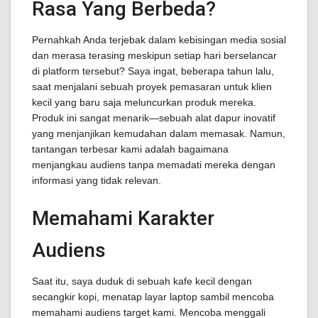
Rasa Yang Berbeda?
Pernahkah Anda terjebak dalam kebisingan media sosial
dan merasa terasing meskipun setiap hari berselancar
di platform tersebut? Saya ingat, beberapa tahun lalu,
saat menjalani sebuah proyek pemasaran untuk klien
kecil yang baru saja meluncurkan produk mereka.
Produk ini sangat menarik—sebuah alat dapur inovatif
yang menjanjikan kemudahan dalam memasak. Namun,
tantangan terbesar kami adalah bagaimana
menjangkau audiens tanpa memadati mereka dengan
informasi yang tidak relevan.
Memahami Karakter
Audiens
Saat itu, saya duduk di sebuah kafe kecil dengan
secangkir kopi, menatap layar laptop sambil mencoba
memahami audiens target kami. Mencoba menggali