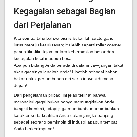
Kegagalan sebagai Bagian
dari Perjalanan
Kita semua tahu bahwa bisnis bukanlah suatu garis
lurus menuju kesuksesan; itu lebih seperti roller coaster
penuh liku-liku tajam antara keberhasilan besar dan
kegagalan kecil maupun besar.
Apa pun bidang Anda berada di dalamnya—jangan takut
akan gagalnya langkah Anda! Lihatlah sebagai bahan
bakar untuk pertumbuhan diri serta inovasi di masa
depan!
Dari pengalaman pribadi ini jelas terlihat bahwa
merangkul gagal bukan hanya memungkinkan Anda
bangkit kembali; tetapi juga membantu menumbuhkan
karakter serta keahlian Anda dalam jangka panjang
sebagai seorang pemimpin di industri apapun tempat
Anda berkecimpung!