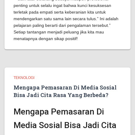
penting untuk selalu ingat bahwa kunci kesuksesan
terletak pada empati serta keberanian kita untuk
mendengarkan satu sama lain secara tulus.” Ini adalah
pelajaran paling berarti dari pengalaman tersebut.”
Setiap tantangan menjadi peluang jika kita mau
menatapnya dengan sikap positif!
TEKNOLOGI
Mengapa Pemasaran Di Media Sosial
Bisa Jadi Cita Rasa Yang Berbeda?
Mengapa Pemasaran Di
Media Sosial Bisa Jadi Cita