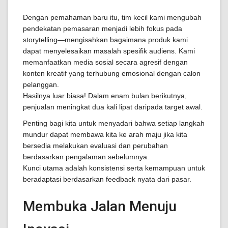
Dengan pemahaman baru itu, tim kecil kami mengubah
pendekatan pemasaran menjadi lebih fokus pada
storytelling—mengisahkan bagaimana produk kami
dapat menyelesaikan masalah spesifik audiens. Kami
memanfaatkan media sosial secara agresif dengan
konten kreatif yang terhubung emosional dengan calon
pelanggan.
Hasilnya luar biasa! Dalam enam bulan berikutnya,
penjualan meningkat dua kali lipat daripada target awal.
Penting bagi kita untuk menyadari bahwa setiap langkah
mundur dapat membawa kita ke arah maju jika kita
bersedia melakukan evaluasi dan perubahan
berdasarkan pengalaman sebelumnya.
Kunci utama adalah konsistensi serta kemampuan untuk
beradaptasi berdasarkan feedback nyata dari pasar.
Membuka Jalan Menuju