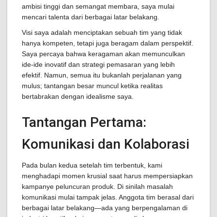
ambisi tinggi dan semangat membara, saya mulai
mencari talenta dari berbagai latar belakang.
Visi saya adalah menciptakan sebuah tim yang tidak
hanya kompeten, tetapi juga beragam dalam perspektif.
Saya percaya bahwa keragaman akan memunculkan
ide-ide inovatif dan strategi pemasaran yang lebih
efektif. Namun, semua itu bukanlah perjalanan yang
mulus; tantangan besar muncul ketika realitas
bertabrakan dengan idealisme saya.
Tantangan Pertama:
Komunikasi dan Kolaborasi
Pada bulan kedua setelah tim terbentuk, kami
menghadapi momen krusial saat harus mempersiapkan
kampanye peluncuran produk. Di sinilah masalah
komunikasi mulai tampak jelas. Anggota tim berasal dari
berbagai latar belakang—ada yang berpengalaman di