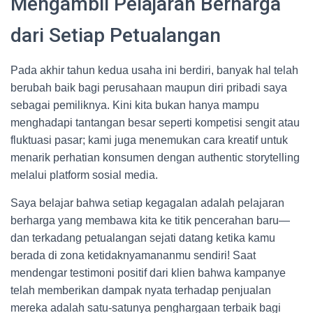
Mengambil Pelajaran Berharga
dari Setiap Petualangan
Pada akhir tahun kedua usaha ini berdiri, banyak hal telah
berubah baik bagi perusahaan maupun diri pribadi saya
sebagai pemiliknya. Kini kita bukan hanya mampu
menghadapi tantangan besar seperti kompetisi sengit atau
fluktuasi pasar; kami juga menemukan cara kreatif untuk
menarik perhatian konsumen dengan authentic storytelling
melalui platform sosial media.
Saya belajar bahwa setiap kegagalan adalah pelajaran
berharga yang membawa kita ke titik pencerahan baru—
dan terkadang petualangan sejati datang ketika kamu
berada di zona ketidaknyamananmu sendiri! Saat
mendengar testimoni positif dari klien bahwa kampanye
telah memberikan dampak nyata terhadap penjualan
mereka adalah satu-satunya penghargaan terbaik bagi