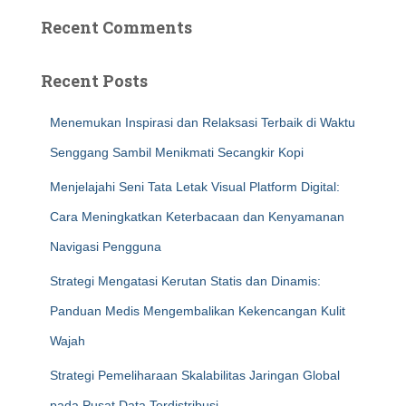
Recent Comments
Recent Posts
Menemukan Inspirasi dan Relaksasi Terbaik di Waktu
Senggang Sambil Menikmati Secangkir Kopi
Menjelajahi Seni Tata Letak Visual Platform Digital:
Cara Meningkatkan Keterbacaan dan Kenyamanan
Navigasi Pengguna
Strategi Mengatasi Kerutan Statis dan Dinamis:
Panduan Medis Mengembalikan Kekencangan Kulit
Wajah
Strategi Pemeliharaan Skalabilitas Jaringan Global
pada Pusat Data Terdistribusi