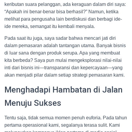
keributan suara pelanggan, ada keraguan dalam diri saya:
“Apakah ini benar-benar bisa berhasil?” Namun, ketika
melihat para pengusaha lain berdiskusi dan berbagi ide-
ide mereka, semangat itu kembali menyala.
Pada saat itu juga, saya sadar bahwa mencari jati diri
dalam pemasaran adalah tantangan utama. Banyak bisnis
di luar sana dengan produk serupa. Apa yang membuat
kita berbeda? Saya pun mulai mengeksplorasi nilai-nilai
inti dari bisnis ini—transparansi dan kepercayaan—yang
akan menjadi pilar dalam setiap strategi pemasaran kami.
Menghadapi Hambatan di Jalan
Menuju Sukses
Tentu saja, tidak semua momen penuh euforia. Pada tahun
pertama operasional kami, segalanya terasa sulit. Kami