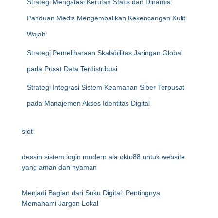
Strategi Mengatasi Kerutan Statis dan Dinamis:
Panduan Medis Mengembalikan Kekencangan Kulit
Wajah
Strategi Pemeliharaan Skalabilitas Jaringan Global
pada Pusat Data Terdistribusi
Strategi Integrasi Sistem Keamanan Siber Terpusat
pada Manajemen Akses Identitas Digital
slot
desain sistem login modern ala okto88 untuk website
yang aman dan nyaman
Menjadi Bagian dari Suku Digital: Pentingnya
Memahami Jargon Lokal