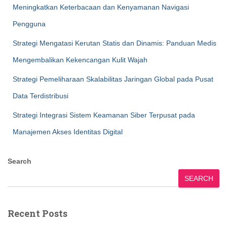
Meningkatkan Keterbacaan dan Kenyamanan Navigasi
Pengguna
Strategi Mengatasi Kerutan Statis dan Dinamis: Panduan Medis
Mengembalikan Kekencangan Kulit Wajah
Strategi Pemeliharaan Skalabilitas Jaringan Global pada Pusat
Data Terdistribusi
Strategi Integrasi Sistem Keamanan Siber Terpusat pada
Manajemen Akses Identitas Digital
Search
SEARCH
Recent Posts