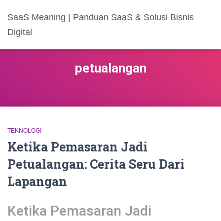
SaaS Meaning | Panduan SaaS & Solusi Bisnis
Digital
petualangan
TEKNOLOGI
Ketika Pemasaran Jadi
Petualangan: Cerita Seru Dari
Lapangan
Ketika Pemasaran Jadi