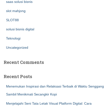
saas solusi bisnis
slot mahjong
SLOT88
solusi bisnis digital
Teknologi
Uncategorized
Recent Comments
Recent Posts
Menemukan Inspirasi dan Relaksasi Terbaik di Waktu Senggang
Sambil Menikmati Secangkir Kopi
Menjelajahi Seni Tata Letak Visual Platform Digital: Cara