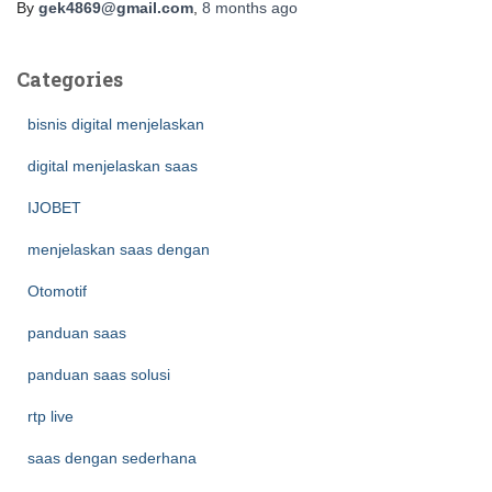
By
gek4869@gmail.com
,
8 months
ago
Categories
bisnis digital menjelaskan
digital menjelaskan saas
IJOBET
menjelaskan saas dengan
Otomotif
panduan saas
panduan saas solusi
rtp live
saas dengan sederhana