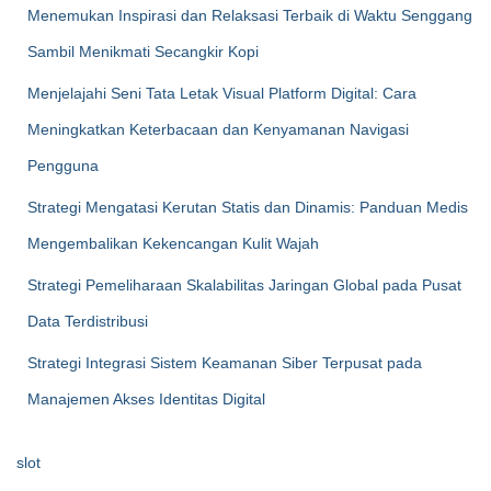
Menemukan Inspirasi dan Relaksasi Terbaik di Waktu Senggang
Sambil Menikmati Secangkir Kopi
Menjelajahi Seni Tata Letak Visual Platform Digital: Cara
Meningkatkan Keterbacaan dan Kenyamanan Navigasi
Pengguna
Strategi Mengatasi Kerutan Statis dan Dinamis: Panduan Medis
Mengembalikan Kekencangan Kulit Wajah
Strategi Pemeliharaan Skalabilitas Jaringan Global pada Pusat
Data Terdistribusi
Strategi Integrasi Sistem Keamanan Siber Terpusat pada
Manajemen Akses Identitas Digital
slot