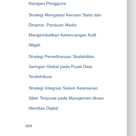
Navigasi Pengguna
Strategi Mengatasi Kerutan Statis dan
Dinamis: Panduan Medis
Mengembalikan Kekencangan Kulit
Wajah
Strategi Pemeliharaan Skalabilitas
Jaringan Global pada Pusat Data
Terdistribusi
Strategi Integrasi Sistem Keamanan
Siber Terpusat pada Manajemen Akses
Identitas Digital
slot