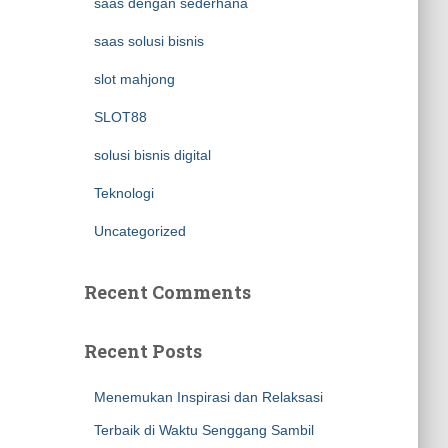
saas dengan sederhana
saas solusi bisnis
slot mahjong
SLOT88
solusi bisnis digital
Teknologi
Uncategorized
Recent Comments
Recent Posts
Menemukan Inspirasi dan Relaksasi
Terbaik di Waktu Senggang Sambil