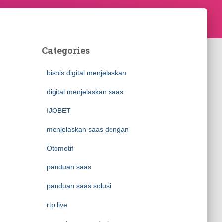
Categories
bisnis digital menjelaskan
digital menjelaskan saas
IJOBET
menjelaskan saas dengan
Otomotif
panduan saas
panduan saas solusi
rtp live