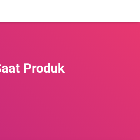
Saat Produk