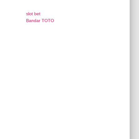
slot bet
Bandar TOTO