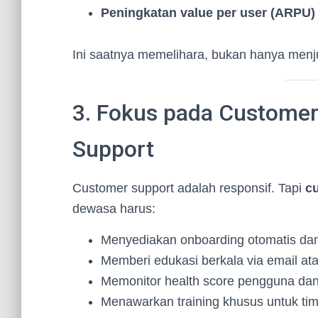
Peningkatan value per user (ARPU)
Ini saatnya memelihara, bukan hanya menj
3. Fokus pada Custome
Support
Customer support adalah responsif. Tapi
cu
dewasa harus:
Menyediakan onboarding otomatis dan
Memberi edukasi berkala via email ata
Memonitor health score pengguna dan
Menawarkan training khusus untuk tim