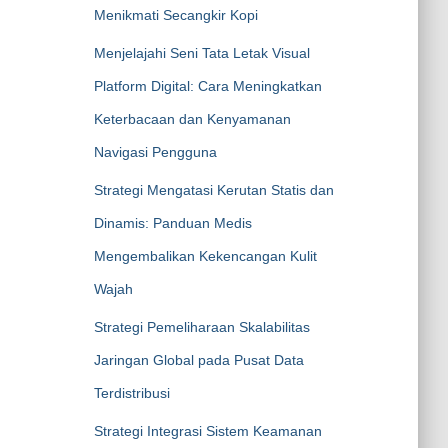
Menikmati Secangkir Kopi
Menjelajahi Seni Tata Letak Visual
Platform Digital: Cara Meningkatkan
Keterbacaan dan Kenyamanan
Navigasi Pengguna
Strategi Mengatasi Kerutan Statis dan
Dinamis: Panduan Medis
Mengembalikan Kekencangan Kulit
Wajah
Strategi Pemeliharaan Skalabilitas
Jaringan Global pada Pusat Data
Terdistribusi
Strategi Integrasi Sistem Keamanan