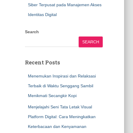
Siber Terpusat pada Manajemen Akses
Identitas Digital
Search
SEARCH
Recent Posts
Menemukan Inspirasi dan Relaksasi
Terbaik di Waktu Senggang Sambil
Menikmati Secangkir Kopi
Menjelajahi Seni Tata Letak Visual
Platform Digital: Cara Meningkatkan
Keterbacaan dan Kenyamanan