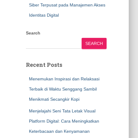
Siber Terpusat pada Manajemen Akses
Identitas Digital
Search
SEARCH
Recent Posts
Menemukan Inspirasi dan Relaksasi
Terbaik di Waktu Senggang Sambil
Menikmati Secangkir Kopi
Menjelajahi Seni Tata Letak Visual
Platform Digital: Cara Meningkatkan
Keterbacaan dan Kenyamanan