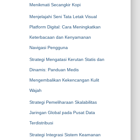
Menikmati Secangkir Kopi
Menjelajahi Seni Tata Letak Visual
Platform Digital: Cara Meningkatkan
Keterbacaan dan Kenyamanan
Navigasi Pengguna
Strategi Mengatasi Kerutan Statis dan
Dinamis: Panduan Medis
Mengembalikan Kekencangan Kulit
Wajah
Strategi Pemeliharaan Skalabilitas
Jaringan Global pada Pusat Data
Terdistribusi
Strategi Integrasi Sistem Keamanan