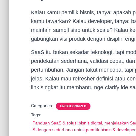
Kalau kamu pemilik bisnis, tanya: apakah 
kamu tawarkan? Kalau developer, tanya: 
maintain sambil siap untuk scale? Kalau ke
gabungkan visi produk dengan disiplin engi
SaaS itu bukan sekadar teknologi, tapi mo
pendekatan sederhana, validasi cepat, da
pertumbuhan. Jangan takut mencoba, tapi p
jelas. Kalau mau refresher definisi atau co
link singkat itu membantu nge-clarify ide sa
Categories:
UNCATEGORIZED
Tags:
Panduan SaaS & solusi bisnis digital, menjelaskan Sa
S dengan sederhana untuk pemilik bisnis & developer