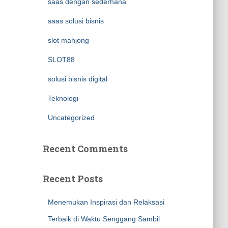
saas dengan sederhana
saas solusi bisnis
slot mahjong
SLOT88
solusi bisnis digital
Teknologi
Uncategorized
Recent Comments
Recent Posts
Menemukan Inspirasi dan Relaksasi
Terbaik di Waktu Senggang Sambil