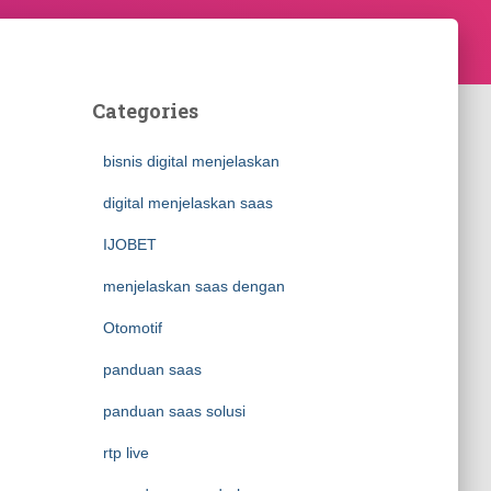
Categories
bisnis digital menjelaskan
digital menjelaskan saas
IJOBET
menjelaskan saas dengan
Otomotif
panduan saas
panduan saas solusi
rtp live