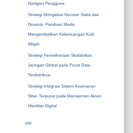
Navigasi Pengguna
Strategi Mengatasi Kerutan Statis dan
Dinamis: Panduan Medis
Mengembalikan Kekencangan Kulit
Wajah
Strategi Pemeliharaan Skalabilitas
Jaringan Global pada Pusat Data
Terdistribusi
Strategi Integrasi Sistem Keamanan
Siber Terpusat pada Manajemen Akses
Identitas Digital
slot