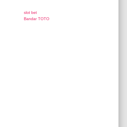
slot bet
Bandar TOTO