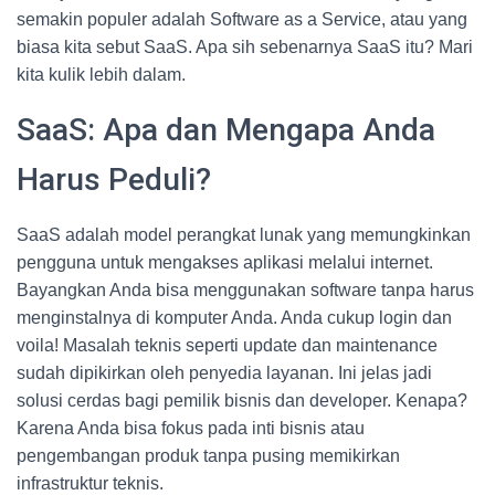
semakin populer adalah Software as a Service, atau yang
biasa kita sebut SaaS. Apa sih sebenarnya SaaS itu? Mari
kita kulik lebih dalam.
SaaS: Apa dan Mengapa Anda
Harus Peduli?
SaaS adalah model perangkat lunak yang memungkinkan
pengguna untuk mengakses aplikasi melalui internet.
Bayangkan Anda bisa menggunakan software tanpa harus
menginstalnya di komputer Anda. Anda cukup login dan
voila! Masalah teknis seperti update dan maintenance
sudah dipikirkan oleh penyedia layanan. Ini jelas jadi
solusi cerdas bagi pemilik bisnis dan developer. Kenapa?
Karena Anda bisa fokus pada inti bisnis atau
pengembangan produk tanpa pusing memikirkan
infrastruktur teknis.