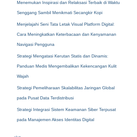
Menemukan Inspirasi dan Relaksasi Terbaik di Waktu
Senggang Sambil Menikmati Secangkir Kopi
Menjelajahi Seni Tata Letak Visual Platform Digital:
Cara Meningkatkan Keterbacaan dan Kenyamanan
Navigasi Pengguna
Strategi Mengatasi Kerutan Statis dan Dinamis:
Panduan Medis Mengembalikan Kekencangan Kulit
Wajah
Strategi Pemeliharaan Skalabilitas Jaringan Global
pada Pusat Data Terdistribusi
Strategi Integrasi Sistem Keamanan Siber Terpusat
pada Manajemen Akses Identitas Digital