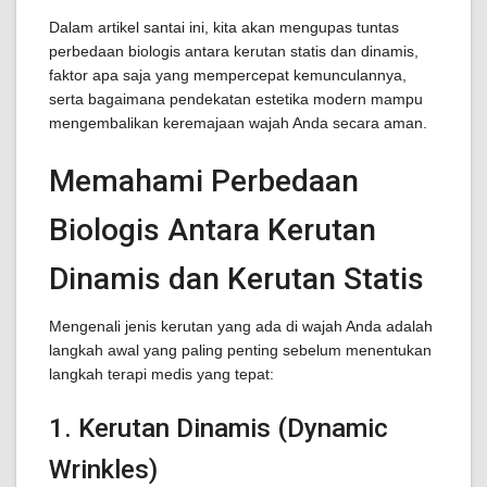
Dalam artikel santai ini, kita akan mengupas tuntas
perbedaan biologis antara kerutan statis dan dinamis,
faktor apa saja yang mempercepat kemunculannya,
serta bagaimana pendekatan estetika modern mampu
mengembalikan keremajaan wajah Anda secara aman.
Memahami Perbedaan
Biologis Antara Kerutan
Dinamis dan Kerutan Statis
Mengenali jenis kerutan yang ada di wajah Anda adalah
langkah awal yang paling penting sebelum menentukan
langkah terapi medis yang tepat:
1. Kerutan Dinamis (Dynamic
Wrinkles)