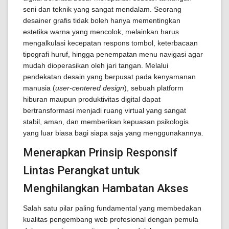
seni dan teknik yang sangat mendalam. Seorang
desainer grafis tidak boleh hanya mementingkan
estetika warna yang mencolok, melainkan harus
mengalkulasi kecepatan respons tombol, keterbacaan
tipografi huruf, hingga penempatan menu navigasi agar
mudah dioperasikan oleh jari tangan. Melalui
pendekatan desain yang berpusat pada kenyamanan
manusia (
user-centered design
), sebuah platform
hiburan maupun produktivitas digital dapat
bertransformasi menjadi ruang virtual yang sangat
stabil, aman, dan memberikan kepuasan psikologis
yang luar biasa bagi siapa saja yang menggunakannya.
Menerapkan Prinsip Responsif
Lintas Perangkat untuk
Menghilangkan Hambatan Akses
Salah satu pilar paling fundamental yang membedakan
kualitas pengembang web profesional dengan pemula