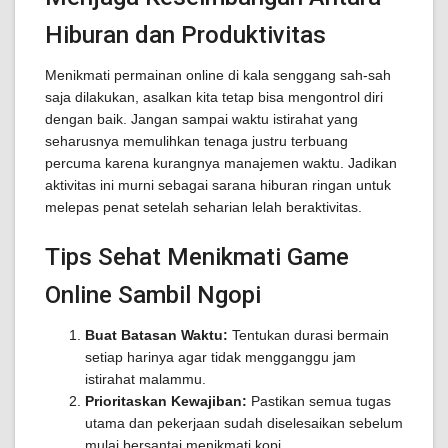
Hiburan dan Produktivitas
Menikmati permainan online di kala senggang sah-sah
saja dilakukan, asalkan kita tetap bisa mengontrol diri
dengan baik. Jangan sampai waktu istirahat yang
seharusnya memulihkan tenaga justru terbuang
percuma karena kurangnya manajemen waktu. Jadikan
aktivitas ini murni sebagai sarana hiburan ringan untuk
melepas penat setelah seharian lelah beraktivitas.
Tips Sehat Menikmati Game
Online Sambil Ngopi
Buat Batasan Waktu:
Tentukan durasi bermain
setiap harinya agar tidak mengganggu jam
istirahat malammu.
Prioritaskan Kewajiban:
Pastikan semua tugas
utama dan pekerjaan sudah diselesaikan sebelum
mulai bersantai menikmati kopi.