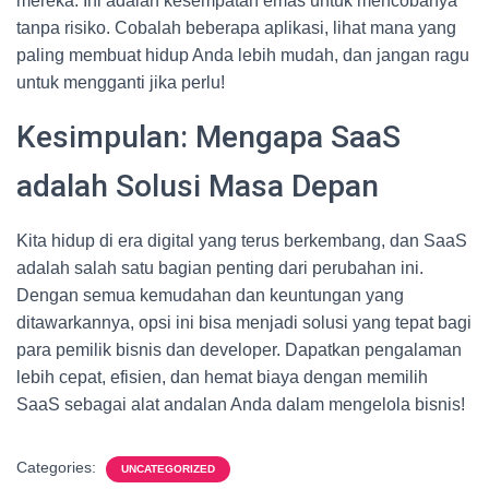
mereka. Ini adalah kesempatan emas untuk mencobanya
tanpa risiko. Cobalah beberapa aplikasi, lihat mana yang
paling membuat hidup Anda lebih mudah, dan jangan ragu
untuk mengganti jika perlu!
Kesimpulan: Mengapa SaaS
adalah Solusi Masa Depan
Kita hidup di era digital yang terus berkembang, dan SaaS
adalah salah satu bagian penting dari perubahan ini.
Dengan semua kemudahan dan keuntungan yang
ditawarkannya, opsi ini bisa menjadi solusi yang tepat bagi
para pemilik bisnis dan developer. Dapatkan pengalaman
lebih cepat, efisien, dan hemat biaya dengan memilih
SaaS sebagai alat andalan Anda dalam mengelola bisnis!
Categories:
UNCATEGORIZED