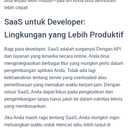
bisa terjadi lebih mudah—jadi tim Anda bisa berinovasi
lebih cepat!
SaaS untuk Developer:
Lingkungan yang Lebih Produktif
Bagi para developer, SaaS adalah surganya! Dengan API
dan layanan yang tersedia secara online, Anda bisa
mengintegrasikan berbagai fitur yang mungkin perlu dalam
pengembangan aplikasi Anda. Tidak ada lagi
kekhawatiran tentang server yang overloaded atau
pemeliharaan yang memakan waktu berjam-jam. Dengan
solusi SaaS, Anda dapat fokus pada pengkodean dan
pengembangan tanpa harus jatuh ke dalam rutinitas teknis
yang membosankan.
Jika Anda masih ragu tentang SaaS, Anda mungkin ingin
meluangkan waktu untuk mencari tahu lebih lanjut di