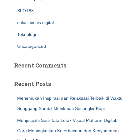
SLOT88
solusi bisnis digital
Teknologi
Uncategorized
Recent Comments
Recent Posts
Menemukan Inspirasi dan Relaksasi Terbaik di Waktu
Senggang Sambil Menikmati Secangkir Kopi
Menjelajahi Seni Tata Letak Visual Platform Digital:
Cara Meningkatkan Keterbacaan dan Kenyamanan