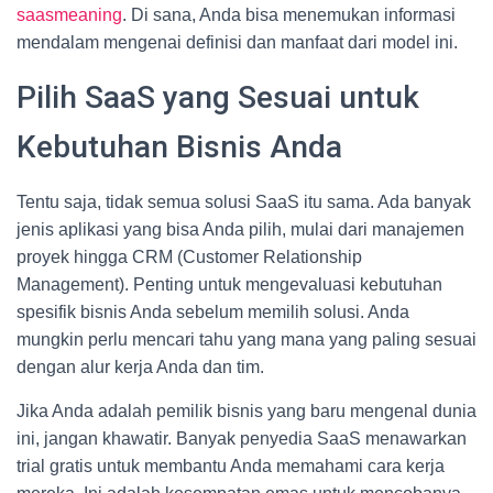
saasmeaning
. Di sana, Anda bisa menemukan informasi
mendalam mengenai definisi dan manfaat dari model ini.
Pilih SaaS yang Sesuai untuk
Kebutuhan Bisnis Anda
Tentu saja, tidak semua solusi SaaS itu sama. Ada banyak
jenis aplikasi yang bisa Anda pilih, mulai dari manajemen
proyek hingga CRM (Customer Relationship
Management). Penting untuk mengevaluasi kebutuhan
spesifik bisnis Anda sebelum memilih solusi. Anda
mungkin perlu mencari tahu yang mana yang paling sesuai
dengan alur kerja Anda dan tim.
Jika Anda adalah pemilik bisnis yang baru mengenal dunia
ini, jangan khawatir. Banyak penyedia SaaS menawarkan
trial gratis untuk membantu Anda memahami cara kerja