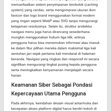
memanfaatkan sistem penyimpanan tembolok (
caching
system
) yang cerdas, serta mengompresi ukuran ikon
favicon dan logo brand menggunakan format modern
yang ringan seperti WebP atau SVG tanpa mengurangi
ketajaman resolusinya. Selain itu, struktur arsitektur
navigasi menu juga harus dirancang sesederhana
mungkin menggunakan hukum tiga klik; artinya
pengguna harus bisa menemukan informasi atau masuk
ke dalam fitur pilihan mereka dalam maksimal tiga kali
sentuhan jari sejak pertama kali mendarat di halaman
beranda. Navigasi yang ringkas dan responsif ini secara
signifikan mengurangi tingkat pusing kepala pengguna
serta meningkatkan kenyamanan menjelajah secara
harian.
Keamanan Siber Sebagai Pondasi
Kepercayaan Utama Pengguna
Pada akhirnya, keindahan desain visual antarmuka dan
kecepatan akses platform digital harus berdiri kokoh di