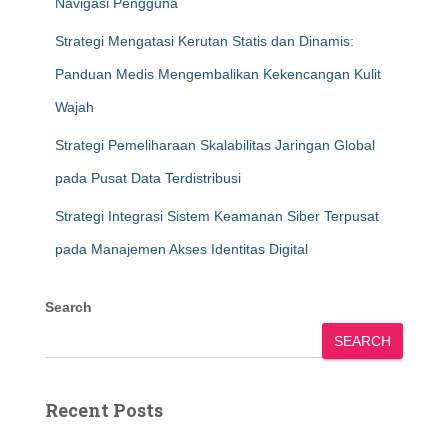
Navigasi Pengguna
Strategi Mengatasi Kerutan Statis dan Dinamis:
Panduan Medis Mengembalikan Kekencangan Kulit
Wajah
Strategi Pemeliharaan Skalabilitas Jaringan Global
pada Pusat Data Terdistribusi
Strategi Integrasi Sistem Keamanan Siber Terpusat
pada Manajemen Akses Identitas Digital
Search
SEARCH
Recent Posts