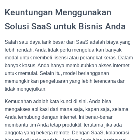
Keuntungan Menggunakan
Solusi SaaS untuk Bisnis Anda
Salah satu daya tarik besar dari SaaS adalah biaya yang
lebih rendah. Anda tidak perlu mengeluarkan banyak
modal untuk membeli lisensi atau perangkat keras. Dalam
banyak kasus, Anda hanya membutuhkan akses internet
untuk memulai. Selain itu, model berlangganan
memungkinkan pengeluaran yang lebih terencana dan
tidak mengejutkan.
Kemudahan adalah kata kunci di sini. Anda bisa
mengakses aplikasi dari mana saja, kapan saja, selama
Anda terhubung dengan internet. Ini benar-benar
membantu tim Anda tetap produktif, terutama jika ada
anggota yang bekerja remote. Dengan SaaS, kolaborasi