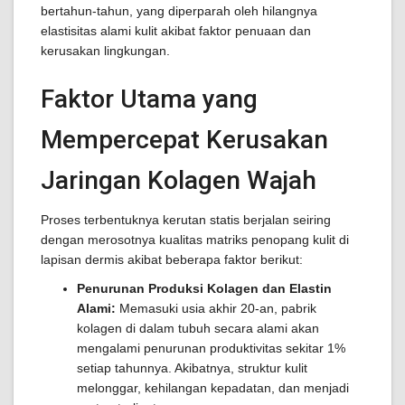
bertahun-tahun, yang diperparah oleh hilangnya
elastisitas alami kulit akibat faktor penuaan dan
kerusakan lingkungan.
Faktor Utama yang
Mempercepat Kerusakan
Jaringan Kolagen Wajah
Proses terbentuknya kerutan statis berjalan seiring
dengan merosotnya kualitas matriks penopang kulit di
lapisan dermis akibat beberapa faktor berikut:
Penurunan Produksi Kolagen dan Elastin
Alami:
Memasuki usia akhir 20-an, pabrik
kolagen di dalam tubuh secara alami akan
mengalami penurunan produktivitas sekitar 1%
setiap tahunnya. Akibatnya, struktur kulit
melonggar, kehilangan kepadatan, dan menjadi