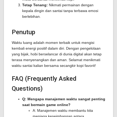
Tetap Tenang:
Nikmati permainan dengan
kepala dingin dan santai tanpa terbawa emosi
berlebihan.
Penutup
Waktu luang adalah momen terbaik untuk mengisi
kembali energi positif dalam diri. Dengan pengelolaan
yang bijak, hobi berselancar di dunia digital akan tetap
terasa menyenangkan dan aman. Selamat menikmati
waktu santai kalian bersama secangkir kopi favorit!
FAQ (Frequently Asked
Questions)
Q: Mengapa manajemen waktu sangat penting
saat bermain game online?
A: Manajemen waktu membantu kita
menjaga keseimbangan antara