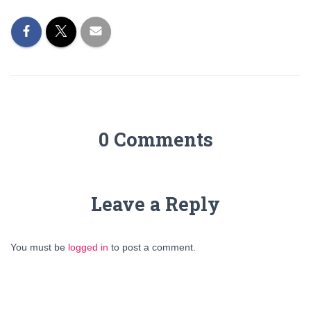
0 Comments
Leave a Reply
You must be
logged in
to post a comment.