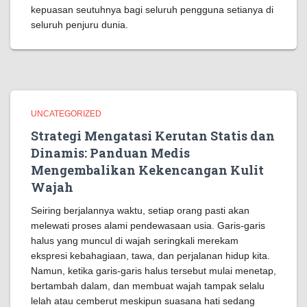
kepuasan seutuhnya bagi seluruh pengguna setianya di
seluruh penjuru dunia.
UNCATEGORIZED
Strategi Mengatasi Kerutan Statis dan
Dinamis: Panduan Medis
Mengembalikan Kekencangan Kulit
Wajah
Seiring berjalannya waktu, setiap orang pasti akan
melewati proses alami pendewasaan usia. Garis-garis
halus yang muncul di wajah seringkali merekam
ekspresi kebahagiaan, tawa, dan perjalanan hidup kita.
Namun, ketika garis-garis halus tersebut mulai menetap,
bertambah dalam, dan membuat wajah tampak selalu
lelah atau cemberut meskipun suasana hati sedang