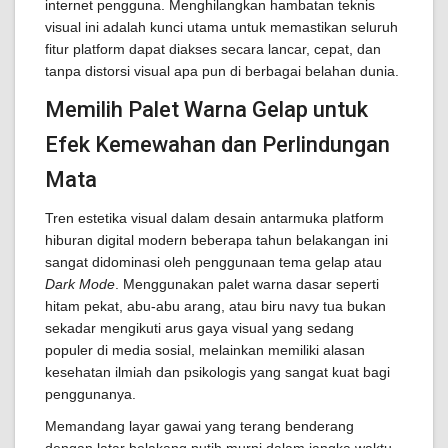
internet pengguna. Menghilangkan hambatan teknis
visual ini adalah kunci utama untuk memastikan seluruh
fitur platform dapat diakses secara lancar, cepat, dan
tanpa distorsi visual apa pun di berbagai belahan dunia.
Memilih Palet Warna Gelap untuk
Efek Kemewahan dan Perlindungan
Mata
Tren estetika visual dalam desain antarmuka platform
hiburan digital modern beberapa tahun belakangan ini
sangat didominasi oleh penggunaan tema gelap atau
Dark Mode
. Menggunakan palet warna dasar seperti
hitam pekat, abu-abu arang, atau biru navy tua bukan
sekadar mengikuti arus gaya visual yang sedang
populer di media sosial, melainkan memiliki alasan
kesehatan ilmiah dan psikologis yang sangat kuat bagi
penggunanya.
Memandang layar gawai yang terang benderang