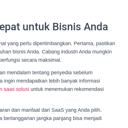
epat untuk Bisnis Anda
hal yang perlu dipertimbangkan. Pertama, pastikan
tuhan bisnis Anda. Cabang industri Anda mungkin
berfungsi secara maksimal.
itian mendalam tentang penyedia sebelum
 ingin mendapatkan lebih banyak informasi
 saas solusi
untuk menemukan rekomendasi
ran dan manfaat dari SaaS yang Anda pilih.
a berlangganan jangka panjang bisa menjadi