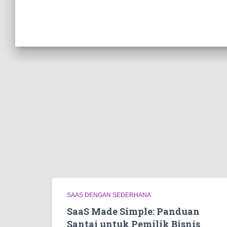
SAAS DENGAN SEDERHANA
SaaS Made Simple: Panduan
Santai untuk Pemilik Bisnis