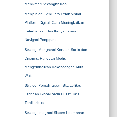
Menikmati Secangkir Kopi
Menjelajahi Seni Tata Letak Visual
Platform Digital: Cara Meningkatkan
Keterbacaan dan Kenyamanan
Navigasi Pengguna
Strategi Mengatasi Kerutan Statis dan
Dinamis: Panduan Medis
Mengembalikan Kekencangan Kulit
Wajah
Strategi Pemeliharaan Skalabilitas
Jaringan Global pada Pusat Data
Terdistribusi
Strategi Integrasi Sistem Keamanan