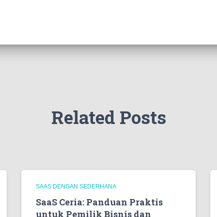
Related Posts
SAAS DENGAN SEDERHANA
SaaS Ceria: Panduan Praktis
untuk Pemilik Bisnis dan