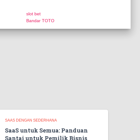
slot bet
Bandar TOTO
SAAS DENGAN SEDERHANA
SaaS untuk Semua: Panduan
Santai untuk Pemilik Bisnis