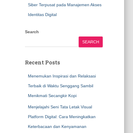
Siber Terpusat pada Manajemen Akses
Identitas Digital
Search
SEARCH
Recent Posts
Menemukan Inspirasi dan Relaksasi
Terbaik di Waktu Senggang Sambil
Menikmati Secangkir Kopi
Menjelajahi Seni Tata Letak Visual
Platform Digital: Cara Meningkatkan
Keterbacaan dan Kenyamanan