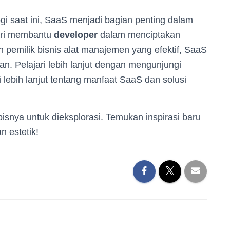
gi saat ini, SaaS menjadi bagian penting dalam
Dari membantu
developer
dalam menciptakan
n pemilik bisnis alat manajemen yang efektif, SaaS
n. Pelajari lebih lanjut dengan mengunjungi
lebih lanjut tentang manfaat SaaS dan solusi
isnya untuk dieksplorasi. Temukan inspirasi baru
 estetik!