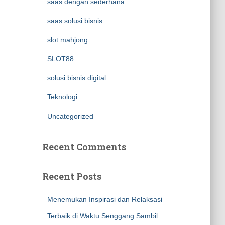
saas dengan sederhana
saas solusi bisnis
slot mahjong
SLOT88
solusi bisnis digital
Teknologi
Uncategorized
Recent Comments
Recent Posts
Menemukan Inspirasi dan Relaksasi
Terbaik di Waktu Senggang Sambil