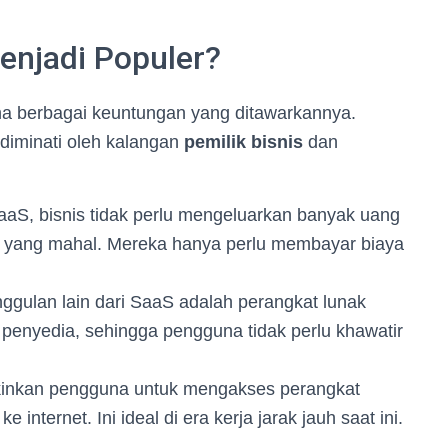
njadi Populer?
a berbagai keuntungan yang ditawarkannya.
diminati oleh kalangan
pemilik bisnis
dan
S, bisnis tidak perlu mengeluarkan banyak uang
ak yang mahal. Mereka hanya perlu membayar biaya
ggulan lain dari SaaS adalah perangkat lunak
h penyedia, sehingga pengguna tidak perlu khawatir
inkan pengguna untuk mengakses perangkat
 internet. Ini ideal di era kerja jarak jauh saat ini.