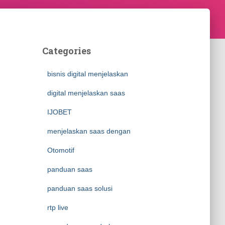
Categories
bisnis digital menjelaskan
digital menjelaskan saas
IJOBET
menjelaskan saas dengan
Otomotif
panduan saas
panduan saas solusi
rtp live