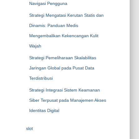
Navigasi Pengguna
Strategi Mengatasi Kerutan Statis dan
Dinamis: Panduan Medis
Mengembalikan Kekencangan Kulit
Wajah
Strategi Pemeliharaan Skalabilitas
Jaringan Global pada Pusat Data
Terdistribusi
Strategi Integrasi Sistem Keamanan
Siber Terpusat pada Manajemen Akses
Identitas Digital
slot