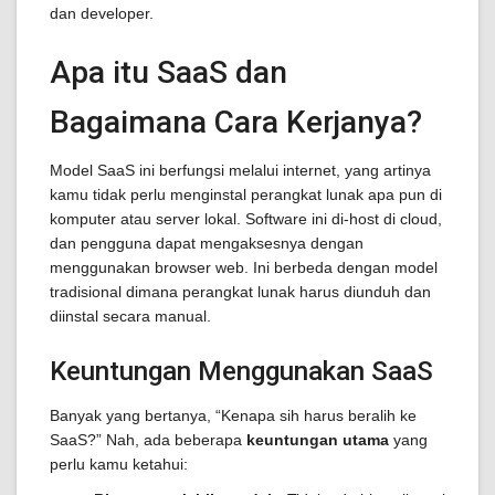
dan developer.
Apa itu SaaS dan
Bagaimana Cara Kerjanya?
Model SaaS ini berfungsi melalui internet, yang artinya
kamu tidak perlu menginstal perangkat lunak apa pun di
komputer atau server lokal. Software ini di-host di cloud,
dan pengguna dapat mengaksesnya dengan
menggunakan browser web. Ini berbeda dengan model
tradisional dimana perangkat lunak harus diunduh dan
diinstal secara manual.
Keuntungan Menggunakan SaaS
Banyak yang bertanya, “Kenapa sih harus beralih ke
SaaS?” Nah, ada beberapa
keuntungan utama
yang
perlu kamu ketahui: