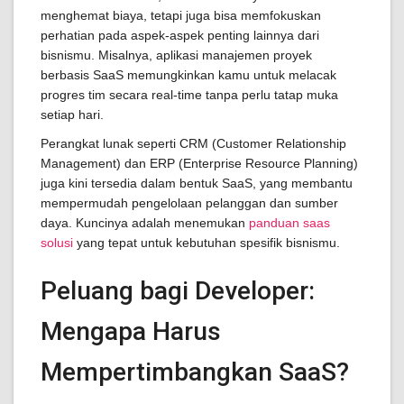
menghemat biaya, tetapi juga bisa memfokuskan
perhatian pada aspek-aspek penting lainnya dari
bisnismu. Misalnya, aplikasi manajemen proyek
berbasis SaaS memungkinkan kamu untuk melacak
progres tim secara real-time tanpa perlu tatap muka
setiap hari.
Perangkat lunak seperti CRM (Customer Relationship
Management) dan ERP (Enterprise Resource Planning)
juga kini tersedia dalam bentuk SaaS, yang membantu
mempermudah pengelolaan pelanggan dan sumber
daya. Kuncinya adalah menemukan
panduan saas
solusi
yang tepat untuk kebutuhan spesifik bisnismu.
Peluang bagi Developer:
Mengapa Harus
Mempertimbangkan SaaS?