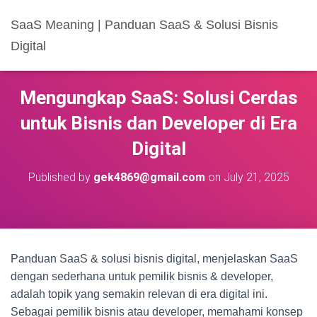
SaaS Meaning | Panduan SaaS & Solusi Bisnis
Digital
Mengungkap SaaS: Solusi Cerdas
untuk Bisnis dan Developer di Era
Digital
Published by
gek4869@gmail.com
on
July 21, 2025
Panduan SaaS & solusi bisnis digital, menjelaskan SaaS
dengan sederhana untuk pemilik bisnis & developer,
adalah topik yang semakin relevan di era digital ini.
Sebagai pemilik bisnis atau developer, memahami konsep