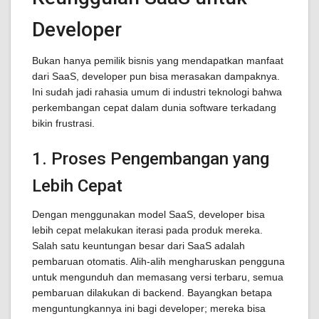
Developer
Bukan hanya pemilik bisnis yang mendapatkan manfaat
dari SaaS, developer pun bisa merasakan dampaknya.
Ini sudah jadi rahasia umum di industri teknologi bahwa
perkembangan cepat dalam dunia software terkadang
bikin frustrasi.
1. Proses Pengembangan yang
Lebih Cepat
Dengan menggunakan model SaaS, developer bisa
lebih cepat melakukan iterasi pada produk mereka.
Salah satu keuntungan besar dari SaaS adalah
pembaruan otomatis. Alih-alih mengharuskan pengguna
untuk mengunduh dan memasang versi terbaru, semua
pembaruan dilakukan di backend. Bayangkan betapa
menguntungkannya ini bagi developer; mereka bisa