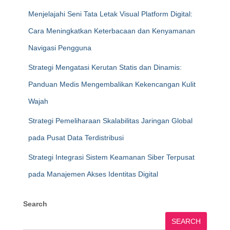
Menjelajahi Seni Tata Letak Visual Platform Digital:
Cara Meningkatkan Keterbacaan dan Kenyamanan
Navigasi Pengguna
Strategi Mengatasi Kerutan Statis dan Dinamis:
Panduan Medis Mengembalikan Kekencangan Kulit
Wajah
Strategi Pemeliharaan Skalabilitas Jaringan Global
pada Pusat Data Terdistribusi
Strategi Integrasi Sistem Keamanan Siber Terpusat
pada Manajemen Akses Identitas Digital
Search
SEARCH