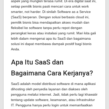
aspek yang mungkin terasa rumit. Di era digital saat ini,
setiap pemilik bisnis pasti mencari cara untuk work
smarter, not harder. Di sinilah Software as a Service
(SaaS) berperan. Dengan solusi berbasis cloud ini,
pemilik bisnis bisa mendapatkan akses mudah dan
fleksibel ke software tanpa perlu repot dengan
perangkat keras atau instalasi yang rumit. Mari kita gali
lebih dalam mengenai apa itu SaaS dan bagaimana
solusi ini dapat membawa dampak positif bagi bisnis
Anda.
Apa Itu SaaS dan
Bagaimana Cara Kerjanya?
SaaS adalah model distribusi software di mana aplikasi
dihosting oleh penyedia layanan dan diakses oleh
pengguna melalui internet. Jadi, tidak perlu lagi khawatir
tentang update software, keamanan, atau infrastruktur
IT. Pengguna hanya perlu login untuk memanfaatkan