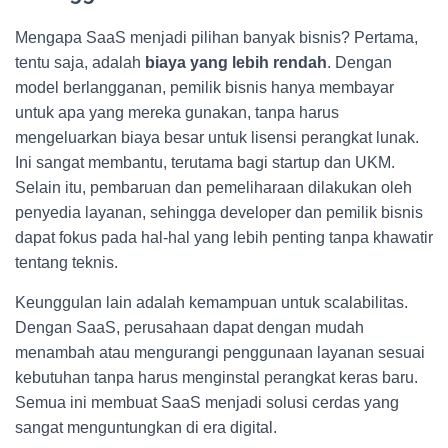
Mengapa SaaS menjadi pilihan banyak bisnis? Pertama,
tentu saja, adalah
biaya yang lebih rendah
. Dengan
model berlangganan, pemilik bisnis hanya membayar
untuk apa yang mereka gunakan, tanpa harus
mengeluarkan biaya besar untuk lisensi perangkat lunak.
Ini sangat membantu, terutama bagi startup dan UKM.
Selain itu, pembaruan dan pemeliharaan dilakukan oleh
penyedia layanan, sehingga developer dan pemilik bisnis
dapat fokus pada hal-hal yang lebih penting tanpa khawatir
tentang teknis.
Keunggulan lain adalah kemampuan untuk scalabilitas.
Dengan SaaS, perusahaan dapat dengan mudah
menambah atau mengurangi penggunaan layanan sesuai
kebutuhan tanpa harus menginstal perangkat keras baru.
Semua ini membuat SaaS menjadi solusi cerdas yang
sangat menguntungkan di era digital.