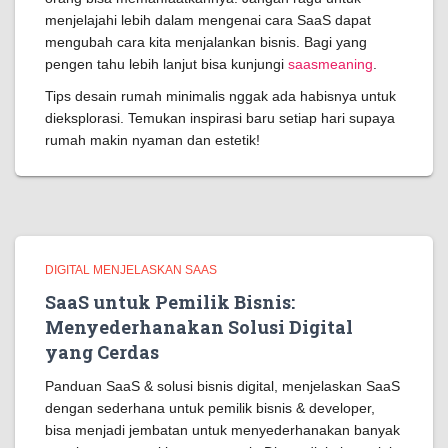
menjelajahi lebih dalam mengenai cara SaaS dapat
mengubah cara kita menjalankan bisnis. Bagi yang
pengen tahu lebih lanjut bisa kunjungi
saasmeaning
.
Tips desain rumah minimalis nggak ada habisnya untuk
dieksplorasi. Temukan inspirasi baru setiap hari supaya
rumah makin nyaman dan estetik!
DIGITAL MENJELASKAN SAAS
SaaS untuk Pemilik Bisnis:
Menyederhanakan Solusi Digital
yang Cerdas
Panduan SaaS & solusi bisnis digital, menjelaskan SaaS
dengan sederhana untuk pemilik bisnis & developer,
bisa menjadi jembatan untuk menyederhanakan banyak