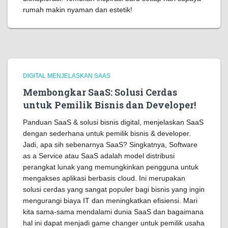
rumah makin nyaman dan estetik!
DIGITAL MENJELASKAN SAAS
Membongkar SaaS: Solusi Cerdas
untuk Pemilik Bisnis dan Developer!
Panduan SaaS & solusi bisnis digital, menjelaskan SaaS
dengan sederhana untuk pemilik bisnis & developer.
Jadi, apa sih sebenarnya SaaS? Singkatnya, Software
as a Service atau SaaS adalah model distribusi
perangkat lunak yang memungkinkan pengguna untuk
mengakses aplikasi berbasis cloud. Ini merupakan
solusi cerdas yang sangat populer bagi bisnis yang ingin
mengurangi biaya IT dan meningkatkan efisiensi. Mari
kita sama-sama mendalami dunia SaaS dan bagaimana
hal ini dapat menjadi game changer untuk pemilik usaha