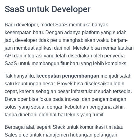
SaaS untuk Developer
Bagi developer, model SaaS membuka banyak
kesempatan baru. Dengan adanya platform yang sudah
jadi, developer tidak perlu menghabiskan waktu berjam-
jam membuat aplikasi dari nol. Mereka bisa memanfaatkan
API dan integrasi yang telah disediakan oleh penyedia
SaaS untuk membangun fitur baru yang lebih kompleks.
Tak hanya itu,
kecepatan pengembangan
menjadi salah
satu keuntungan besar. Proyek bisa diselesaikan lebih
cepat, karena sebagian besar infrastruktur sudah tersedia.
Developer bisa fokus pada inovasi dan pengembangan
solusi yang sesuai dengan kebutuhan pengguna akhir,
tanpa dibebani oleh hal-hal teknis yang rumit.
Berbagai alat, seperti Slack untuk komunikasi tim atau
Salesforce untuk manajemen hubungan pelanggan,