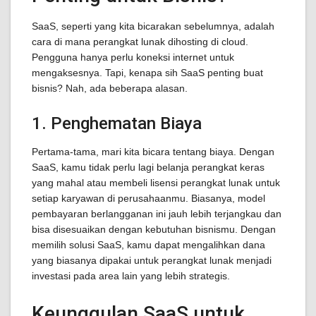
SaaS, seperti yang kita bicarakan sebelumnya, adalah
cara di mana perangkat lunak dihosting di cloud.
Pengguna hanya perlu koneksi internet untuk
mengaksesnya. Tapi, kenapa sih SaaS penting buat
bisnis? Nah, ada beberapa alasan.
1. Penghematan Biaya
Pertama-tama, mari kita bicara tentang biaya. Dengan
SaaS, kamu tidak perlu lagi belanja perangkat keras
yang mahal atau membeli lisensi perangkat lunak untuk
setiap karyawan di perusahaanmu. Biasanya, model
pembayaran berlangganan ini jauh lebih terjangkau dan
bisa disesuaikan dengan kebutuhan bisnismu. Dengan
memilih solusi SaaS, kamu dapat mengalihkan dana
yang biasanya dipakai untuk perangkat lunak menjadi
investasi pada area lain yang lebih strategis.
Keunggulan SaaS untuk