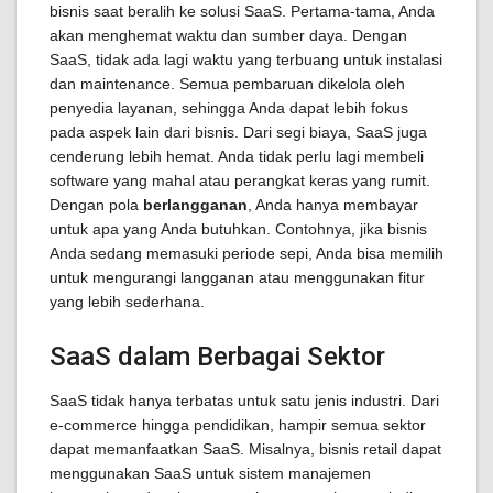
bisnis saat beralih ke solusi SaaS. Pertama-tama, Anda
akan menghemat waktu dan sumber daya. Dengan
SaaS, tidak ada lagi waktu yang terbuang untuk instalasi
dan maintenance. Semua pembaruan dikelola oleh
penyedia layanan, sehingga Anda dapat lebih fokus
pada aspek lain dari bisnis. Dari segi biaya, SaaS juga
cenderung lebih hemat. Anda tidak perlu lagi membeli
software yang mahal atau perangkat keras yang rumit.
Dengan pola
berlangganan
, Anda hanya membayar
untuk apa yang Anda butuhkan. Contohnya, jika bisnis
Anda sedang memasuki periode sepi, Anda bisa memilih
untuk mengurangi langganan atau menggunakan fitur
yang lebih sederhana.
SaaS dalam Berbagai Sektor
SaaS tidak hanya terbatas untuk satu jenis industri. Dari
e-commerce hingga pendidikan, hampir semua sektor
dapat memanfaatkan SaaS. Misalnya, bisnis retail dapat
menggunakan SaaS untuk sistem manajemen