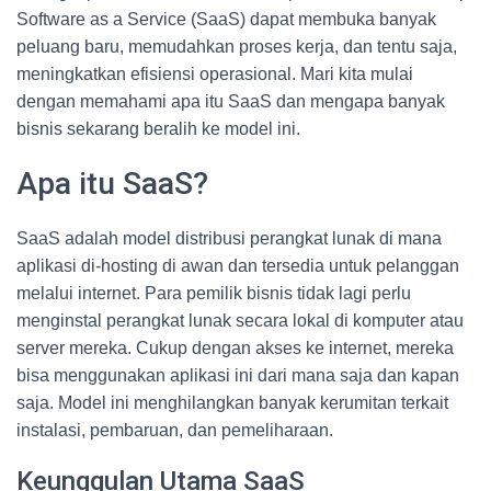
Software as a Service (SaaS) dapat membuka banyak
peluang baru, memudahkan proses kerja, dan tentu saja,
meningkatkan efisiensi operasional. Mari kita mulai
dengan memahami apa itu SaaS dan mengapa banyak
bisnis sekarang beralih ke model ini.
Apa itu SaaS?
SaaS adalah model distribusi perangkat lunak di mana
aplikasi di-hosting di awan dan tersedia untuk pelanggan
melalui internet. Para pemilik bisnis tidak lagi perlu
menginstal perangkat lunak secara lokal di komputer atau
server mereka. Cukup dengan akses ke internet, mereka
bisa menggunakan aplikasi ini dari mana saja dan kapan
saja. Model ini menghilangkan banyak kerumitan terkait
instalasi, pembaruan, dan pemeliharaan.
Keunggulan Utama SaaS