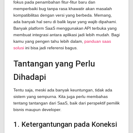
fokus pada penambahan fitur-fitur baru dan
memperbaiki bug tanpa rasa khawatir akan masalah
kompatibilitas dengan versi yang berbeda. Memang,
ada banyak hal seru di balik layar yang wajib dipahami.
Banyak platform SaaS menggunakan API terbuka yang
membuat integrasi antara aplikasi jadi lebih mudah. Bagi
kamu yang pengen tahu lebih dalam,
panduan saas
solusi
ini bisa jadi referensi bagus.
Tantangan yang Perlu
Dihadapi
Tentu saja, meski ada banyak keuntungan, tidak ada
sistem yang sempurna. Kita juga perlu membahas
tentang tantangan dari SaaS, baik dari perspektif pemilik
bisnis maupun developer.
1. Ketergantungan pada Koneksi