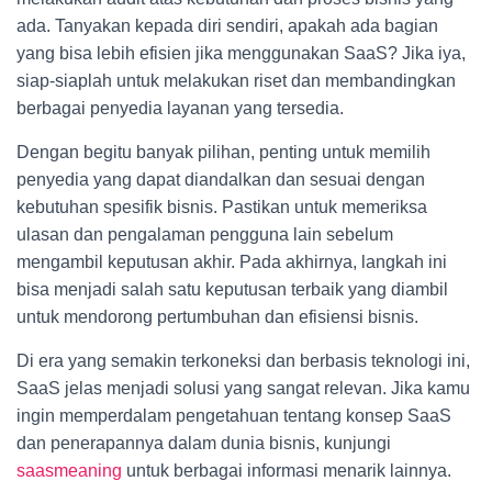
ada. Tanyakan kepada diri sendiri, apakah ada bagian
yang bisa lebih efisien jika menggunakan SaaS? Jika iya,
siap-siaplah untuk melakukan riset dan membandingkan
berbagai penyedia layanan yang tersedia.
Dengan begitu banyak pilihan, penting untuk memilih
penyedia yang dapat diandalkan dan sesuai dengan
kebutuhan spesifik bisnis. Pastikan untuk memeriksa
ulasan dan pengalaman pengguna lain sebelum
mengambil keputusan akhir. Pada akhirnya, langkah ini
bisa menjadi salah satu keputusan terbaik yang diambil
untuk mendorong pertumbuhan dan efisiensi bisnis.
Di era yang semakin terkoneksi dan berbasis teknologi ini,
SaaS jelas menjadi solusi yang sangat relevan. Jika kamu
ingin memperdalam pengetahuan tentang konsep SaaS
dan penerapannya dalam dunia bisnis, kunjungi
saasmeaning
untuk berbagai informasi menarik lainnya.