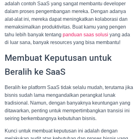
adalah contoh SaaS yang sangat membantu developer
dalam proses pengembangan mereka. Dengan adanya
alat-alat ini, mereka dapat meningkatkan kolaborasi dan
memaksimalkan produktivitas. Buat kamu yang pengen
tahu lebih banyak tentang
panduan saas solusi
yang ada
di luar sana, banyak resources yang bisa membantu!
Membuat Keputusan untuk
Beralih ke SaaS
Beralih ke platform SaaS tidak selalu mudah, terutama jika
bisnis sudah lama mengandalkan perangkat lunak
tradisional. Namun, dengan banyaknya keuntungan yang
ditawarkan, penting untuk mempertimbangkan transisi ini
seiring berkembangnya kebutuhan bisnis.
Kunci untuk membuat keputusan ini adalah dengan
melakukan audit atas kebutuhan dan proses bisnis yang