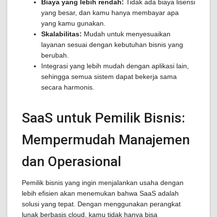
Biaya yang lebih rendah:
Tidak ada biaya lisensi
yang besar, dan kamu hanya membayar apa
yang kamu gunakan.
Skalabilitas:
Mudah untuk menyesuaikan
layanan sesuai dengan kebutuhan bisnis yang
berubah.
Integrasi yang lebih mudah dengan aplikasi lain,
sehingga semua sistem dapat bekerja sama
secara harmonis.
SaaS untuk Pemilik Bisnis:
Mempermudah Manajemen
dan Operasional
Pemilik bisnis yang ingin menjalankan usaha dengan
lebih efisien akan menemukan bahwa SaaS adalah
solusi yang tepat. Dengan menggunakan perangkat
lunak berbasis cloud, kamu tidak hanya bisa