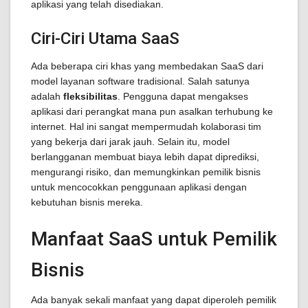
aplikasi yang telah disediakan.
Ciri-Ciri Utama SaaS
Ada beberapa ciri khas yang membedakan SaaS dari
model layanan software tradisional. Salah satunya
adalah
fleksibilitas
. Pengguna dapat mengakses
aplikasi dari perangkat mana pun asalkan terhubung ke
internet. Hal ini sangat mempermudah kolaborasi tim
yang bekerja dari jarak jauh. Selain itu, model
berlangganan membuat biaya lebih dapat diprediksi,
mengurangi risiko, dan memungkinkan pemilik bisnis
untuk mencocokkan penggunaan aplikasi dengan
kebutuhan bisnis mereka.
Manfaat SaaS untuk Pemilik
Bisnis
Ada banyak sekali manfaat yang dapat diperoleh pemilik