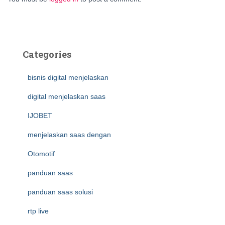
Categories
bisnis digital menjelaskan
digital menjelaskan saas
IJOBET
menjelaskan saas dengan
Otomotif
panduan saas
panduan saas solusi
rtp live