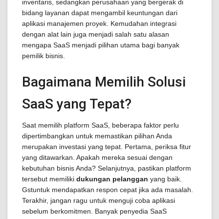
inventaris, sedangkan perusahaan yang bergerak di
bidang layanan dapat mengambil keuntungan dari
aplikasi manajemen proyek. Kemudahan integrasi
dengan alat lain juga menjadi salah satu alasan
mengapa SaaS menjadi pilihan utama bagi banyak
pemilik bisnis.
Bagaimana Memilih Solusi
SaaS yang Tepat?
Saat memilih platform SaaS, beberapa faktor perlu
dipertimbangkan untuk memastikan pilihan Anda
merupakan investasi yang tepat. Pertama, periksa fitur
yang ditawarkan. Apakah mereka sesuai dengan
kebutuhan bisnis Anda? Selanjutnya, pastikan platform
tersebut memiliki
dukungan pelanggan
yang baik.
Gstuntuk mendapatkan respon cepat jika ada masalah.
Terakhir, jangan ragu untuk menguji coba aplikasi
sebelum berkomitmen. Banyak penyedia SaaS