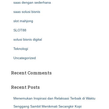
saas dengan sederhana
saas solusi bisnis
slot mahjong
SLOT88
solusi bisnis digital
Teknologi
Uncategorized
Recent Comments
Recent Posts
Menemukan Inspirasi dan Relaksasi Terbaik di Waktu
Senggang Sambil Menikmati Secangkir Kopi