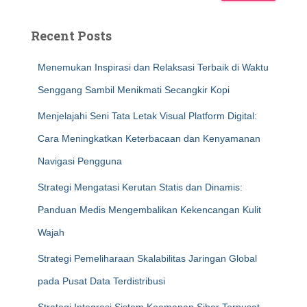
Recent Posts
Menemukan Inspirasi dan Relaksasi Terbaik di Waktu
Senggang Sambil Menikmati Secangkir Kopi
Menjelajahi Seni Tata Letak Visual Platform Digital:
Cara Meningkatkan Keterbacaan dan Kenyamanan
Navigasi Pengguna
Strategi Mengatasi Kerutan Statis dan Dinamis:
Panduan Medis Mengembalikan Kekencangan Kulit
Wajah
Strategi Pemeliharaan Skalabilitas Jaringan Global
pada Pusat Data Terdistribusi