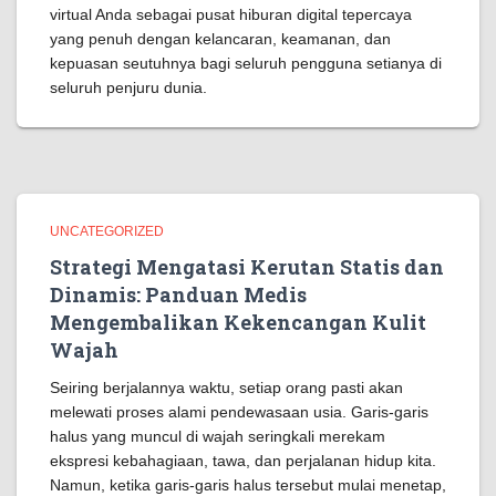
virtual Anda sebagai pusat hiburan digital tepercaya
yang penuh dengan kelancaran, keamanan, dan
kepuasan seutuhnya bagi seluruh pengguna setianya di
seluruh penjuru dunia.
UNCATEGORIZED
Strategi Mengatasi Kerutan Statis dan
Dinamis: Panduan Medis
Mengembalikan Kekencangan Kulit
Wajah
Seiring berjalannya waktu, setiap orang pasti akan
melewati proses alami pendewasaan usia. Garis-garis
halus yang muncul di wajah seringkali merekam
ekspresi kebahagiaan, tawa, dan perjalanan hidup kita.
Namun, ketika garis-garis halus tersebut mulai menetap,