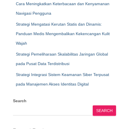
Cara Meningkatkan Keterbacaan dan Kenyamanan
Navigasi Pengguna
Strategi Mengatasi Kerutan Statis dan Dinamis:
Panduan Medis Mengembalikan Kekencangan Kulit
Wajah
Strategi Pemeliharaan Skalabilitas Jaringan Global
pada Pusat Data Terdistribusi
Strategi Integrasi Sistem Keamanan Siber Terpusat
pada Manajemen Akses Identitas Digital
Search
SEARCH