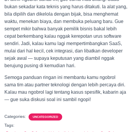
bukan sekadar kata teknis yang harus ditakuti. Ia alat yang,
bila dipilih dan dikelola dengan bijak, bisa menghemat
waktu, menekan biaya, dan membuka peluang baru. Gue
sempet mikir bahwa banyak pemilik bisnis bakal lebih
cepat berkembang kalau nggak kerepotan urus software
sendiri. Jadi, kalau kamu lagi mempertimbangkan SaaS,
mulai dari hal kecil, cek integrasi, dan libatkan developer
sejak awal — supaya keputusan yang diambil nggak
berujung pusing di kemudian hari.
Semoga panduan ringan ini membantu kamu ngobrol
sama tim atau partner teknologi dengan lebih percaya diri.
Kalau mau ngobrol lagi tentang kasus spesifik, kabarin aja
— gue suka diskusi soal ini sambil ngopi!
Categories:
UNCATEGORIZED
Tags: