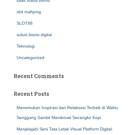
saas solusi bisnis
slot mahjong
SLOT88
solusi bisnis digital
Teknologi
Uncategorized
Recent Comments
Recent Posts
Menemukan Inspirasi dan Relaksasi Terbaik di Waktu
Senggang Sambil Menikmati Secangkir Kopi
Menjelajahi Seni Tata Letak Visual Platform Digital: