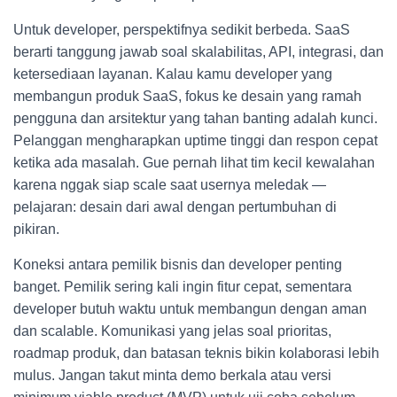
Untuk developer, perspektifnya sedikit berbeda. SaaS
berarti tanggung jawab soal skalabilitas, API, integrasi, dan
ketersediaan layanan. Kalau kamu developer yang
membangun produk SaaS, fokus ke desain yang ramah
pengguna dan arsitektur yang tahan banting adalah kunci.
Pelanggan mengharapkan uptime tinggi dan respon cepat
ketika ada masalah. Gue pernah lihat tim kecil kewalahan
karena nggak siap scale saat usernya meledak —
pelajaran: desain dari awal dengan pertumbuhan di
pikiran.
Koneksi antara pemilik bisnis dan developer penting
banget. Pemilik sering kali ingin fitur cepat, sementara
developer butuh waktu untuk membangun dengan aman
dan scalable. Komunikasi yang jelas soal prioritas,
roadmap produk, dan batasan teknis bikin kolaborasi lebih
mulus. Jangan takut minta demo berkala atau versi