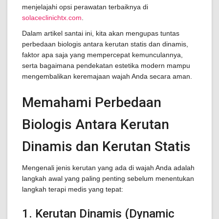
menjelajahi opsi perawatan terbaiknya di
solaceclinichtx.com
.
Dalam artikel santai ini, kita akan mengupas tuntas
perbedaan biologis antara kerutan statis dan dinamis,
faktor apa saja yang mempercepat kemunculannya,
serta bagaimana pendekatan estetika modern mampu
mengembalikan keremajaan wajah Anda secara aman.
Memahami Perbedaan
Biologis Antara Kerutan
Dinamis dan Kerutan Statis
Mengenali jenis kerutan yang ada di wajah Anda adalah
langkah awal yang paling penting sebelum menentukan
langkah terapi medis yang tepat:
1. Kerutan Dinamis (Dynamic