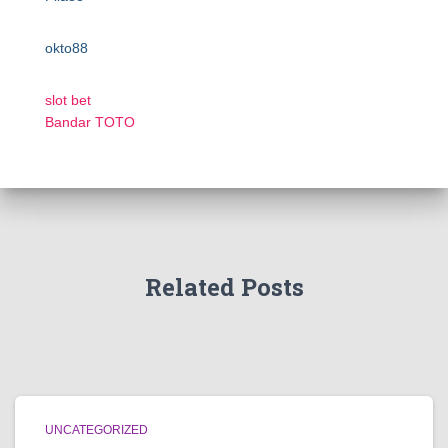
okto88
slot bet
Bandar TOTO
Related Posts
UNCATEGORIZED