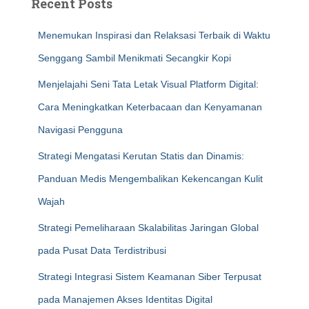
Recent Posts
Menemukan Inspirasi dan Relaksasi Terbaik di Waktu
Senggang Sambil Menikmati Secangkir Kopi
Menjelajahi Seni Tata Letak Visual Platform Digital:
Cara Meningkatkan Keterbacaan dan Kenyamanan
Navigasi Pengguna
Strategi Mengatasi Kerutan Statis dan Dinamis:
Panduan Medis Mengembalikan Kekencangan Kulit
Wajah
Strategi Pemeliharaan Skalabilitas Jaringan Global
pada Pusat Data Terdistribusi
Strategi Integrasi Sistem Keamanan Siber Terpusat
pada Manajemen Akses Identitas Digital