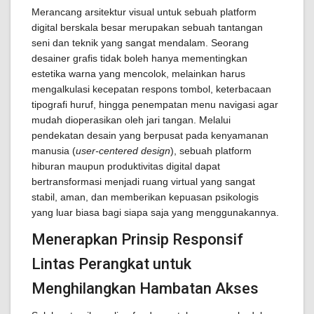
Merancang arsitektur visual untuk sebuah platform
digital berskala besar merupakan sebuah tantangan
seni dan teknik yang sangat mendalam. Seorang
desainer grafis tidak boleh hanya mementingkan
estetika warna yang mencolok, melainkan harus
mengalkulasi kecepatan respons tombol, keterbacaan
tipografi huruf, hingga penempatan menu navigasi agar
mudah dioperasikan oleh jari tangan. Melalui
pendekatan desain yang berpusat pada kenyamanan
manusia (
user-centered design
), sebuah platform
hiburan maupun produktivitas digital dapat
bertransformasi menjadi ruang virtual yang sangat
stabil, aman, dan memberikan kepuasan psikologis
yang luar biasa bagi siapa saja yang menggunakannya.
Menerapkan Prinsip Responsif
Lintas Perangkat untuk
Menghilangkan Hambatan Akses