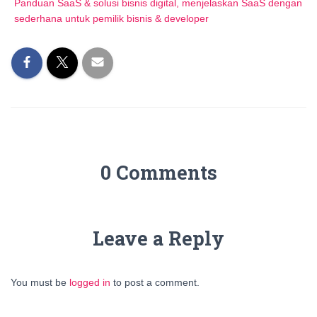
Panduan SaaS & solusi bisnis digital, menjelaskan SaaS dengan
sederhana untuk pemilik bisnis & developer
0 Comments
Leave a Reply
You must be
logged in
to post a comment.