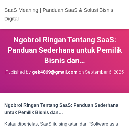
SaaS Meaning | Panduan SaaS & Solusi Bisnis
Digital
Ngobrol Ringan Tentang SaaS:
Panduan Sederhana untuk Pemilik
Bisnis dan…
Published by
gek4869@gmail.com
on
September 6, 2025
Ngobrol Ringan Tentang SaaS: Panduan Sederhana
untuk Pemilik Bisnis dan…
Kalau diperjelas, SaaS itu singkatan dari “Software as a