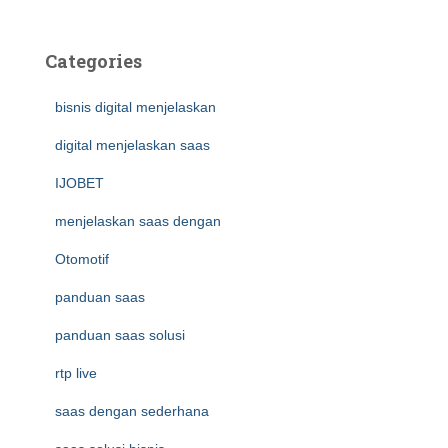
Categories
bisnis digital menjelaskan
digital menjelaskan saas
IJOBET
menjelaskan saas dengan
Otomotif
panduan saas
panduan saas solusi
rtp live
saas dengan sederhana