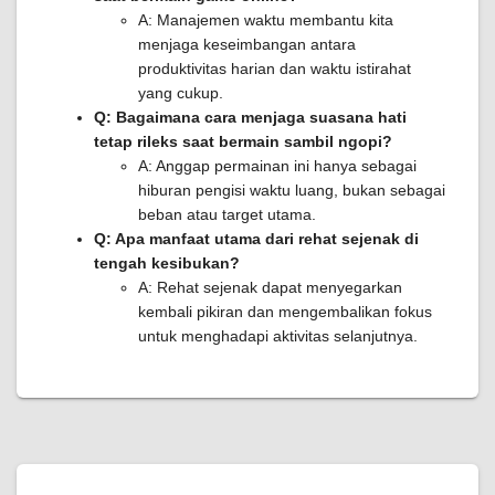
A: Manajemen waktu membantu kita
menjaga keseimbangan antara
produktivitas harian dan waktu istirahat
yang cukup.
Q: Bagaimana cara menjaga suasana hati
tetap rileks saat bermain sambil ngopi?
A: Anggap permainan ini hanya sebagai
hiburan pengisi waktu luang, bukan sebagai
beban atau target utama.
Q: Apa manfaat utama dari rehat sejenak di
tengah kesibukan?
A: Rehat sejenak dapat menyegarkan
kembali pikiran dan mengembalikan fokus
untuk menghadapi aktivitas selanjutnya.