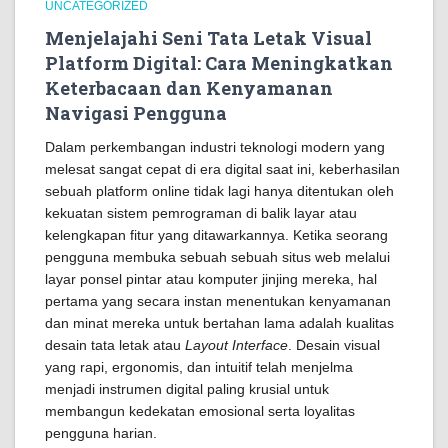
UNCATEGORIZED
Menjelajahi Seni Tata Letak Visual
Platform Digital: Cara Meningkatkan
Keterbacaan dan Kenyamanan
Navigasi Pengguna
Dalam perkembangan industri teknologi modern yang
melesat sangat cepat di era digital saat ini, keberhasilan
sebuah platform online tidak lagi hanya ditentukan oleh
kekuatan sistem pemrograman di balik layar atau
kelengkapan fitur yang ditawarkannya. Ketika seorang
pengguna membuka sebuah sebuah situs web melalui
layar ponsel pintar atau komputer jinjing mereka, hal
pertama yang secara instan menentukan kenyamanan
dan minat mereka untuk bertahan lama adalah kualitas
desain tata letak atau
Layout Interface
. Desain visual
yang rapi, ergonomis, dan intuitif telah menjelma
menjadi instrumen digital paling krusial untuk
membangun kedekatan emosional serta loyalitas
pengguna harian.