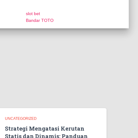
slot bet
Bandar TOTO
UNCATEGORIZED
Strategi Mengatasi Kerutan
Statis dan Dinamis: Panduan