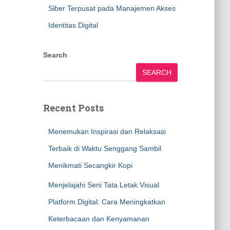
Siber Terpusat pada Manajemen Akses
Identitas Digital
Search
SEARCH
Recent Posts
Menemukan Inspirasi dan Relaksasi
Terbaik di Waktu Senggang Sambil
Menikmati Secangkir Kopi
Menjelajahi Seni Tata Letak Visual
Platform Digital: Cara Meningkatkan
Keterbacaan dan Kenyamanan