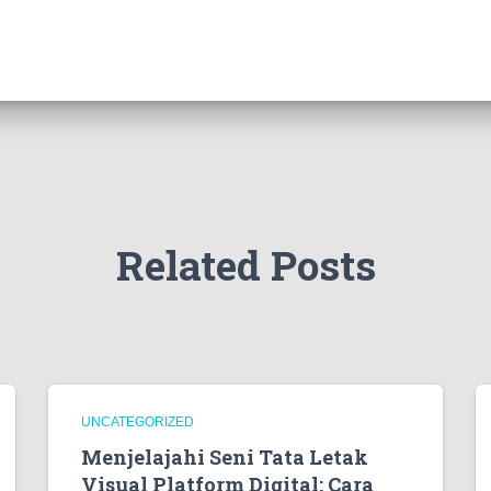
Related Posts
UNCATEGORIZED
Menjelajahi Seni Tata Letak
Visual Platform Digital: Cara