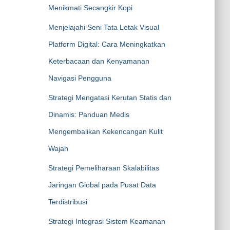
Menikmati Secangkir Kopi
Menjelajahi Seni Tata Letak Visual
Platform Digital: Cara Meningkatkan
Keterbacaan dan Kenyamanan
Navigasi Pengguna
Strategi Mengatasi Kerutan Statis dan
Dinamis: Panduan Medis
Mengembalikan Kekencangan Kulit
Wajah
Strategi Pemeliharaan Skalabilitas
Jaringan Global pada Pusat Data
Terdistribusi
Strategi Integrasi Sistem Keamanan