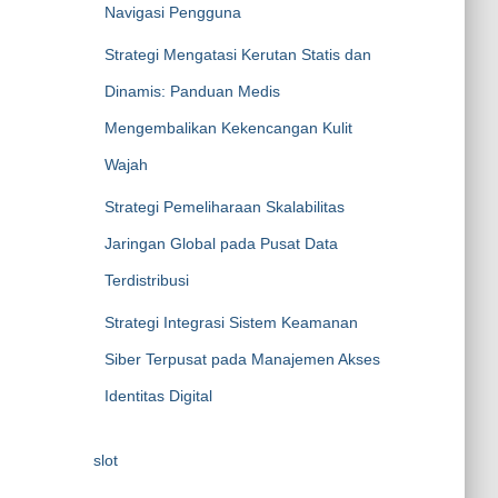
Navigasi Pengguna
Strategi Mengatasi Kerutan Statis dan
Dinamis: Panduan Medis
Mengembalikan Kekencangan Kulit
Wajah
Strategi Pemeliharaan Skalabilitas
Jaringan Global pada Pusat Data
Terdistribusi
Strategi Integrasi Sistem Keamanan
Siber Terpusat pada Manajemen Akses
Identitas Digital
slot