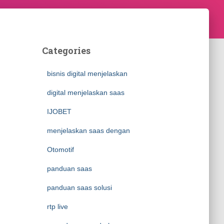
Categories
bisnis digital menjelaskan
digital menjelaskan saas
IJOBET
menjelaskan saas dengan
Otomotif
panduan saas
panduan saas solusi
rtp live