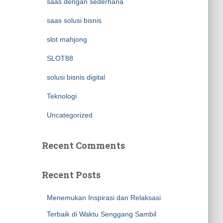
saas dengan sederhana
saas solusi bisnis
slot mahjong
SLOT88
solusi bisnis digital
Teknologi
Uncategorized
Recent Comments
Recent Posts
Menemukan Inspirasi dan Relaksasi
Terbaik di Waktu Senggang Sambil