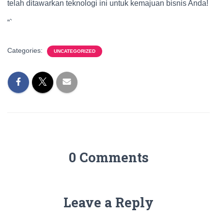
telah ditawarkan teknologi ini untuk kemajuan bisnis Anda!
“`
Categories:
UNCATEGORIZED
0 Comments
Leave a Reply