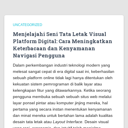
UNCATEGORIZED
Menjelajahi Seni Tata Letak Visual
Platform Digital: Cara Meningkatkan
Keterbacaan dan Kenyamanan
Navigasi Pengguna
Dalam perkembangan industri teknologi modern yang
melesat sangat cepat di era digital saat ini, keberhasilan
sebuah platform online tidak lagi hanya ditentukan oleh
kekuatan sistem pemrograman di balik layar atau
kelengkapan fitur yang ditawarkannya. Ketika seorang
pengguna membuka sebuah sebuah situs web melalui
layar ponsel pintar atau komputer jinjing mereka, hal
pertama yang secara instan menentukan kenyamanan
dan minat mereka untuk bertahan lama adalah kualitas
desain tata letak atau
Layout Interface
. Desain visual