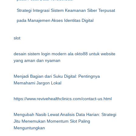
Strategi Integrasi Sistem Keamanan Siber Terpusat
pada Manajemen Akses Identitas Digital
slot
desain sistem login modern ala okto88 untuk website
yang aman dan nyaman
Menjadi Bagian dari Suku Digital: Pentingnya
Memahami Jargon Lokal
https://www.revivehealthclinics.com/contact-us.html
Mengubah Nasib Lewat Analisis Data Harian: Strategi
Jitu Menemukan Momentum Slot Paling
Menguntungkan