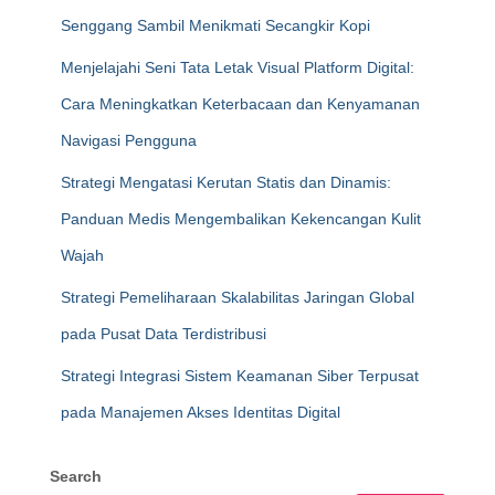
Senggang Sambil Menikmati Secangkir Kopi
Menjelajahi Seni Tata Letak Visual Platform Digital:
Cara Meningkatkan Keterbacaan dan Kenyamanan
Navigasi Pengguna
Strategi Mengatasi Kerutan Statis dan Dinamis:
Panduan Medis Mengembalikan Kekencangan Kulit
Wajah
Strategi Pemeliharaan Skalabilitas Jaringan Global
pada Pusat Data Terdistribusi
Strategi Integrasi Sistem Keamanan Siber Terpusat
pada Manajemen Akses Identitas Digital
Search