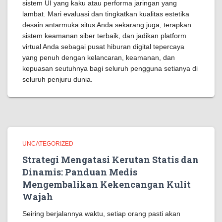
sistem UI yang kaku atau performa jaringan yang
lambat. Mari evaluasi dan tingkatkan kualitas estetika
desain antarmuka situs Anda sekarang juga, terapkan
sistem keamanan siber terbaik, dan jadikan platform
virtual Anda sebagai pusat hiburan digital tepercaya
yang penuh dengan kelancaran, keamanan, dan
kepuasan seutuhnya bagi seluruh pengguna setianya di
seluruh penjuru dunia.
UNCATEGORIZED
Strategi Mengatasi Kerutan Statis dan
Dinamis: Panduan Medis
Mengembalikan Kekencangan Kulit
Wajah
Seiring berjalannya waktu, setiap orang pasti akan