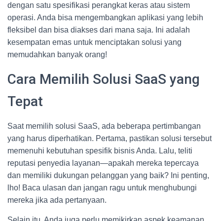
dengan satu spesifikasi perangkat keras atau sistem
operasi. Anda bisa mengembangkan aplikasi yang lebih
fleksibel dan bisa diakses dari mana saja. Ini adalah
kesempatan emas untuk menciptakan solusi yang
memudahkan banyak orang!
Cara Memilih Solusi SaaS yang
Tepat
Saat memilih solusi SaaS, ada beberapa pertimbangan
yang harus diperhatikan. Pertama, pastikan solusi tersebut
memenuhi kebutuhan spesifik bisnis Anda. Lalu, teliti
reputasi penyedia layanan—apakah mereka tepercaya
dan memiliki dukungan pelanggan yang baik? Ini penting,
lho! Baca ulasan dan jangan ragu untuk menghubungi
mereka jika ada pertanyaan.
Selain itu, Anda juga perlu memikirkan aspek keamanan