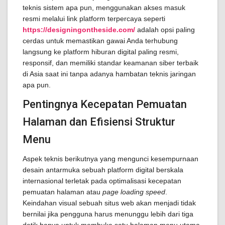
teknis sistem apa pun, menggunakan akses masuk
resmi melalui link platform terpercaya seperti
https://designingontheside.com/
adalah opsi paling
cerdas untuk memastikan gawai Anda terhubung
langsung ke platform hiburan digital paling resmi,
responsif, dan memiliki standar keamanan siber terbaik
di Asia saat ini tanpa adanya hambatan teknis jaringan
apa pun.
Pentingnya Kecepatan Pemuatan
Halaman dan Efisiensi Struktur
Menu
Aspek teknis berikutnya yang mengunci kesempurnaan
desain antarmuka sebuah platform digital berskala
internasional terletak pada optimalisasi kecepatan
pemuatan halaman atau
page loading speed
.
Keindahan visual sebuah situs web akan menjadi tidak
bernilai jika pengguna harus menunggu lebih dari tiga