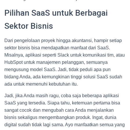
Pilihan SaaS untuk Berbagai
Sektor Bisnis
Dari pengelolaan proyek hingga akuntansi, hampir setiap
sektor bisnis bisa mendapatkan manfaat dari SaaS.
Misalnya, aplikasi seperti Slack untuk komunikasi tim, atau
HubSpot untuk manajemen pelanggan, semuanya
mengusung model SaaS. Jadi, tidak peduli apa pun
bidang Anda, ada kemungkinan tinggi solusi SaaS sudah
ada untuk memenuhi kebutuhan itu.
Jadi, jika Anda masih ragu, coba saja beberapa aplikasi
SaaS yang tersedia. Siapa tahu, ketemuan pertama bisa
sangat cocok dan mengubah cara Anda menjalankan
bisnis sekaligus mengembangkan produk. Ingat, dunia
digital sudah tidak lagi sama. Ayo manfaatkan semua yang