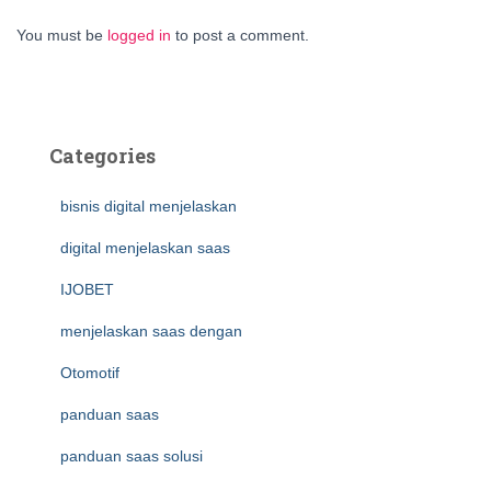
You must be
logged in
to post a comment.
Categories
bisnis digital menjelaskan
digital menjelaskan saas
IJOBET
menjelaskan saas dengan
Otomotif
panduan saas
panduan saas solusi