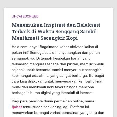
UNCATEGORIZED
Menemukan Inspirasi dan Relaksasi
Terbaik di Waktu Senggang Sambil
Menikmati Secangkir Kopi
Halo semuanya! Bagaimana kabar aktivitas kalian di
pekan ini? Semoga selalu menyenangkan dan penuh
semangat, ya. Di tengah kesibukan harian yang
terkadang menguras tenaga dan pikiran, memiliki waktu
sejenak untuk bersantai sambil menyeruput secangkir
kopi hangat adalah hal yang sangat berharga. Berbagai
cara bisa dilakukan untuk menyegarkan kembali pikiran,
mulai dari menikmati hobi favorit hingga mencoba
berbagai hiburan digital yang interaktif di internet.
Bagi para pencinta dunia permainan online, nama
ijobet
tentu sudah tidak asing lagi. Platform ini
menawarkan berbagai variasi permainan yang seru dan