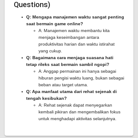
Questions)
Q: Mengapa manajemen waktu sangat penting
saat bermain game online?
A: Manajemen waktu membantu kita
menjaga keseimbangan antara
produktivitas harian dan waktu istirahat
yang cukup.
Q: Bagaimana cara menjaga suasana hati
tetap rileks saat bermain sambil ngopi?
A: Anggap permainan ini hanya sebagai
hiburan pengisi waktu luang, bukan sebagai
beban atau target utama.
Q: Apa manfaat utama dari rehat sejenak di
tengah kesibukan?
A: Rehat sejenak dapat menyegarkan
kembali pikiran dan mengembalikan fokus
untuk menghadapi aktivitas selanjutnya.