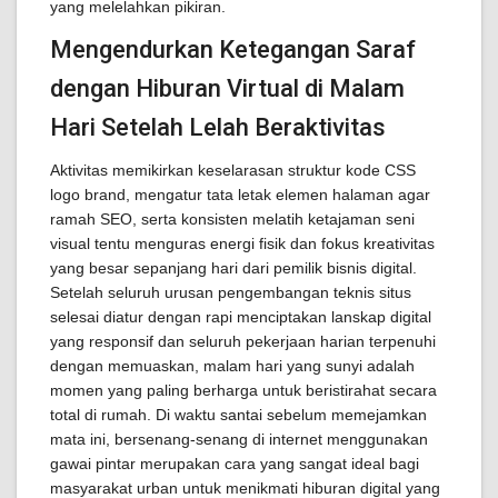
yang melelahkan pikiran.
Mengendurkan Ketegangan Saraf
dengan Hiburan Virtual di Malam
Hari Setelah Lelah Beraktivitas
Aktivitas memikirkan keselarasan struktur kode CSS
logo brand, mengatur tata letak elemen halaman agar
ramah SEO, serta konsisten melatih ketajaman seni
visual tentu menguras energi fisik dan fokus kreativitas
yang besar sepanjang hari dari pemilik bisnis digital.
Setelah seluruh urusan pengembangan teknis situs
selesai diatur dengan rapi menciptakan lanskap digital
yang responsif dan seluruh pekerjaan harian terpenuhi
dengan memuaskan, malam hari yang sunyi adalah
momen yang paling berharga untuk beristirahat secara
total di rumah. Di waktu santai sebelum memejamkan
mata ini, bersenang-senang di internet menggunakan
gawai pintar merupakan cara yang sangat ideal bagi
masyarakat urban untuk menikmati hiburan digital yang