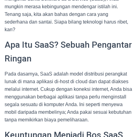
mungkin merasa kebingungan mendengar istilah ini.
Tenang saja, kita akan bahas dengan cara yang
sederhana dan santai. Siapa bilang teknologi harus ribet,
kan?
Apa Itu SaaS? Sebuah Pengantar
Ringan
Pada dasarnya, SaaS adalah model distribusi perangkat
lunak di mana aplikasi di-host di cloud dan dapat diakses
melalui internet. Cukup dengan koneksi internet, Anda bisa
menggunakan berbagai aplikasi tanpa perlu menginstall
segala sesuatu di komputer Anda. Ini seperti menyewa
mobil daripada membelinya; Anda pakai sesuai kebutuhan
tanpa memikirkan biaya pemeliharaan.
Keuntungan Menjadi Bos SaaS