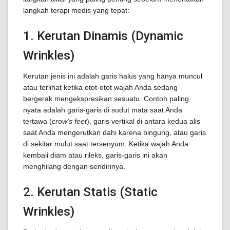
langkah terapi medis yang tepat:
1. Kerutan Dinamis (Dynamic
Wrinkles)
Kerutan jenis ini adalah garis halus yang hanya muncul
atau terlihat ketika otot-otot wajah Anda sedang
bergerak mengekspresikan sesuatu. Contoh paling
nyata adalah garis-garis di sudut mata saat Anda
tertawa (
crow's feet
), garis vertikal di antara kedua alis
saat Anda mengerutkan dahi karena bingung, atau garis
di sekitar mulut saat tersenyum. Ketika wajah Anda
kembali diam atau rileks, garis-garis ini akan
menghilang dengan sendirinya.
2. Kerutan Statis (Static
Wrinkles)