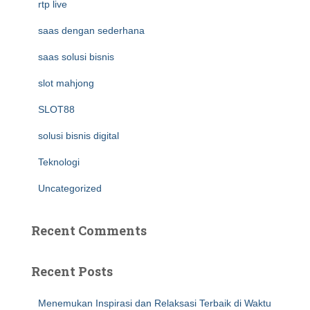
rtp live
saas dengan sederhana
saas solusi bisnis
slot mahjong
SLOT88
solusi bisnis digital
Teknologi
Uncategorized
Recent Comments
Recent Posts
Menemukan Inspirasi dan Relaksasi Terbaik di Waktu