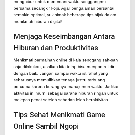
menghibur untuk menemani waktu senggangmu
bersama secangkir kopi. Agar pengalaman bersantai
semakin optimal, yuk simak beberapa tips bijak dalam
menikmati hiburan digital!
Menjaga Keseimbangan Antara
Hiburan dan Produktivitas
Menikmati permainan online di kala senggang sah-sah
saja dilakukan, asalkan kita tetap bisa mengontrol diri
dengan baik. Jangan sampai waktu istirahat yang
seharusnya memulihkan tenaga justru terbuang
percuma karena kurangnya manajemen waktu. Jadikan
aktivitas ini murni sebagai sarana hiburan ringan untuk
melepas penat setelah seharian lelah beraktivitas.
Tips Sehat Menikmati Game
Online Sambil Ngopi