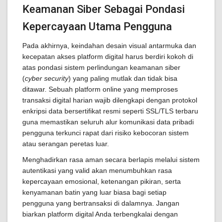
Keamanan Siber Sebagai Pondasi
Kepercayaan Utama Pengguna
Pada akhirnya, keindahan desain visual antarmuka dan
kecepatan akses platform digital harus berdiri kokoh di
atas pondasi sistem perlindungan keamanan siber
(
cyber security
) yang paling mutlak dan tidak bisa
ditawar. Sebuah platform online yang memproses
transaksi digital harian wajib dilengkapi dengan protokol
enkripsi data bersertifikat resmi seperti SSL/TLS terbaru
guna memastikan seluruh alur komunikasi data pribadi
pengguna terkunci rapat dari risiko kebocoran sistem
atau serangan peretas luar.
Menghadirkan rasa aman secara berlapis melalui sistem
autentikasi yang valid akan menumbuhkan rasa
kepercayaan emosional, ketenangan pikiran, serta
kenyamanan batin yang luar biasa bagi setiap
pengguna yang bertransaksi di dalamnya. Jangan
biarkan platform digital Anda terbengkalai dengan