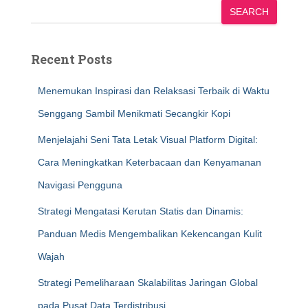
SEARCH
Recent Posts
Menemukan Inspirasi dan Relaksasi Terbaik di Waktu
Senggang Sambil Menikmati Secangkir Kopi
Menjelajahi Seni Tata Letak Visual Platform Digital:
Cara Meningkatkan Keterbacaan dan Kenyamanan
Navigasi Pengguna
Strategi Mengatasi Kerutan Statis dan Dinamis:
Panduan Medis Mengembalikan Kekencangan Kulit
Wajah
Strategi Pemeliharaan Skalabilitas Jaringan Global
pada Pusat Data Terdistribusi