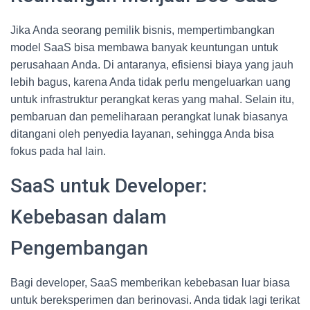
Jika Anda seorang pemilik bisnis, mempertimbangkan
model SaaS bisa membawa banyak keuntungan untuk
perusahaan Anda. Di antaranya, efisiensi biaya yang jauh
lebih bagus, karena Anda tidak perlu mengeluarkan uang
untuk infrastruktur perangkat keras yang mahal. Selain itu,
pembaruan dan pemeliharaan perangkat lunak biasanya
ditangani oleh penyedia layanan, sehingga Anda bisa
fokus pada hal lain.
SaaS untuk Developer:
Kebebasan dalam
Pengembangan
Bagi developer, SaaS memberikan kebebasan luar biasa
untuk bereksperimen dan berinovasi. Anda tidak lagi terikat