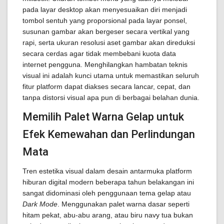
pada layar desktop akan menyesuaikan diri menjadi
tombol sentuh yang proporsional pada layar ponsel,
susunan gambar akan bergeser secara vertikal yang
rapi, serta ukuran resolusi aset gambar akan direduksi
secara cerdas agar tidak membebani kuota data
internet pengguna. Menghilangkan hambatan teknis
visual ini adalah kunci utama untuk memastikan seluruh
fitur platform dapat diakses secara lancar, cepat, dan
tanpa distorsi visual apa pun di berbagai belahan dunia.
Memilih Palet Warna Gelap untuk
Efek Kemewahan dan Perlindungan
Mata
Tren estetika visual dalam desain antarmuka platform
hiburan digital modern beberapa tahun belakangan ini
sangat didominasi oleh penggunaan tema gelap atau
Dark Mode
. Menggunakan palet warna dasar seperti
hitam pekat, abu-abu arang, atau biru navy tua bukan