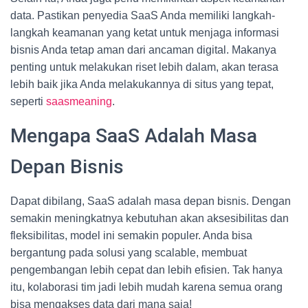
data. Pastikan penyedia SaaS Anda memiliki langkah-
langkah keamanan yang ketat untuk menjaga informasi
bisnis Anda tetap aman dari ancaman digital. Makanya
penting untuk melakukan riset lebih dalam, akan terasa
lebih baik jika Anda melakukannya di situs yang tepat,
seperti
saasmeaning
.
Mengapa SaaS Adalah Masa
Depan Bisnis
Dapat dibilang, SaaS adalah masa depan bisnis. Dengan
semakin meningkatnya kebutuhan akan aksesibilitas dan
fleksibilitas, model ini semakin populer. Anda bisa
bergantung pada solusi yang scalable, membuat
pengembangan lebih cepat dan lebih efisien. Tak hanya
itu, kolaborasi tim jadi lebih mudah karena semua orang
bisa mengakses data dari mana saja!