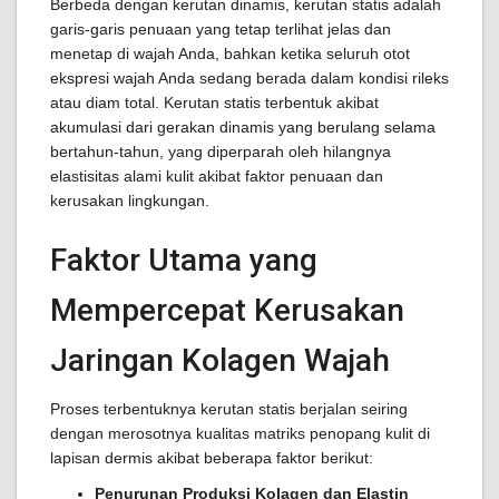
Berbeda dengan kerutan dinamis, kerutan statis adalah
garis-garis penuaan yang tetap terlihat jelas dan
menetap di wajah Anda, bahkan ketika seluruh otot
ekspresi wajah Anda sedang berada dalam kondisi rileks
atau diam total. Kerutan statis terbentuk akibat
akumulasi dari gerakan dinamis yang berulang selama
bertahun-tahun, yang diperparah oleh hilangnya
elastisitas alami kulit akibat faktor penuaan dan
kerusakan lingkungan.
Faktor Utama yang
Mempercepat Kerusakan
Jaringan Kolagen Wajah
Proses terbentuknya kerutan statis berjalan seiring
dengan merosotnya kualitas matriks penopang kulit di
lapisan dermis akibat beberapa faktor berikut:
Penurunan Produksi Kolagen dan Elastin