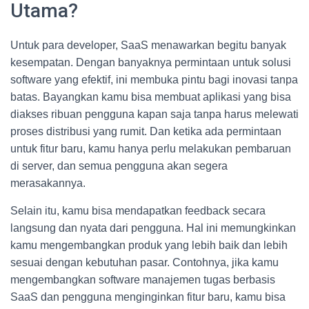
Utama?
Untuk para developer, SaaS menawarkan begitu banyak
kesempatan. Dengan banyaknya permintaan untuk solusi
software yang efektif, ini membuka pintu bagi inovasi tanpa
batas. Bayangkan kamu bisa membuat aplikasi yang bisa
diakses ribuan pengguna kapan saja tanpa harus melewati
proses distribusi yang rumit. Dan ketika ada permintaan
untuk fitur baru, kamu hanya perlu melakukan pembaruan
di server, dan semua pengguna akan segera
merasakannya.
Selain itu, kamu bisa mendapatkan feedback secara
langsung dan nyata dari pengguna. Hal ini memungkinkan
kamu mengembangkan produk yang lebih baik dan lebih
sesuai dengan kebutuhan pasar. Contohnya, jika kamu
mengembangkan software manajemen tugas berbasis
SaaS dan pengguna menginginkan fitur baru, kamu bisa