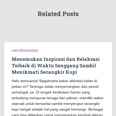
Related Posts
UNCATEGORIZED
Menemukan Inspirasi dan Relaksasi
Terbaik di Waktu Senggang Sambil
Menikmati Secangkir Kopi
Halo semuanya! Bagaimana kabar aktivitas kalian di
pekan ini? Semoga selalu menyenangkan dan penuh
semangat, ya. Di tengah kesibukan harian yang
terkadang menguras tenaga dan pikiran, memiliki waktu
sejenak untuk bersantai sambil menyeruput secangkir
kopi hangat adalah hal yang sangat berharga. Berbagai
cara bisa dilakukan untuk menyegarkan kembali pikiran,