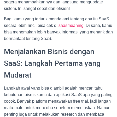
segera menambahkannya dan langsung mengupdate
sistem. Ini sangat cepat dan efisien!
Bagi kamu yang tertarik mendalami tentang apa itu SaaS
secara lebih rinci, bisa cek di
saasmeaning
. Di sana, kamu
bisa menemukan lebih banyak informasi yang menarik dan
bermanfaat tentang SaaS.
Menjalankan Bisnis dengan
SaaS: Langkah Pertama yang
Mudarat
Langkah awal yang bisa diambil adalah mencari tahu
kebutuhan bisnis kamu dan aplikasi SaaS apa yang paling
cocok. Banyak platform menawarkan free trial, jadi jangan
malu-malu untuk mencoba sebelum memutuskan. Namun,
penting juga untuk melakukan research dan membaca