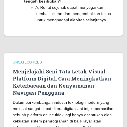
tengah kesibukan?
A: Rehat sejenak dapat menyegarkan
kembali pikiran dan mengembalikan fokus
untuk menghadapi aktivitas selanjutnya.
UNCATEGORIZED
Menjelajahi Seni Tata Letak Visual
Platform Digital: Cara Meningkatkan
Keterbacaan dan Kenyamanan
Navigasi Pengguna
Dalam perkembangan industri teknologi modern yang
melesat sangat cepat di era digital saat ini, keberhasilan
sebuah platform online tidak lagi hanya ditentukan oleh
kekuatan sistem pemrograman di balik layar atau