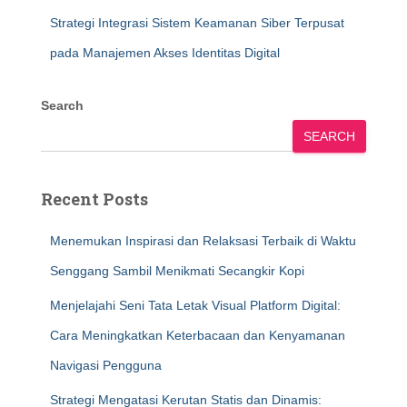
Strategi Integrasi Sistem Keamanan Siber Terpusat
pada Manajemen Akses Identitas Digital
Search
SEARCH
Recent Posts
Menemukan Inspirasi dan Relaksasi Terbaik di Waktu
Senggang Sambil Menikmati Secangkir Kopi
Menjelajahi Seni Tata Letak Visual Platform Digital:
Cara Meningkatkan Keterbacaan dan Kenyamanan
Navigasi Pengguna
Strategi Mengatasi Kerutan Statis dan Dinamis: