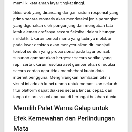
memiliki ketajaman layar tingkat tinggi.
Situs web yang dirancang dengan sistem responsif yang
prima secara otomatis akan mendeteksi jenis perangkat
yang digunakan oleh pengunjung dan mengubah tata
letak elemen grafisnya secara fleksibel dalam hitungan
milidetik. Ukuran tombol menu yang tadinya melebar
pada layar desktop akan menyesuaikan diri menjadi
tombol sentuh yang proporsional pada layar ponsel,
susunan gambar akan bergeser secara vertikal yang
rapi, serta ukuran resolusi aset gambar akan direduksi
secara cerdas agar tidak membebani kuota data
internet pengguna. Menghilangkan hambatan teknis
visual ini adalah kunci utama untuk memastikan seluruh
fitur platform dapat diakses secara lancar, cepat, dan
tanpa distorsi visual apa pun di berbagai belahan dunia.
Memilih Palet Warna Gelap untuk
Efek Kemewahan dan Perlindungan
Mata