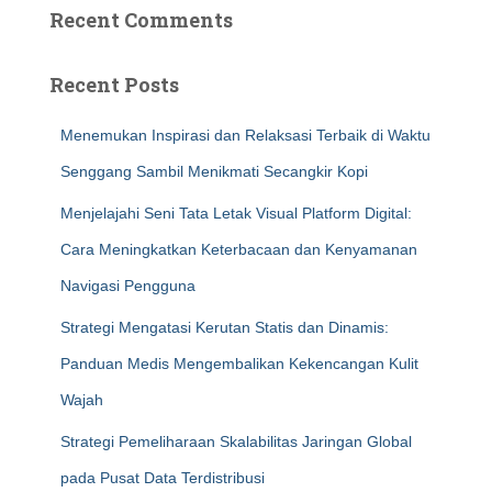
Recent Comments
Recent Posts
Menemukan Inspirasi dan Relaksasi Terbaik di Waktu
Senggang Sambil Menikmati Secangkir Kopi
Menjelajahi Seni Tata Letak Visual Platform Digital:
Cara Meningkatkan Keterbacaan dan Kenyamanan
Navigasi Pengguna
Strategi Mengatasi Kerutan Statis dan Dinamis:
Panduan Medis Mengembalikan Kekencangan Kulit
Wajah
Strategi Pemeliharaan Skalabilitas Jaringan Global
pada Pusat Data Terdistribusi