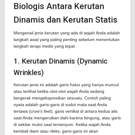
Biologis Antara Kerutan
Dinamis dan Kerutan Statis
Mengenali jenis kerutan yang ada di wajah Anda adalah
langkah awal yang paling penting sebelum menentukan
langkah terapi medis yang tepat:
1. Kerutan Dinamis (Dynamic
Wrinkles)
Kerutan jenis ini adalah garis halus yang hanya muncul
atau terlihat ketika otot-otot wajah Anda sedang
bergerak mengekspresikan sesuatu. Contoh paling
nyata adalah garis-garis di sudut mata saat Anda
tertawa (
crow's feet
), garis vertikal di antara kedua alis
saat Anda mengerutkan dahi karena bingung, atau garis
di sekitar mulut saat tersenyum. Ketika wajah Anda
kembali diam atau rileks, garis-garis ini akan