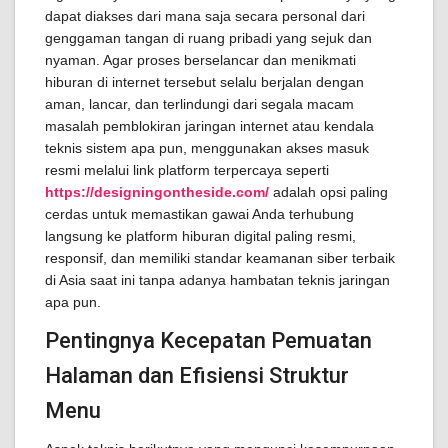
dapat diakses dari mana saja secara personal dari
genggaman tangan di ruang pribadi yang sejuk dan
nyaman. Agar proses berselancar dan menikmati
hiburan di internet tersebut selalu berjalan dengan
aman, lancar, dan terlindungi dari segala macam
masalah pemblokiran jaringan internet atau kendala
teknis sistem apa pun, menggunakan akses masuk
resmi melalui link platform terpercaya seperti
https://designingontheside.com/
adalah opsi paling
cerdas untuk memastikan gawai Anda terhubung
langsung ke platform hiburan digital paling resmi,
responsif, dan memiliki standar keamanan siber terbaik
di Asia saat ini tanpa adanya hambatan teknis jaringan
apa pun.
Pentingnya Kecepatan Pemuatan
Halaman dan Efisiensi Struktur
Menu