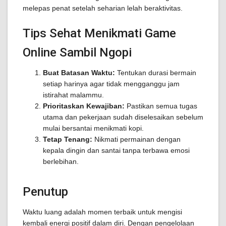
melepas penat setelah seharian lelah beraktivitas.
Tips Sehat Menikmati Game
Online Sambil Ngopi
Buat Batasan Waktu:
Tentukan durasi bermain
setiap harinya agar tidak mengganggu jam
istirahat malammu.
Prioritaskan Kewajiban:
Pastikan semua tugas
utama dan pekerjaan sudah diselesaikan sebelum
mulai bersantai menikmati kopi.
Tetap Tenang:
Nikmati permainan dengan
kepala dingin dan santai tanpa terbawa emosi
berlebihan.
Penutup
Waktu luang adalah momen terbaik untuk mengisi
kembali energi positif dalam diri. Dengan pengelolaan