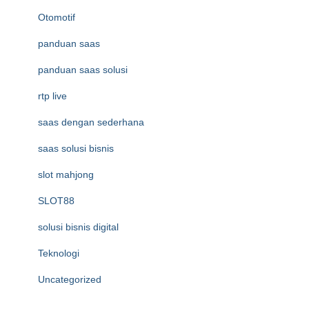
Otomotif
panduan saas
panduan saas solusi
rtp live
saas dengan sederhana
saas solusi bisnis
slot mahjong
SLOT88
solusi bisnis digital
Teknologi
Uncategorized