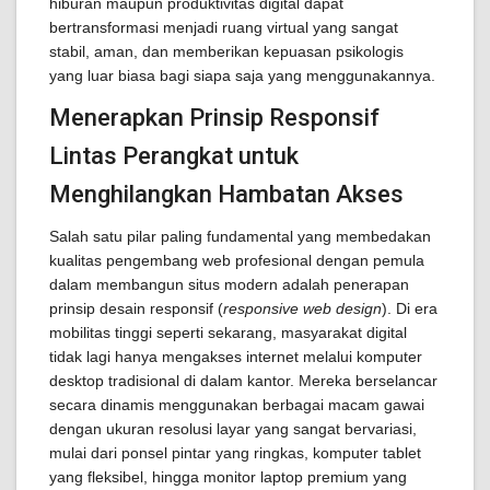
hiburan maupun produktivitas digital dapat
bertransformasi menjadi ruang virtual yang sangat
stabil, aman, dan memberikan kepuasan psikologis
yang luar biasa bagi siapa saja yang menggunakannya.
Menerapkan Prinsip Responsif
Lintas Perangkat untuk
Menghilangkan Hambatan Akses
Salah satu pilar paling fundamental yang membedakan
kualitas pengembang web profesional dengan pemula
dalam membangun situs modern adalah penerapan
prinsip desain responsif (
responsive web design
). Di era
mobilitas tinggi seperti sekarang, masyarakat digital
tidak lagi hanya mengakses internet melalui komputer
desktop tradisional di dalam kantor. Mereka berselancar
secara dinamis menggunakan berbagai macam gawai
dengan ukuran resolusi layar yang sangat bervariasi,
mulai dari ponsel pintar yang ringkas, komputer tablet
yang fleksibel, hingga monitor laptop premium yang