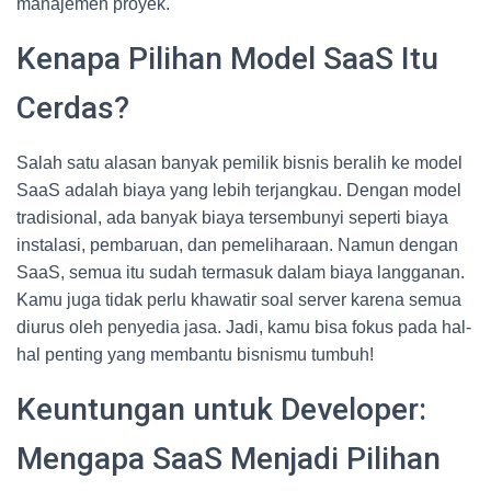
manajemen proyek.
Kenapa Pilihan Model SaaS Itu
Cerdas?
Salah satu alasan banyak pemilik bisnis beralih ke model
SaaS adalah biaya yang lebih terjangkau. Dengan model
tradisional, ada banyak biaya tersembunyi seperti biaya
instalasi, pembaruan, dan pemeliharaan. Namun dengan
SaaS, semua itu sudah termasuk dalam biaya langganan.
Kamu juga tidak perlu khawatir soal server karena semua
diurus oleh penyedia jasa. Jadi, kamu bisa fokus pada hal-
hal penting yang membantu bisnismu tumbuh!
Keuntungan untuk Developer:
Mengapa SaaS Menjadi Pilihan