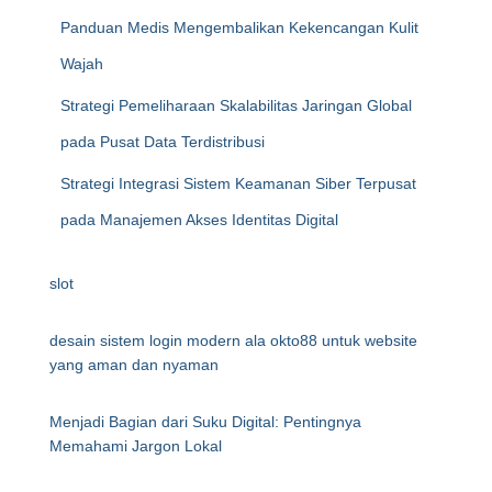
Panduan Medis Mengembalikan Kekencangan Kulit
Wajah
Strategi Pemeliharaan Skalabilitas Jaringan Global
pada Pusat Data Terdistribusi
Strategi Integrasi Sistem Keamanan Siber Terpusat
pada Manajemen Akses Identitas Digital
slot
desain sistem login modern ala okto88 untuk website
yang aman dan nyaman
Menjadi Bagian dari Suku Digital: Pentingnya
Memahami Jargon Lokal