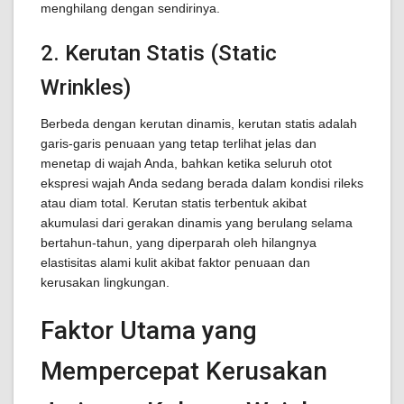
menghilang dengan sendirinya.
2. Kerutan Statis (Static
Wrinkles)
Berbeda dengan kerutan dinamis, kerutan statis adalah
garis-garis penuaan yang tetap terlihat jelas dan
menetap di wajah Anda, bahkan ketika seluruh otot
ekspresi wajah Anda sedang berada dalam kondisi rileks
atau diam total. Kerutan statis terbentuk akibat
akumulasi dari gerakan dinamis yang berulang selama
bertahun-tahun, yang diperparah oleh hilangnya
elastisitas alami kulit akibat faktor penuaan dan
kerusakan lingkungan.
Faktor Utama yang
Mempercepat Kerusakan