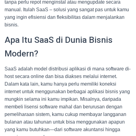
tanpa perlu repot menginstal atau mengupdate secara
manual. Itulah SaaS – solusi yang sangat pas untuk kamu
yang ingin efisiensi dan fleksibilitas dalam menjalankan
bisnis.
Apa Itu SaaS di Dunia Bisnis
Modern?
SaaS adalah model distribusi aplikasi di mana software di-
host secara online dan bisa diakses melalui internet.
Dalam kata lain, kamu hanya perlu memiliki koneksi
internet untuk menggunakan berbagai aplikasi bisnis yang
mungkin selama ini kamu impikan. Misalnya, daripada
membeli lisensi software mahal dan berurusan dengan
pemeliharaan sistem, kamu cukup membayar langganan
bulanan atau tahunan untuk bisa menggunakan apapun
yang kamu butuhkan—dari software akuntansi hingga