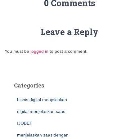
0 Comments
Leave a Reply
You must be
logged in
to post a comment.
Categories
bisnis digital menjelaskan
digital menjelaskan saas
IJOBET
menjelaskan saas dengan