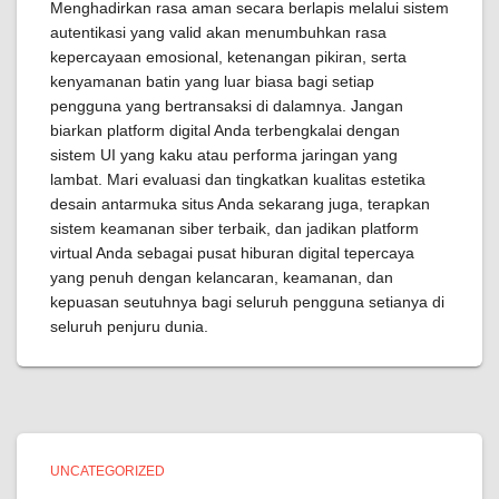
Menghadirkan rasa aman secara berlapis melalui sistem
autentikasi yang valid akan menumbuhkan rasa
kepercayaan emosional, ketenangan pikiran, serta
kenyamanan batin yang luar biasa bagi setiap
pengguna yang bertransaksi di dalamnya. Jangan
biarkan platform digital Anda terbengkalai dengan
sistem UI yang kaku atau performa jaringan yang
lambat. Mari evaluasi dan tingkatkan kualitas estetika
desain antarmuka situs Anda sekarang juga, terapkan
sistem keamanan siber terbaik, dan jadikan platform
virtual Anda sebagai pusat hiburan digital tepercaya
yang penuh dengan kelancaran, keamanan, dan
kepuasan seutuhnya bagi seluruh pengguna setianya di
seluruh penjuru dunia.
UNCATEGORIZED