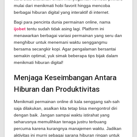
mulai dari menikmati hobi favorit hingga mencoba
berbagai hiburan digital yang interaktif di internet.
Bagi para pencinta dunia permainan online, nama
ijobet
tentu sudah tidak asing lagi. Platform ini
menawarkan berbagai variasi permainan yang seru dan
menghibur untuk menemani waktu senggangmu
bersama secangkir kopi. Agar pengalaman bersantai
semakin optimal, yuk simak beberapa tips bijak dalam
menikmati hiburan digital!
Menjaga Keseimbangan Antara
Hiburan dan Produktivitas
Menikmati permainan online di kala senggang sah-sah
saja dilakukan, asalkan kita tetap bisa mengontrol diri
dengan baik. Jangan sampai waktu istirahat yang
seharusnya memulihkan tenaga justru terbuang
percuma karena kurangnya manajemen waktu. Jadikan
aktivitas ini murni sebagai sarana hiburan ringan untuk