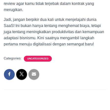
review agar kamu tidak terjebak dalam kontrak yang
merugikan.
Jadi, jangan berpikir dua kali untuk menjelajahi dunia
SaaS! Ini bukan hanya tentang menghemat biaya, tetapi
juga tentang meningkatkan produktivitas dan kemampuan
adaptasi bisnismu. Kini saatnya mengambil langkah
pertama menuju digitalisasi dengan semangat baru!
Categories:
UNCATEGORIZED