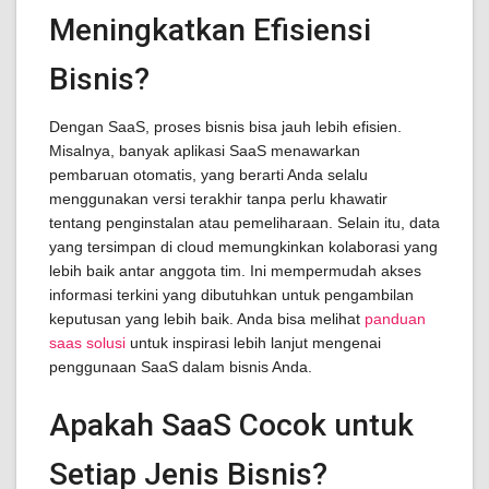
Meningkatkan Efisiensi
Bisnis?
Dengan SaaS, proses bisnis bisa jauh lebih efisien.
Misalnya, banyak aplikasi SaaS menawarkan
pembaruan otomatis, yang berarti Anda selalu
menggunakan versi terakhir tanpa perlu khawatir
tentang penginstalan atau pemeliharaan. Selain itu, data
yang tersimpan di cloud memungkinkan kolaborasi yang
lebih baik antar anggota tim. Ini mempermudah akses
informasi terkini yang dibutuhkan untuk pengambilan
keputusan yang lebih baik. Anda bisa melihat
panduan
saas solusi
untuk inspirasi lebih lanjut mengenai
penggunaan SaaS dalam bisnis Anda.
Apakah SaaS Cocok untuk
Setiap Jenis Bisnis?