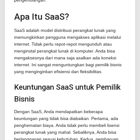
pengembangan.
Apa Itu SaaS?
SaaS adalah model distribusi perangkat lunak yang
memungkinkan pengguna mengakses aplikasi melalui
internet. Tidak perlu repot-repot mengunduh atau
menginstal perangkat lunak di komputer. Anda bisa
mengaksesnya dari mana saja asalkan ada koneksi
internet. Ini sangat menguntungkan bagi pemilik bisnis
yang menginginkan efisiensi dan fleksibilitas.
Keuntungan SaaS untuk Pemilik
Bisnis
Dengan SaaS, Anda mendapatkan beberapa
keuntungan yang tidak bisa diabaikan. Pertama, ada
penghematan biaya. Anda tidak perlu membeli lisensi
perangkat lunak yang mahal. Sebaliknya, Anda bisa
berlangganan sesuai kebutuhan. Kedua, pembaruan