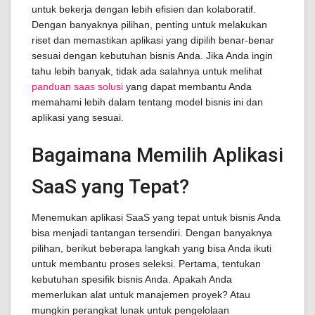
untuk bekerja dengan lebih efisien dan kolaboratif.
Dengan banyaknya pilihan, penting untuk melakukan
riset dan memastikan aplikasi yang dipilih benar-benar
sesuai dengan kebutuhan bisnis Anda. Jika Anda ingin
tahu lebih banyak, tidak ada salahnya untuk melihat
panduan saas solusi
yang dapat membantu Anda
memahami lebih dalam tentang model bisnis ini dan
aplikasi yang sesuai.
Bagaimana Memilih Aplikasi
SaaS yang Tepat?
Menemukan aplikasi SaaS yang tepat untuk bisnis Anda
bisa menjadi tantangan tersendiri. Dengan banyaknya
pilihan, berikut beberapa langkah yang bisa Anda ikuti
untuk membantu proses seleksi. Pertama, tentukan
kebutuhan spesifik bisnis Anda. Apakah Anda
memerlukan alat untuk manajemen proyek? Atau
mungkin perangkat lunak untuk pengelolaan