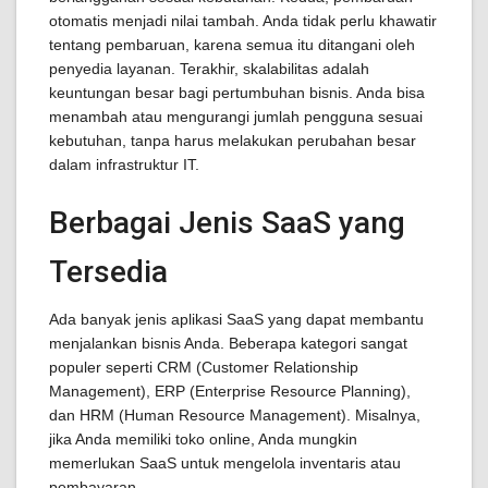
otomatis menjadi nilai tambah. Anda tidak perlu khawatir
tentang pembaruan, karena semua itu ditangani oleh
penyedia layanan. Terakhir, skalabilitas adalah
keuntungan besar bagi pertumbuhan bisnis. Anda bisa
menambah atau mengurangi jumlah pengguna sesuai
kebutuhan, tanpa harus melakukan perubahan besar
dalam infrastruktur IT.
Berbagai Jenis SaaS yang
Tersedia
Ada banyak jenis aplikasi SaaS yang dapat membantu
menjalankan bisnis Anda. Beberapa kategori sangat
populer seperti CRM (Customer Relationship
Management), ERP (Enterprise Resource Planning),
dan HRM (Human Resource Management). Misalnya,
jika Anda memiliki toko online, Anda mungkin
memerlukan SaaS untuk mengelola inventaris atau
pembayaran.