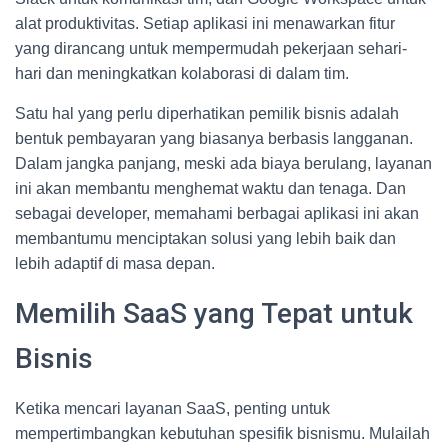
alat produktivitas. Setiap aplikasi ini menawarkan fitur
yang dirancang untuk mempermudah pekerjaan sehari-
hari dan meningkatkan kolaborasi di dalam tim.
Satu hal yang perlu diperhatikan pemilik bisnis adalah
bentuk pembayaran yang biasanya berbasis langganan.
Dalam jangka panjang, meski ada biaya berulang, layanan
ini akan membantu menghemat waktu dan tenaga. Dan
sebagai developer, memahami berbagai aplikasi ini akan
membantumu menciptakan solusi yang lebih baik dan
lebih adaptif di masa depan.
Memilih SaaS yang Tepat untuk
Bisnis
Ketika mencari layanan SaaS, penting untuk
mempertimbangkan kebutuhan spesifik bisnismu. Mulailah