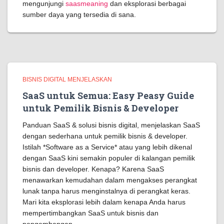
mengunjungi
saasmeaning
dan eksplorasi berbagai
sumber daya yang tersedia di sana.
BISNIS DIGITAL MENJELASKAN
SaaS untuk Semua: Easy Peasy Guide
untuk Pemilik Bisnis & Developer
Panduan SaaS & solusi bisnis digital, menjelaskan SaaS
dengan sederhana untuk pemilik bisnis & developer.
Istilah *Software as a Service* atau yang lebih dikenal
dengan SaaS kini semakin populer di kalangan pemilik
bisnis dan developer. Kenapa? Karena SaaS
menawarkan kemudahan dalam mengakses perangkat
lunak tanpa harus menginstalnya di perangkat keras.
Mari kita eksplorasi lebih dalam kenapa Anda harus
mempertimbangkan SaaS untuk bisnis dan