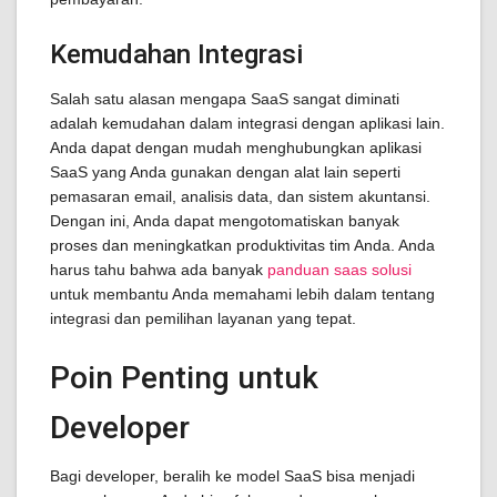
Kemudahan Integrasi
Salah satu alasan mengapa SaaS sangat diminati
adalah kemudahan dalam integrasi dengan aplikasi lain.
Anda dapat dengan mudah menghubungkan aplikasi
SaaS yang Anda gunakan dengan alat lain seperti
pemasaran email, analisis data, dan sistem akuntansi.
Dengan ini, Anda dapat mengotomatiskan banyak
proses dan meningkatkan produktivitas tim Anda. Anda
harus tahu bahwa ada banyak
panduan saas solusi
untuk membantu Anda memahami lebih dalam tentang
integrasi dan pemilihan layanan yang tepat.
Poin Penting untuk
Developer
Bagi developer, beralih ke model SaaS bisa menjadi