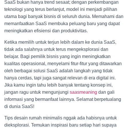
SaaS bukan hanya trend sesaat; dengan perkembangan
teknologi yang terus berlanjut, model ini menjadi pilihan
utama bagi banyak bisnis di seluruh dunia. Memahami dan
memanfaatkan SaaS membuka peluang baru yang dapat
meningkatkan efisiensi dan produktivitas.
Ketika memilih untuk terjun lebih dalam ke dunia SaaS,
tidak ada salahnya untuk terus mengeksplorasi dan
belajar. Bagi pemilik bisnis yang ingin meningkatkan
kualitas operasional, menyelami fitur-fitur yang ditawarkan
oleh berbagai solusi SaaS adalah langkah yang tidak
hanya cerdas, tapi juga sangat relevan di era digital ini.
Jika kamu ingin tahu lebih banyak tentang konsep ini,
jangan ragu untuk mengunjungi
saasmeaning
dan gali
informasi yang bermanfaat lainnya. Selamat berpetualang
di dunia SaaS!
Tips desain rumah minimalis nggak ada habisnya untuk
dieksplorasi. Temukan inspirasi baru setiap hari supaya