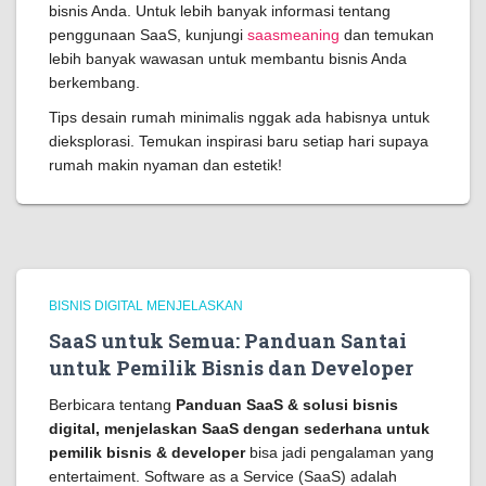
bisnis Anda. Untuk lebih banyak informasi tentang
penggunaan SaaS, kunjungi
saasmeaning
dan temukan
lebih banyak wawasan untuk membantu bisnis Anda
berkembang.
Tips desain rumah minimalis nggak ada habisnya untuk
dieksplorasi. Temukan inspirasi baru setiap hari supaya
rumah makin nyaman dan estetik!
BISNIS DIGITAL MENJELASKAN
SaaS untuk Semua: Panduan Santai
untuk Pemilik Bisnis dan Developer
Berbicara tentang
Panduan SaaS & solusi bisnis
digital, menjelaskan SaaS dengan sederhana untuk
pemilik bisnis & developer
bisa jadi pengalaman yang
entertaiment. Software as a Service (SaaS) adalah