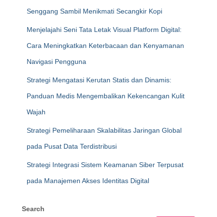
Senggang Sambil Menikmati Secangkir Kopi
Menjelajahi Seni Tata Letak Visual Platform Digital:
Cara Meningkatkan Keterbacaan dan Kenyamanan
Navigasi Pengguna
Strategi Mengatasi Kerutan Statis dan Dinamis:
Panduan Medis Mengembalikan Kekencangan Kulit
Wajah
Strategi Pemeliharaan Skalabilitas Jaringan Global
pada Pusat Data Terdistribusi
Strategi Integrasi Sistem Keamanan Siber Terpusat
pada Manajemen Akses Identitas Digital
Search