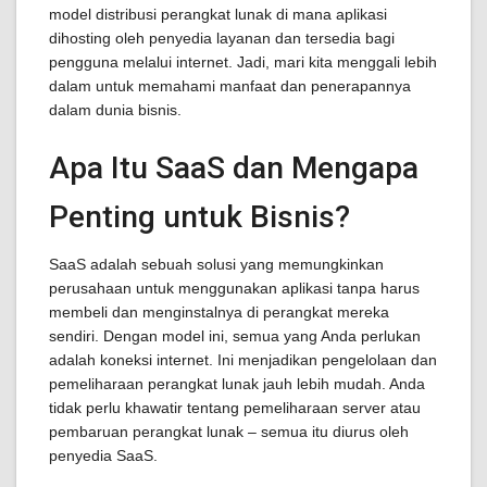
model distribusi perangkat lunak di mana aplikasi
dihosting oleh penyedia layanan dan tersedia bagi
pengguna melalui internet. Jadi, mari kita menggali lebih
dalam untuk memahami manfaat dan penerapannya
dalam dunia bisnis.
Apa Itu SaaS dan Mengapa
Penting untuk Bisnis?
SaaS adalah sebuah solusi yang memungkinkan
perusahaan untuk menggunakan aplikasi tanpa harus
membeli dan menginstalnya di perangkat mereka
sendiri. Dengan model ini, semua yang Anda perlukan
adalah koneksi internet. Ini menjadikan pengelolaan dan
pemeliharaan perangkat lunak jauh lebih mudah. Anda
tidak perlu khawatir tentang pemeliharaan server atau
pembaruan perangkat lunak – semua itu diurus oleh
penyedia SaaS.