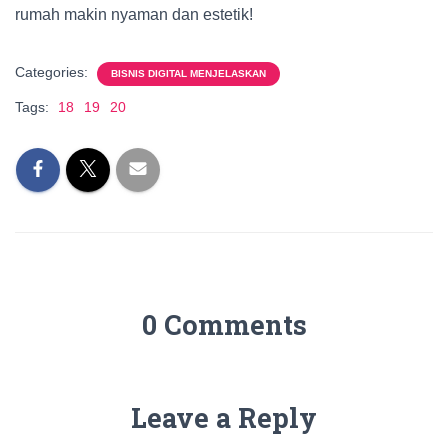
rumah makin nyaman dan estetik!
Categories:
BISNIS DIGITAL MENJELASKAN
Tags:
18
19
20
0 Comments
Leave a Reply