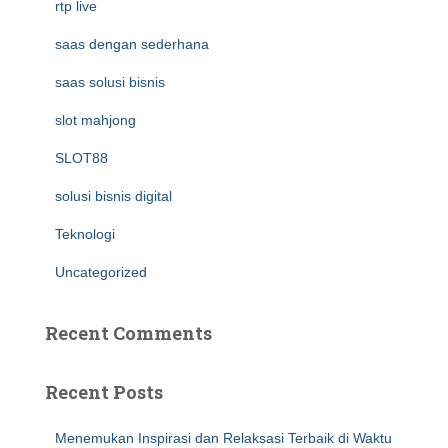
rtp live
saas dengan sederhana
saas solusi bisnis
slot mahjong
SLOT88
solusi bisnis digital
Teknologi
Uncategorized
Recent Comments
Recent Posts
Menemukan Inspirasi dan Relaksasi Terbaik di Waktu