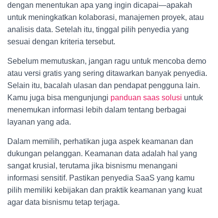
dengan menentukan apa yang ingin dicapai—apakah
untuk meningkatkan kolaborasi, manajemen proyek, atau
analisis data. Setelah itu, tinggal pilih penyedia yang
sesuai dengan kriteria tersebut.
Sebelum memutuskan, jangan ragu untuk mencoba demo
atau versi gratis yang sering ditawarkan banyak penyedia.
Selain itu, bacalah ulasan dan pendapat pengguna lain.
Kamu juga bisa mengunjungi
panduan saas solusi
untuk
menemukan informasi lebih dalam tentang berbagai
layanan yang ada.
Dalam memilih, perhatikan juga aspek keamanan dan
dukungan pelanggan. Keamanan data adalah hal yang
sangat krusial, terutama jika bisnismu menangani
informasi sensitif. Pastikan penyedia SaaS yang kamu
pilih memiliki kebijakan dan praktik keamanan yang kuat
agar data bisnismu tetap terjaga.