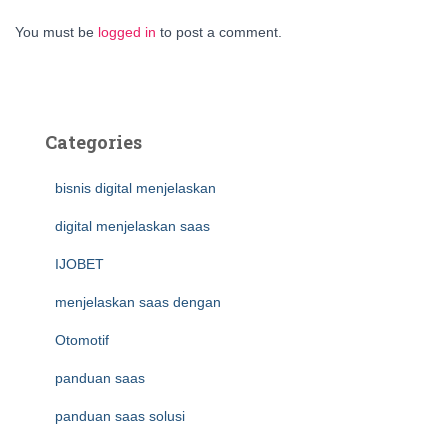
You must be
logged in
to post a comment.
Categories
bisnis digital menjelaskan
digital menjelaskan saas
IJOBET
menjelaskan saas dengan
Otomotif
panduan saas
panduan saas solusi