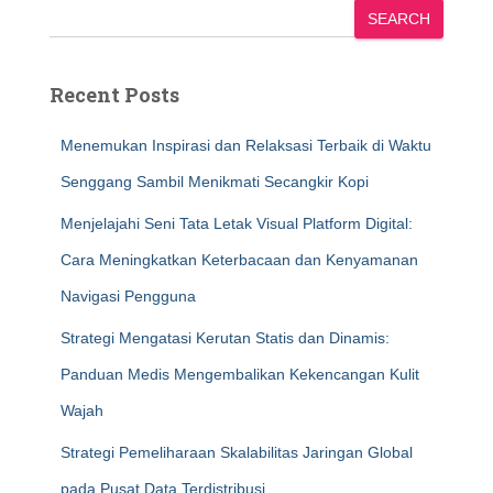
SEARCH
Recent Posts
Menemukan Inspirasi dan Relaksasi Terbaik di Waktu
Senggang Sambil Menikmati Secangkir Kopi
Menjelajahi Seni Tata Letak Visual Platform Digital:
Cara Meningkatkan Keterbacaan dan Kenyamanan
Navigasi Pengguna
Strategi Mengatasi Kerutan Statis dan Dinamis:
Panduan Medis Mengembalikan Kekencangan Kulit
Wajah
Strategi Pemeliharaan Skalabilitas Jaringan Global
pada Pusat Data Terdistribusi