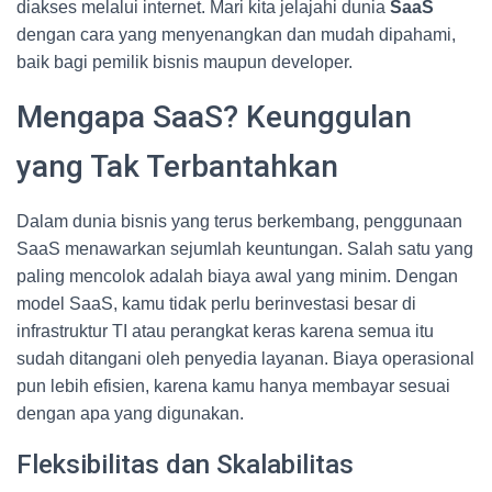
diakses melalui internet. Mari kita jelajahi dunia
SaaS
dengan cara yang menyenangkan dan mudah dipahami,
baik bagi pemilik bisnis maupun developer.
Mengapa SaaS? Keunggulan
yang Tak Terbantahkan
Dalam dunia bisnis yang terus berkembang, penggunaan
SaaS menawarkan sejumlah keuntungan. Salah satu yang
paling mencolok adalah biaya awal yang minim. Dengan
model SaaS, kamu tidak perlu berinvestasi besar di
infrastruktur TI atau perangkat keras karena semua itu
sudah ditangani oleh penyedia layanan. Biaya operasional
pun lebih efisien, karena kamu hanya membayar sesuai
dengan apa yang digunakan.
Fleksibilitas dan Skalabilitas