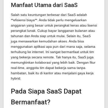
Manfaat Utama dari SaaS
Salah satu keuntungan terbesar dari SaaS adalah
**efisiensi biaya**. Anda tidak perlu mengeluarkan
anggaran yang besar untuk perangkat keras atau lisensi
perangkat lunak. Cukup bayar langganan bulanan atau
tahunan dan Anda siap untuk mulai. Selain itu, SaaS
juga menawarkan kemudahan akses. Anda bisa
menggunakan aplikasi apa pun dari mana saja, selama
terhubung ke internet. Ini sangat bermanfaat untuk tim
yang bekerja secara remote. Tak hanya itu, SaaS juga
memungkinkan kolaborasi yang lebih baik. Dengan fitur
real-time, anggota tim dapat bekerja sama tanpa
hambatan, baik itu di kantor atau menjalani gaya kerja
hybrid.
Pada Siapa SaaS Dapat
Bermanfaat?