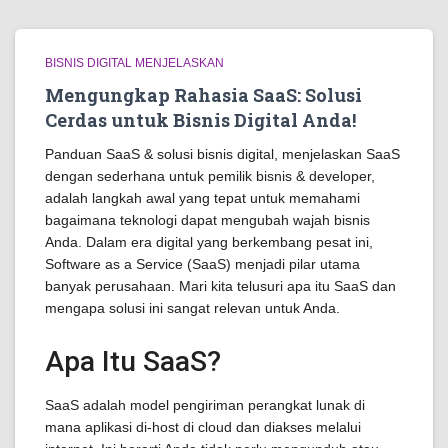
BISNIS DIGITAL MENJELASKAN
Mengungkap Rahasia SaaS: Solusi
Cerdas untuk Bisnis Digital Anda!
Panduan SaaS & solusi bisnis digital, menjelaskan SaaS
dengan sederhana untuk pemilik bisnis & developer,
adalah langkah awal yang tepat untuk memahami
bagaimana teknologi dapat mengubah wajah bisnis
Anda. Dalam era digital yang berkembang pesat ini,
Software as a Service (SaaS) menjadi pilar utama
banyak perusahaan. Mari kita telusuri apa itu SaaS dan
mengapa solusi ini sangat relevan untuk Anda.
Apa Itu SaaS?
SaaS adalah model pengiriman perangkat lunak di
mana aplikasi di-host di cloud dan diakses melalui