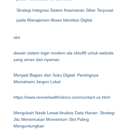
Strategi Integrasi Sistem Keamanan Siber Terpusat
pada Manajemen Akses Identitas Digital
slot
desain sistem login modern ala okto88 untuk website
yang aman dan nyaman
Menjadi Bagian dari Suku Digital: Pentingnya
Memahami Jargon Lokal
https://www.revivehealthclinics.com/contact-us.html
Mengubah Nasib Lewat Analisis Data Harian: Strategi
Jitu Menemukan Momentum Slot Paling
Menguntungkan