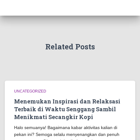
Related Posts
UNCATEGORIZED
Menemukan Inspirasi dan Relaksasi
Terbaik di Waktu Senggang Sambil
Menikmati Secangkir Kopi
Halo semuanya! Bagaimana kabar aktivitas kalian di
pekan ini? Semoga selalu menyenangkan dan penuh