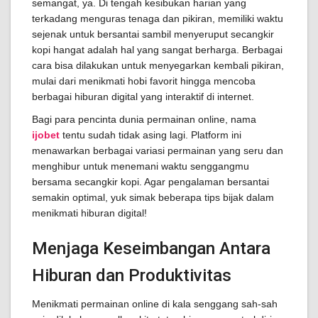
semangat, ya. Di tengah kesibukan harian yang
terkadang menguras tenaga dan pikiran, memiliki waktu
sejenak untuk bersantai sambil menyeruput secangkir
kopi hangat adalah hal yang sangat berharga. Berbagai
cara bisa dilakukan untuk menyegarkan kembali pikiran,
mulai dari menikmati hobi favorit hingga mencoba
berbagai hiburan digital yang interaktif di internet.
Bagi para pencinta dunia permainan online, nama
ijobet
tentu sudah tidak asing lagi. Platform ini
menawarkan berbagai variasi permainan yang seru dan
menghibur untuk menemani waktu senggangmu
bersama secangkir kopi. Agar pengalaman bersantai
semakin optimal, yuk simak beberapa tips bijak dalam
menikmati hiburan digital!
Menjaga Keseimbangan Antara
Hiburan dan Produktivitas
Menikmati permainan online di kala senggang sah-sah