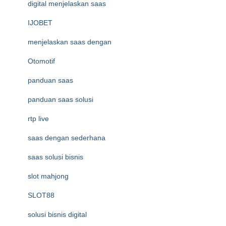
digital menjelaskan saas
IJOBET
menjelaskan saas dengan
Otomotif
panduan saas
panduan saas solusi
rtp live
saas dengan sederhana
saas solusi bisnis
slot mahjong
SLOT88
solusi bisnis digital