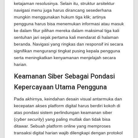
ketajaman resolusinya. Selain itu, struktur arsitektur
navigasi menu juga harus dirancang sesederhana
mungkin menggunakan hukum tiga klik; artinya
pengguna harus bisa menemukan informasi atau masuk
ke dalam fitur pilihan mereka dalam maksimal tiga kali
sentuhan jari sejak pertama kali mendarat di halaman
beranda. Navigasi yang ringkas dan responsif ini secara
signifikan mengurangi tingkat pusing kepala pengguna
serta meningkatkan kenyamanan menjelajah secara
harian.
Keamanan Siber Sebagai Pondasi
Kepercayaan Utama Pengguna
Pada akhirnya, keindahan desain visual antarmuka dan
kecepatan akses platform digital harus berdiri kokoh di
atas pondasi sistem perlindungan keamanan siber
(
cyber security
) yang paling mutlak dan tidak bisa
ditawar. Sebuah platform online yang memproses
transaksi digital harian wajib dilengkapi dengan protokol