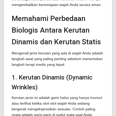
mengembalikan keremajaan wajah Anda secara aman.
Memahami Perbedaan
Biologis Antara Kerutan
Dinamis dan Kerutan Statis
Mengenali jenis kerutan yang ada di wajah Anda adalah
langkah awal yang paling penting sebelum menentukan
langkah terapi medis yang tepat:
1. Kerutan Dinamis (Dynamic
Wrinkles)
Kerutan jenis ini adalah garis halus yang hanya muncul
atau terlihat ketika otot-otot wajah Anda sedang
bergerak mengekspresikan sesuatu. Contoh paling
nyata adalah garis-garis di sudut mata saat Anda