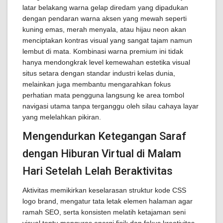
latar belakang warna gelap diredam yang dipadukan
dengan pendaran warna aksen yang mewah seperti
kuning emas, merah menyala, atau hijau neon akan
menciptakan kontras visual yang sangat tajam namun
lembut di mata. Kombinasi warna premium ini tidak
hanya mendongkrak level kemewahan estetika visual
situs setara dengan standar industri kelas dunia,
melainkan juga membantu mengarahkan fokus
perhatian mata pengguna langsung ke area tombol
navigasi utama tanpa terganggu oleh silau cahaya layar
yang melelahkan pikiran.
Mengendurkan Ketegangan Saraf
dengan Hiburan Virtual di Malam
Hari Setelah Lelah Beraktivitas
Aktivitas memikirkan keselarasan struktur kode CSS
logo brand, mengatur tata letak elemen halaman agar
ramah SEO, serta konsisten melatih ketajaman seni