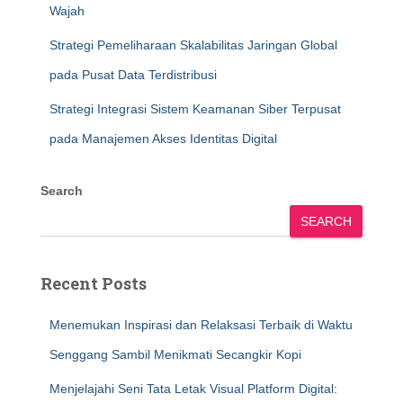
Wajah
Strategi Pemeliharaan Skalabilitas Jaringan Global
pada Pusat Data Terdistribusi
Strategi Integrasi Sistem Keamanan Siber Terpusat
pada Manajemen Akses Identitas Digital
Search
SEARCH
Recent Posts
Menemukan Inspirasi dan Relaksasi Terbaik di Waktu
Senggang Sambil Menikmati Secangkir Kopi
Menjelajahi Seni Tata Letak Visual Platform Digital: