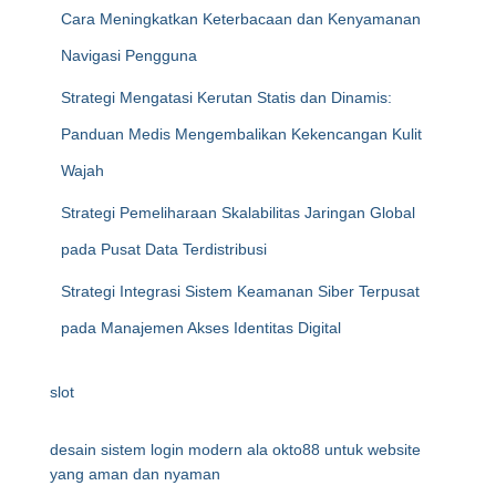
Cara Meningkatkan Keterbacaan dan Kenyamanan
Navigasi Pengguna
Strategi Mengatasi Kerutan Statis dan Dinamis:
Panduan Medis Mengembalikan Kekencangan Kulit
Wajah
Strategi Pemeliharaan Skalabilitas Jaringan Global
pada Pusat Data Terdistribusi
Strategi Integrasi Sistem Keamanan Siber Terpusat
pada Manajemen Akses Identitas Digital
slot
desain sistem login modern ala okto88 untuk website
yang aman dan nyaman