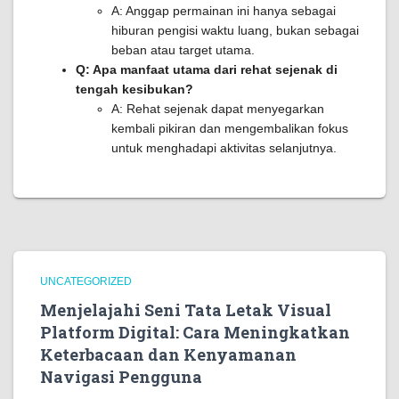
A: Anggap permainan ini hanya sebagai
hiburan pengisi waktu luang, bukan sebagai
beban atau target utama.
Q: Apa manfaat utama dari rehat sejenak di
tengah kesibukan?
A: Rehat sejenak dapat menyegarkan
kembali pikiran dan mengembalikan fokus
untuk menghadapi aktivitas selanjutnya.
UNCATEGORIZED
Menjelajahi Seni Tata Letak Visual
Platform Digital: Cara Meningkatkan
Keterbacaan dan Kenyamanan
Navigasi Pengguna