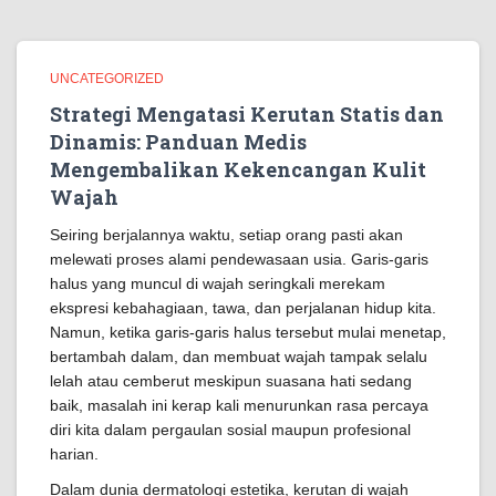
UNCATEGORIZED
Strategi Mengatasi Kerutan Statis dan
Dinamis: Panduan Medis
Mengembalikan Kekencangan Kulit
Wajah
Seiring berjalannya waktu, setiap orang pasti akan
melewati proses alami pendewasaan usia. Garis-garis
halus yang muncul di wajah seringkali merekam
ekspresi kebahagiaan, tawa, dan perjalanan hidup kita.
Namun, ketika garis-garis halus tersebut mulai menetap,
bertambah dalam, dan membuat wajah tampak selalu
lelah atau cemberut meskipun suasana hati sedang
baik, masalah ini kerap kali menurunkan rasa percaya
diri kita dalam pergaulan sosial maupun profesional
harian.
Dalam dunia dermatologi estetika, kerutan di wajah