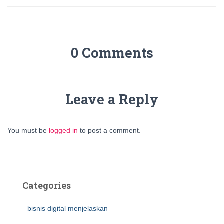
0 Comments
Leave a Reply
You must be
logged in
to post a comment.
Categories
bisnis digital menjelaskan