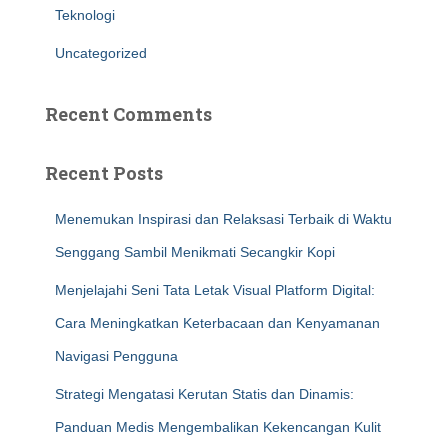
Teknologi
Uncategorized
Recent Comments
Recent Posts
Menemukan Inspirasi dan Relaksasi Terbaik di Waktu
Senggang Sambil Menikmati Secangkir Kopi
Menjelajahi Seni Tata Letak Visual Platform Digital:
Cara Meningkatkan Keterbacaan dan Kenyamanan
Navigasi Pengguna
Strategi Mengatasi Kerutan Statis dan Dinamis:
Panduan Medis Mengembalikan Kekencangan Kulit