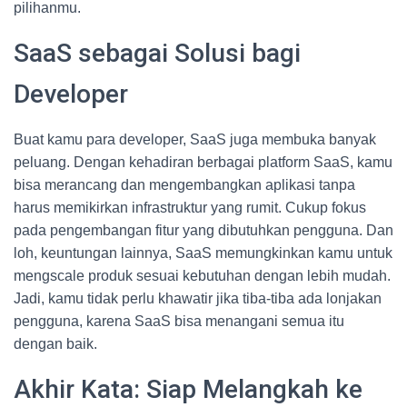
pilihanmu.
SaaS sebagai Solusi bagi
Developer
Buat kamu para developer, SaaS juga membuka banyak
peluang. Dengan kehadiran berbagai platform SaaS, kamu
bisa merancang dan mengembangkan aplikasi tanpa
harus memikirkan infrastruktur yang rumit. Cukup fokus
pada pengembangan fitur yang dibutuhkan pengguna. Dan
loh, keuntungan lainnya, SaaS memungkinkan kamu untuk
mengscale produk sesuai kebutuhan dengan lebih mudah.
Jadi, kamu tidak perlu khawatir jika tiba-tiba ada lonjakan
pengguna, karena SaaS bisa menangani semua itu
dengan baik.
Akhir Kata: Siap Melangkah ke