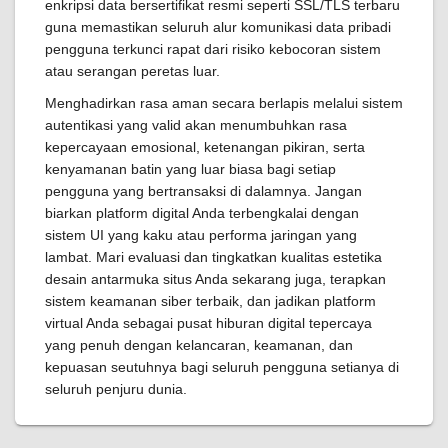
enkripsi data bersertifikat resmi seperti SSL/TLS terbaru
guna memastikan seluruh alur komunikasi data pribadi
pengguna terkunci rapat dari risiko kebocoran sistem
atau serangan peretas luar.
Menghadirkan rasa aman secara berlapis melalui sistem
autentikasi yang valid akan menumbuhkan rasa
kepercayaan emosional, ketenangan pikiran, serta
kenyamanan batin yang luar biasa bagi setiap
pengguna yang bertransaksi di dalamnya. Jangan
biarkan platform digital Anda terbengkalai dengan
sistem UI yang kaku atau performa jaringan yang
lambat. Mari evaluasi dan tingkatkan kualitas estetika
desain antarmuka situs Anda sekarang juga, terapkan
sistem keamanan siber terbaik, dan jadikan platform
virtual Anda sebagai pusat hiburan digital tepercaya
yang penuh dengan kelancaran, keamanan, dan
kepuasan seutuhnya bagi seluruh pengguna setianya di
seluruh penjuru dunia.