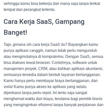
sehingga kamu bisa bekerja dari mana saja tanpa terikat
tempat dan perangkat tertentu.
Cara Kerja SaaS, Gampang
Banget!
Tapi, gimana sih cara kerja SaaS itu? Bayangkan kamu
punya aplikasi canggih, namun tidak perlu mengunduh
atau menginstalnya di komputermu. Dengan SaaS, semua
bisa diakses lewat browser. Contohnya, software untuk
manajemen proyek, CRM, atau bahkan aplikasi akuntansi,
semuanya tersedia dalam bentuk layanan berlangganan.
Kamu hanya perlu membayar biaya berlangganan, dan
voila! Kamu punya akses ke aplikasi yang selalu
diperbarui tanpa perlu repot. Ini tentu saja sangat
menghemat waktu dan biaya, terutama bagi pemilik bisnis
yang menginginkan efisiensi tanpa banyak perjalanan dan