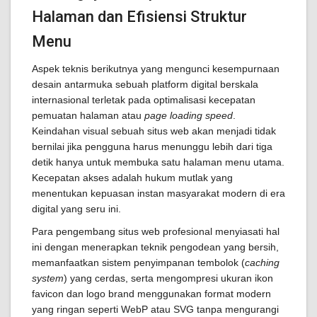
Halaman dan Efisiensi Struktur
Menu
Aspek teknis berikutnya yang mengunci kesempurnaan
desain antarmuka sebuah platform digital berskala
internasional terletak pada optimalisasi kecepatan
pemuatan halaman atau
page loading speed
.
Keindahan visual sebuah situs web akan menjadi tidak
bernilai jika pengguna harus menunggu lebih dari tiga
detik hanya untuk membuka satu halaman menu utama.
Kecepatan akses adalah hukum mutlak yang
menentukan kepuasan instan masyarakat modern di era
digital yang seru ini.
Para pengembang situs web profesional menyiasati hal
ini dengan menerapkan teknik pengodean yang bersih,
memanfaatkan sistem penyimpanan tembolok (
caching
system
) yang cerdas, serta mengompresi ukuran ikon
favicon dan logo brand menggunakan format modern
yang ringan seperti WebP atau SVG tanpa mengurangi