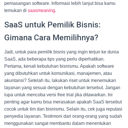
pemasangan software. Informasi lebih lanjut bisa kamu
temukan di
saasmeaning
.
SaaS untuk Pemilik Bisnis:
Gimana Cara Memilihnya?
Jadi, untuk para pemilik bisnis yang ingin terjun ke dunia
SaaS, ada beberapa tips yang perlu diperhatikan.
Pertama, kenali kebutuhan bisnismu. Apakah software
yang dibutuhkan untuk komunikasi, manajemen, atau
akuntansi? Setelah itu, lakukan riset untuk menemukan
layanan yang sesuai dengan kebutuhan tersebut. Jangan
lupa untuk mencoba versi free trial jika ditawarkan. Ini
penting agar kamu bisa merasakan apakah SaaS tersebut
cocok untuk tim dan bisnismu. Selain itu, cek juga reputasi
penyedia layanan. Testimoni dari orang-orang yang sudah
menggunakan sangat membantu dalam menentukan