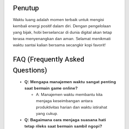
Penutup
Waktu luang adalah momen terbaik untuk mengisi
kembali energi positif dalam diri. Dengan pengelolaan
yang bijak, hobi berselancar di dunia digital akan tetap
terasa menyenangkan dan aman. Selamat menikmati
waktu santai kalian bersama secangkir kopi favorit!
FAQ (Frequently Asked
Questions)
Q: Mengapa manajemen waktu sangat penting
saat bermain game online?
A: Manajemen waktu membantu kita
menjaga keseimbangan antara
produktivitas harian dan waktu istirahat
yang cukup.
Q: Bagaimana cara menjaga suasana hati
tetap rileks saat bermain sambil ngopi?