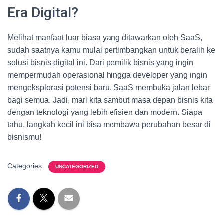
Era Digital?
Melihat manfaat luar biasa yang ditawarkan oleh SaaS,
sudah saatnya kamu mulai pertimbangkan untuk beralih ke
solusi bisnis digital ini. Dari pemilik bisnis yang ingin
mempermudah operasional hingga developer yang ingin
mengeksplorasi potensi baru, SaaS membuka jalan lebar
bagi semua. Jadi, mari kita sambut masa depan bisnis kita
dengan teknologi yang lebih efisien dan modern. Siapa
tahu, langkah kecil ini bisa membawa perubahan besar di
bisnismu!
Categories:
UNCATEGORIZED