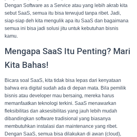
Dengan Software as a Service atau yang lebih akrab kita
sebut SaaS, semua itu bisa terwujud tanpa ribet. Jadi,
siap-siap deh kita mengulik apa itu SaaS dan bagaimana
semua ini bisa jadi solusi jitu untuk kebutuhan bisnis
kamu.
Mengapa SaaS Itu Penting? Mari
Kita Bahas!
Bicara soal SaaS, kita tidak bisa lepas dari kenyataan
bahwa era digital sudah ada di depan mata. Bila pemilik
bisnis atau developer mau bersaing, mereka harus
memanfaatkan teknologi terkini. SaaS menawarkan
fleksibilitas dan aksesibilitas yang jauh lebih mudah
dibandingkan software tradisional yang biasanya
membutuhkan instalasi dan maintenance yang ribet.
Dengan SaaS, semua bisa dilakukan di awan (cloud),