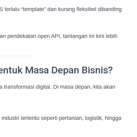
terlalu “template” dan kurang fleksibel dibanding
 pendekatan open API, tantangan ini kini lebih
ntuk Masa Depan Bisnis?
a transformasi digital. Di masa depan, kita akan
ustri tertentu seperti pertanian, logistik, hingga