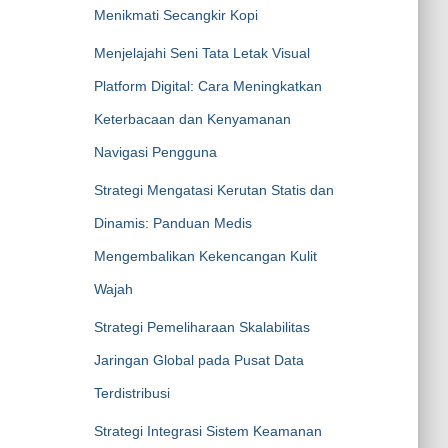
Menikmati Secangkir Kopi
Menjelajahi Seni Tata Letak Visual
Platform Digital: Cara Meningkatkan
Keterbacaan dan Kenyamanan
Navigasi Pengguna
Strategi Mengatasi Kerutan Statis dan
Dinamis: Panduan Medis
Mengembalikan Kekencangan Kulit
Wajah
Strategi Pemeliharaan Skalabilitas
Jaringan Global pada Pusat Data
Terdistribusi
Strategi Integrasi Sistem Keamanan