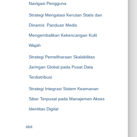
Navigasi Pengguna
Strategi Mengatasi Kerutan Statis dan
Dinamis: Panduan Medis
Mengembalikan Kekencangan Kulit
Wajah
Strategi Pemeliharaan Skalabilitas
Jaringan Global pada Pusat Data
Terdistribusi
Strategi Integrasi Sistem Keamanan
Siber Terpusat pada Manajemen Akses
Identitas Digital
slot