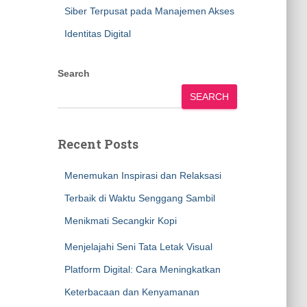
Siber Terpusat pada Manajemen Akses
Identitas Digital
Search
SEARCH
Recent Posts
Menemukan Inspirasi dan Relaksasi
Terbaik di Waktu Senggang Sambil
Menikmati Secangkir Kopi
Menjelajahi Seni Tata Letak Visual
Platform Digital: Cara Meningkatkan
Keterbacaan dan Kenyamanan