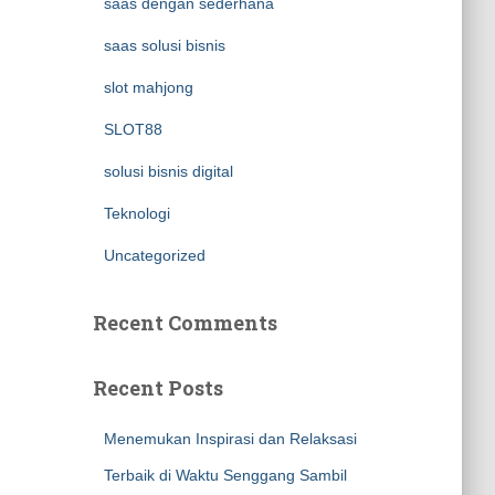
saas dengan sederhana
saas solusi bisnis
slot mahjong
SLOT88
solusi bisnis digital
Teknologi
Uncategorized
Recent Comments
Recent Posts
Menemukan Inspirasi dan Relaksasi
Terbaik di Waktu Senggang Sambil