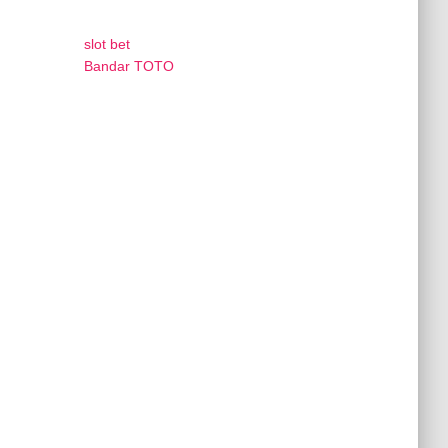
slot bet
Bandar TOTO