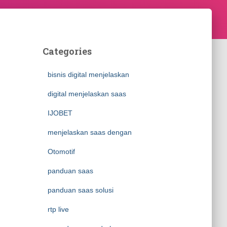
Categories
bisnis digital menjelaskan
digital menjelaskan saas
IJOBET
menjelaskan saas dengan
Otomotif
panduan saas
panduan saas solusi
rtp live