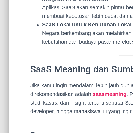
Aplikasi SaaS akan semakin pintar b
membuat keputusan lebih cepat dan a
SaaS Lokal untuk Kebutuhan Lokal
Negara berkembang akan melahirkan 
kebutuhan dan budaya pasar mereka s
SaaS Meaning dan Sumbe
Jika kamu ingin mendalami lebih jauh duni
direkomendasikan adalah
saasmeaning
. 
studi kasus, dan insight terbaru seputar Sa
developer, hingga mahasiswa TI yang ingin