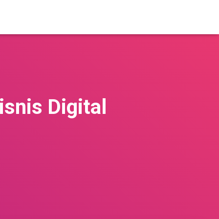
snis Digital