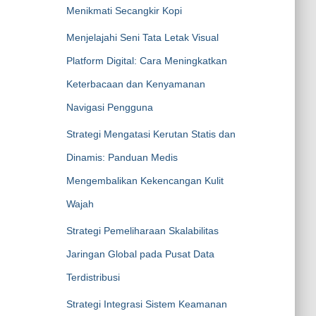
Menikmati Secangkir Kopi
Menjelajahi Seni Tata Letak Visual
Platform Digital: Cara Meningkatkan
Keterbacaan dan Kenyamanan
Navigasi Pengguna
Strategi Mengatasi Kerutan Statis dan
Dinamis: Panduan Medis
Mengembalikan Kekencangan Kulit
Wajah
Strategi Pemeliharaan Skalabilitas
Jaringan Global pada Pusat Data
Terdistribusi
Strategi Integrasi Sistem Keamanan