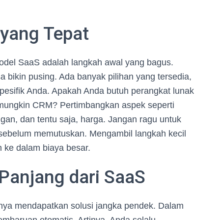
 yang Tepat
odel SaaS adalah langkah awal yang bagus.
 bikin pusing. Ada banyak pilihan yang tersedia,
pesifik Anda. Apakah Anda butuh perangkat lunak
 mungkin CRM? Pertimbangkan aspek seperti
n, dan tentu saja, harga. Jangan ragu untuk
 sebelum memutuskan. Mengambil langkah kecil
un ke dalam biaya besar.
Panjang dari SaaS
nya mendapatkan solusi jangka pendek. Dalam