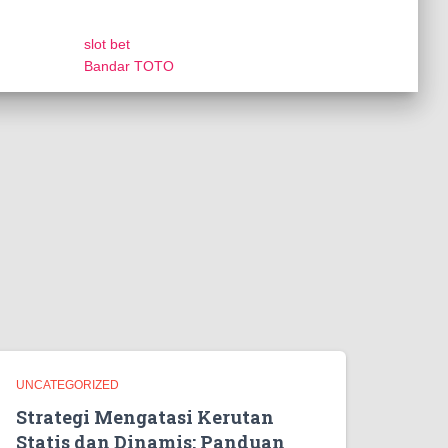
slot bet
Bandar TOTO
UNCATEGORIZED
Strategi Mengatasi Kerutan
Statis dan Dinamis: Panduan