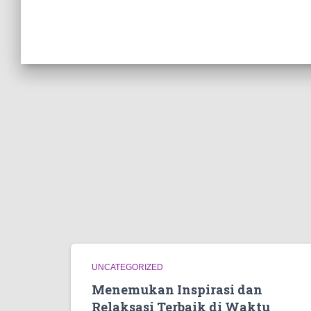
UNCATEGORIZED
Menemukan Inspirasi dan
Relaksasi Terbaik di Waktu