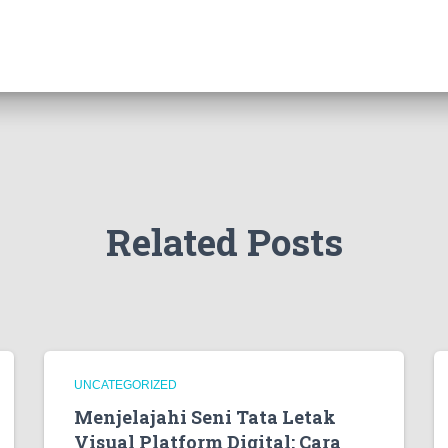
Related Posts
UNCATEGORIZED
Menjelajahi Seni Tata Letak
Visual Platform Digital: Cara