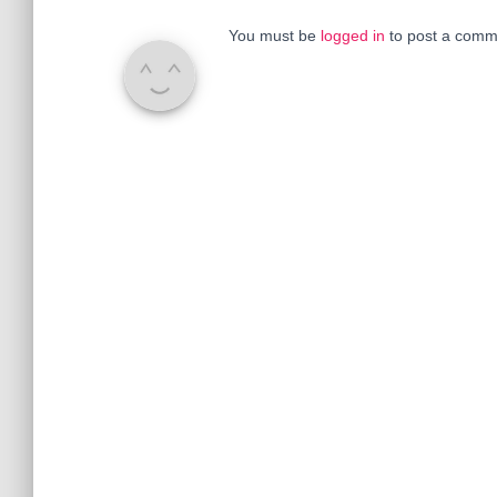
You must be
logged in
to post a comm