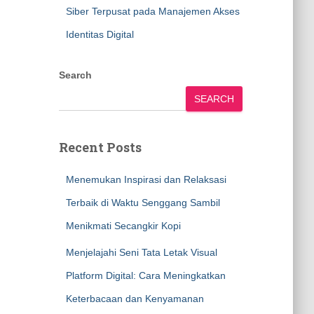
Siber Terpusat pada Manajemen Akses
Identitas Digital
Search
SEARCH
Recent Posts
Menemukan Inspirasi dan Relaksasi
Terbaik di Waktu Senggang Sambil
Menikmati Secangkir Kopi
Menjelajahi Seni Tata Letak Visual
Platform Digital: Cara Meningkatkan
Keterbacaan dan Kenyamanan