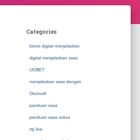
Categories
bisnis digital menjelaskan
digital menjelaskan saas
IJOBET
menjelaskan saas dengan
Otomotif
panduan saas
panduan saas solusi
rtp live