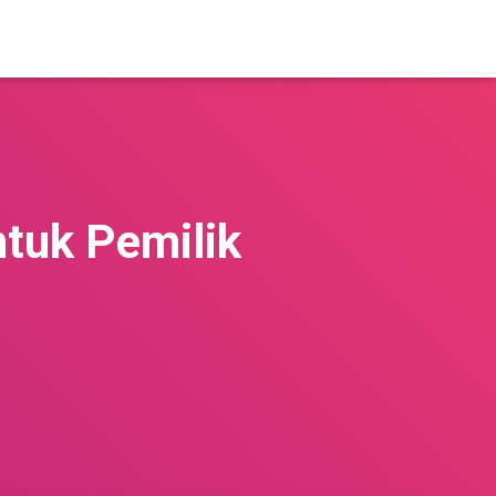
tuk Pemilik