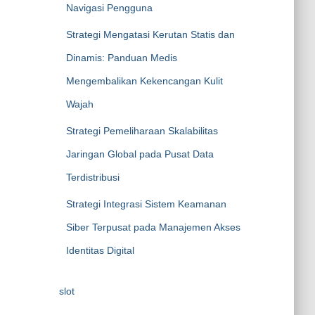
Navigasi Pengguna
Strategi Mengatasi Kerutan Statis dan
Dinamis: Panduan Medis
Mengembalikan Kekencangan Kulit
Wajah
Strategi Pemeliharaan Skalabilitas
Jaringan Global pada Pusat Data
Terdistribusi
Strategi Integrasi Sistem Keamanan
Siber Terpusat pada Manajemen Akses
Identitas Digital
slot