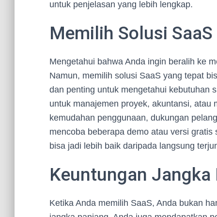
untuk penjelasan yang lebih lengkap.
Memilih Solusi SaaS
Mengetahui bahwa Anda ingin beralih ke m
Namun, memilih solusi SaaS yang tepat bisa
dan penting untuk mengetahui kebutuhan s
untuk manajemen proyek, akuntansi, atau
kemudahan penggunaan, dukungan pelangga
mencoba beberapa demo atau versi gratis
bisa jadi lebih baik daripada langsung terj
Keuntungan Jangka 
Ketika Anda memilih SaaS, Anda bukan ha