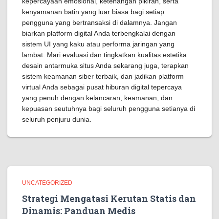
kepercayaan emosional, ketenangan pikiran, serta
kenyamanan batin yang luar biasa bagi setiap
pengguna yang bertransaksi di dalamnya. Jangan
biarkan platform digital Anda terbengkalai dengan
sistem UI yang kaku atau performa jaringan yang
lambat. Mari evaluasi dan tingkatkan kualitas estetika
desain antarmuka situs Anda sekarang juga, terapkan
sistem keamanan siber terbaik, dan jadikan platform
virtual Anda sebagai pusat hiburan digital tepercaya
yang penuh dengan kelancaran, keamanan, dan
kepuasan seutuhnya bagi seluruh pengguna setianya di
seluruh penjuru dunia.
UNCATEGORIZED
Strategi Mengatasi Kerutan Statis dan
Dinamis: Panduan Medis