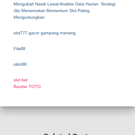
Mengubah Nasib Lewat Analisis Data Harian: Strategi
Jitu Menemukan Momentum Slot Paling
Menguntungkan
slot777 gacor gampang menang
Fila88
okto88
slot bet
Bandar TOTO