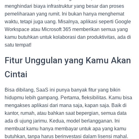
menghindari biaya infrastruktur yang besar dan proses
pemeliharaan yang rumit. Ini bukan hanya menghemat
waktu, tetapi juga uang. Misalnya, aplikasi seperti Google
Workspace atau Microsoft 365 memberikan semua yang
kamu butuhkan untuk kolaborasi dan produktivitas, ada di
satu tempat!
Fitur Unggulan yang Kamu Akan
Cintai
Bisa dibilang, SaaS ini punya banyak fitur yang bikin
hidupmu lebih gampang. Pertama, fleksibilitas. Kamu bisa
mengakses aplikasi dari mana saja, kapan saja. Baik di
kantor, rumah, atau bahkan saat bepergian, semua data
ada di ujung jarimu. Kedua, model berlangganan. Ini
membuat kamu hanya membayar untuk apa yang kamu
butuhkan, tanpa harus berinvestasi dalam lisensi mahal.