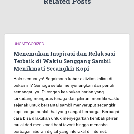
Related Posts
UNCATEGORIZED
Menemukan Inspirasi dan Relaksasi
Terbaik di Waktu Senggang Sambil
Menikmati Secangkir Kopi
Halo semuanya! Bagaimana kabar aktivitas kalian di
pekan ini? Semoga selalu menyenangkan dan penuh
semangat, ya. Di tengah kesibukan harian yang
terkadang menguras tenaga dan pikiran, memiliki waktu
sejenak untuk bersantai sambil menyeruput secangkir
kopi hangat adalah hal yang sangat berharga. Berbagai
cara bisa dilakukan untuk menyegarkan kembali pikiran,
mulai dari menikmati hobi favorit hingga mencoba
berbagai hiburan digital yang interaktif di internet.