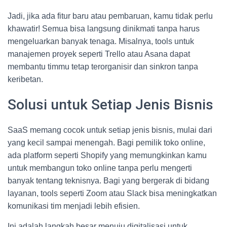
Jadi, jika ada fitur baru atau pembaruan, kamu tidak perlu
khawatir! Semua bisa langsung dinikmati tanpa harus
mengeluarkan banyak tenaga. Misalnya, tools untuk
manajemen proyek seperti Trello atau Asana dapat
membantu timmu tetap terorganisir dan sinkron tanpa
keribetan.
Solusi untuk Setiap Jenis Bisnis
SaaS memang cocok untuk setiap jenis bisnis, mulai dari
yang kecil sampai menengah. Bagi pemilik toko online,
ada platform seperti Shopify yang memungkinkan kamu
untuk membangun toko online tanpa perlu mengerti
banyak tentang teknisnya. Bagi yang bergerak di bidang
layanan, tools seperti Zoom atau Slack bisa meningkatkan
komunikasi tim menjadi lebih efisien.
Ini adalah langkah besar menuju digitalisasi untuk