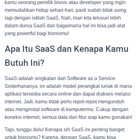
kamu seorang pemilik bisnis atau developer yang ingin
memudahkan hidup sehari-hari, pasti sudah tidak asing
lagi dengan istilah SaaS. Nah, mari kita telusuri lebih
dalam dunia SaaS dan bagaimana hal ini bisa jadi alat
yang powerful bagi bisnismu!
Apa Itu SaaS dan Kenapa Kamu
Butuh Ini?
SaaS adalah singkatan dari Software as a Service.
Sederhananya, ini adalah model perangkat lunak di mana
aplikasi tersedia secara online dan dapat diakses melalui
internet. Jadi, kamu tidak perlu repot-repot mengunduh
atau menginstal software di komputermu. Cukup dengan
koneksi internet, semua data dan fitur siap kamu gunakan!
Tapi, tunggu dulu! Kenapa sih SaaS ini penting banget
untuk bisnismu? Karena, dengan SaaS, kamu bisa