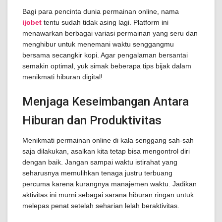
Bagi para pencinta dunia permainan online, nama
ijobet
tentu sudah tidak asing lagi. Platform ini
menawarkan berbagai variasi permainan yang seru dan
menghibur untuk menemani waktu senggangmu
bersama secangkir kopi. Agar pengalaman bersantai
semakin optimal, yuk simak beberapa tips bijak dalam
menikmati hiburan digital!
Menjaga Keseimbangan Antara
Hiburan dan Produktivitas
Menikmati permainan online di kala senggang sah-sah
saja dilakukan, asalkan kita tetap bisa mengontrol diri
dengan baik. Jangan sampai waktu istirahat yang
seharusnya memulihkan tenaga justru terbuang
percuma karena kurangnya manajemen waktu. Jadikan
aktivitas ini murni sebagai sarana hiburan ringan untuk
melepas penat setelah seharian lelah beraktivitas.