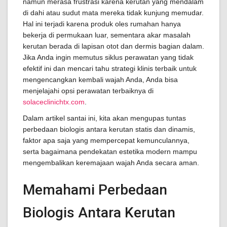
namun merasa frustrasi karena kerutan yang mendalam
di dahi atau sudut mata mereka tidak kunjung memudar.
Hal ini terjadi karena produk oles rumahan hanya
bekerja di permukaan luar, sementara akar masalah
kerutan berada di lapisan otot dan dermis bagian dalam.
Jika Anda ingin memutus siklus perawatan yang tidak
efektif ini dan mencari tahu strategi klinis terbaik untuk
mengencangkan kembali wajah Anda, Anda bisa
menjelajahi opsi perawatan terbaiknya di
solaceclinichtx.com
.
Dalam artikel santai ini, kita akan mengupas tuntas
perbedaan biologis antara kerutan statis dan dinamis,
faktor apa saja yang mempercepat kemunculannya,
serta bagaimana pendekatan estetika modern mampu
mengembalikan keremajaan wajah Anda secara aman.
Memahami Perbedaan
Biologis Antara Kerutan