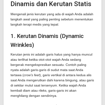
Dinamis dan Kerutan Statis
Mengenali jenis kerutan yang ada di wajah Anda adalah
langkah awal yang paling penting sebelum menentukan
langkah terapi medis yang tepat:
1. Kerutan Dinamis (Dynamic
Wrinkles)
Kerutan jenis ini adalah garis halus yang hanya muncul
atau terlihat ketika otot-otot wajah Anda sedang
bergerak mengekspresikan sesuatu. Contoh paling
nyata adalah garis-garis di sudut mata saat Anda
tertawa (
crow's feet
), garis vertikal di antara kedua alis
saat Anda mengerutkan dahi karena bingung, atau garis
di sekitar mulut saat tersenyum. Ketika wajah Anda
kembali diam atau rileks, garis-garis ini akan
menghilang dengan sendirinya.