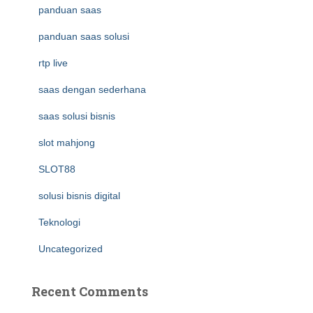
panduan saas
panduan saas solusi
rtp live
saas dengan sederhana
saas solusi bisnis
slot mahjong
SLOT88
solusi bisnis digital
Teknologi
Uncategorized
Recent Comments