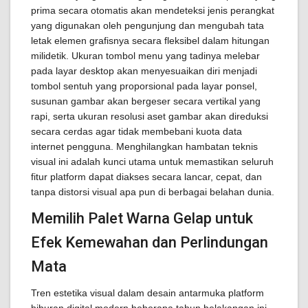
prima secara otomatis akan mendeteksi jenis perangkat
yang digunakan oleh pengunjung dan mengubah tata
letak elemen grafisnya secara fleksibel dalam hitungan
milidetik. Ukuran tombol menu yang tadinya melebar
pada layar desktop akan menyesuaikan diri menjadi
tombol sentuh yang proporsional pada layar ponsel,
susunan gambar akan bergeser secara vertikal yang
rapi, serta ukuran resolusi aset gambar akan direduksi
secara cerdas agar tidak membebani kuota data
internet pengguna. Menghilangkan hambatan teknis
visual ini adalah kunci utama untuk memastikan seluruh
fitur platform dapat diakses secara lancar, cepat, dan
tanpa distorsi visual apa pun di berbagai belahan dunia.
Memilih Palet Warna Gelap untuk
Efek Kemewahan dan Perlindungan
Mata
Tren estetika visual dalam desain antarmuka platform