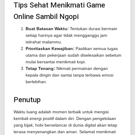
Tips Sehat Menikmati Game
Online Sambil Ngopi
Buat Batasan Waktu:
Tentukan durasi bermain
setiap harinya agar tidak mengganggu jam
istirahat malammu.
Prioritaskan Kewajiban:
Pastikan semua tugas
utama dan pekerjaan sudah diselesaikan sebelum
mulai bersantai menikmati kopi.
Tetap Tenang:
Nikmati permainan dengan
kepala dingin dan santai tanpa terbawa emosi
berlebihan.
Penutup
Waktu luang adalah momen terbaik untuk mengisi
kembali energi positif dalam diri. Dengan pengelolaan
yang bijak, hobi berselancar di dunia digital akan tetap
terasa menyenangkan dan aman. Selamat menikmati