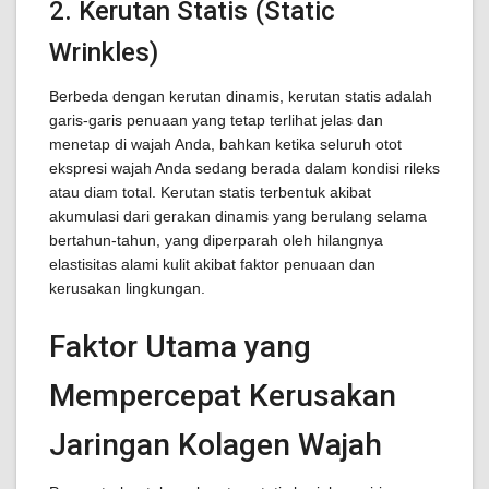
2. Kerutan Statis (Static
Wrinkles)
Berbeda dengan kerutan dinamis, kerutan statis adalah
garis-garis penuaan yang tetap terlihat jelas dan
menetap di wajah Anda, bahkan ketika seluruh otot
ekspresi wajah Anda sedang berada dalam kondisi rileks
atau diam total. Kerutan statis terbentuk akibat
akumulasi dari gerakan dinamis yang berulang selama
bertahun-tahun, yang diperparah oleh hilangnya
elastisitas alami kulit akibat faktor penuaan dan
kerusakan lingkungan.
Faktor Utama yang
Mempercepat Kerusakan
Jaringan Kolagen Wajah