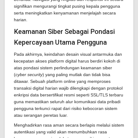
signifikan mengurangi tingkat pusing kepala pengguna
serta meningkatkan kenyamanan menjelajah secara
harian.
Keamanan Siber Sebagai Pondasi
Kepercayaan Utama Pengguna
Pada akhirnya, keindahan desain visual antarmuka dan
kecepatan akses platform digital harus berdiri kokoh di
atas pondasi sistem perlindungan keamanan siber
(
cyber security
) yang paling mutlak dan tidak bisa
ditawar. Sebuah platform online yang memproses
transaksi digital harian wajib dilengkapi dengan protokol
enkripsi data bersertifikat resmi seperti SSL/TLS terbaru
guna memastikan seluruh alur komunikasi data pribadi
pengguna terkunci rapat dari risiko kebocoran sistem
atau serangan peretas luar.
Menghadirkan rasa aman secara berlapis melalui sistem
autentikasi yang valid akan menumbuhkan rasa