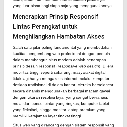
yang luar biasa bagi siapa saja yang menggunakannya.
Menerapkan Prinsip Responsif
Lintas Perangkat untuk
Menghilangkan Hambatan Akses
Salah satu pilar paling fundamental yang membedakan
kualitas pengembang web profesional dengan pemula
dalam membangun situs modern adalah penerapan
prinsip desain responsif (
responsive web design
). Di era
mobilitas tinggi seperti sekarang, masyarakat digital
tidak lagi hanya mengakses internet melalui komputer
desktop tradisional di dalam kantor. Mereka berselancar
secara dinamis menggunakan berbagai macam gawai
dengan ukuran resolusi layar yang sangat bervariasi,
mulai dari ponsel pintar yang ringkas, komputer tablet
yang fleksibel, hingga monitor laptop premium yang
memiliki ketajaman layar tingkat tinggi.
Situs web yang dirancang dengan sistem responsif yang