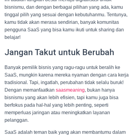
bisnismu, dan dengan berbagai pilihan yang ada, kamu
tinggal pilih yang sesuai dengan kebutuhanmu. Tentunya,
kamu tidak akan merasa sendirian, banyak komunitas
pengguna SaaS yang bisa kamu ikuti untuk sharing dan
belajar!
Jangan Takut untuk Berubah
Banyak pemilik bisnis yang ragu-ragu untuk beralih ke
SaaS, mungkin karena mereka nyaman dengan cara kerja
tradisional. Tapi, ingatlah, perubahan tidak selalu buruk!
Dengan memanfaatkan
saasmeaning
, bukan hanya
bisnismu yang akan lebih efisien, tapi kamu juga bisa
berfokus pada hal-hal yang lebih penting, seperti
memperluas jaringan atau meningkatkan layanan
pelanggan.
SaaS adalah teman baik yang akan membantumu dalam