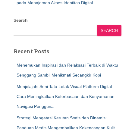
pada Manajemen Akses Identitas Digital
Search
SEARCH
Recent Posts
Menemukan Inspirasi dan Relaksasi Terbaik di Waktu
Senggang Sambil Menikmati Secangkir Kopi
Menjelajahi Seni Tata Letak Visual Platform Digital:
Cara Meningkatkan Keterbacaan dan Kenyamanan
Navigasi Pengguna
Strategi Mengatasi Kerutan Statis dan Dinamis:
Panduan Medis Mengembalikan Kekencangan Kulit