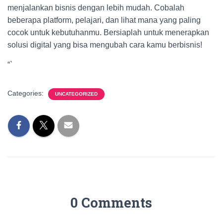
menjalankan bisnis dengan lebih mudah. Cobalah
beberapa platform, pelajari, dan lihat mana yang paling
cocok untuk kebutuhanmu. Bersiaplah untuk menerapkan
solusi digital yang bisa mengubah cara kamu berbisnis!
“`
Categories:
UNCATEGORIZED
0 Comments