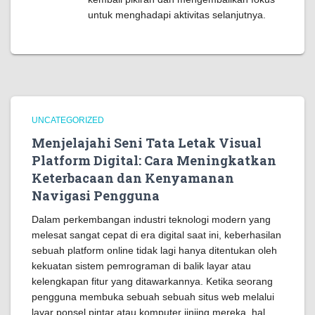
untuk menghadapi aktivitas selanjutnya.
UNCATEGORIZED
Menjelajahi Seni Tata Letak Visual
Platform Digital: Cara Meningkatkan
Keterbacaan dan Kenyamanan
Navigasi Pengguna
Dalam perkembangan industri teknologi modern yang
melesat sangat cepat di era digital saat ini, keberhasilan
sebuah platform online tidak lagi hanya ditentukan oleh
kekuatan sistem pemrograman di balik layar atau
kelengkapan fitur yang ditawarkannya. Ketika seorang
pengguna membuka sebuah sebuah situs web melalui
layar ponsel pintar atau komputer jinjing mereka, hal