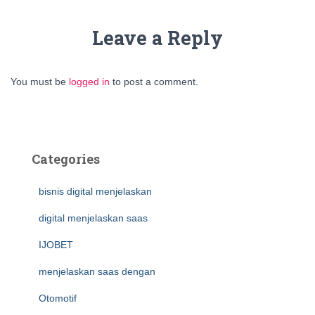
Leave a Reply
You must be
logged in
to post a comment.
Categories
bisnis digital menjelaskan
digital menjelaskan saas
IJOBET
menjelaskan saas dengan
Otomotif