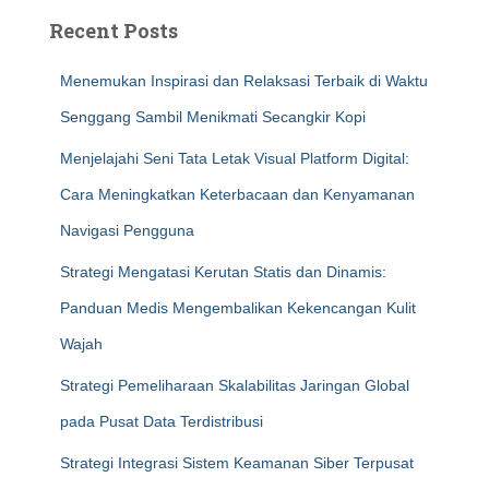
Recent Posts
Menemukan Inspirasi dan Relaksasi Terbaik di Waktu
Senggang Sambil Menikmati Secangkir Kopi
Menjelajahi Seni Tata Letak Visual Platform Digital:
Cara Meningkatkan Keterbacaan dan Kenyamanan
Navigasi Pengguna
Strategi Mengatasi Kerutan Statis dan Dinamis:
Panduan Medis Mengembalikan Kekencangan Kulit
Wajah
Strategi Pemeliharaan Skalabilitas Jaringan Global
pada Pusat Data Terdistribusi
Strategi Integrasi Sistem Keamanan Siber Terpusat