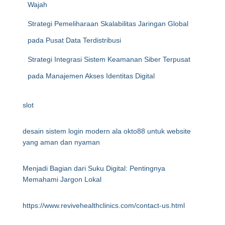
Wajah
Strategi Pemeliharaan Skalabilitas Jaringan Global
pada Pusat Data Terdistribusi
Strategi Integrasi Sistem Keamanan Siber Terpusat
pada Manajemen Akses Identitas Digital
slot
desain sistem login modern ala okto88 untuk website
yang aman dan nyaman
Menjadi Bagian dari Suku Digital: Pentingnya
Memahami Jargon Lokal
https://www.revivehealthclinics.com/contact-us.html