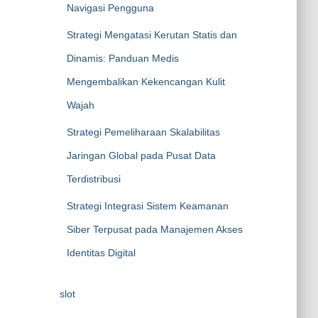
Navigasi Pengguna
Strategi Mengatasi Kerutan Statis dan
Dinamis: Panduan Medis
Mengembalikan Kekencangan Kulit
Wajah
Strategi Pemeliharaan Skalabilitas
Jaringan Global pada Pusat Data
Terdistribusi
Strategi Integrasi Sistem Keamanan
Siber Terpusat pada Manajemen Akses
Identitas Digital
slot