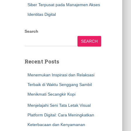
Siber Terpusat pada Manajemen Akses
Identitas Digital
Search
SEARCH
Recent Posts
Menemukan Inspirasi dan Relaksasi
Terbaik di Waktu Senggang Sambil
Menikmati Secangkir Kopi
Menjelajahi Seni Tata Letak Visual
Platform Digital: Cara Meningkatkan
Keterbacaan dan Kenyamanan