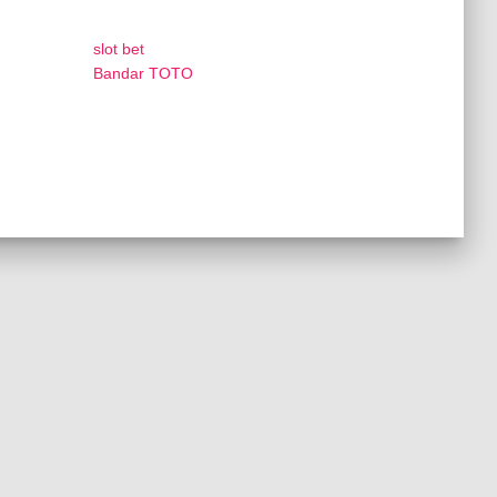
slot bet
Bandar TOTO