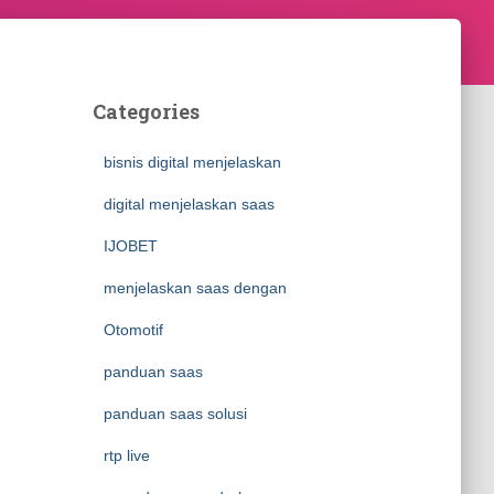
Categories
bisnis digital menjelaskan
digital menjelaskan saas
IJOBET
menjelaskan saas dengan
Otomotif
panduan saas
panduan saas solusi
rtp live