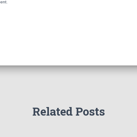
ent.
Related Posts