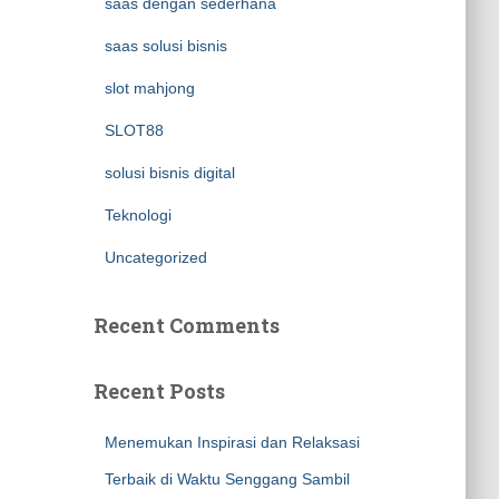
saas dengan sederhana
saas solusi bisnis
slot mahjong
SLOT88
solusi bisnis digital
Teknologi
Uncategorized
Recent Comments
Recent Posts
Menemukan Inspirasi dan Relaksasi
Terbaik di Waktu Senggang Sambil