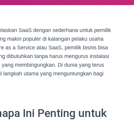
jelaskan SaaS dengan sederhana untuk pemilik
ang makin populer di kalangan pelaku usaha
as a Service atau SaaS, pemilik bisnis bisa
ng dibutuhkan tanpa harus mengurus instalasi
s yang membingungkan. Di dunia yang terus
adi langkah utama yang menguntungkan bagi
apa Ini Penting untuk