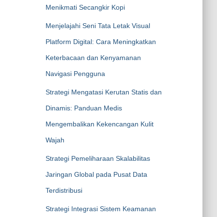
Menikmati Secangkir Kopi
Menjelajahi Seni Tata Letak Visual
Platform Digital: Cara Meningkatkan
Keterbacaan dan Kenyamanan
Navigasi Pengguna
Strategi Mengatasi Kerutan Statis dan
Dinamis: Panduan Medis
Mengembalikan Kekencangan Kulit
Wajah
Strategi Pemeliharaan Skalabilitas
Jaringan Global pada Pusat Data
Terdistribusi
Strategi Integrasi Sistem Keamanan