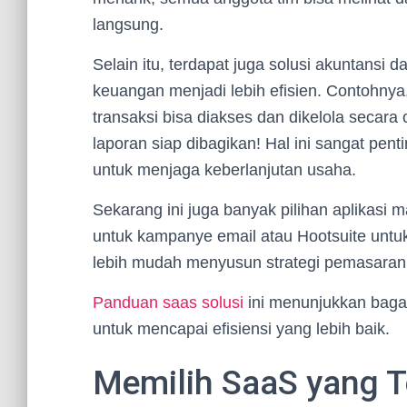
langsung.
Selain itu, terdapat juga solusi akuntansi
keuangan menjadi lebih efisien. Contohny
transaksi bisa diakses dan dikelola secara
laporan siap dibagikan! Hal ini sangat pen
untuk menjaga keberlanjutan usaha.
Sekarang ini juga banyak pilihan aplikasi 
untuk kampanye email atau Hootsuite untuk
lebih mudah menyusun strategi pemasaran
Panduan saas solusi
ini menunjukkan bag
untuk mencapai efisiensi yang lebih baik.
Memilih SaaS yang T