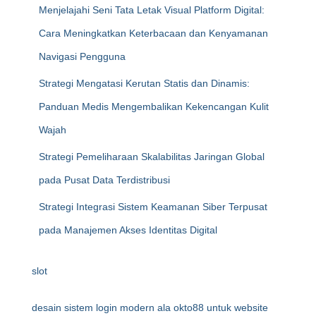
Menjelajahi Seni Tata Letak Visual Platform Digital:
Cara Meningkatkan Keterbacaan dan Kenyamanan
Navigasi Pengguna
Strategi Mengatasi Kerutan Statis dan Dinamis:
Panduan Medis Mengembalikan Kekencangan Kulit
Wajah
Strategi Pemeliharaan Skalabilitas Jaringan Global
pada Pusat Data Terdistribusi
Strategi Integrasi Sistem Keamanan Siber Terpusat
pada Manajemen Akses Identitas Digital
slot
desain sistem login modern ala okto88 untuk website