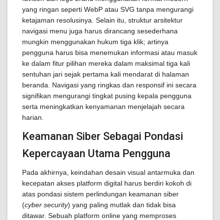
yang ringan seperti WebP atau SVG tanpa mengurangi
ketajaman resolusinya. Selain itu, struktur arsitektur
navigasi menu juga harus dirancang sesederhana
mungkin menggunakan hukum tiga klik; artinya
pengguna harus bisa menemukan informasi atau masuk
ke dalam fitur pilihan mereka dalam maksimal tiga kali
sentuhan jari sejak pertama kali mendarat di halaman
beranda. Navigasi yang ringkas dan responsif ini secara
signifikan mengurangi tingkat pusing kepala pengguna
serta meningkatkan kenyamanan menjelajah secara
harian.
Keamanan Siber Sebagai Pondasi
Kepercayaan Utama Pengguna
Pada akhirnya, keindahan desain visual antarmuka dan
kecepatan akses platform digital harus berdiri kokoh di
atas pondasi sistem perlindungan keamanan siber
(
cyber security
) yang paling mutlak dan tidak bisa
ditawar. Sebuah platform online yang memproses