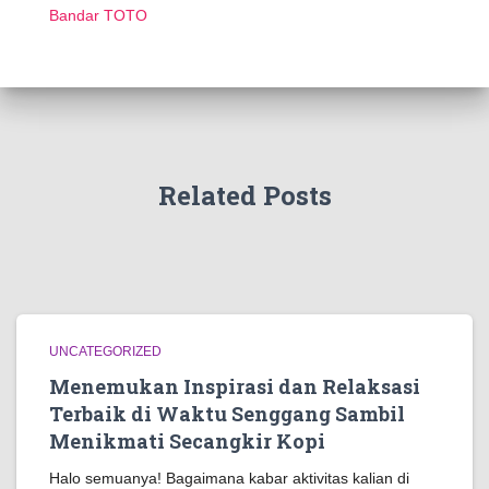
Bandar TOTO
Related Posts
UNCATEGORIZED
Menemukan Inspirasi dan Relaksasi
Terbaik di Waktu Senggang Sambil
Menikmati Secangkir Kopi
Halo semuanya! Bagaimana kabar aktivitas kalian di