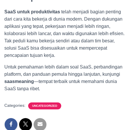
SaaS untuk produktivitas
telah menjadi bagian penting
dari cara kita bekerja di dunia modern. Dengan dukungan
aplikasi yang tepat, pekerjaan menjadi lebih ringan,
kolaborasi lebih lancar, dan waktu digunakan lebih efisien.
Tak peduli kamu bekerja sendiri atau dalam tim besar,
solusi SaaS bisa disesuaikan untuk mempercepat
pencapaian tujuan kerja.
Untuk pemahaman lebih dalam soal SaaS, perbandingan
platform, dan panduan pemula hingga lanjutan, kunjungi
saasmeaning
—tempat terbaik untuk memahami dunia
SaaS tanpa ribet.
Categories:
UNCATEGORIZED