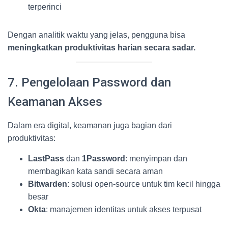
terperinci
Dengan analitik waktu yang jelas, pengguna bisa
meningkatkan produktivitas harian secara sadar.
7. Pengelolaan Password dan
Keamanan Akses
Dalam era digital, keamanan juga bagian dari
produktivitas:
LastPass
dan
1Password
: menyimpan dan
membagikan kata sandi secara aman
Bitwarden
: solusi open-source untuk tim kecil hingga
besar
Okta
: manajemen identitas untuk akses terpusat