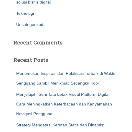
solusi bisnis digital
Teknologi
Uncategorized
Recent Comments
Recent Posts
Menemukan Inspirasi dan Relaksasi Terbaik di Waktu
Senggang Sambil Menikmati Secangkir Kopi
Menjelajahi Seni Tata Letak Visual Platform Digital:
Cara Meningkatkan Keterbacaan dan Kenyamanan
Navigasi Pengguna
Strategi Mengatasi Kerutan Statis dan Dinamis: