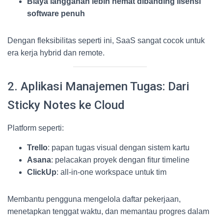
Biaya langganan lebih hemat dibanding lisensi
software penuh
Dengan fleksibilitas seperti ini, SaaS sangat cocok untuk
era kerja hybrid dan remote.
2. Aplikasi Manajemen Tugas: Dari
Sticky Notes ke Cloud
Platform seperti:
Trello
: papan tugas visual dengan sistem kartu
Asana
: pelacakan proyek dengan fitur timeline
ClickUp
: all-in-one workspace untuk tim
Membantu pengguna mengelola daftar pekerjaan,
menetapkan tenggat waktu, dan memantau progres dalam