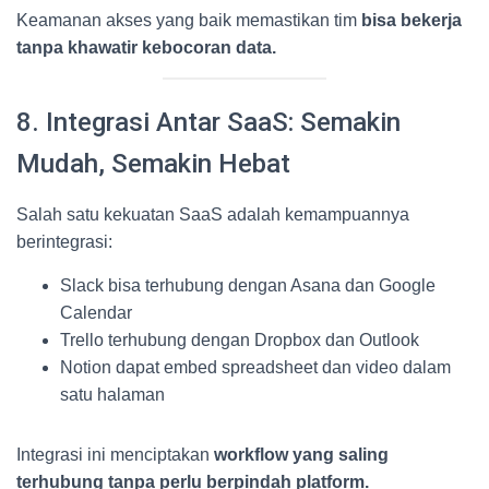
Keamanan akses yang baik memastikan tim
bisa bekerja
tanpa khawatir kebocoran data.
8. Integrasi Antar SaaS: Semakin
Mudah, Semakin Hebat
Salah satu kekuatan SaaS adalah kemampuannya
berintegrasi:
Slack bisa terhubung dengan Asana dan Google
Calendar
Trello terhubung dengan Dropbox dan Outlook
Notion dapat embed spreadsheet dan video dalam
satu halaman
Integrasi ini menciptakan
workflow yang saling
terhubung tanpa perlu berpindah platform.