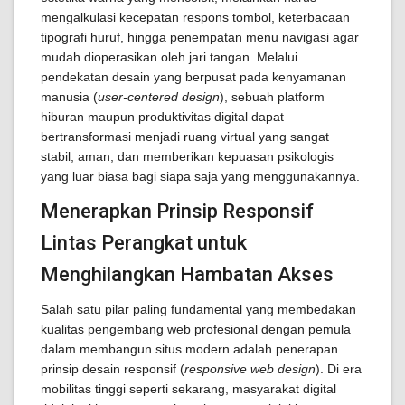
mengalkulasi kecepatan respons tombol, keterbacaan
tipografi huruf, hingga penempatan menu navigasi agar
mudah dioperasikan oleh jari tangan. Melalui
pendekatan desain yang berpusat pada kenyamanan
manusia (
user-centered design
), sebuah platform
hiburan maupun produktivitas digital dapat
bertransformasi menjadi ruang virtual yang sangat
stabil, aman, dan memberikan kepuasan psikologis
yang luar biasa bagi siapa saja yang menggunakannya.
Menerapkan Prinsip Responsif
Lintas Perangkat untuk
Menghilangkan Hambatan Akses
Salah satu pilar paling fundamental yang membedakan
kualitas pengembang web profesional dengan pemula
dalam membangun situs modern adalah penerapan
prinsip desain responsif (
responsive web design
). Di era
mobilitas tinggi seperti sekarang, masyarakat digital