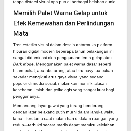
tanpa distorsi visual apa pun di berbagai belahan dunia.
Memilih Palet Warna Gelap untuk
Efek Kemewahan dan Perlindungan
Mata
Tren estetika visual dalam desain antarmuka platform
hiburan digital modern beberapa tahun belakangan ini
sangat didominasi oleh penggunaan tema gelap atau
Dark Mode
. Menggunakan palet warna dasar seperti
hitam pekat, abu-abu arang, atau biru navy tua bukan
sekadar mengikuti arus gaya visual yang sedang
populer di media sosial, melainkan memiliki alasan
kesehatan ilmiah dan psikologis yang sangat kuat bagi
penggunanya.
Memandang layar gawai yang terang benderang
dengan latar belakang putih murni dalam jangka waktu
lama—terutama saat malam hari di dalam ruangan yang
redup—terbukti secara medis dapat memicu kelelahan