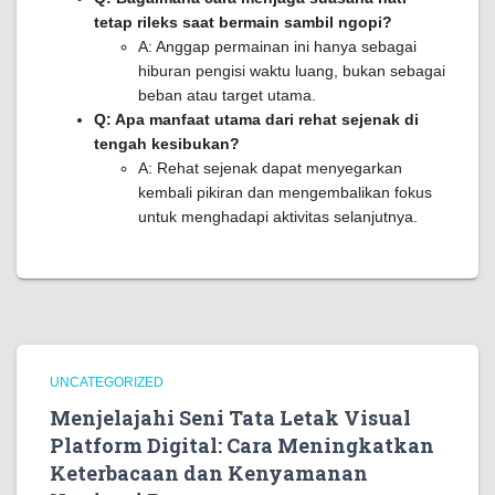
tetap rileks saat bermain sambil ngopi?
A: Anggap permainan ini hanya sebagai
hiburan pengisi waktu luang, bukan sebagai
beban atau target utama.
Q: Apa manfaat utama dari rehat sejenak di
tengah kesibukan?
A: Rehat sejenak dapat menyegarkan
kembali pikiran dan mengembalikan fokus
untuk menghadapi aktivitas selanjutnya.
UNCATEGORIZED
Menjelajahi Seni Tata Letak Visual
Platform Digital: Cara Meningkatkan
Keterbacaan dan Kenyamanan