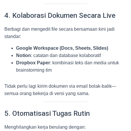
4. Kolaborasi Dokumen Secara Live
Berbagi dan mengedit file secara bersamaan kini jadi
standar:
Google Workspace (Docs, Sheets, Slides)
Notion
: catatan dan database kolaboratif
Dropbox Paper
: kombinasi teks dan media untuk
brainstorming tim
Tidak perlu lagi kirim dokumen via email bolak-balik—
semua orang bekerja di versi yang sama.
5. Otomatisasi Tugas Rutin
Menghilangkan kerja berulang dengan: