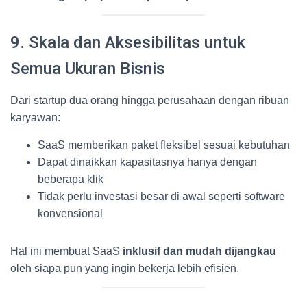
9. Skala dan Aksesibilitas untuk
Semua Ukuran Bisnis
Dari startup dua orang hingga perusahaan dengan ribuan
karyawan:
SaaS memberikan paket fleksibel sesuai kebutuhan
Dapat dinaikkan kapasitasnya hanya dengan
beberapa klik
Tidak perlu investasi besar di awal seperti software
konvensional
Hal ini membuat SaaS
inklusif dan mudah dijangkau
oleh siapa pun yang ingin bekerja lebih efisien.