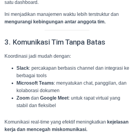
satu dashboard.
Ini menjadikan manajemen waktu lebih terstruktur dan
mengurangi kebingungan antar anggota tim.
3. Komunikasi Tim Tanpa Batas
Koordinasi jadi mudah dengan:
Slack
: percakapan berbasis channel dan integrasi ke
berbagai tools
Microsoft Teams
: menyatukan chat, panggilan, dan
kolaborasi dokumen
Zoom
dan
Google Meet
: untuk rapat virtual yang
stabil dan fleksibel
Komunikasi real-time yang efektif meningkatkan
kejelasan
kerja dan mencegah miskomunikasi.