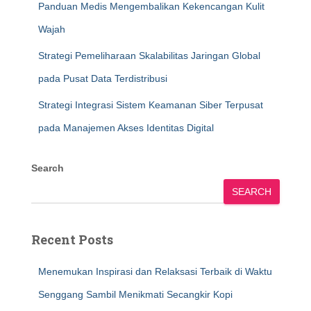
Panduan Medis Mengembalikan Kekencangan Kulit
Wajah
Strategi Pemeliharaan Skalabilitas Jaringan Global
pada Pusat Data Terdistribusi
Strategi Integrasi Sistem Keamanan Siber Terpusat
pada Manajemen Akses Identitas Digital
Search
SEARCH
Recent Posts
Menemukan Inspirasi dan Relaksasi Terbaik di Waktu
Senggang Sambil Menikmati Secangkir Kopi