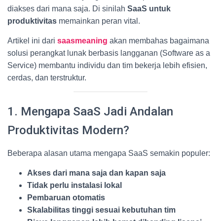
diakses dari mana saja. Di sinilah
SaaS untuk
produktivitas
memainkan peran vital.
Artikel ini dari
saasmeaning
akan membahas bagaimana
solusi perangkat lunak berbasis langganan (Software as a
Service) membantu individu dan tim bekerja lebih efisien,
cerdas, dan terstruktur.
1. Mengapa SaaS Jadi Andalan
Produktivitas Modern?
Beberapa alasan utama mengapa SaaS semakin populer:
Akses dari mana saja dan kapan saja
Tidak perlu instalasi lokal
Pembaruan otomatis
Skalabilitas tinggi sesuai kebutuhan tim