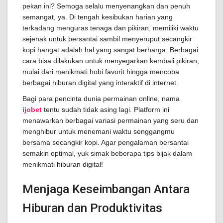
pekan ini? Semoga selalu menyenangkan dan penuh
semangat, ya. Di tengah kesibukan harian yang
terkadang menguras tenaga dan pikiran, memiliki waktu
sejenak untuk bersantai sambil menyeruput secangkir
kopi hangat adalah hal yang sangat berharga. Berbagai
cara bisa dilakukan untuk menyegarkan kembali pikiran,
mulai dari menikmati hobi favorit hingga mencoba
berbagai hiburan digital yang interaktif di internet.
Bagi para pencinta dunia permainan online, nama
ijobet
tentu sudah tidak asing lagi. Platform ini
menawarkan berbagai variasi permainan yang seru dan
menghibur untuk menemani waktu senggangmu
bersama secangkir kopi. Agar pengalaman bersantai
semakin optimal, yuk simak beberapa tips bijak dalam
menikmati hiburan digital!
Menjaga Keseimbangan Antara
Hiburan dan Produktivitas