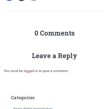
0 Comments
Leave a Reply
You must be
logged in
to post a comment.
Categories
bisnis digital menjelaskan