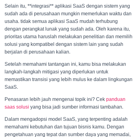
Selain itu, **integrasi** aplikasi SaaS dengan sistem yang
sudah ada di perusahaan mungkin memerlukan waktu dan
usaha. tidak semua aplikasi SaaS mudah terhubung
dengan perangkat lunak yang sudah ada. Oleh karena itu,
prioritas utama haruslah melakukan penelitian dan memilih
solusi yang kompatibel dengan sistem lain yang sudah
berjalan di perusahaan kalian.
Setelah memahami tantangan ini, kamu bisa melakukan
langkah-langkah mitigasi yang diperlukan untuk
memastikan transisi yang lebih mulus ke dalam lingkungan
SaaS.
Penasaran lebih jauh mengenai topik ini? Cek
panduan
saas solusi
yang bisa jadi sumber informasi tambahan.
Dalam mengadopsi model SaaS, yang terpenting adalah
memahami kebutuhan dan tujuan bisnis kamu. Dengan
pengetahuan yang tepat dan sumber daya yang memadai,