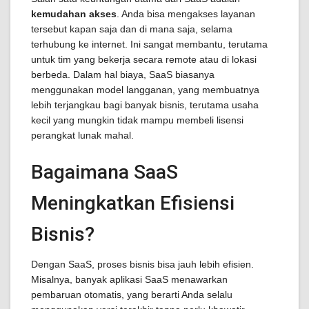
kemudahan akses
. Anda bisa mengakses layanan
tersebut kapan saja dan di mana saja, selama
terhubung ke internet. Ini sangat membantu, terutama
untuk tim yang bekerja secara remote atau di lokasi
berbeda. Dalam hal biaya, SaaS biasanya
menggunakan model langganan, yang membuatnya
lebih terjangkau bagi banyak bisnis, terutama usaha
kecil yang mungkin tidak mampu membeli lisensi
perangkat lunak mahal.
Bagaimana SaaS
Meningkatkan Efisiensi
Bisnis?
Dengan SaaS, proses bisnis bisa jauh lebih efisien.
Misalnya, banyak aplikasi SaaS menawarkan
pembaruan otomatis, yang berarti Anda selalu