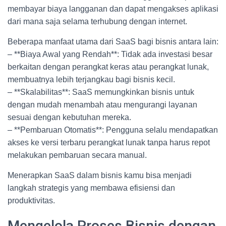
membayar biaya langganan dan dapat mengakses aplikasi
dari mana saja selama terhubung dengan internet.
Beberapa manfaat utama dari SaaS bagi bisnis antara lain:
– **Biaya Awal yang Rendah**: Tidak ada investasi besar
berkaitan dengan perangkat keras atau perangkat lunak,
membuatnya lebih terjangkau bagi bisnis kecil.
– **Skalabilitas**: SaaS memungkinkan bisnis untuk
dengan mudah menambah atau mengurangi layanan
sesuai dengan kebutuhan mereka.
– **Pembaruan Otomatis**: Pengguna selalu mendapatkan
akses ke versi terbaru perangkat lunak tanpa harus repot
melakukan pembaruan secara manual.
Menerapkan SaaS dalam bisnis kamu bisa menjadi
langkah strategis yang membawa efisiensi dan
produktivitas.
Mengelola Proses Bisnis dengan