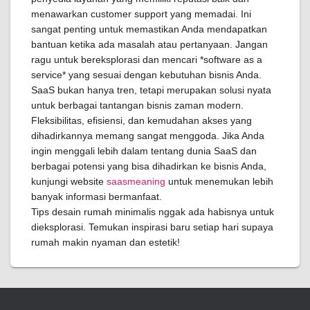
menawarkan customer support yang memadai. Ini
sangat penting untuk memastikan Anda mendapatkan
bantuan ketika ada masalah atau pertanyaan. Jangan
ragu untuk bereksplorasi dan mencari *software as a
service* yang sesuai dengan kebutuhan bisnis Anda.
SaaS bukan hanya tren, tetapi merupakan solusi nyata
untuk berbagai tantangan bisnis zaman modern.
Fleksibilitas, efisiensi, dan kemudahan akses yang
dihadirkannya memang sangat menggoda. Jika Anda
ingin menggali lebih dalam tentang dunia SaaS dan
berbagai potensi yang bisa dihadirkan ke bisnis Anda,
kunjungi website
saasmeaning
untuk menemukan lebih
banyak informasi bermanfaat.
Tips desain rumah minimalis nggak ada habisnya untuk
dieksplorasi. Temukan inspirasi baru setiap hari supaya
rumah makin nyaman dan estetik!