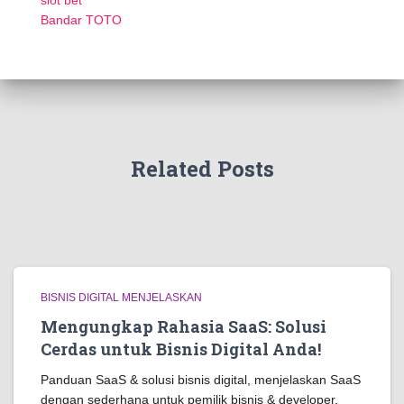
slot bet
Bandar TOTO
Related Posts
BISNIS DIGITAL MENJELASKAN
Mengungkap Rahasia SaaS: Solusi
Cerdas untuk Bisnis Digital Anda!
Panduan SaaS & solusi bisnis digital, menjelaskan SaaS
dengan sederhana untuk pemilik bisnis & developer,