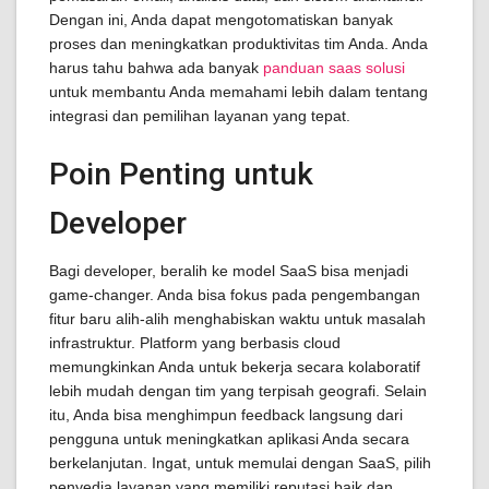
Dengan ini, Anda dapat mengotomatiskan banyak
proses dan meningkatkan produktivitas tim Anda. Anda
harus tahu bahwa ada banyak
panduan saas solusi
untuk membantu Anda memahami lebih dalam tentang
integrasi dan pemilihan layanan yang tepat.
Poin Penting untuk
Developer
Bagi developer, beralih ke model SaaS bisa menjadi
game-changer. Anda bisa fokus pada pengembangan
fitur baru alih-alih menghabiskan waktu untuk masalah
infrastruktur. Platform yang berbasis cloud
memungkinkan Anda untuk bekerja secara kolaboratif
lebih mudah dengan tim yang terpisah geografi. Selain
itu, Anda bisa menghimpun feedback langsung dari
pengguna untuk meningkatkan aplikasi Anda secara
berkelanjutan. Ingat, untuk memulai dengan SaaS, pilih
penyedia layanan yang memiliki reputasi baik dan