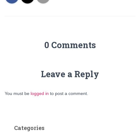
0 Comments
Leave a Reply
You must be
logged in
to post a comment.
Categories