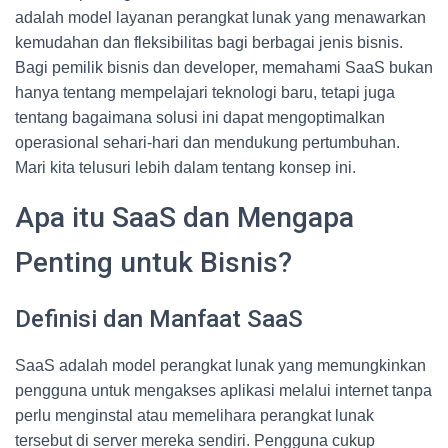
adalah model layanan perangkat lunak yang menawarkan
kemudahan dan fleksibilitas bagi berbagai jenis bisnis.
Bagi pemilik bisnis dan developer, memahami SaaS bukan
hanya tentang mempelajari teknologi baru, tetapi juga
tentang bagaimana solusi ini dapat mengoptimalkan
operasional sehari-hari dan mendukung pertumbuhan.
Mari kita telusuri lebih dalam tentang konsep ini.
Apa itu SaaS dan Mengapa
Penting untuk Bisnis?
Definisi dan Manfaat SaaS
SaaS adalah model perangkat lunak yang memungkinkan
pengguna untuk mengakses aplikasi melalui internet tanpa
perlu menginstal atau memelihara perangkat lunak
tersebut di server mereka sendiri. Pengguna cukup