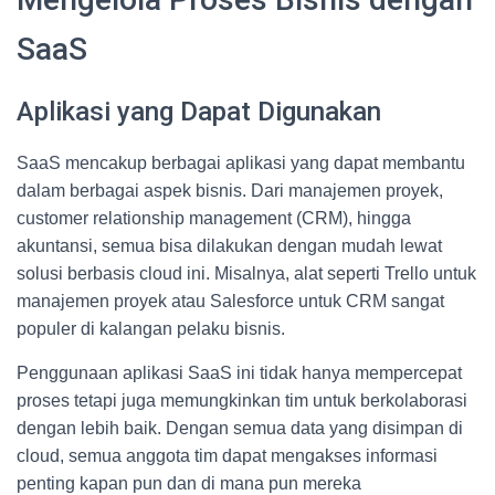
SaaS
Aplikasi yang Dapat Digunakan
SaaS mencakup berbagai aplikasi yang dapat membantu
dalam berbagai aspek bisnis. Dari manajemen proyek,
customer relationship management (CRM), hingga
akuntansi, semua bisa dilakukan dengan mudah lewat
solusi berbasis cloud ini. Misalnya, alat seperti Trello untuk
manajemen proyek atau Salesforce untuk CRM sangat
populer di kalangan pelaku bisnis.
Penggunaan aplikasi SaaS ini tidak hanya mempercepat
proses tetapi juga memungkinkan tim untuk berkolaborasi
dengan lebih baik. Dengan semua data yang disimpan di
cloud, semua anggota tim dapat mengakses informasi
penting kapan pun dan di mana pun mereka