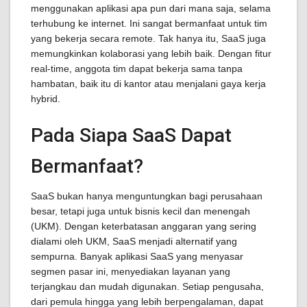
menggunakan aplikasi apa pun dari mana saja, selama
terhubung ke internet. Ini sangat bermanfaat untuk tim
yang bekerja secara remote. Tak hanya itu, SaaS juga
memungkinkan kolaborasi yang lebih baik. Dengan fitur
real-time, anggota tim dapat bekerja sama tanpa
hambatan, baik itu di kantor atau menjalani gaya kerja
hybrid.
Pada Siapa SaaS Dapat
Bermanfaat?
SaaS bukan hanya menguntungkan bagi perusahaan
besar, tetapi juga untuk bisnis kecil dan menengah
(UKM). Dengan keterbatasan anggaran yang sering
dialami oleh UKM, SaaS menjadi alternatif yang
sempurna. Banyak aplikasi SaaS yang menyasar
segmen pasar ini, menyediakan layanan yang
terjangkau dan mudah digunakan. Setiap pengusaha,
dari pemula hingga yang lebih berpengalaman, dapat