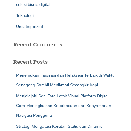
solusi bisnis digital
Teknologi
Uncategorized
Recent Comments
Recent Posts
Menemukan Inspirasi dan Relaksasi Terbaik di Waktu
Senggang Sambil Menikmati Secangkir Kopi
Menjelajahi Seni Tata Letak Visual Platform Digital:
Cara Meningkatkan Keterbacaan dan Kenyamanan
Navigasi Pengguna
Strategi Mengatasi Kerutan Statis dan Dinamis: