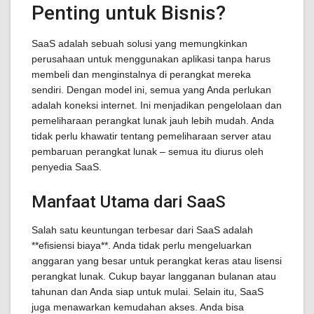
Penting untuk Bisnis?
SaaS adalah sebuah solusi yang memungkinkan
perusahaan untuk menggunakan aplikasi tanpa harus
membeli dan menginstalnya di perangkat mereka
sendiri. Dengan model ini, semua yang Anda perlukan
adalah koneksi internet. Ini menjadikan pengelolaan dan
pemeliharaan perangkat lunak jauh lebih mudah. Anda
tidak perlu khawatir tentang pemeliharaan server atau
pembaruan perangkat lunak – semua itu diurus oleh
penyedia SaaS.
Manfaat Utama dari SaaS
Salah satu keuntungan terbesar dari SaaS adalah
**efisiensi biaya**. Anda tidak perlu mengeluarkan
anggaran yang besar untuk perangkat keras atau lisensi
perangkat lunak. Cukup bayar langganan bulanan atau
tahunan dan Anda siap untuk mulai. Selain itu, SaaS
juga menawarkan kemudahan akses. Anda bisa