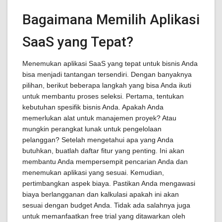
Bagaimana Memilih Aplikasi
SaaS yang Tepat?
Menemukan aplikasi SaaS yang tepat untuk bisnis Anda
bisa menjadi tantangan tersendiri. Dengan banyaknya
pilihan, berikut beberapa langkah yang bisa Anda ikuti
untuk membantu proses seleksi. Pertama, tentukan
kebutuhan spesifik bisnis Anda. Apakah Anda
memerlukan alat untuk manajemen proyek? Atau
mungkin perangkat lunak untuk pengelolaan
pelanggan? Setelah mengetahui apa yang Anda
butuhkan, buatlah daftar fitur yang penting. Ini akan
membantu Anda mempersempit pencarian Anda dan
menemukan aplikasi yang sesuai. Kemudian,
pertimbangkan aspek biaya. Pastikan Anda mengawasi
biaya berlangganan dan kalkulasi apakah ini akan
sesuai dengan budget Anda. Tidak ada salahnya juga
untuk memanfaatkan free trial yang ditawarkan oleh