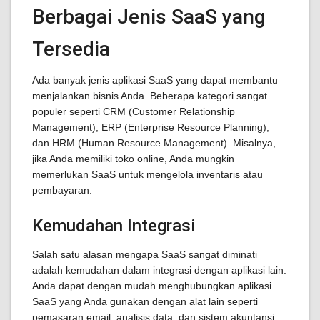
Berbagai Jenis SaaS yang
Tersedia
Ada banyak jenis aplikasi SaaS yang dapat membantu
menjalankan bisnis Anda. Beberapa kategori sangat
populer seperti CRM (Customer Relationship
Management), ERP (Enterprise Resource Planning),
dan HRM (Human Resource Management). Misalnya,
jika Anda memiliki toko online, Anda mungkin
memerlukan SaaS untuk mengelola inventaris atau
pembayaran.
Kemudahan Integrasi
Salah satu alasan mengapa SaaS sangat diminati
adalah kemudahan dalam integrasi dengan aplikasi lain.
Anda dapat dengan mudah menghubungkan aplikasi
SaaS yang Anda gunakan dengan alat lain seperti
pemasaran email, analisis data, dan sistem akuntansi.