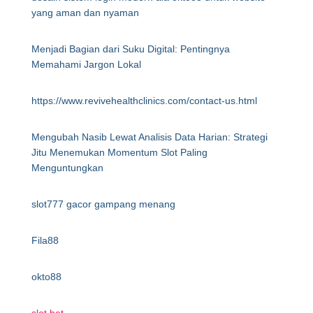
yang aman dan nyaman
Menjadi Bagian dari Suku Digital: Pentingnya
Memahami Jargon Lokal
https://www.revivehealthclinics.com/contact-us.html
Mengubah Nasib Lewat Analisis Data Harian: Strategi
Jitu Menemukan Momentum Slot Paling
Menguntungkan
slot777 gacor gampang menang
Fila88
okto88