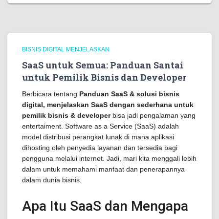
BISNIS DIGITAL MENJELASKAN
SaaS untuk Semua: Panduan Santai
untuk Pemilik Bisnis dan Developer
Berbicara tentang
Panduan SaaS & solusi bisnis
digital, menjelaskan SaaS dengan sederhana untuk
pemilik bisnis & developer
bisa jadi pengalaman yang
entertaiment. Software as a Service (SaaS) adalah
model distribusi perangkat lunak di mana aplikasi
dihosting oleh penyedia layanan dan tersedia bagi
pengguna melalui internet. Jadi, mari kita menggali lebih
dalam untuk memahami manfaat dan penerapannya
dalam dunia bisnis.
Apa Itu SaaS dan Mengapa