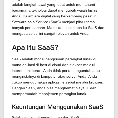
adalah langkah awal yang tepat untuk memahami
bagaimana teknologi dapat mengubah wajah bisnis
Anda. Dalam era digital yang berkembang pesat ini,
Software as a Service (SaaS) menjadi pilar utama
banyak perusahaan. Mari kita telusuri apa itu SaaS dan
mengapa solusi ini sangat relevan untuk Anda.
Apa Itu SaaS?
SaaS adalah model pengiriman perangkat lunak di
mana aplikasi di-host di cloud dan diakses melalui
internet. Ini berarti Anda tidak perlu mengunduh atau
menginstalnya di komputer atau server Anda. Anda
cukup menggunakan aplikasi tersebut melalui browser.
Dengan SaaS, Anda bisa menghemat biaya IT dan
mempermudah manajemen perangkat lunak.
Keuntungan Menggunakan SaaS
Salah satu keuntungan utama dari SaaS adalah