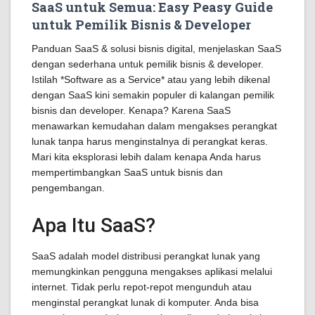
SaaS untuk Semua: Easy Peasy Guide
untuk Pemilik Bisnis & Developer
Panduan SaaS & solusi bisnis digital, menjelaskan SaaS
dengan sederhana untuk pemilik bisnis & developer.
Istilah *Software as a Service* atau yang lebih dikenal
dengan SaaS kini semakin populer di kalangan pemilik
bisnis dan developer. Kenapa? Karena SaaS
menawarkan kemudahan dalam mengakses perangkat
lunak tanpa harus menginstalnya di perangkat keras.
Mari kita eksplorasi lebih dalam kenapa Anda harus
mempertimbangkan SaaS untuk bisnis dan
pengembangan.
Apa Itu SaaS?
SaaS adalah model distribusi perangkat lunak yang
memungkinkan pengguna mengakses aplikasi melalui
internet. Tidak perlu repot-repot mengunduh atau
menginstal perangkat lunak di komputer. Anda bisa