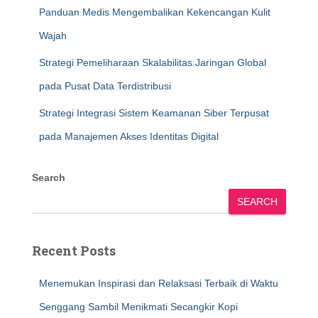
Panduan Medis Mengembalikan Kekencangan Kulit
Wajah
Strategi Pemeliharaan Skalabilitas Jaringan Global
pada Pusat Data Terdistribusi
Strategi Integrasi Sistem Keamanan Siber Terpusat
pada Manajemen Akses Identitas Digital
Search
SEARCH
Recent Posts
Menemukan Inspirasi dan Relaksasi Terbaik di Waktu
Senggang Sambil Menikmati Secangkir Kopi