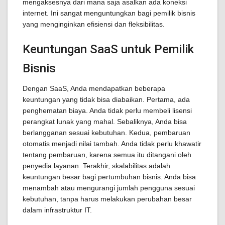
mengaksesnya dari mana saja asalkan ada koneksi
internet. Ini sangat menguntungkan bagi pemilik bisnis
yang menginginkan efisiensi dan fleksibilitas.
Keuntungan SaaS untuk Pemilik
Bisnis
Dengan SaaS, Anda mendapatkan beberapa
keuntungan yang tidak bisa diabaikan. Pertama, ada
penghematan biaya. Anda tidak perlu membeli lisensi
perangkat lunak yang mahal. Sebaliknya, Anda bisa
berlangganan sesuai kebutuhan. Kedua, pembaruan
otomatis menjadi nilai tambah. Anda tidak perlu khawatir
tentang pembaruan, karena semua itu ditangani oleh
penyedia layanan. Terakhir, skalabilitas adalah
keuntungan besar bagi pertumbuhan bisnis. Anda bisa
menambah atau mengurangi jumlah pengguna sesuai
kebutuhan, tanpa harus melakukan perubahan besar
dalam infrastruktur IT.