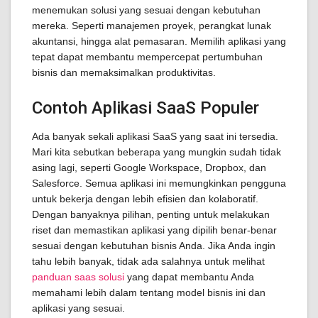
menemukan solusi yang sesuai dengan kebutuhan
mereka. Seperti manajemen proyek, perangkat lunak
akuntansi, hingga alat pemasaran. Memilih aplikasi yang
tepat dapat membantu mempercepat pertumbuhan
bisnis dan memaksimalkan produktivitas.
Contoh Aplikasi SaaS Populer
Ada banyak sekali aplikasi SaaS yang saat ini tersedia.
Mari kita sebutkan beberapa yang mungkin sudah tidak
asing lagi, seperti Google Workspace, Dropbox, dan
Salesforce. Semua aplikasi ini memungkinkan pengguna
untuk bekerja dengan lebih efisien dan kolaboratif.
Dengan banyaknya pilihan, penting untuk melakukan
riset dan memastikan aplikasi yang dipilih benar-benar
sesuai dengan kebutuhan bisnis Anda. Jika Anda ingin
tahu lebih banyak, tidak ada salahnya untuk melihat
panduan saas solusi
yang dapat membantu Anda
memahami lebih dalam tentang model bisnis ini dan
aplikasi yang sesuai.