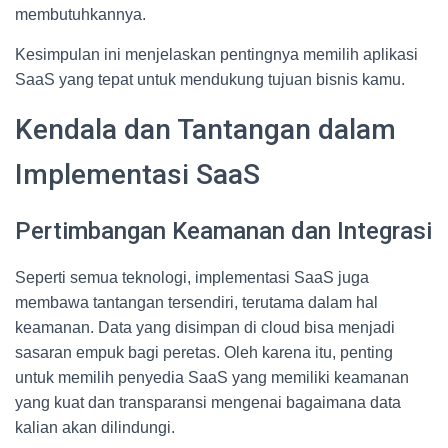
membutuhkannya.
Kesimpulan ini menjelaskan pentingnya memilih aplikasi
SaaS yang tepat untuk mendukung tujuan bisnis kamu.
Kendala dan Tantangan dalam
Implementasi SaaS
Pertimbangan Keamanan dan Integrasi
Seperti semua teknologi, implementasi SaaS juga
membawa tantangan tersendiri, terutama dalam hal
keamanan. Data yang disimpan di cloud bisa menjadi
sasaran empuk bagi peretas. Oleh karena itu, penting
untuk memilih penyedia SaaS yang memiliki keamanan
yang kuat dan transparansi mengenai bagaimana data
kalian akan dilindungi.