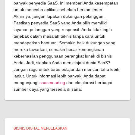
banyak penyedia SaaS. Ini memberi Anda kesempatan
untuk mencoba aplikasi sebelum berkomitmen.
Akhirnya, jangan lupakan dukungan pelanggan.
Pastikan penyedia SaaS yang Anda pilih memiliki
layanan pelanggan yang responsif. Anda tidak ingin
terjebak dalam masalah teknis tanpa cara untuk
mendapatkan bantuan. Semakin baik dukungan yang
mereka tawarkan, semakin besar kemungkinan
keberhasilan penggunaan perangkat lunak di bisnis
Anda. Jadi, siapkah Anda menjelajahi dunia SaaS?
Jangan ragu untuk terus belajar dan mencari tahu lebih
lanjut. Untuk informasi lebih banyak, Anda dapat
mengunjungi
saasmeaning
dan eksplorasi berbagai
sumber daya yang tersedia di sana.
BISNIS DIGITAL MENJELASKAN