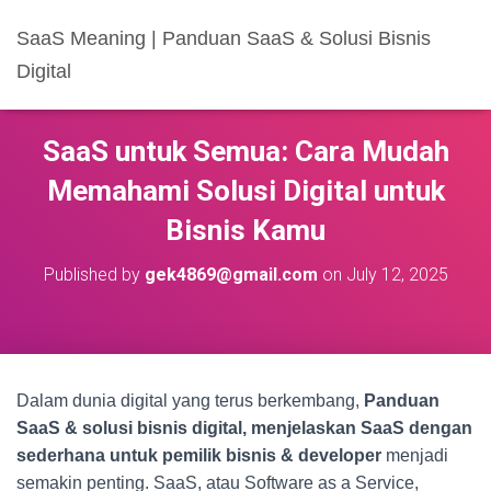
SaaS Meaning | Panduan SaaS & Solusi Bisnis
Digital
SaaS untuk Semua: Cara Mudah
Memahami Solusi Digital untuk
Bisnis Kamu
Published by
gek4869@gmail.com
on
July 12, 2025
Dalam dunia digital yang terus berkembang,
Panduan
SaaS & solusi bisnis digital, menjelaskan SaaS dengan
sederhana untuk pemilik bisnis & developer
menjadi
semakin penting. SaaS, atau Software as a Service,