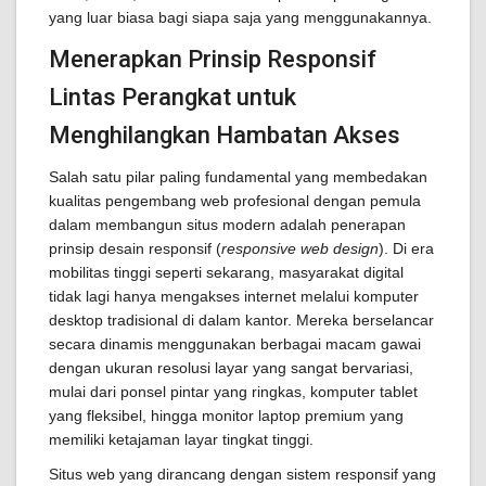
yang luar biasa bagi siapa saja yang menggunakannya.
Menerapkan Prinsip Responsif
Lintas Perangkat untuk
Menghilangkan Hambatan Akses
Salah satu pilar paling fundamental yang membedakan
kualitas pengembang web profesional dengan pemula
dalam membangun situs modern adalah penerapan
prinsip desain responsif (
responsive web design
). Di era
mobilitas tinggi seperti sekarang, masyarakat digital
tidak lagi hanya mengakses internet melalui komputer
desktop tradisional di dalam kantor. Mereka berselancar
secara dinamis menggunakan berbagai macam gawai
dengan ukuran resolusi layar yang sangat bervariasi,
mulai dari ponsel pintar yang ringkas, komputer tablet
yang fleksibel, hingga monitor laptop premium yang
memiliki ketajaman layar tingkat tinggi.
Situs web yang dirancang dengan sistem responsif yang