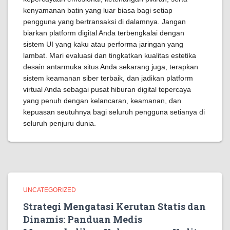
kenyamanan batin yang luar biasa bagi setiap
pengguna yang bertransaksi di dalamnya. Jangan
biarkan platform digital Anda terbengkalai dengan
sistem UI yang kaku atau performa jaringan yang
lambat. Mari evaluasi dan tingkatkan kualitas estetika
desain antarmuka situs Anda sekarang juga, terapkan
sistem keamanan siber terbaik, dan jadikan platform
virtual Anda sebagai pusat hiburan digital tepercaya
yang penuh dengan kelancaran, keamanan, dan
kepuasan seutuhnya bagi seluruh pengguna setianya di
seluruh penjuru dunia.
UNCATEGORIZED
Strategi Mengatasi Kerutan Statis dan
Dinamis: Panduan Medis