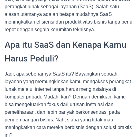
perangkat lunak sebagai layanan (SaaS). Salah satu
alasan utamanya adalah betapa mudahnya SaaS
meningkatkan efisiensi dan produktivitas bisnis tanpa perlu
repot dengan segala kerumitan teknisnya.
Apa itu SaaS dan Kenapa Kamu
Harus Peduli?
Jadi, apa sebenarnya SaaS itu? Bayangkan sebuah
layanan yang memungkinkan kamu mengakses perangkat
lunak melalui internet tanpa harus menginstalnya di
komputer pribadi. Mudah, kan? Dengan demikian, kamu
bisa mengeluarkan fokus dari urusan instalasi dan
pemeliharaan, dan lebih banyak berkonsentrasi pada
pengembangan bisnis. Nah, siapa yang tidak mau
meningkatkan cara mereka berbisnis dengan solusi praktis
ini?