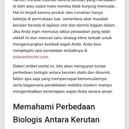
di dahi atau sudut mata mereka tidak kunjung memudar.
Hal ini terjadi karena produk oles rumahan hanya
bekerja di permukaan luar, sementara akar masalah
kerutan berada di lapisan otot dan dermis bagian dalam.
Jika Anda ingin memutus siklus perawatan yang tidak
efektif ini dan mencari tahu strategi klinis terbaik untuk
mengencangkan kembali wajah Anda, Anda bisa
menjelajahi opsi perawatan terbaiknya di
solaceclinichtx.com
.
Dalam artikel santai ini, kita akan mengupas tuntas
perbedaan biologis antara kerutan statis dan dinamis,
faktor apa saja yang mempercepat kemunculannya,
serta bagaimana pendekatan estetika modern mampu
mengembalikan keremajaan wajah Anda secara aman.
Memahami Perbedaan
Biologis Antara Kerutan