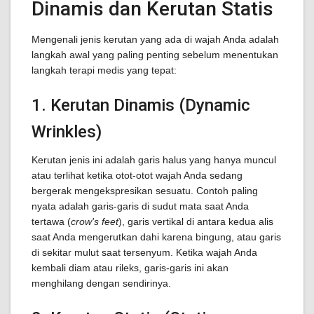
Dinamis dan Kerutan Statis
Mengenali jenis kerutan yang ada di wajah Anda adalah
langkah awal yang paling penting sebelum menentukan
langkah terapi medis yang tepat:
1. Kerutan Dinamis (Dynamic
Wrinkles)
Kerutan jenis ini adalah garis halus yang hanya muncul
atau terlihat ketika otot-otot wajah Anda sedang
bergerak mengekspresikan sesuatu. Contoh paling
nyata adalah garis-garis di sudut mata saat Anda
tertawa (
crow's feet
), garis vertikal di antara kedua alis
saat Anda mengerutkan dahi karena bingung, atau garis
di sekitar mulut saat tersenyum. Ketika wajah Anda
kembali diam atau rileks, garis-garis ini akan
menghilang dengan sendirinya.