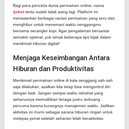
Bagi para pencinta dunia permainan online, nama
ijobet
tentu sudah tidak asing lagi. Platform ini
menawarkan berbagai variasi permainan yang seru dan
menghibur untuk menemani waktu senggangmu
bersama secangkir kopi. Agar pengalaman bersantai
semakin optimal, yuk simak beberapa tips bijak dalam
menikmati hiburan digital!
Menjaga Keseimbangan Antara
Hiburan dan Produktivitas
Menikmati permainan online di kala senggang sah-sah
saja dilakukan, asalkan kita tetap bisa mengontrol diri
dengan baik. Jangan sampai waktu istirahat yang
seharusnya memulihkan tenaga justru terbuang
percuma karena kurangnya manajemen waktu. Jadikan
aktivitas ini murni sebagai sarana hiburan ringan untuk
melepas penat setelah seharian lelah beraktivitas.