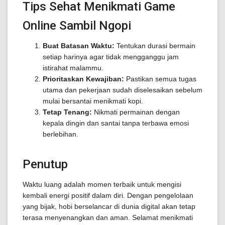
Tips Sehat Menikmati Game
Online Sambil Ngopi
Buat Batasan Waktu:
Tentukan durasi bermain
setiap harinya agar tidak mengganggu jam
istirahat malammu.
Prioritaskan Kewajiban:
Pastikan semua tugas
utama dan pekerjaan sudah diselesaikan sebelum
mulai bersantai menikmati kopi.
Tetap Tenang:
Nikmati permainan dengan
kepala dingin dan santai tanpa terbawa emosi
berlebihan.
Penutup
Waktu luang adalah momen terbaik untuk mengisi
kembali energi positif dalam diri. Dengan pengelolaan
yang bijak, hobi berselancar di dunia digital akan tetap
terasa menyenangkan dan aman. Selamat menikmati