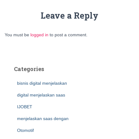
Leave a Reply
You must be
logged in
to post a comment.
Categories
bisnis digital menjelaskan
digital menjelaskan saas
IJOBET
menjelaskan saas dengan
Otomotif