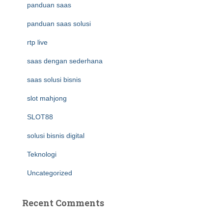
panduan saas
panduan saas solusi
rtp live
saas dengan sederhana
saas solusi bisnis
slot mahjong
SLOT88
solusi bisnis digital
Teknologi
Uncategorized
Recent Comments