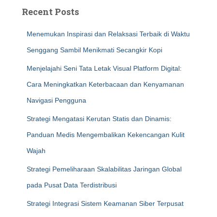
Recent Posts
Menemukan Inspirasi dan Relaksasi Terbaik di Waktu
Senggang Sambil Menikmati Secangkir Kopi
Menjelajahi Seni Tata Letak Visual Platform Digital:
Cara Meningkatkan Keterbacaan dan Kenyamanan
Navigasi Pengguna
Strategi Mengatasi Kerutan Statis dan Dinamis:
Panduan Medis Mengembalikan Kekencangan Kulit
Wajah
Strategi Pemeliharaan Skalabilitas Jaringan Global
pada Pusat Data Terdistribusi
Strategi Integrasi Sistem Keamanan Siber Terpusat