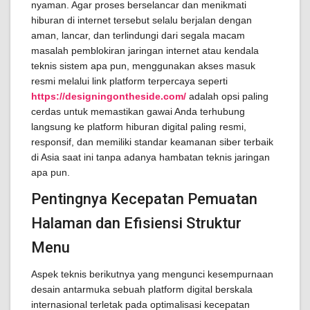
nyaman. Agar proses berselancar dan menikmati
hiburan di internet tersebut selalu berjalan dengan
aman, lancar, dan terlindungi dari segala macam
masalah pemblokiran jaringan internet atau kendala
teknis sistem apa pun, menggunakan akses masuk
resmi melalui link platform terpercaya seperti
https://designingontheside.com/
adalah opsi paling
cerdas untuk memastikan gawai Anda terhubung
langsung ke platform hiburan digital paling resmi,
responsif, dan memiliki standar keamanan siber terbaik
di Asia saat ini tanpa adanya hambatan teknis jaringan
apa pun.
Pentingnya Kecepatan Pemuatan
Halaman dan Efisiensi Struktur
Menu
Aspek teknis berikutnya yang mengunci kesempurnaan
desain antarmuka sebuah platform digital berskala
internasional terletak pada optimalisasi kecepatan