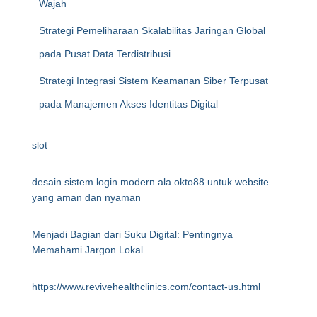
Wajah
Strategi Pemeliharaan Skalabilitas Jaringan Global
pada Pusat Data Terdistribusi
Strategi Integrasi Sistem Keamanan Siber Terpusat
pada Manajemen Akses Identitas Digital
slot
desain sistem login modern ala okto88 untuk website
yang aman dan nyaman
Menjadi Bagian dari Suku Digital: Pentingnya
Memahami Jargon Lokal
https://www.revivehealthclinics.com/contact-us.html