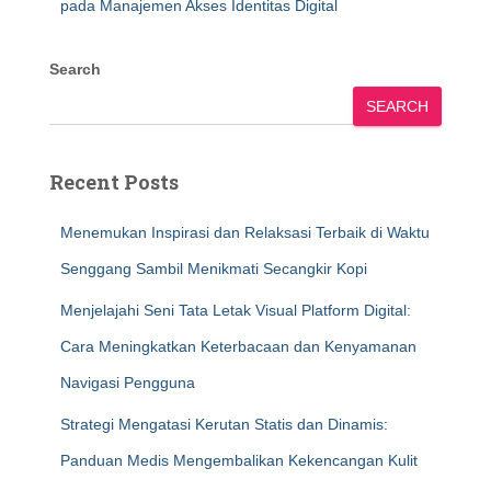
pada Manajemen Akses Identitas Digital
Search
SEARCH
Recent Posts
Menemukan Inspirasi dan Relaksasi Terbaik di Waktu
Senggang Sambil Menikmati Secangkir Kopi
Menjelajahi Seni Tata Letak Visual Platform Digital:
Cara Meningkatkan Keterbacaan dan Kenyamanan
Navigasi Pengguna
Strategi Mengatasi Kerutan Statis dan Dinamis:
Panduan Medis Mengembalikan Kekencangan Kulit