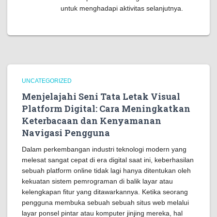
untuk menghadapi aktivitas selanjutnya.
UNCATEGORIZED
Menjelajahi Seni Tata Letak Visual
Platform Digital: Cara Meningkatkan
Keterbacaan dan Kenyamanan
Navigasi Pengguna
Dalam perkembangan industri teknologi modern yang
melesat sangat cepat di era digital saat ini, keberhasilan
sebuah platform online tidak lagi hanya ditentukan oleh
kekuatan sistem pemrograman di balik layar atau
kelengkapan fitur yang ditawarkannya. Ketika seorang
pengguna membuka sebuah sebuah situs web melalui
layar ponsel pintar atau komputer jinjing mereka, hal