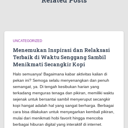
Related Posts
UNCATEGORIZED
Menemukan Inspirasi dan Relaksasi
Terbaik di Waktu Senggang Sambil
Menikmati Secangkir Kopi
Halo semuanya! Bagaimana kabar aktivitas kalian di
pekan ini? Semoga selalu menyenangkan dan penuh
semangat, ya. Di tengah kesibukan harian yang
terkadang menguras tenaga dan pikiran, memiliki waktu
sejenak untuk bersantai sambil menyeruput secangkir
kopi hangat adalah hal yang sangat berharga. Berbagai
cara bisa dilakukan untuk menyegarkan kembali pikiran,
mulai dari menikmati hobi favorit hingga mencoba
berbagai hiburan digital yang interaktif di internet.