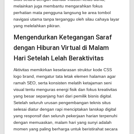
melainkan juga membantu mengarahkan fokus
perhatian mata pengguna langsung ke area tombol
navigasi utama tanpa terganggu oleh silau cahaya layar
yang melelahkan pikiran.
Mengendurkan Ketegangan Saraf
dengan Hiburan Virtual di Malam
Hari Setelah Lelah Beraktivitas
Aktivitas memikirkan keselarasan struktur kode CSS
logo brand, mengatur tata letak elemen halaman agar
ramah SEO, serta konsisten melatih ketajaman seni
visual tentu menguras energi fisik dan fokus kreativitas
yang besar sepanjang hari dari pemilik bisnis digital.
Setelah seluruh urusan pengembangan teknis situs
selesai diatur dengan rapi menciptakan lanskap digital
yang responsif dan seluruh pekerjaan harian terpenuhi
dengan memuaskan, malam hari yang sunyi adalah
momen yang paling berharga untuk beristirahat secara