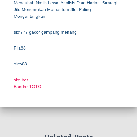
Mengubah Nasib Lewat Analisis Data Harian: Strategi
Jitu Menemukan Momentum Slot Paling
Menguntungkan
slot777 gacor gampang menang
Fila88
okto88
slot bet
Bandar TOTO