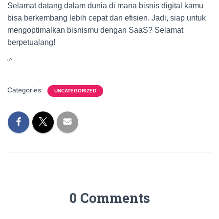
Selamat datang dalam dunia di mana bisnis digital kamu
bisa berkembang lebih cepat dan efisien. Jadi, siap untuk
mengoptimalkan bisnismu dengan SaaS? Selamat
berpetualang!
“`
Categories:
UNCATEGORIZED
0 Comments