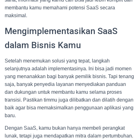
membantu kamu memahami potensi SaaS secara
maksimal.
Mengimplementasikan SaaS
dalam Bisnis Kamu
Setelah menemukan solusi yang tepat, langkah
selanjutnya adalah implementasinya. Ini bisa jadi momen
yang menanakkan bagi banyak pemilik bisnis. Tapi tenang
saja, banyak penyedia layanan menyediakan panduan
dan dukungan untuk membantu kamu selama proses
transisi. Pastikan timmu juga dilibatkan dan dilatih dengan
baik agar bisa memaksimalkan penggunaan aplikasi yang
baru.
Dengan SaaS, kamu bukan hanya membeli perangkat
lunak, tetapi juga mendapatkan mitra dalam pertumbuhan.