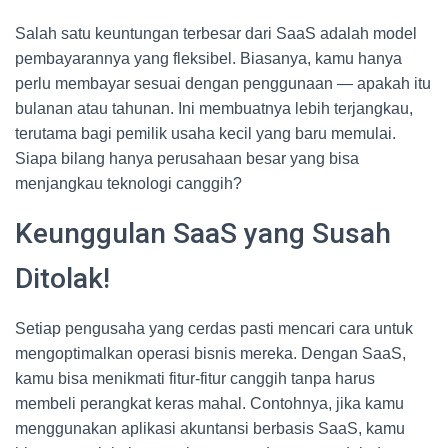
Salah satu keuntungan terbesar dari SaaS adalah model
pembayarannya yang fleksibel. Biasanya, kamu hanya
perlu membayar sesuai dengan penggunaan — apakah itu
bulanan atau tahunan. Ini membuatnya lebih terjangkau,
terutama bagi pemilik usaha kecil yang baru memulai.
Siapa bilang hanya perusahaan besar yang bisa
menjangkau teknologi canggih?
Keunggulan SaaS yang Susah
Ditolak!
Setiap pengusaha yang cerdas pasti mencari cara untuk
mengoptimalkan operasi bisnis mereka. Dengan SaaS,
kamu bisa menikmati fitur-fitur canggih tanpa harus
membeli perangkat keras mahal. Contohnya, jika kamu
menggunakan aplikasi akuntansi berbasis SaaS, kamu