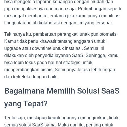
bisa mengelola laporan keuangan dengan mudah dan
juga mengaksesnya dari mana saja. Pertimbangan seperti
ini sangat membantu, terutama jika kamu punya mobilitas
tinggi atau butuh kolaborasi dengan tim yang tersebar.
Tak hanya itu, pembaruan perangkat lunak pun otomatis!
Kamu tidak perlu khawatir tentang anggaran untuk
upgrade atau downtime untuk instalasi. Semua ini
dilakukan oleh penyedia layanan SaaS. Sehingga, kamu
bisa lebih fokus pada hal-hal strategis untuk
mengembangkan bisnis. Semuanya terasa lebih ringan
dan terkelola dengan baik.
Bagaimana Memilih Solusi SaaS
yang Tepat?
Tentu saja, meskipun keuntungannya menggiurkan, tidak
semua solusi SaaS sama. Maka dari itu, penting untuk