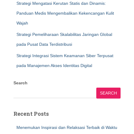
Strategi Mengatasi Kerutan Statis dan Dinamis:
Panduan Medis Mengembalikan Kekencangan Kulit
Wajah
Strategi Pemeliharaan Skalabilitas Jaringan Global
pada Pusat Data Terdistribusi
Strategi Integrasi Sistem Keamanan Siber Terpusat
pada Manajemen Akses Identitas Digital
Search
SEARCH
Recent Posts
Menemukan Inspirasi dan Relaksasi Terbaik di Waktu