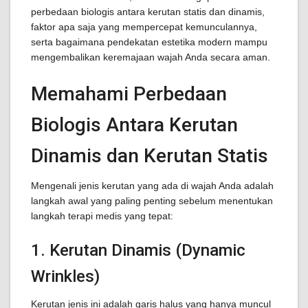
perbedaan biologis antara kerutan statis dan dinamis,
faktor apa saja yang mempercepat kemunculannya,
serta bagaimana pendekatan estetika modern mampu
mengembalikan keremajaan wajah Anda secara aman.
Memahami Perbedaan
Biologis Antara Kerutan
Dinamis dan Kerutan Statis
Mengenali jenis kerutan yang ada di wajah Anda adalah
langkah awal yang paling penting sebelum menentukan
langkah terapi medis yang tepat:
1. Kerutan Dinamis (Dynamic
Wrinkles)
Kerutan jenis ini adalah garis halus yang hanya muncul