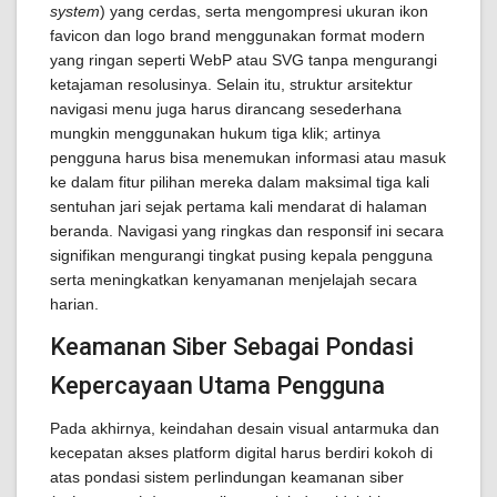
system
) yang cerdas, serta mengompresi ukuran ikon
favicon dan logo brand menggunakan format modern
yang ringan seperti WebP atau SVG tanpa mengurangi
ketajaman resolusinya. Selain itu, struktur arsitektur
navigasi menu juga harus dirancang sesederhana
mungkin menggunakan hukum tiga klik; artinya
pengguna harus bisa menemukan informasi atau masuk
ke dalam fitur pilihan mereka dalam maksimal tiga kali
sentuhan jari sejak pertama kali mendarat di halaman
beranda. Navigasi yang ringkas dan responsif ini secara
signifikan mengurangi tingkat pusing kepala pengguna
serta meningkatkan kenyamanan menjelajah secara
harian.
Keamanan Siber Sebagai Pondasi
Kepercayaan Utama Pengguna
Pada akhirnya, keindahan desain visual antarmuka dan
kecepatan akses platform digital harus berdiri kokoh di
atas pondasi sistem perlindungan keamanan siber