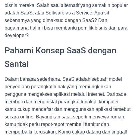
bisnis mereka. Salah satu alternatif yang semakin populer
adalah SaaS, atau Software as a Service. Apa sih
sebenarnya yang dimaksud dengan SaaS? Dan
bagaimana hal ini bisa membantu pemilik bisnis dan para
developer?
Pahami Konsep SaaS dengan
Santai
Dalam bahasa sederhana, SaaS adalah sebuah model
penyediaan perangkat lunak yang memungkinkan
pengguna mengakses aplikasi melalui internet. Daripada
membeli dan menginstal perangkat lunak di komputer,
kamu cukup mendaftar dan menggunakan aplikasi tersebut
secara online. Bayangkan saja, seperti menyewa rumah:
kamu tidak perlu repot-repot membeli furnitur dan
memperbaiki kerusakan. Kamu cukup datang dan tinggal!