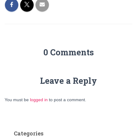
0 Comments
Leave a Reply
You must be
logged in
to post a comment.
Categories