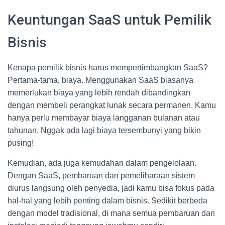
Keuntungan SaaS untuk Pemilik
Bisnis
Kenapa pemilik bisnis harus mempertimbangkan SaaS?
Pertama-tama, biaya. Menggunakan SaaS biasanya
memerlukan biaya yang lebih rendah dibandingkan
dengan membeli perangkat lunak secara permanen. Kamu
hanya perlu membayar biaya langganan bulanan atau
tahunan. Nggak ada lagi biaya tersembunyi yang bikin
pusing!
Kemudian, ada juga kemudahan dalam pengelolaan.
Dengan SaaS, pembaruan dan pemeliharaan sistem
diurus langsung oleh penyedia, jadi kamu bisa fokus pada
hal-hal yang lebih penting dalam bisnis. Sedikit berbeda
dengan model tradisional, di mana semua pembaruan dan