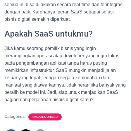
semua ini bisa dilakukan secara real-time dan terintegrasi
dengan baik. Karenanya, peran SaaS sebagai solusi
bisnis digital semakin diperkuat.
Apakah SaaS untukmu?
Jika kamu seorang pemilik bisnis yang ingin
merampingkan operasi atau developer yang ingin fokus
pada pengembangan aplikasi tanpa harus pusing
memikirkan infrastruktur, SaaS mungkin menjadi jalan
keluar yang tepat. Dengan segala kemudahan dan
manfaat yang ditawarkannya, tidak heran jika banyak yang
beralih ke model ini. Jadi, siap untuk menjadikan SaaS
bagian dari perjalanan bisnis digital kamu?
Categories:
UNCATEGORIZED