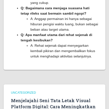
yang cukup.
Q: Bagaimana cara menjaga suasana hati
tetap rileks saat bermain sambil ngopi?
A: Anggap permainan ini hanya sebagai
hiburan pengisi waktu luang, bukan sebagai
beban atau target utama.
Q: Apa manfaat utama dari rehat sejenak di
tengah kesibukan?
A: Rehat sejenak dapat menyegarkan
kembali pikiran dan mengembalikan fokus
untuk menghadapi aktivitas selanjutnya.
UNCATEGORIZED
Menjelajahi Seni Tata Letak Visual
Platform Digital: Cara Meningkatkan