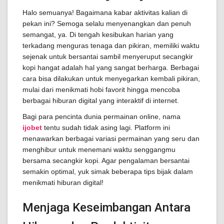
Halo semuanya! Bagaimana kabar aktivitas kalian di
pekan ini? Semoga selalu menyenangkan dan penuh
semangat, ya. Di tengah kesibukan harian yang
terkadang menguras tenaga dan pikiran, memiliki waktu
sejenak untuk bersantai sambil menyeruput secangkir
kopi hangat adalah hal yang sangat berharga. Berbagai
cara bisa dilakukan untuk menyegarkan kembali pikiran,
mulai dari menikmati hobi favorit hingga mencoba
berbagai hiburan digital yang interaktif di internet.
Bagi para pencinta dunia permainan online, nama
ijobet
tentu sudah tidak asing lagi. Platform ini
menawarkan berbagai variasi permainan yang seru dan
menghibur untuk menemani waktu senggangmu
bersama secangkir kopi. Agar pengalaman bersantai
semakin optimal, yuk simak beberapa tips bijak dalam
menikmati hiburan digital!
Menjaga Keseimbangan Antara