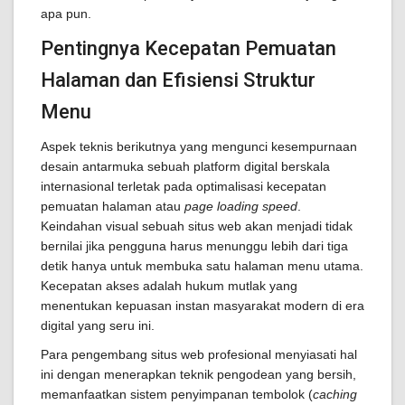
apa pun.
Pentingnya Kecepatan Pemuatan
Halaman dan Efisiensi Struktur
Menu
Aspek teknis berikutnya yang mengunci kesempurnaan
desain antarmuka sebuah platform digital berskala
internasional terletak pada optimalisasi kecepatan
pemuatan halaman atau
page loading speed
.
Keindahan visual sebuah situs web akan menjadi tidak
bernilai jika pengguna harus menunggu lebih dari tiga
detik hanya untuk membuka satu halaman menu utama.
Kecepatan akses adalah hukum mutlak yang
menentukan kepuasan instan masyarakat modern di era
digital yang seru ini.
Para pengembang situs web profesional menyiasati hal
ini dengan menerapkan teknik pengodean yang bersih,
memanfaatkan sistem penyimpanan tembolok (
caching