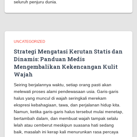
seluruh penjuru dunia.
UNCATEGORIZED
Strategi Mengatasi Kerutan Statis dan
Dinamis: Panduan Medis
Mengembalikan Kekencangan Kulit
Wajah
Seiring berjalannya waktu, setiap orang pasti akan
melewati proses alami pendewasaan usia. Garis-garis
halus yang muncul di wajah seringkali merekam
ekspresi kebahagiaan, tawa, dan perjalanan hidup kita.
Namun, ketika garis-garis halus tersebut mulai menetap,
bertambah dalam, dan membuat wajah tampak selalu
lelah atau cemberut meskipun suasana hati sedang
baik, masalah ini kerap kali menurunkan rasa percaya