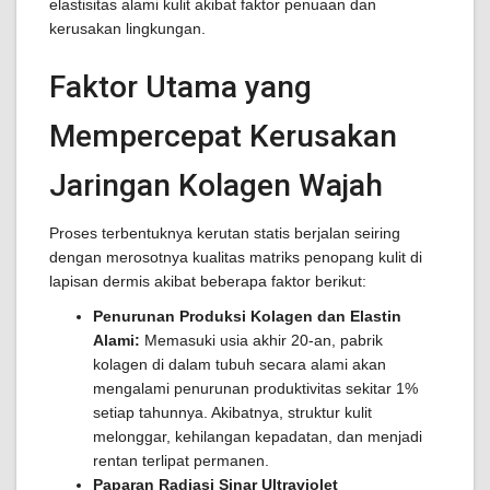
elastisitas alami kulit akibat faktor penuaan dan
kerusakan lingkungan.
Faktor Utama yang
Mempercepat Kerusakan
Jaringan Kolagen Wajah
Proses terbentuknya kerutan statis berjalan seiring
dengan merosotnya kualitas matriks penopang kulit di
lapisan dermis akibat beberapa faktor berikut:
Penurunan Produksi Kolagen dan Elastin
Alami:
Memasuki usia akhir 20-an, pabrik
kolagen di dalam tubuh secara alami akan
mengalami penurunan produktivitas sekitar 1%
setiap tahunnya. Akibatnya, struktur kulit
melonggar, kehilangan kepadatan, dan menjadi
rentan terlipat permanen.
Paparan Radiasi Sinar Ultraviolet