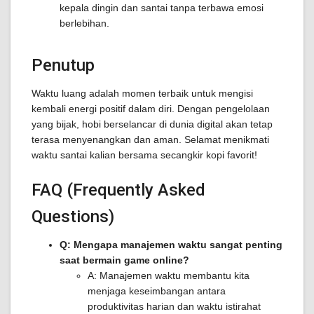
kepala dingin dan santai tanpa terbawa emosi
berlebihan.
Penutup
Waktu luang adalah momen terbaik untuk mengisi
kembali energi positif dalam diri. Dengan pengelolaan
yang bijak, hobi berselancar di dunia digital akan tetap
terasa menyenangkan dan aman. Selamat menikmati
waktu santai kalian bersama secangkir kopi favorit!
FAQ (Frequently Asked
Questions)
Q: Mengapa manajemen waktu sangat penting
saat bermain game online?
A: Manajemen waktu membantu kita
menjaga keseimbangan antara
produktivitas harian dan waktu istirahat