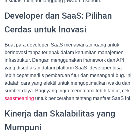
instalasi menjadi tanggung jawabmu sendiri.
Developer dan SaaS: Pilihan
Cerdas untuk Inovasi
Buat para developer, SaaS menawarkan ruang untuk
berinovasi tanpa terjebak dalam kerumitan manajemen
infrastruktur. Dengan menggunakan framework dan API
yang disediakan dalam platform SaaS, developer bisa
lebih cepat merilis pembaruan fitur dan menangani bug. Ini
adalah cara yang efektif untuk mengoptimalkan waktu dan
sumber daya. Bagi yang ingin mendalami lebih lanjut, cek
saasmeaning
untuk pencerahan tentang manfaat SaaS ini.
Kinerja dan Skalabilitas yang
Mumpuni