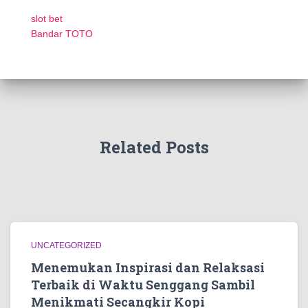
slot bet
Bandar TOTO
Related Posts
UNCATEGORIZED
Menemukan Inspirasi dan Relaksasi
Terbaik di Waktu Senggang Sambil
Menikmati Secangkir Kopi