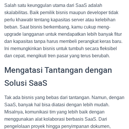
Salah satu keunggulan utama dari SaaS adalah
skalabilitas. Baik pemilik bisnis maupun developer tidak
perlu khawatir tentang kapasitas server atau kelebihan
beban. Saat bisnis berkembang, kamu cukup meng-
upgrade langganan untuk mendapatkan lebih banyak fitur
dan kapasitas tanpa harus membeli perangkat keras baru.
Ini memungkinkan bisnis untuk tumbuh secara fleksibel
dan cepat, mengikuti tren pasar yang terus berubah.
Mengatasi Tantangan dengan
Solusi SaaS
Tak ada bisnis yang bebas dari tantangan. Namun, dengan
SaaS, banyak hal bisa diatasi dengan lebih mudah.
Misalnya, komunikasi tim yang lebih baik dengan
menggunakan alat kolaborasi berbasis SaaS. Dari
pengelolaan proyek hingga penyimpanan dokumen,