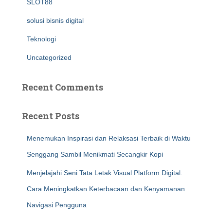
SLOT88
solusi bisnis digital
Teknologi
Uncategorized
Recent Comments
Recent Posts
Menemukan Inspirasi dan Relaksasi Terbaik di Waktu
Senggang Sambil Menikmati Secangkir Kopi
Menjelajahi Seni Tata Letak Visual Platform Digital:
Cara Meningkatkan Keterbacaan dan Kenyamanan
Navigasi Pengguna