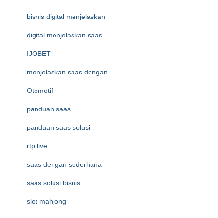
bisnis digital menjelaskan
digital menjelaskan saas
IJOBET
menjelaskan saas dengan
Otomotif
panduan saas
panduan saas solusi
rtp live
saas dengan sederhana
saas solusi bisnis
slot mahjong