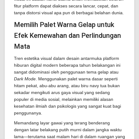
fitur platform dapat diakses secara lancar, cepat, dan
tanpa distorsi visual apa pun di berbagai belahan dunia.
Memilih Palet Warna Gelap untuk
Efek Kemewahan dan Perlindungan
Mata
Tren estetika visual dalam desain antarmuka platform
hiburan digital modern beberapa tahun belakangan ini
sangat didominasi oleh penggunaan tema gelap atau
Dark Mode
. Menggunakan palet warna dasar seperti
hitam pekat, abu-abu arang, atau biru navy tua bukan
sekadar mengikuti arus gaya visual yang sedang
populer di media sosial, melainkan memiliki alasan
kesehatan ilmiah dan psikologis yang sangat kuat bagi
penggunanya.
Memandang layar gawai yang terang benderang
dengan latar belakang putih murni dalam jangka waktu
lama—terutama saat malam hari di dalam ruangan yang