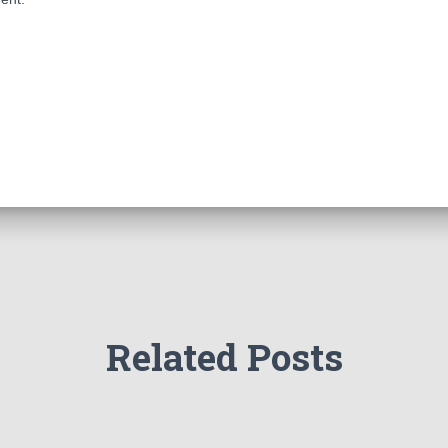
Related Posts