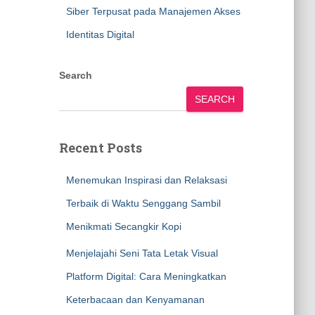
Siber Terpusat pada Manajemen Akses
Identitas Digital
Search
SEARCH
Recent Posts
Menemukan Inspirasi dan Relaksasi
Terbaik di Waktu Senggang Sambil
Menikmati Secangkir Kopi
Menjelajahi Seni Tata Letak Visual
Platform Digital: Cara Meningkatkan
Keterbacaan dan Kenyamanan