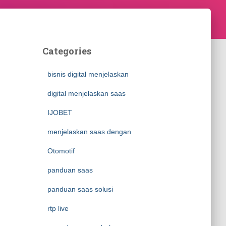
Categories
bisnis digital menjelaskan
digital menjelaskan saas
IJOBET
menjelaskan saas dengan
Otomotif
panduan saas
panduan saas solusi
rtp live