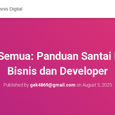
nis Digital
Semua: Panduan Santai 
Bisnis dan Developer
Published by
gek4869@gmail.com
on
August 5, 2025