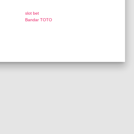
slot bet
Bandar TOTO