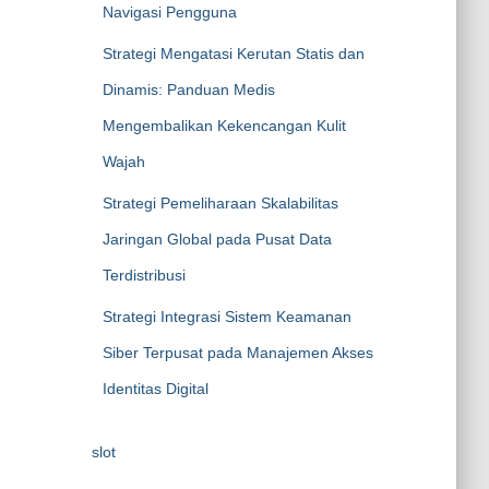
Navigasi Pengguna
Strategi Mengatasi Kerutan Statis dan
Dinamis: Panduan Medis
Mengembalikan Kekencangan Kulit
Wajah
Strategi Pemeliharaan Skalabilitas
Jaringan Global pada Pusat Data
Terdistribusi
Strategi Integrasi Sistem Keamanan
Siber Terpusat pada Manajemen Akses
Identitas Digital
slot