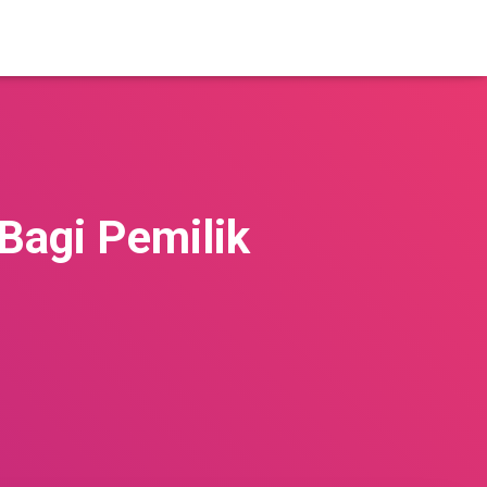
Bagi Pemilik