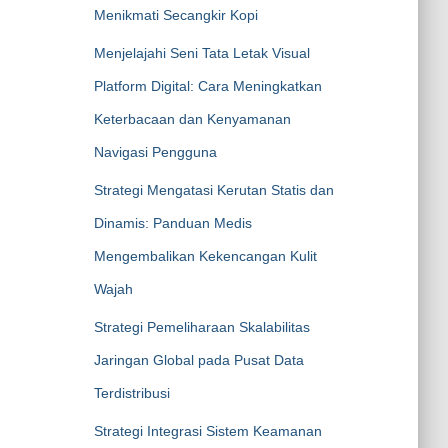
Menikmati Secangkir Kopi
Menjelajahi Seni Tata Letak Visual
Platform Digital: Cara Meningkatkan
Keterbacaan dan Kenyamanan
Navigasi Pengguna
Strategi Mengatasi Kerutan Statis dan
Dinamis: Panduan Medis
Mengembalikan Kekencangan Kulit
Wajah
Strategi Pemeliharaan Skalabilitas
Jaringan Global pada Pusat Data
Terdistribusi
Strategi Integrasi Sistem Keamanan