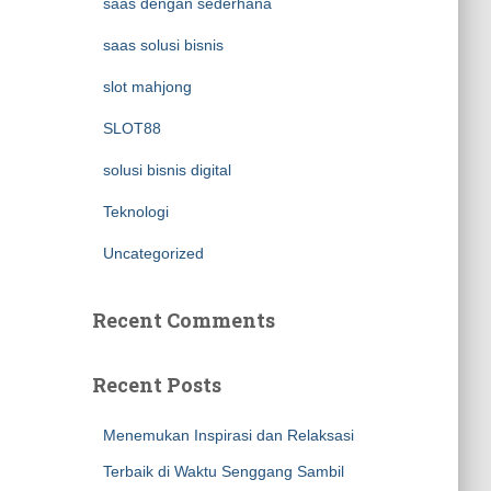
saas dengan sederhana
saas solusi bisnis
slot mahjong
SLOT88
solusi bisnis digital
Teknologi
Uncategorized
Recent Comments
Recent Posts
Menemukan Inspirasi dan Relaksasi
Terbaik di Waktu Senggang Sambil