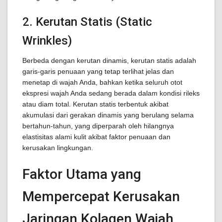
2. Kerutan Statis (Static
Wrinkles)
Berbeda dengan kerutan dinamis, kerutan statis adalah
garis-garis penuaan yang tetap terlihat jelas dan
menetap di wajah Anda, bahkan ketika seluruh otot
ekspresi wajah Anda sedang berada dalam kondisi rileks
atau diam total. Kerutan statis terbentuk akibat
akumulasi dari gerakan dinamis yang berulang selama
bertahun-tahun, yang diperparah oleh hilangnya
elastisitas alami kulit akibat faktor penuaan dan
kerusakan lingkungan.
Faktor Utama yang
Mempercepat Kerusakan
Jaringan Kolagen Wajah