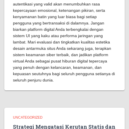
autentikasi yang valid akan menumbuhkan rasa
kepercayaan emosional, ketenangan pikiran, serta
kenyamanan batin yang luar biasa bagi setiap
pengguna yang bertransaksi di dalamnya. Jangan
biarkan platform digital Anda terbengkalai dengan
sistem UI yang kaku atau performa jaringan yang
lambat. Mari evaluasi dan tingkatkan kualitas estetika
desain antarmuka situs Anda sekarang juga, terapkan
sistem keamanan siber terbaik, dan jadikan platform
virtual Anda sebagai pusat hiburan digital tepercaya
yang penuh dengan kelancaran, keamanan, dan
kepuasan seutuhnya bagi seluruh pengguna setianya di
seluruh penjuru dunia.
UNCATEGORIZED
Strategi Mengatasi Kerutan Statis dan