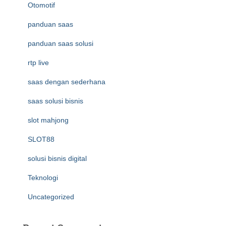
Otomotif
panduan saas
panduan saas solusi
rtp live
saas dengan sederhana
saas solusi bisnis
slot mahjong
SLOT88
solusi bisnis digital
Teknologi
Uncategorized