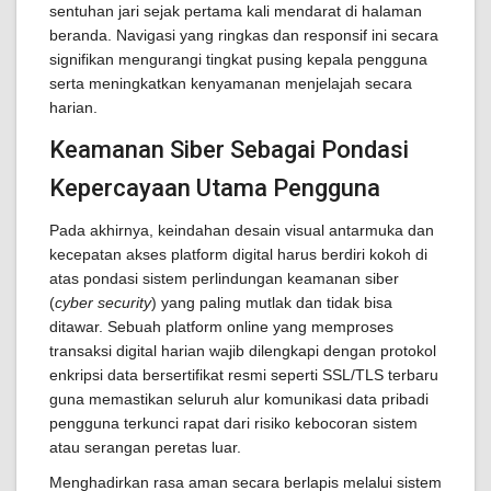
sentuhan jari sejak pertama kali mendarat di halaman
beranda. Navigasi yang ringkas dan responsif ini secara
signifikan mengurangi tingkat pusing kepala pengguna
serta meningkatkan kenyamanan menjelajah secara
harian.
Keamanan Siber Sebagai Pondasi
Kepercayaan Utama Pengguna
Pada akhirnya, keindahan desain visual antarmuka dan
kecepatan akses platform digital harus berdiri kokoh di
atas pondasi sistem perlindungan keamanan siber
(
cyber security
) yang paling mutlak dan tidak bisa
ditawar. Sebuah platform online yang memproses
transaksi digital harian wajib dilengkapi dengan protokol
enkripsi data bersertifikat resmi seperti SSL/TLS terbaru
guna memastikan seluruh alur komunikasi data pribadi
pengguna terkunci rapat dari risiko kebocoran sistem
atau serangan peretas luar.
Menghadirkan rasa aman secara berlapis melalui sistem