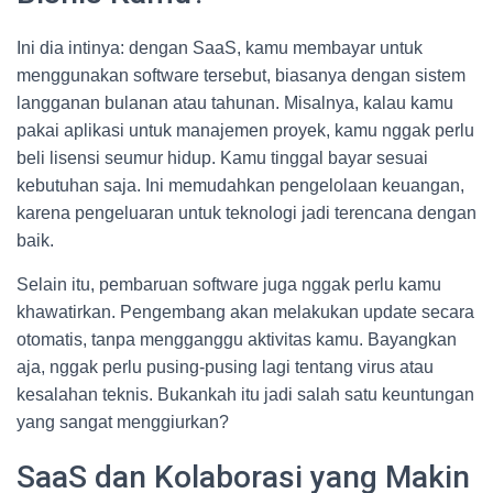
Ini dia intinya: dengan SaaS, kamu membayar untuk
menggunakan software tersebut, biasanya dengan sistem
langganan bulanan atau tahunan. Misalnya, kalau kamu
pakai aplikasi untuk manajemen proyek, kamu nggak perlu
beli lisensi seumur hidup. Kamu tinggal bayar sesuai
kebutuhan saja. Ini memudahkan pengelolaan keuangan,
karena pengeluaran untuk teknologi jadi terencana dengan
baik.
Selain itu, pembaruan software juga nggak perlu kamu
khawatirkan. Pengembang akan melakukan update secara
otomatis, tanpa mengganggu aktivitas kamu. Bayangkan
aja, nggak perlu pusing-pusing lagi tentang virus atau
kesalahan teknis. Bukankah itu jadi salah satu keuntungan
yang sangat menggiurkan?
SaaS dan Kolaborasi yang Makin