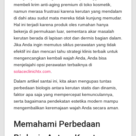
membeli krim anti-aging premium di toko kosmetik,
namun merasa frustrasi karena kerutan yang mendalam
di dahi atau sudut mata mereka tidak kunjung memudar.
Hal ini terjadi karena produk oles rumahan hanya
bekerja di permukaan luar, sementara akar masalah
kerutan berada di lapisan otot dan dermis bagian dalam.
Jika Anda ingin memutus siklus perawatan yang tidak
efektif ini dan mencari tahu strategi klinis terbaik untuk
mengencangkan kembali wajah Anda, Anda bisa
menjelajahi opsi perawatan terbaiknya di
solaceclinichtx.com
.
Dalam artikel santai ini, kita akan mengupas tuntas
perbedaan biologis antara kerutan statis dan dinamis,
faktor apa saja yang mempercepat kemunculannya,
serta bagaimana pendekatan estetika modern mampu
mengembalikan keremajaan wajah Anda secara aman.
Memahami Perbedaan