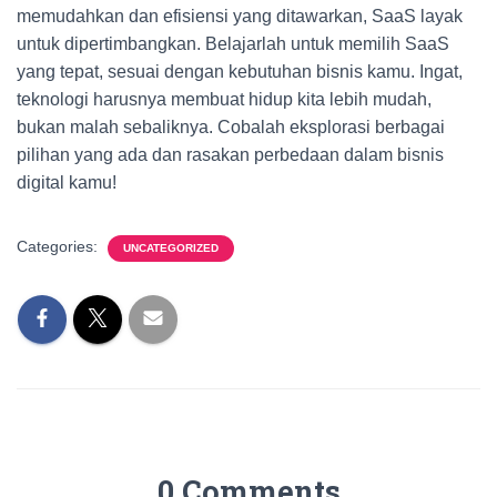
memudahkan dan efisiensi yang ditawarkan, SaaS layak
untuk dipertimbangkan. Belajarlah untuk memilih SaaS
yang tepat, sesuai dengan kebutuhan bisnis kamu. Ingat,
teknologi harusnya membuat hidup kita lebih mudah,
bukan malah sebaliknya. Cobalah eksplorasi berbagai
pilihan yang ada dan rasakan perbedaan dalam bisnis
digital kamu!
Categories:
UNCATEGORIZED
0 Comments