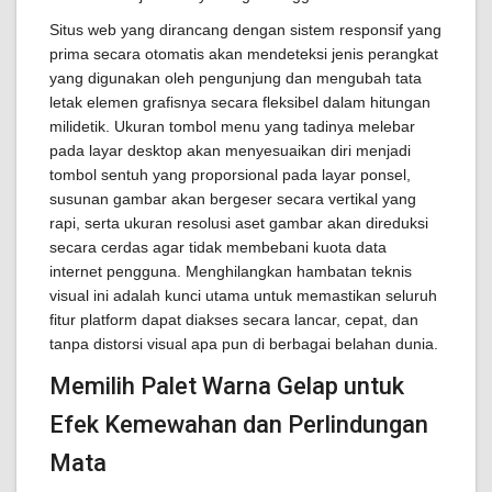
Situs web yang dirancang dengan sistem responsif yang
prima secara otomatis akan mendeteksi jenis perangkat
yang digunakan oleh pengunjung dan mengubah tata
letak elemen grafisnya secara fleksibel dalam hitungan
milidetik. Ukuran tombol menu yang tadinya melebar
pada layar desktop akan menyesuaikan diri menjadi
tombol sentuh yang proporsional pada layar ponsel,
susunan gambar akan bergeser secara vertikal yang
rapi, serta ukuran resolusi aset gambar akan direduksi
secara cerdas agar tidak membebani kuota data
internet pengguna. Menghilangkan hambatan teknis
visual ini adalah kunci utama untuk memastikan seluruh
fitur platform dapat diakses secara lancar, cepat, dan
tanpa distorsi visual apa pun di berbagai belahan dunia.
Memilih Palet Warna Gelap untuk
Efek Kemewahan dan Perlindungan
Mata