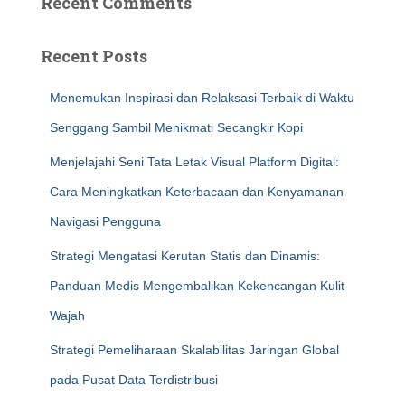
Recent Comments
Recent Posts
Menemukan Inspirasi dan Relaksasi Terbaik di Waktu
Senggang Sambil Menikmati Secangkir Kopi
Menjelajahi Seni Tata Letak Visual Platform Digital:
Cara Meningkatkan Keterbacaan dan Kenyamanan
Navigasi Pengguna
Strategi Mengatasi Kerutan Statis dan Dinamis:
Panduan Medis Mengembalikan Kekencangan Kulit
Wajah
Strategi Pemeliharaan Skalabilitas Jaringan Global
pada Pusat Data Terdistribusi