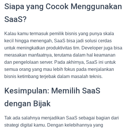
Siapa yang Cocok Menggunakan
SaaS?
Kalau kamu termasuk pemilik bisnis yang punya skala
kecil hingga menengah, SaaS bisa jadi solusi cerdas
untuk meningkatkan produktivitas tim. Developer juga bisa
merasakan manfaatnya, terutama dalam hal keamanan
dan pengelolaan server. Pada akhirnya, SaaS ini untuk
semua orang yang mau lebih fokus pada menjalankan
bisnis ketimbang terjebak dalam masalah teknis.
Kesimpulan: Memilih SaaS
dengan Bijak
Tak ada salahnya menjadikan SaaS sebagai bagian dari
strategi digital kamu. Dengan kelebihannya yang