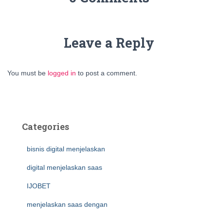
Leave a Reply
You must be
logged in
to post a comment.
Categories
bisnis digital menjelaskan
digital menjelaskan saas
IJOBET
menjelaskan saas dengan