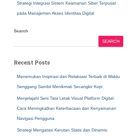
Strategi Integrasi Sistem Keamanan Siber Terpusat
pada Manajemen Akses Identitas Digital
Search
SEARCH
Recent Posts
Menemukan Inspirasi dan Relaksasi Terbaik di Waktu
Senggang Sambil Menikmati Secangkir Kopi
Menjelajahi Seni Tata Letak Visual Platform Digital:
Cara Meningkatkan Keterbacaan dan Kenyamanan
Navigasi Pengguna
Strategi Mengatasi Kerutan Statis dan Dinamis: