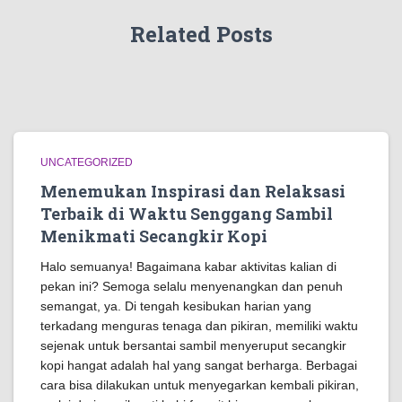
Related Posts
UNCATEGORIZED
Menemukan Inspirasi dan Relaksasi
Terbaik di Waktu Senggang Sambil
Menikmati Secangkir Kopi
Halo semuanya! Bagaimana kabar aktivitas kalian di
pekan ini? Semoga selalu menyenangkan dan penuh
semangat, ya. Di tengah kesibukan harian yang
terkadang menguras tenaga dan pikiran, memiliki waktu
sejenak untuk bersantai sambil menyeruput secangkir
kopi hangat adalah hal yang sangat berharga. Berbagai
cara bisa dilakukan untuk menyegarkan kembali pikiran,