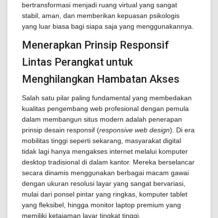
bertransformasi menjadi ruang virtual yang sangat
stabil, aman, dan memberikan kepuasan psikologis
yang luar biasa bagi siapa saja yang menggunakannya.
Menerapkan Prinsip Responsif
Lintas Perangkat untuk
Menghilangkan Hambatan Akses
Salah satu pilar paling fundamental yang membedakan
kualitas pengembang web profesional dengan pemula
dalam membangun situs modern adalah penerapan
prinsip desain responsif (
responsive web design
). Di era
mobilitas tinggi seperti sekarang, masyarakat digital
tidak lagi hanya mengakses internet melalui komputer
desktop tradisional di dalam kantor. Mereka berselancar
secara dinamis menggunakan berbagai macam gawai
dengan ukuran resolusi layar yang sangat bervariasi,
mulai dari ponsel pintar yang ringkas, komputer tablet
yang fleksibel, hingga monitor laptop premium yang
memiliki ketajaman layar tingkat tinggi.