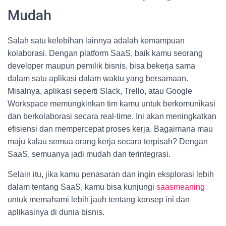
Mudah
Salah satu kelebihan lainnya adalah kemampuan
kolaborasi. Dengan platform SaaS, baik kamu seorang
developer maupun pemilik bisnis, bisa bekerja sama
dalam satu aplikasi dalam waktu yang bersamaan.
Misalnya, aplikasi seperti Slack, Trello, atau Google
Workspace memungkinkan tim kamu untuk berkomunikasi
dan berkolaborasi secara real-time. Ini akan meningkatkan
efisiensi dan mempercepat proses kerja. Bagaimana mau
maju kalau semua orang kerja secara terpisah? Dengan
SaaS, semuanya jadi mudah dan terintegrasi.
Selain itu, jika kamu penasaran dan ingin eksplorasi lebih
dalam tentang SaaS, kamu bisa kunjungi
saasmeaning
untuk memahami lebih jauh tentang konsep ini dan
aplikasinya di dunia bisnis.