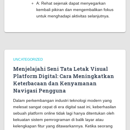
A: Rehat sejenak dapat menyegarkan
kembali pikiran dan mengembalikan fokus
untuk menghadapi aktivitas selanjutnya.
UNCATEGORIZED
Menjelajahi Seni Tata Letak Visual
Platform Digital: Cara Meningkatkan
Keterbacaan dan Kenyamanan
Navigasi Pengguna
Dalam perkembangan industri teknologi modern yang
melesat sangat cepat di era digital saat ini, keberhasilan
sebuah platform online tidak lagi hanya ditentukan oleh
kekuatan sistem pemrograman di balik layar atau
kelengkapan fitur yang ditawarkannya. Ketika seorang