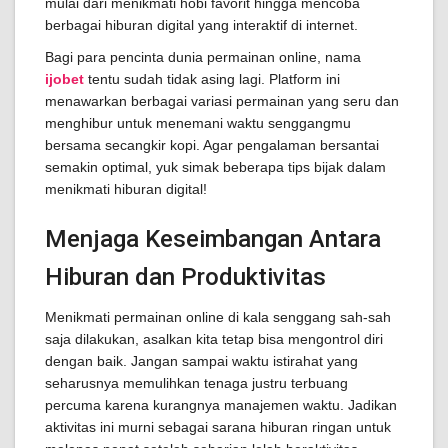
mulai dari menikmati hobi favorit hingga mencoba
berbagai hiburan digital yang interaktif di internet.
Bagi para pencinta dunia permainan online, nama
ijobet
tentu sudah tidak asing lagi. Platform ini
menawarkan berbagai variasi permainan yang seru dan
menghibur untuk menemani waktu senggangmu
bersama secangkir kopi. Agar pengalaman bersantai
semakin optimal, yuk simak beberapa tips bijak dalam
menikmati hiburan digital!
Menjaga Keseimbangan Antara
Hiburan dan Produktivitas
Menikmati permainan online di kala senggang sah-sah
saja dilakukan, asalkan kita tetap bisa mengontrol diri
dengan baik. Jangan sampai waktu istirahat yang
seharusnya memulihkan tenaga justru terbuang
percuma karena kurangnya manajemen waktu. Jadikan
aktivitas ini murni sebagai sarana hiburan ringan untuk