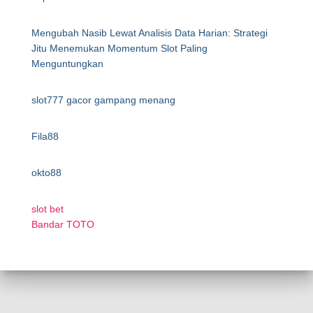
Mengubah Nasib Lewat Analisis Data Harian: Strategi
Jitu Menemukan Momentum Slot Paling
Menguntungkan
slot777 gacor gampang menang
Fila88
okto88
slot bet
Bandar TOTO