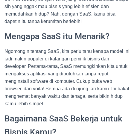
sih yang nggak mau bisnis yang lebih efisien dan
memudahkan hidup? Nah, dengan SaaS, kamu bisa
dapetin itu tanpa kerumitan berlebih!
Mengapa SaaS itu Menarik?
Ngomongin tentang SaaS, kita perlu tahu kenapa model ini
jadi makin populer di kalangan pemilik bisnis dan
developer. Pertama-tama, SaaS memungkinkan kita untuk
mengakses aplikasi yang dibutuhkan tanpa repot
menginstall software di komputer. Cukup buka web
browser, dan voila! Semua ada di ujung jari kamu. Ini bakal
menghemat banyak waktu dan tenaga, serta bikin hidup
kamu lebih simpel.
Bagaimana SaaS Bekerja untuk
Bisnis Kamu?