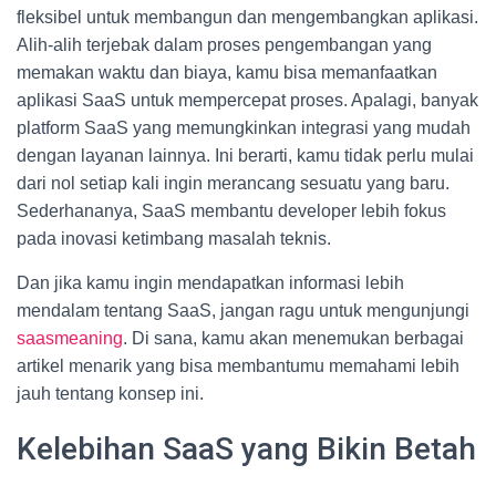
fleksibel untuk membangun dan mengembangkan aplikasi.
Alih-alih terjebak dalam proses pengembangan yang
memakan waktu dan biaya, kamu bisa memanfaatkan
aplikasi SaaS untuk mempercepat proses. Apalagi, banyak
platform SaaS yang memungkinkan integrasi yang mudah
dengan layanan lainnya. Ini berarti, kamu tidak perlu mulai
dari nol setiap kali ingin merancang sesuatu yang baru.
Sederhananya, SaaS membantu developer lebih fokus
pada inovasi ketimbang masalah teknis.
Dan jika kamu ingin mendapatkan informasi lebih
mendalam tentang SaaS, jangan ragu untuk mengunjungi
saasmeaning
. Di sana, kamu akan menemukan berbagai
artikel menarik yang bisa membantumu memahami lebih
jauh tentang konsep ini.
Kelebihan SaaS yang Bikin Betah