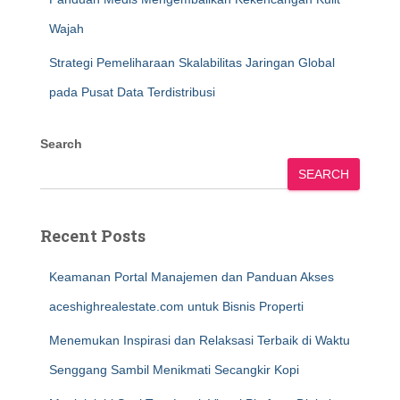
Wajah
Strategi Pemeliharaan Skalabilitas Jaringan Global
pada Pusat Data Terdistribusi
Search
SEARCH
Recent Posts
Keamanan Portal Manajemen dan Panduan Akses
aceshighrealestate.com untuk Bisnis Properti
Menemukan Inspirasi dan Relaksasi Terbaik di Waktu
Senggang Sambil Menikmati Secangkir Kopi