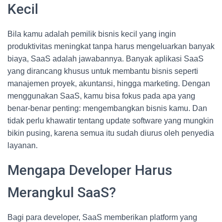
Kecil
Bila kamu adalah pemilik bisnis kecil yang ingin
produktivitas meningkat tanpa harus mengeluarkan banyak
biaya, SaaS adalah jawabannya. Banyak aplikasi SaaS
yang dirancang khusus untuk membantu bisnis seperti
manajemen proyek, akuntansi, hingga marketing. Dengan
menggunakan SaaS, kamu bisa fokus pada apa yang
benar-benar penting: mengembangkan bisnis kamu. Dan
tidak perlu khawatir tentang update software yang mungkin
bikin pusing, karena semua itu sudah diurus oleh penyedia
layanan.
Mengapa Developer Harus
Merangkul SaaS?
Bagi para developer, SaaS memberikan platform yang