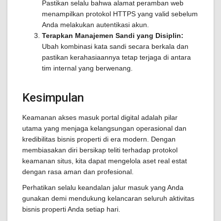
Pastikan selalu bahwa alamat peramban web
menampilkan protokol HTTPS yang valid sebelum
Anda melakukan autentikasi akun.
Terapkan Manajemen Sandi yang Disiplin:
Ubah kombinasi kata sandi secara berkala dan
pastikan kerahasiaannya tetap terjaga di antara
tim internal yang berwenang.
Kesimpulan
Keamanan akses masuk portal digital adalah pilar
utama yang menjaga kelangsungan operasional dan
kredibilitas bisnis properti di era modern. Dengan
membiasakan diri bersikap teliti terhadap protokol
keamanan situs, kita dapat mengelola aset real estat
dengan rasa aman dan profesional.
Perhatikan selalu keandalan jalur masuk yang Anda
gunakan demi mendukung kelancaran seluruh aktivitas
bisnis properti Anda setiap hari.