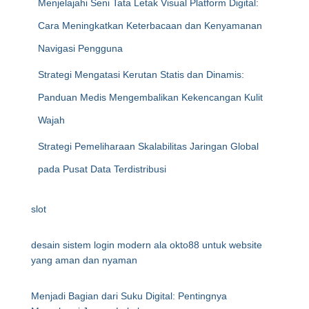
Menjelajahi Seni Tata Letak Visual Platform Digital:
Cara Meningkatkan Keterbacaan dan Kenyamanan
Navigasi Pengguna
Strategi Mengatasi Kerutan Statis dan Dinamis:
Panduan Medis Mengembalikan Kekencangan Kulit
Wajah
Strategi Pemeliharaan Skalabilitas Jaringan Global
pada Pusat Data Terdistribusi
slot
desain sistem login modern ala okto88 untuk website
yang aman dan nyaman
Menjadi Bagian dari Suku Digital: Pentingnya