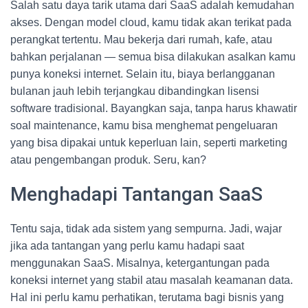
Salah satu daya tarik utama dari SaaS adalah kemudahan
akses. Dengan model cloud, kamu tidak akan terikat pada
perangkat tertentu. Mau bekerja dari rumah, kafe, atau
bahkan perjalanan — semua bisa dilakukan asalkan kamu
punya koneksi internet. Selain itu, biaya berlangganan
bulanan jauh lebih terjangkau dibandingkan lisensi
software tradisional. Bayangkan saja, tanpa harus khawatir
soal maintenance, kamu bisa menghemat pengeluaran
yang bisa dipakai untuk keperluan lain, seperti marketing
atau pengembangan produk. Seru, kan?
Menghadapi Tantangan SaaS
Tentu saja, tidak ada sistem yang sempurna. Jadi, wajar
jika ada tantangan yang perlu kamu hadapi saat
menggunakan SaaS. Misalnya, ketergantungan pada
koneksi internet yang stabil atau masalah keamanan data.
Hal ini perlu kamu perhatikan, terutama bagi bisnis yang