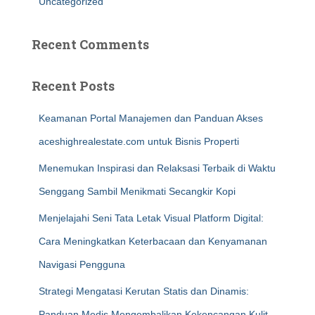
Uncategorized
Recent Comments
Recent Posts
Keamanan Portal Manajemen dan Panduan Akses
aceshighrealestate.com untuk Bisnis Properti
Menemukan Inspirasi dan Relaksasi Terbaik di Waktu
Senggang Sambil Menikmati Secangkir Kopi
Menjelajahi Seni Tata Letak Visual Platform Digital:
Cara Meningkatkan Keterbacaan dan Kenyamanan
Navigasi Pengguna
Strategi Mengatasi Kerutan Statis dan Dinamis:
Panduan Medis Mengembalikan Kekencangan Kulit