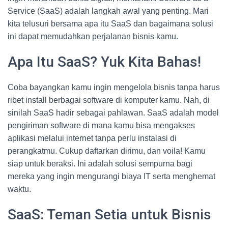
Service (SaaS) adalah langkah awal yang penting. Mari
kita telusuri bersama apa itu SaaS dan bagaimana solusi
ini dapat memudahkan perjalanan bisnis kamu.
Apa Itu SaaS? Yuk Kita Bahas!
Coba bayangkan kamu ingin mengelola bisnis tanpa harus
ribet install berbagai software di komputer kamu. Nah, di
sinilah SaaS hadir sebagai pahlawan. SaaS adalah model
pengiriman software di mana kamu bisa mengakses
aplikasi melalui internet tanpa perlu instalasi di
perangkatmu. Cukup daftarkan dirimu, dan voila! Kamu
siap untuk beraksi. Ini adalah solusi sempurna bagi
mereka yang ingin mengurangi biaya IT serta menghemat
waktu.
SaaS: Teman Setia untuk Bisnis