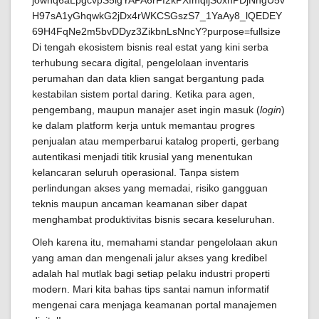
Di tengah ekosistem bisnis real estat yang kini serba
terhubung secara digital, pengelolaan inventaris
perumahan dan data klien sangat bergantung pada
kestabilan sistem portal daring. Ketika para agen,
pengembang, maupun manajer aset ingin masuk (
login
)
ke dalam platform kerja untuk memantau progres
penjualan atau memperbarui katalog properti, gerbang
autentikasi menjadi titik krusial yang menentukan
kelancaran seluruh operasional. Tanpa sistem
perlindungan akses yang memadai, risiko gangguan
teknis maupun ancaman keamanan siber dapat
menghambat produktivitas bisnis secara keseluruhan.
Oleh karena itu, memahami standar pengelolaan akun
yang aman dan mengenali jalur akses yang kredibel
adalah hal mutlak bagi setiap pelaku industri properti
modern. Mari kita bahas tips santai namun informatif
mengenai cara menjaga keamanan portal manajemen