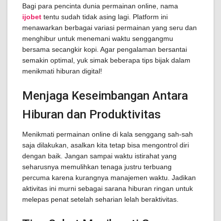
Bagi para pencinta dunia permainan online, nama
ijobet
tentu sudah tidak asing lagi. Platform ini
menawarkan berbagai variasi permainan yang seru dan
menghibur untuk menemani waktu senggangmu
bersama secangkir kopi. Agar pengalaman bersantai
semakin optimal, yuk simak beberapa tips bijak dalam
menikmati hiburan digital!
Menjaga Keseimbangan Antara
Hiburan dan Produktivitas
Menikmati permainan online di kala senggang sah-sah
saja dilakukan, asalkan kita tetap bisa mengontrol diri
dengan baik. Jangan sampai waktu istirahat yang
seharusnya memulihkan tenaga justru terbuang
percuma karena kurangnya manajemen waktu. Jadikan
aktivitas ini murni sebagai sarana hiburan ringan untuk
melepas penat setelah seharian lelah beraktivitas.