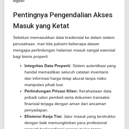
digital!
Pentingnya Pengendalian Akses
Masuk yang Ketat
Sebelum memasukkan data kredensial ke dalam sistem
perusahaan, mari kita pahami beberapa alasan
mengapa perlindungan halaman masuk sangat esensial
bagi bisnis properti:
Integritas Data Properti:
Sistem autentikasi yang
handal memastikan seluruh catatan inventaris
dan informasi harga tetap akurat tanpa risiko
manipulasi pihak luar.
Perlindungan Privasi Klien:
Kerahasiaan data
pribadi calon pembeli serta dokumen transaksi
finansial terjaga dengan aman dari ancaman
penyadapan.
Efisiensi Kerja Tim:
Jalur masuk yang terstruktur
dengan baik memungkinkan para profesional