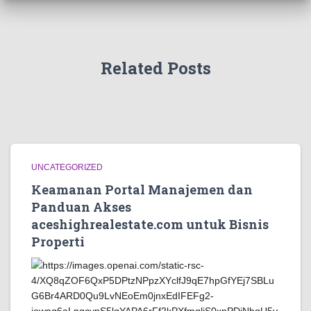
Related Posts
UNCATEGORIZED
Keamanan Portal Manajemen dan
Panduan Akses
aceshighrealestate.com untuk Bisnis
Properti