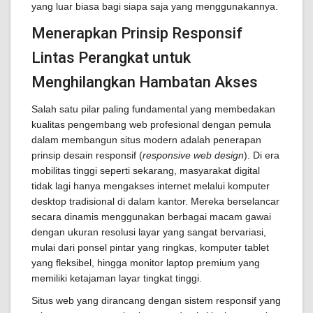
yang luar biasa bagi siapa saja yang menggunakannya.
Menerapkan Prinsip Responsif
Lintas Perangkat untuk
Menghilangkan Hambatan Akses
Salah satu pilar paling fundamental yang membedakan
kualitas pengembang web profesional dengan pemula
dalam membangun situs modern adalah penerapan
prinsip desain responsif (
responsive web design
). Di era
mobilitas tinggi seperti sekarang, masyarakat digital
tidak lagi hanya mengakses internet melalui komputer
desktop tradisional di dalam kantor. Mereka berselancar
secara dinamis menggunakan berbagai macam gawai
dengan ukuran resolusi layar yang sangat bervariasi,
mulai dari ponsel pintar yang ringkas, komputer tablet
yang fleksibel, hingga monitor laptop premium yang
memiliki ketajaman layar tingkat tinggi.
Situs web yang dirancang dengan sistem responsif yang