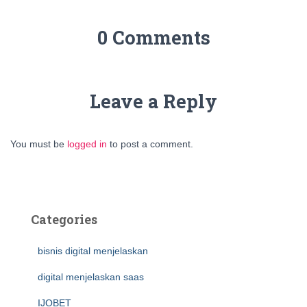
0 Comments
Leave a Reply
You must be
logged in
to post a comment.
Categories
bisnis digital menjelaskan
digital menjelaskan saas
IJOBET