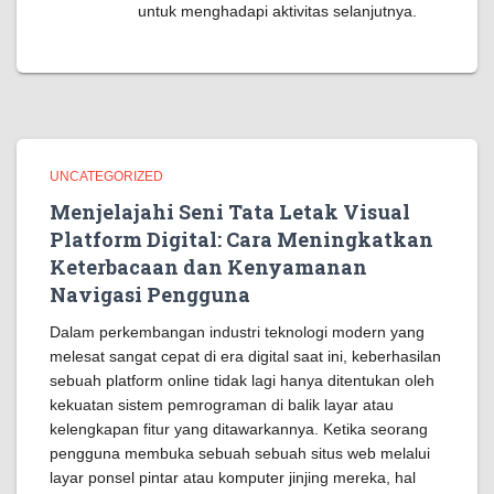
untuk menghadapi aktivitas selanjutnya.
UNCATEGORIZED
Menjelajahi Seni Tata Letak Visual
Platform Digital: Cara Meningkatkan
Keterbacaan dan Kenyamanan
Navigasi Pengguna
Dalam perkembangan industri teknologi modern yang
melesat sangat cepat di era digital saat ini, keberhasilan
sebuah platform online tidak lagi hanya ditentukan oleh
kekuatan sistem pemrograman di balik layar atau
kelengkapan fitur yang ditawarkannya. Ketika seorang
pengguna membuka sebuah sebuah situs web melalui
layar ponsel pintar atau komputer jinjing mereka, hal