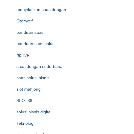
menjelaskan saas dengan
Otomotif
panduan saas
panduan saas solusi
rtp live
saas dengan sederhana
saas solusi bisnis
slot mahjong
SLOT88
solusi bisnis digital
Teknologi