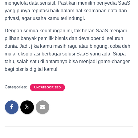
mengelola data sensitif. Pastikan memilih penyedia SaaS
yang punya reputasi baik dalam hal keamanan data dan
privasi, agar usaha kamu terlindungi.
Dengan semua keuntungan ini, tak heran SaaS menjadi
pilihan banyak pemilik bisnis dan developer di seluruh
dunia. Jadi, jika kamu masih ragu atau bingung, coba deh
mulai eksplorasi berbagai solusi SaaS yang ada. Siapa
tahu, salah satu di antaranya bisa menjadi game-changer
bagi bisnis digital kamu!
Categories:
UNCATEGORIZED