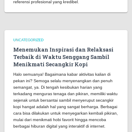
referensi profesional yang kredibel.
UNCATEGORIZED
Menemukan Inspirasi dan Relaksasi
Terbaik di Waktu Senggang Sambil
Menikmati Secangkir Kopi
Halo semuanya! Bagaimana kabar aktivitas kalian di
pekan ini? Semoga selalu menyenangkan dan penuh
semangat, ya. Di tengah kesibukan harian yang
terkadang menguras tenaga dan pikiran, memiliki waktu
sejenak untuk bersantai sambil menyeruput secangkir
kopi hangat adalah hal yang sangat berharga. Berbagai
cara bisa dilakukan untuk menyegarkan kembali pikiran,
mulai dari menikmati hobi favorit hingga mencoba
berbagai hiburan digital yang interaktif di internet.