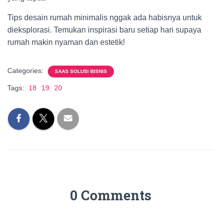
Tips desain rumah minimalis nggak ada habisnya untuk
dieksplorasi. Temukan inspirasi baru setiap hari supaya
rumah makin nyaman dan estetik!
Categories:
SAAS SOLUSI BISNIS
Tags:
18
19
20
0 Comments