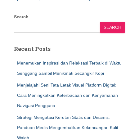
Search
SEARCH
Recent Posts
Menemukan Inspirasi dan Relaksasi Terbaik di Waktu
Senggang Sambil Menikmati Secangkir Kopi
Menjelajahi Seni Tata Letak Visual Platform Digital:
Cara Meningkatkan Keterbacaan dan Kenyamanan
Navigasi Pengguna
Strategi Mengatasi Kerutan Statis dan Dinamis:
Panduan Medis Mengembalikan Kekencangan Kulit
Wajah