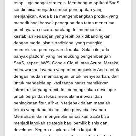
tetapi juga sangat strategis. Membangun aplikasi SaaS
sendiri bisa menjadi sumber pendapatan yang
menjanjikan. Anda bisa mengembangkan produk yang
menarik bagi banyak pengguna dan tetap menerima
pembayaran secara berulang. Ini memberikan
kestabilan keuangan yang lebih baik dibandingkan
dengan model bisnis tradisional yang mungkin
memerlukan pembayaran di muka. Selain itu, ada
banyak platform yang mendukung pengembangan
SaaS, seperti AWS, Google Cloud, atau Azure. Mereka
menawarkan layanan yang memungkinkan Anda untuk
dengan mudah membangun, untuk menyebarkan, dan
untuk mengelola aplikasi tanpa harus memikirkan
infrastruktur yang rumit. Ini memungkinkan developer
untuk berpindah fokus mendalami inovasi dan
peningkatan fitur, alih-alih terjebak dalam masalah
teknis yang dapat diatasi oleh penyedia layanan.
Memahami dan mengimplementasikan SaaS bisa
menjadi langkah strategis bagi pemilik bisnis dan
developer. Segera eksplorasi lebih lanjut di