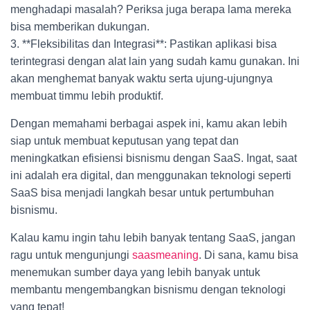
menghadapi masalah? Periksa juga berapa lama mereka
bisa memberikan dukungan.
3. **Fleksibilitas dan Integrasi**: Pastikan aplikasi bisa
terintegrasi dengan alat lain yang sudah kamu gunakan. Ini
akan menghemat banyak waktu serta ujung-ujungnya
membuat timmu lebih produktif.
Dengan memahami berbagai aspek ini, kamu akan lebih
siap untuk membuat keputusan yang tepat dan
meningkatkan efisiensi bisnismu dengan SaaS. Ingat, saat
ini adalah era digital, dan menggunakan teknologi seperti
SaaS bisa menjadi langkah besar untuk pertumbuhan
bisnismu.
Kalau kamu ingin tahu lebih banyak tentang SaaS, jangan
ragu untuk mengunjungi
saasmeaning
. Di sana, kamu bisa
menemukan sumber daya yang lebih banyak untuk
membantu mengembangkan bisnismu dengan teknologi
yang tepat!