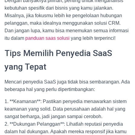
Dengan banyaknya pilihan, penting untuk menganalisis
kebutuhan spesifik dari bisnis yang kamu jalankan.
Misalnya, jika fokusmu lebih ke pengelolaan hubungan
pelanggan, maka idealnya menggunakan solusi CRM.
Dan jangan lupa, kamu bisa menemukan semua informasi
itu dalam
panduan saas solusi
yang lebih terperinci!
Tips Memilih Penyedia SaaS
yang Tepat
Mencari penyedia SaaS juga tidak bisa sembarangan. Ada
beberapa hal yang perlu dipertimbangkan:
1. **Keamanan**: Pastikan penyedia menawarkan sistem
keamanan yang solid. Data perusahaan adalah hal yang
sangat berharga, jadi jangan sampai ceroboh.
2. **Dukungan Pelanggan**: Lihatlah reputasi penyedia
dalam hal dukungan. Apakah mereka responsif jika kamu