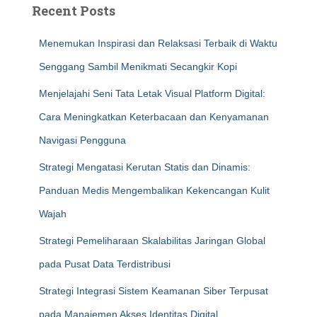
Recent Posts
Menemukan Inspirasi dan Relaksasi Terbaik di Waktu
Senggang Sambil Menikmati Secangkir Kopi
Menjelajahi Seni Tata Letak Visual Platform Digital:
Cara Meningkatkan Keterbacaan dan Kenyamanan
Navigasi Pengguna
Strategi Mengatasi Kerutan Statis dan Dinamis:
Panduan Medis Mengembalikan Kekencangan Kulit
Wajah
Strategi Pemeliharaan Skalabilitas Jaringan Global
pada Pusat Data Terdistribusi
Strategi Integrasi Sistem Keamanan Siber Terpusat
pada Manajemen Akses Identitas Digital