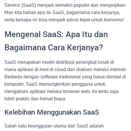
Service (SaaS) menjadi semakin populer dan menjanjikan.
Mari kita bahas apa itu SaaS, bagaimana cara kerjanya,
serta kenapa ini bisa menjadi solusi tepat untuk bisnismu!
Mengenal SaaS: Apa Itu dan
Bagaimana Cara Kerjanya?
SaaS merupakan model distribusi perangkat lunak di
mana aplikasi di-host di cloud dan diakses melalui internet.
Berbeda dengan software tradisional yang harus diinstal di
komputer, SaaS memungkinkan pengguna untuk
mengakses aplikasi melalui browser web. Ini tentu saja
lebih praktis dan hemat biaya.
Kelebihan Menggunakan SaaS
Salah satu keunggulan utama dari SaaS adalah