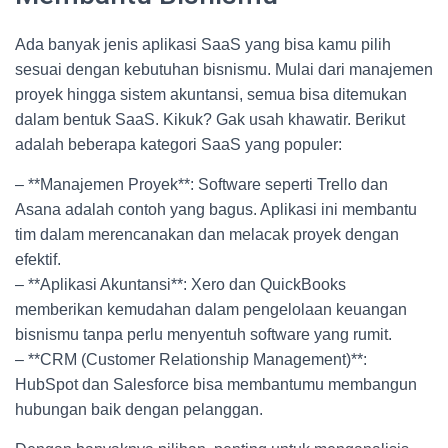
Ada banyak jenis aplikasi SaaS yang bisa kamu pilih
sesuai dengan kebutuhan bisnismu. Mulai dari manajemen
proyek hingga sistem akuntansi, semua bisa ditemukan
dalam bentuk SaaS. Kikuk? Gak usah khawatir. Berikut
adalah beberapa kategori SaaS yang populer:
– **Manajemen Proyek**: Software seperti Trello dan
Asana adalah contoh yang bagus. Aplikasi ini membantu
tim dalam merencanakan dan melacak proyek dengan
efektif.
– **Aplikasi Akuntansi**: Xero dan QuickBooks
memberikan kemudahan dalam pengelolaan keuangan
bisnismu tanpa perlu menyentuh software yang rumit.
– **CRM (Customer Relationship Management)**:
HubSpot dan Salesforce bisa membantumu membangun
hubungan baik dengan pelanggan.