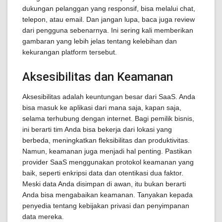
dukungan pelanggan yang responsif, bisa melalui chat,
telepon, atau email. Dan jangan lupa, baca juga review
dari pengguna sebenarnya. Ini sering kali memberikan
gambaran yang lebih jelas tentang kelebihan dan
kekurangan platform tersebut.
Aksesibilitas dan Keamanan
Aksesibilitas adalah keuntungan besar dari SaaS. Anda
bisa masuk ke aplikasi dari mana saja, kapan saja,
selama terhubung dengan internet. Bagi pemilik bisnis,
ini berarti tim Anda bisa bekerja dari lokasi yang
berbeda, meningkatkan fleksibilitas dan produktivitas.
Namun, keamanan juga menjadi hal penting. Pastikan
provider SaaS menggunakan protokol keamanan yang
baik, seperti enkripsi data dan otentikasi dua faktor.
Meski data Anda disimpan di awan, itu bukan berarti
Anda bisa mengabaikan keamanan. Tanyakan kepada
penyedia tentang kebijakan privasi dan penyimpanan
data mereka.