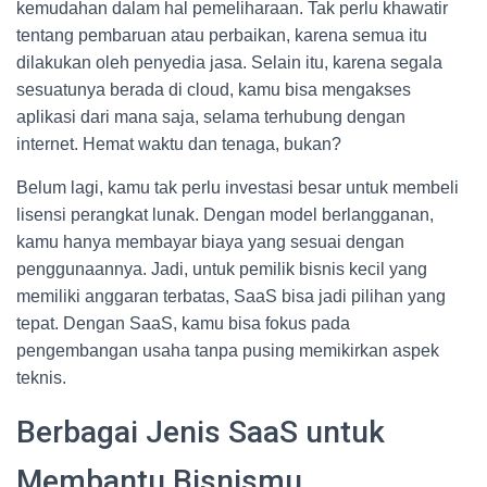
kemudahan dalam hal pemeliharaan. Tak perlu khawatir
tentang pembaruan atau perbaikan, karena semua itu
dilakukan oleh penyedia jasa. Selain itu, karena segala
sesuatunya berada di cloud, kamu bisa mengakses
aplikasi dari mana saja, selama terhubung dengan
internet. Hemat waktu dan tenaga, bukan?
Belum lagi, kamu tak perlu investasi besar untuk membeli
lisensi perangkat lunak. Dengan model berlangganan,
kamu hanya membayar biaya yang sesuai dengan
penggunaannya. Jadi, untuk pemilik bisnis kecil yang
memiliki anggaran terbatas, SaaS bisa jadi pilihan yang
tepat. Dengan SaaS, kamu bisa fokus pada
pengembangan usaha tanpa pusing memikirkan aspek
teknis.
Berbagai Jenis SaaS untuk
Membantu Bisnismu