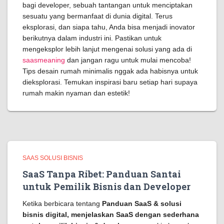
bagi developer, sebuah tantangan untuk menciptakan
sesuatu yang bermanfaat di dunia digital. Terus
eksplorasi, dan siapa tahu, Anda bisa menjadi inovator
berikutnya dalam industri ini. Pastikan untuk
mengeksplor lebih lanjut mengenai solusi yang ada di
saasmeaning
dan jangan ragu untuk mulai mencoba!
Tips desain rumah minimalis nggak ada habisnya untuk
dieksplorasi. Temukan inspirasi baru setiap hari supaya
rumah makin nyaman dan estetik!
SAAS SOLUSI BISNIS
SaaS Tanpa Ribet: Panduan Santai
untuk Pemilik Bisnis dan Developer
Ketika berbicara tentang
Panduan SaaS & solusi
bisnis digital, menjelaskan SaaS dengan sederhana