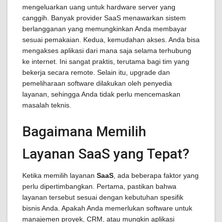
mengeluarkan uang untuk hardware server yang
canggih. Banyak provider SaaS menawarkan sistem
berlangganan yang memungkinkan Anda membayar
sesuai pemakaian. Kedua, kemudahan akses. Anda bisa
mengakses aplikasi dari mana saja selama terhubung
ke internet. Ini sangat praktis, terutama bagi tim yang
bekerja secara remote. Selain itu, upgrade dan
pemeliharaan software dilakukan oleh penyedia
layanan, sehingga Anda tidak perlu mencemaskan
masalah teknis.
Bagaimana Memilih
Layanan SaaS yang Tepat?
Ketika memilih layanan
SaaS
, ada beberapa faktor yang
perlu dipertimbangkan. Pertama, pastikan bahwa
layanan tersebut sesuai dengan kebutuhan spesifik
bisnis Anda. Apakah Anda memerlukan software untuk
manajemen proyek, CRM, atau mungkin aplikasi