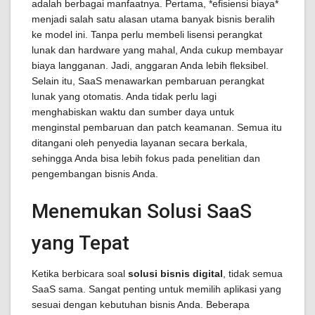
adalah berbagai manfaatnya. Pertama, *efisiensi biaya*
menjadi salah satu alasan utama banyak bisnis beralih
ke model ini. Tanpa perlu membeli lisensi perangkat
lunak dan hardware yang mahal, Anda cukup membayar
biaya langganan. Jadi, anggaran Anda lebih fleksibel.
Selain itu, SaaS menawarkan pembaruan perangkat
lunak yang otomatis. Anda tidak perlu lagi
menghabiskan waktu dan sumber daya untuk
menginstal pembaruan dan patch keamanan. Semua itu
ditangani oleh penyedia layanan secara berkala,
sehingga Anda bisa lebih fokus pada penelitian dan
pengembangan bisnis Anda.
Menemukan Solusi SaaS
yang Tepat
Ketika berbicara soal
solusi bisnis digital
, tidak semua
SaaS sama. Sangat penting untuk memilih aplikasi yang
sesuai dengan kebutuhan bisnis Anda. Beberapa