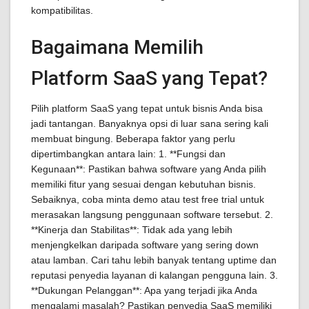
kompatibilitas.
Bagaimana Memilih
Platform SaaS yang Tepat?
Pilih platform SaaS yang tepat untuk bisnis Anda bisa
jadi tantangan. Banyaknya opsi di luar sana sering kali
membuat bingung. Beberapa faktor yang perlu
dipertimbangkan antara lain: 1. **Fungsi dan
Kegunaan**: Pastikan bahwa software yang Anda pilih
memiliki fitur yang sesuai dengan kebutuhan bisnis.
Sebaiknya, coba minta demo atau test free trial untuk
merasakan langsung penggunaan software tersebut. 2.
**Kinerja dan Stabilitas**: Tidak ada yang lebih
menjengkelkan daripada software yang sering down
atau lamban. Cari tahu lebih banyak tentang uptime dan
reputasi penyedia layanan di kalangan pengguna lain. 3.
**Dukungan Pelanggan**: Apa yang terjadi jika Anda
mengalami masalah? Pastikan penyedia SaaS memiliki