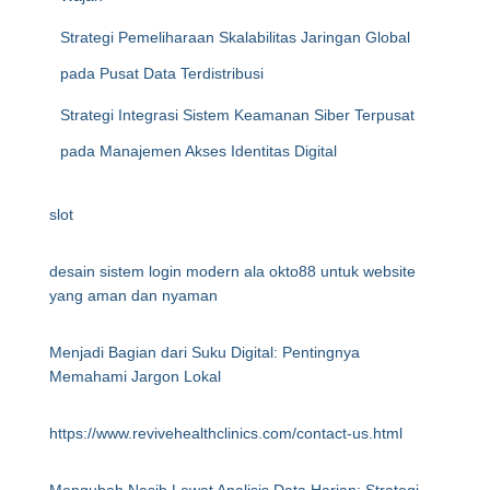
Strategi Pemeliharaan Skalabilitas Jaringan Global
pada Pusat Data Terdistribusi
Strategi Integrasi Sistem Keamanan Siber Terpusat
pada Manajemen Akses Identitas Digital
slot
desain sistem login modern ala okto88 untuk website
yang aman dan nyaman
Menjadi Bagian dari Suku Digital: Pentingnya
Memahami Jargon Lokal
https://www.revivehealthclinics.com/contact-us.html