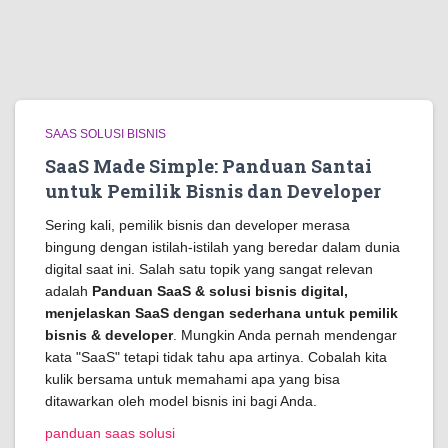
SAAS SOLUSI BISNIS
SaaS Made Simple: Panduan Santai
untuk Pemilik Bisnis dan Developer
Sering kali, pemilik bisnis dan developer merasa
bingung dengan istilah-istilah yang beredar dalam dunia
digital saat ini. Salah satu topik yang sangat relevan
adalah
Panduan SaaS & solusi bisnis digital,
menjelaskan SaaS dengan sederhana untuk pemilik
bisnis & developer
. Mungkin Anda pernah mendengar
kata "SaaS" tetapi tidak tahu apa artinya. Cobalah kita
kulik bersama untuk memahami apa yang bisa
ditawarkan oleh model bisnis ini bagi Anda.
panduan saas solusi