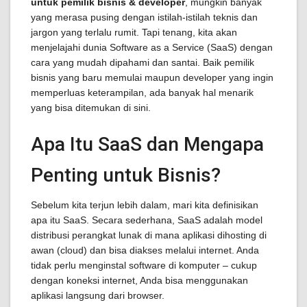
untuk pemilik bisnis & developer
, mungkin banyak
yang merasa pusing dengan istilah-istilah teknis dan
jargon yang terlalu rumit. Tapi tenang, kita akan
menjelajahi dunia Software as a Service (SaaS) dengan
cara yang mudah dipahami dan santai. Baik pemilik
bisnis yang baru memulai maupun developer yang ingin
memperluas keterampilan, ada banyak hal menarik
yang bisa ditemukan di sini.
Apa Itu SaaS dan Mengapa
Penting untuk Bisnis?
Sebelum kita terjun lebih dalam, mari kita definisikan
apa itu SaaS. Secara sederhana, SaaS adalah model
distribusi perangkat lunak di mana aplikasi dihosting di
awan (cloud) dan bisa diakses melalui internet. Anda
tidak perlu menginstal software di komputer – cukup
dengan koneksi internet, Anda bisa menggunakan
aplikasi langsung dari browser.