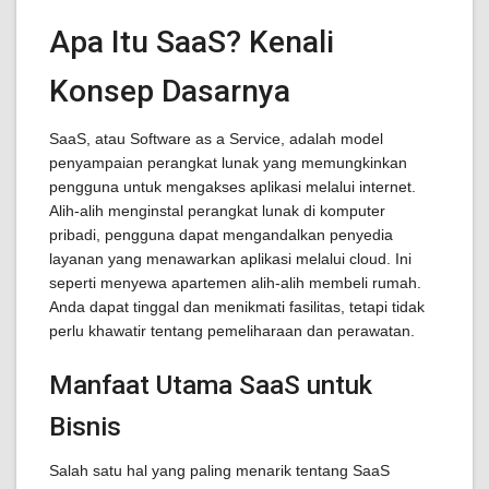
Apa Itu SaaS? Kenali
Konsep Dasarnya
SaaS, atau Software as a Service, adalah model
penyampaian perangkat lunak yang memungkinkan
pengguna untuk mengakses aplikasi melalui internet.
Alih-alih menginstal perangkat lunak di komputer
pribadi, pengguna dapat mengandalkan penyedia
layanan yang menawarkan aplikasi melalui cloud. Ini
seperti menyewa apartemen alih-alih membeli rumah.
Anda dapat tinggal dan menikmati fasilitas, tetapi tidak
perlu khawatir tentang pemeliharaan dan perawatan.
Manfaat Utama SaaS untuk
Bisnis
Salah satu hal yang paling menarik tentang SaaS