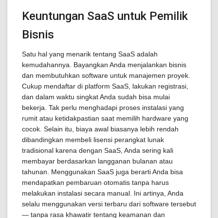
Keuntungan SaaS untuk Pemilik
Bisnis
Satu hal yang menarik tentang SaaS adalah
kemudahannya. Bayangkan Anda menjalankan bisnis
dan membutuhkan software untuk manajemen proyek.
Cukup mendaftar di platform SaaS, lakukan registrasi,
dan dalam waktu singkat Anda sudah bisa mulai
bekerja. Tak perlu menghadapi proses instalasi yang
rumit atau ketidakpastian saat memilih hardware yang
cocok. Selain itu, biaya awal biasanya lebih rendah
dibandingkan membeli lisensi perangkat lunak
tradisional karena dengan SaaS, Anda sering kali
membayar berdasarkan langganan bulanan atau
tahunan. Menggunakan SaaS juga berarti Anda bisa
mendapatkan pembaruan otomatis tanpa harus
melakukan instalasi secara manual. Ini artinya, Anda
selalu menggunakan versi terbaru dari software tersebut
— tanpa rasa khawatir tentang keamanan dan