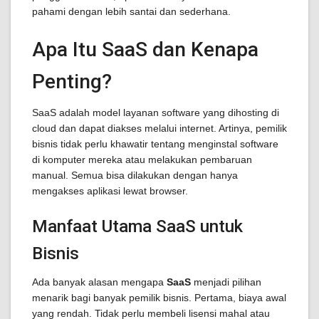
pahami dengan lebih santai dan sederhana.
Apa Itu SaaS dan Kenapa
Penting?
SaaS adalah model layanan software yang dihosting di
cloud dan dapat diakses melalui internet. Artinya, pemilik
bisnis tidak perlu khawatir tentang menginstal software
di komputer mereka atau melakukan pembaruan
manual. Semua bisa dilakukan dengan hanya
mengakses aplikasi lewat browser.
Manfaat Utama SaaS untuk
Bisnis
Ada banyak alasan mengapa
SaaS
menjadi pilihan
menarik bagi banyak pemilik bisnis. Pertama, biaya awal
yang rendah. Tidak perlu membeli lisensi mahal atau