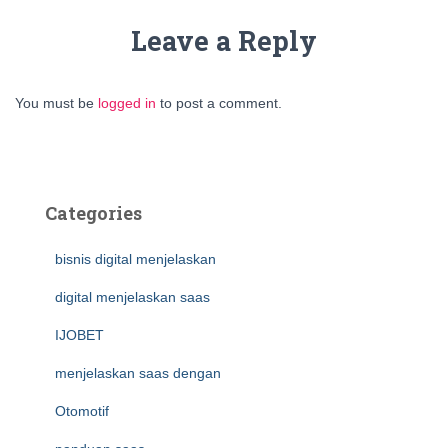
Leave a Reply
You must be
logged in
to post a comment.
Categories
bisnis digital menjelaskan
digital menjelaskan saas
IJOBET
menjelaskan saas dengan
Otomotif