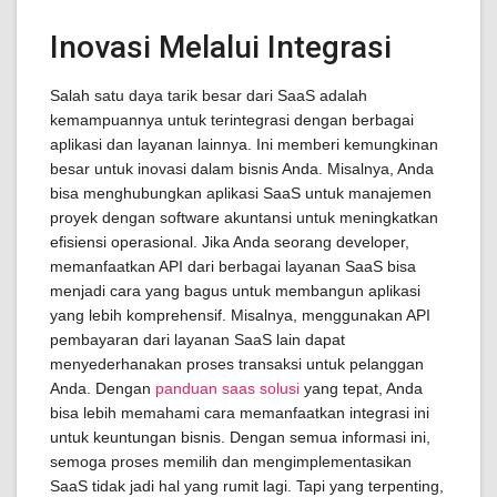
Inovasi Melalui Integrasi
Salah satu daya tarik besar dari SaaS adalah
kemampuannya untuk terintegrasi dengan berbagai
aplikasi dan layanan lainnya. Ini memberi kemungkinan
besar untuk inovasi dalam bisnis Anda. Misalnya, Anda
bisa menghubungkan aplikasi SaaS untuk manajemen
proyek dengan software akuntansi untuk meningkatkan
efisiensi operasional. Jika Anda seorang developer,
memanfaatkan API dari berbagai layanan SaaS bisa
menjadi cara yang bagus untuk membangun aplikasi
yang lebih komprehensif. Misalnya, menggunakan API
pembayaran dari layanan SaaS lain dapat
menyederhanakan proses transaksi untuk pelanggan
Anda. Dengan
panduan saas solusi
yang tepat, Anda
bisa lebih memahami cara memanfaatkan integrasi ini
untuk keuntungan bisnis. Dengan semua informasi ini,
semoga proses memilih dan mengimplementasikan
SaaS tidak jadi hal yang rumit lagi. Tapi yang terpenting,