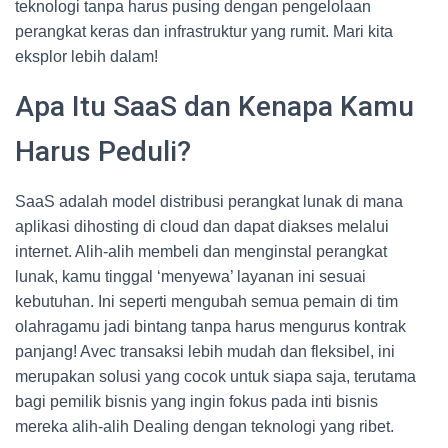
teknologi tanpa harus pusing dengan pengelolaan
perangkat keras dan infrastruktur yang rumit. Mari kita
eksplor lebih dalam!
Apa Itu SaaS dan Kenapa Kamu
Harus Peduli?
SaaS adalah model distribusi perangkat lunak di mana
aplikasi dihosting di cloud dan dapat diakses melalui
internet. Alih-alih membeli dan menginstal perangkat
lunak, kamu tinggal ‘menyewa’ layanan ini sesuai
kebutuhan. Ini seperti mengubah semua pemain di tim
olahragamu jadi bintang tanpa harus mengurus kontrak
panjang! Avec transaksi lebih mudah dan fleksibel, ini
merupakan solusi yang cocok untuk siapa saja, terutama
bagi pemilik bisnis yang ingin fokus pada inti bisnis
mereka alih-alih Dealing dengan teknologi yang ribet.