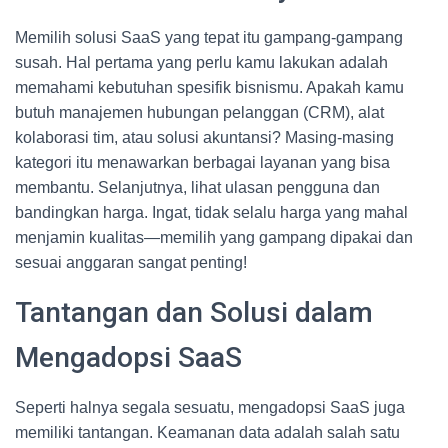
Memilih solusi SaaS yang tepat itu gampang-gampang
susah. Hal pertama yang perlu kamu lakukan adalah
memahami kebutuhan spesifik bisnismu. Apakah kamu
butuh manajemen hubungan pelanggan (CRM), alat
kolaborasi tim, atau solusi akuntansi? Masing-masing
kategori itu menawarkan berbagai layanan yang bisa
membantu. Selanjutnya, lihat ulasan pengguna dan
bandingkan harga. Ingat, tidak selalu harga yang mahal
menjamin kualitas—memilih yang gampang dipakai dan
sesuai anggaran sangat penting!
Tantangan dan Solusi dalam
Mengadopsi SaaS
Seperti halnya segala sesuatu, mengadopsi SaaS juga
memiliki tantangan. Keamanan data adalah salah satu