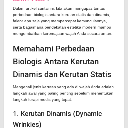
Dalam artikel santai ini, kita akan mengupas tuntas
perbedaan biologis antara kerutan statis dan dinamis,
faktor apa saja yang mempercepat kemunculannya,
serta bagaimana pendekatan estetika modern mampu
mengembalikan keremajaan wajah Anda secara aman.
Memahami Perbedaan
Biologis Antara Kerutan
Dinamis dan Kerutan Statis
Mengenali jenis kerutan yang ada di wajah Anda adalah
langkah awal yang paling penting sebelum menentukan
langkah terapi medis yang tepat:
1. Kerutan Dinamis (Dynamic
Wrinkles)