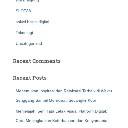
slot mahjong
SLOT88
solusi bisnis digital
Teknologi
Uncategorized
Recent Comments
Recent Posts
Menemukan Inspirasi dan Relaksasi Terbaik di Waktu
Senggang Sambil Menikmati Secangkir Kopi
Menjelajahi Seni Tata Letak Visual Platform Digital:
Cara Meningkatkan Keterbacaan dan Kenyamanan