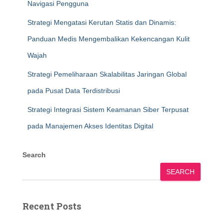
Navigasi Pengguna
Strategi Mengatasi Kerutan Statis dan Dinamis:
Panduan Medis Mengembalikan Kekencangan Kulit
Wajah
Strategi Pemeliharaan Skalabilitas Jaringan Global
pada Pusat Data Terdistribusi
Strategi Integrasi Sistem Keamanan Siber Terpusat
pada Manajemen Akses Identitas Digital
Search
SEARCH
Recent Posts