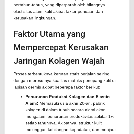
bertahun-tahun, yang diperparah oleh hilangnya
elastisitas alami kulit akibat faktor penuaan dan
kerusakan lingkungan.
Faktor Utama yang
Mempercepat Kerusakan
Jaringan Kolagen Wajah
Proses terbentuknya kerutan statis berjalan seiring
dengan merosotnya kualitas matriks penopang kulit di
lapisan dermis akibat beberapa faktor berikut:
Penurunan Produksi Kolagen dan Elastin
Alami:
Memasuki usia akhir 20-an, pabrik
kolagen di dalam tubuh secara alami akan
mengalami penurunan produktivitas sekitar 1%
setiap tahunnya. Akibatnya, struktur kulit
melonggar, kehilangan kepadatan, dan menjadi