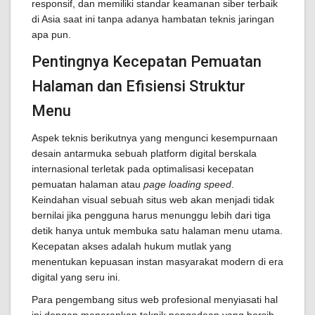
responsif, dan memiliki standar keamanan siber terbaik
di Asia saat ini tanpa adanya hambatan teknis jaringan
apa pun.
Pentingnya Kecepatan Pemuatan
Halaman dan Efisiensi Struktur
Menu
Aspek teknis berikutnya yang mengunci kesempurnaan
desain antarmuka sebuah platform digital berskala
internasional terletak pada optimalisasi kecepatan
pemuatan halaman atau
page loading speed
.
Keindahan visual sebuah situs web akan menjadi tidak
bernilai jika pengguna harus menunggu lebih dari tiga
detik hanya untuk membuka satu halaman menu utama.
Kecepatan akses adalah hukum mutlak yang
menentukan kepuasan instan masyarakat modern di era
digital yang seru ini.
Para pengembang situs web profesional menyiasati hal