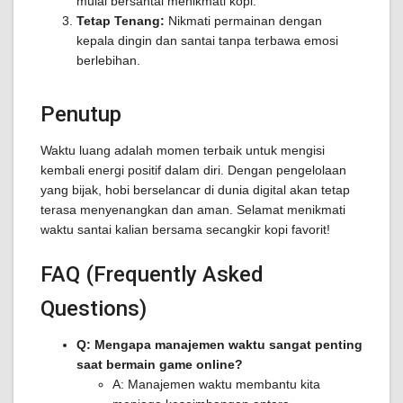
mulai bersantai menikmati kopi.
Tetap Tenang:
Nikmati permainan dengan
kepala dingin dan santai tanpa terbawa emosi
berlebihan.
Penutup
Waktu luang adalah momen terbaik untuk mengisi
kembali energi positif dalam diri. Dengan pengelolaan
yang bijak, hobi berselancar di dunia digital akan tetap
terasa menyenangkan dan aman. Selamat menikmati
waktu santai kalian bersama secangkir kopi favorit!
FAQ (Frequently Asked
Questions)
Q: Mengapa manajemen waktu sangat penting
saat bermain game online?
A: Manajemen waktu membantu kita