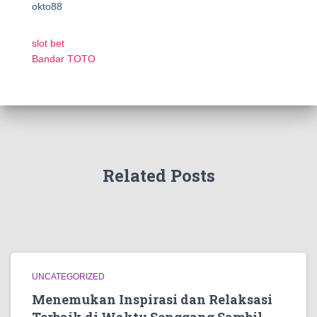
okto88
slot bet
Bandar TOTO
Related Posts
UNCATEGORIZED
Menemukan Inspirasi dan Relaksasi