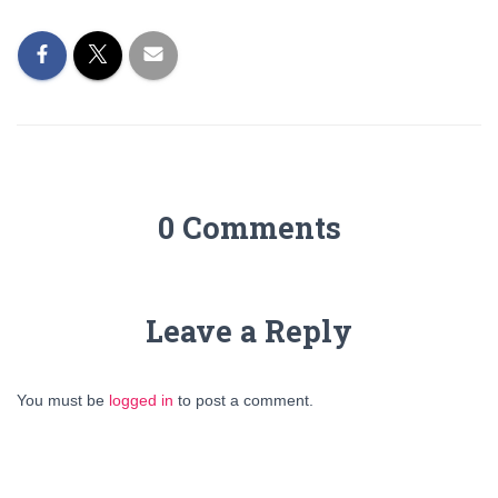
0 Comments
Leave a Reply
You must be
logged in
to post a comment.