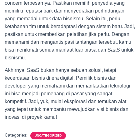
concern terbesarnya. Pastikan memilih penyedia yang
memiliki reputasi baik dan menyediakan perlindungan
yang memadai untuk data bisnismu. Selain itu, perlu
ketahanan tim untuk beradaptasi dengan sistem baru. Jadi,
pastikan untuk memberikan pelatihan jika perlu. Dengan
memahami dan mengantisipasi tantangan tersebut, kamu
bisa menikmati semua manfaat luar biasa dari SaaS untuk
bisnismu.
Akhirnya, SaaS bukan hanya sebuah solusi, tetapi
kecerdasan bisnis di era digital. Pemilik bisnis dan
developer yang memahami dan memanfaatkan teknologi
ini bisa menjadi pemenang di pasar yang sangat
kompetitif. Jadi, yuk, mulai eksplorasi dan temukan alat
yang tepat untuk membantu mewujudkan visi bisnis dan
inovasi di proyek kamu!
Categories:
UNCATEGORIZED