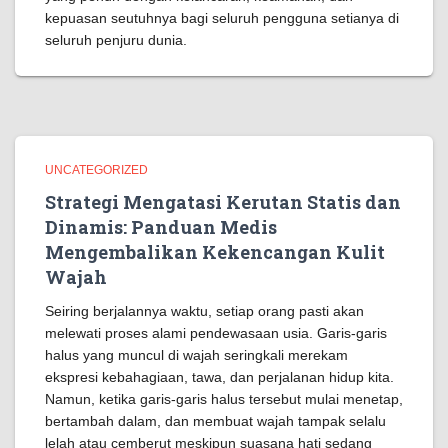
kepuasan seutuhnya bagi seluruh pengguna setianya di
seluruh penjuru dunia.
UNCATEGORIZED
Strategi Mengatasi Kerutan Statis dan
Dinamis: Panduan Medis
Mengembalikan Kekencangan Kulit
Wajah
Seiring berjalannya waktu, setiap orang pasti akan
melewati proses alami pendewasaan usia. Garis-garis
halus yang muncul di wajah seringkali merekam
ekspresi kebahagiaan, tawa, dan perjalanan hidup kita.
Namun, ketika garis-garis halus tersebut mulai menetap,
bertambah dalam, dan membuat wajah tampak selalu
lelah atau cemberut meskipun suasana hati sedang