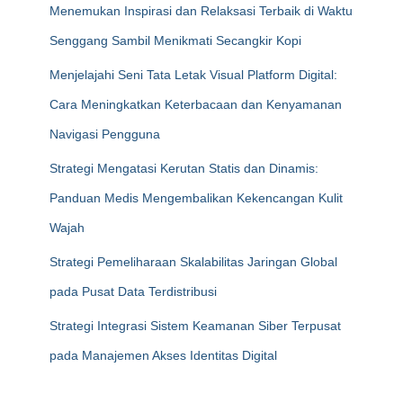
Menemukan Inspirasi dan Relaksasi Terbaik di Waktu
Senggang Sambil Menikmati Secangkir Kopi
Menjelajahi Seni Tata Letak Visual Platform Digital:
Cara Meningkatkan Keterbacaan dan Kenyamanan
Navigasi Pengguna
Strategi Mengatasi Kerutan Statis dan Dinamis:
Panduan Medis Mengembalikan Kekencangan Kulit
Wajah
Strategi Pemeliharaan Skalabilitas Jaringan Global
pada Pusat Data Terdistribusi
Strategi Integrasi Sistem Keamanan Siber Terpusat
pada Manajemen Akses Identitas Digital