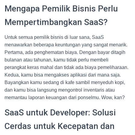
Mengapa Pemilik Bisnis Perlu
Mempertimbangkan SaaS?
Untuk semua pemilik bisnis di luar sana, SaaS
menawarkan beberapa keuntungan yang sangat menarik.
Pertama, ada penghematan biaya. Dengan bayar ditagih
bulanan atau tahunan, kamu tidak perlu membeli
perangkat keras mahal dan tidak ada biaya pemeliharaan.
Kedua, kamu bisa mengakses aplikasi dari mana saja.
Bayangkan kamu sedang di kafe sambil menyeduh kopi,
dan kamu bisa langsung mengontrol inventaris atau
memantau laporan keuangan dari ponselmu. Wow, kan?
SaaS untuk Developer: Solusi
Cerdas untuk Kecepatan dan