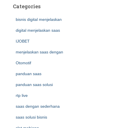
Categories
bisnis digital menjelaskan
digital menjelaskan saas
IJOBET
menjelaskan saas dengan
Otomotif
panduan saas
panduan saas solusi
rtp live
saas dengan sederhana
saas solusi bisnis