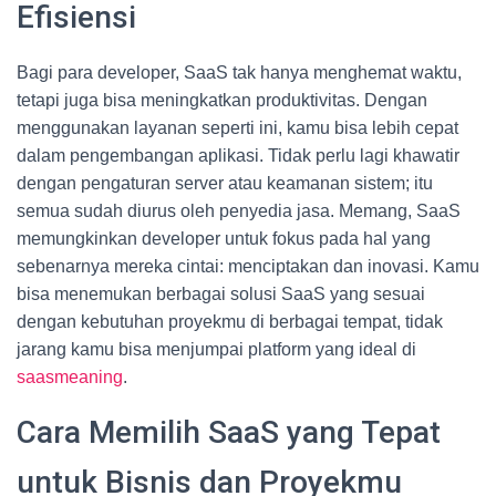
Efisiensi
Bagi para developer, SaaS tak hanya menghemat waktu,
tetapi juga bisa meningkatkan produktivitas. Dengan
menggunakan layanan seperti ini, kamu bisa lebih cepat
dalam pengembangan aplikasi. Tidak perlu lagi khawatir
dengan pengaturan server atau keamanan sistem; itu
semua sudah diurus oleh penyedia jasa. Memang, SaaS
memungkinkan developer untuk fokus pada hal yang
sebenarnya mereka cintai: menciptakan dan inovasi. Kamu
bisa menemukan berbagai solusi SaaS yang sesuai
dengan kebutuhan proyekmu di berbagai tempat, tidak
jarang kamu bisa menjumpai platform yang ideal di
saasmeaning
.
Cara Memilih SaaS yang Tepat
untuk Bisnis dan Proyekmu