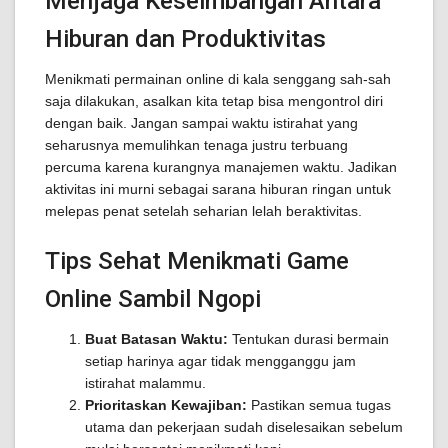
Menjaga Keseimbangan Antara
Hiburan dan Produktivitas
Menikmati permainan online di kala senggang sah-sah
saja dilakukan, asalkan kita tetap bisa mengontrol diri
dengan baik. Jangan sampai waktu istirahat yang
seharusnya memulihkan tenaga justru terbuang
percuma karena kurangnya manajemen waktu. Jadikan
aktivitas ini murni sebagai sarana hiburan ringan untuk
melepas penat setelah seharian lelah beraktivitas.
Tips Sehat Menikmati Game
Online Sambil Ngopi
Buat Batasan Waktu:
Tentukan durasi bermain
setiap harinya agar tidak mengganggu jam
istirahat malammu.
Prioritaskan Kewajiban:
Pastikan semua tugas
utama dan pekerjaan sudah diselesaikan sebelum