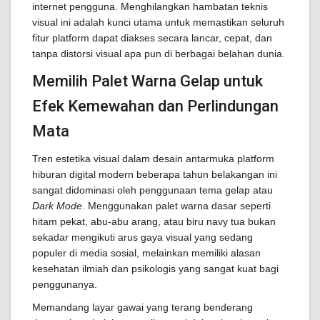
internet pengguna. Menghilangkan hambatan teknis
visual ini adalah kunci utama untuk memastikan seluruh
fitur platform dapat diakses secara lancar, cepat, dan
tanpa distorsi visual apa pun di berbagai belahan dunia.
Memilih Palet Warna Gelap untuk
Efek Kemewahan dan Perlindungan
Mata
Tren estetika visual dalam desain antarmuka platform
hiburan digital modern beberapa tahun belakangan ini
sangat didominasi oleh penggunaan tema gelap atau
Dark Mode
. Menggunakan palet warna dasar seperti
hitam pekat, abu-abu arang, atau biru navy tua bukan
sekadar mengikuti arus gaya visual yang sedang
populer di media sosial, melainkan memiliki alasan
kesehatan ilmiah dan psikologis yang sangat kuat bagi
penggunanya.
Memandang layar gawai yang terang benderang