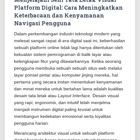
Platform Digital: Cara Meningkatkan
Keterbacaan dan Kenyamanan
Navigasi Pengguna
Dalam perkembangan industri teknologi modern yang
melesat sangat cepat di era digital saat ini, keberhasilan
sebuah platform online tidak lagi hanya ditentukan oleh
kekuatan sistem pemrograman di balik layar atau
kelengkapan fitur yang ditawarkannya. Ketika seorang
pengguna membuka sebuah sebuah situs web melalui
layar ponsel pintar atau komputer jinjing mereka, hal
pertama yang secara instan menentukan kenyamanan
dan minat mereka untuk bertahan lama adalah kualitas
desain tata letak atau
Layout Interface
. Desain visual
yang rapi, ergonomis, dan intuitif telah menjelma
menjadi instrumen digital paling krusial untuk
membangun kedekatan emosional serta loyalitas
pengguna harian.
Merancang arsitektur visual untuk sebuah platform