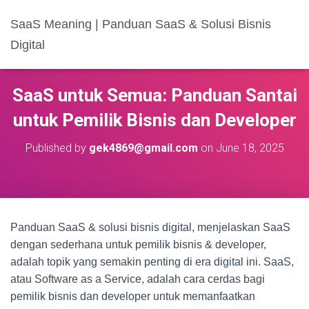
SaaS Meaning | Panduan SaaS & Solusi Bisnis
Digital
SaaS untuk Semua: Panduan Santai
untuk Pemilik Bisnis dan Developer
Published by
gek4869@gmail.com
on
June 18, 2025
Panduan SaaS & solusi bisnis digital, menjelaskan SaaS
dengan sederhana untuk pemilik bisnis & developer,
adalah topik yang semakin penting di era digital ini. SaaS,
atau Software as a Service, adalah cara cerdas bagi
pemilik bisnis dan developer untuk memanfaatkan