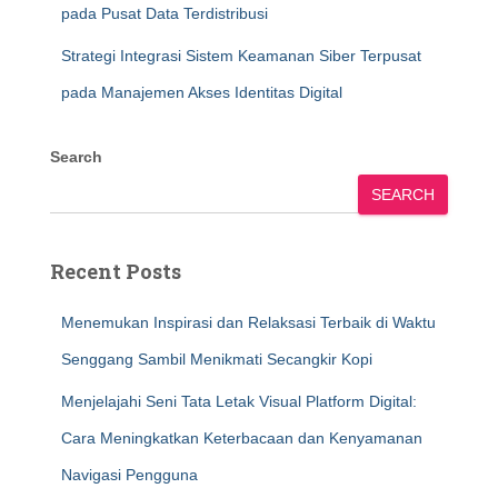
pada Pusat Data Terdistribusi
Strategi Integrasi Sistem Keamanan Siber Terpusat
pada Manajemen Akses Identitas Digital
Search
SEARCH
Recent Posts
Menemukan Inspirasi dan Relaksasi Terbaik di Waktu
Senggang Sambil Menikmati Secangkir Kopi
Menjelajahi Seni Tata Letak Visual Platform Digital:
Cara Meningkatkan Keterbacaan dan Kenyamanan
Navigasi Pengguna