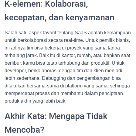
K-elemen: Kolaborasi,
kecepatan, dan kenyamanan
Salah satu aspek favorit tentang SaaS adalah kemampuan
untuk berkolaborasi secara real-time. Untuk pemilik bisnis,
ini artinya tim bisa bekerja di proyek yang sama tanpa
terhalang jarak. Baik itu di kantor, rumah, atau bahkan saat
berlibur, kamu bisa tetap terhubung dan produktif. Untuk
developer, berkolaborasi dengan tim dan klien menjadi
lebih sederhana. Debugging dan pengembangan bisa
dilakukan bersama-sama di platform yang sama, sehingga
mempercepat proses dan membantu dalam penciptaan
produk akhir yang lebih baik.
Akhir Kata: Mengapa Tidak
Mencoba?