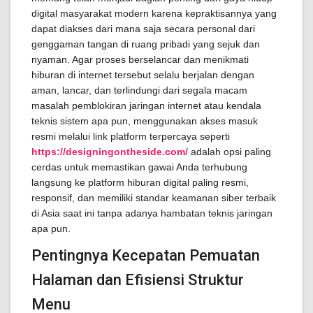
digital masyarakat modern karena kepraktisannya yang
dapat diakses dari mana saja secara personal dari
genggaman tangan di ruang pribadi yang sejuk dan
nyaman. Agar proses berselancar dan menikmati
hiburan di internet tersebut selalu berjalan dengan
aman, lancar, dan terlindungi dari segala macam
masalah pemblokiran jaringan internet atau kendala
teknis sistem apa pun, menggunakan akses masuk
resmi melalui link platform terpercaya seperti
https://designingontheside.com/
adalah opsi paling
cerdas untuk memastikan gawai Anda terhubung
langsung ke platform hiburan digital paling resmi,
responsif, dan memiliki standar keamanan siber terbaik
di Asia saat ini tanpa adanya hambatan teknis jaringan
apa pun.
Pentingnya Kecepatan Pemuatan
Halaman dan Efisiensi Struktur
Menu