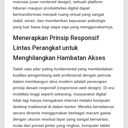
manusia (
user-centered design
), sebuah platform
hiburan maupun produktivitas digital dapat
bertransformasi menjadi ruang virtual yang sangat
stabil, aman, dan memberikan kepuasan psikologis
yang luar biasa bagi siapa saja yang menggunakannya.
Menerapkan Prinsip Responsif
Lintas Perangkat untuk
Menghilangkan Hambatan Akses
Salah satu pilar paling fundamental yang membedakan
kualitas pengembang web profesional dengan pemula
dalam membangun situs modern adalah penerapan
prinsip desain responsif (
responsive web design
). Di era
mobilitas tinggi seperti sekarang, masyarakat digital
tidak lagi hanya mengakses internet melalui komputer
desktop tradisional di dalam kantor. Mereka berselancar
secara dinamis menggunakan berbagai macam gawai
dengan ukuran resolusi layar yang sangat bervariasi,
mulai dari ponsel pintar yang ringkas, komputer tablet