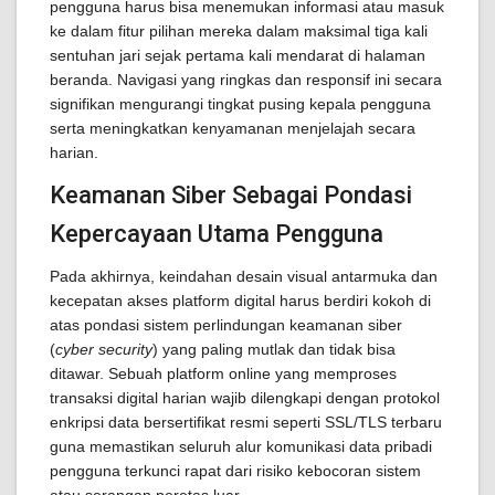
pengguna harus bisa menemukan informasi atau masuk
ke dalam fitur pilihan mereka dalam maksimal tiga kali
sentuhan jari sejak pertama kali mendarat di halaman
beranda. Navigasi yang ringkas dan responsif ini secara
signifikan mengurangi tingkat pusing kepala pengguna
serta meningkatkan kenyamanan menjelajah secara
harian.
Keamanan Siber Sebagai Pondasi
Kepercayaan Utama Pengguna
Pada akhirnya, keindahan desain visual antarmuka dan
kecepatan akses platform digital harus berdiri kokoh di
atas pondasi sistem perlindungan keamanan siber
(
cyber security
) yang paling mutlak dan tidak bisa
ditawar. Sebuah platform online yang memproses
transaksi digital harian wajib dilengkapi dengan protokol
enkripsi data bersertifikat resmi seperti SSL/TLS terbaru
guna memastikan seluruh alur komunikasi data pribadi
pengguna terkunci rapat dari risiko kebocoran sistem