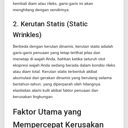
kembali diam atau rileks, garis-garis ini akan
menghilang dengan sendirinya.
2. Kerutan Statis (Static
Wrinkles)
Berbeda dengan kerutan dinamis, kerutan statis adalah
garis-garis penuaan yang tetap terlihat jelas dan
menetap di wajah Anda, bahkan ketika seluruh otot
ekspresi wajah Anda sedang berada dalam kondisi rileks
atau diam total. Kerutan statis terbentuk akibat
akumulasi dari gerakan dinamis yang berulang selama
bertahun-tahun, yang diperparah oleh hilangnya
elastisitas alami kulit akibat faktor penuaan dan
kerusakan lingkungan.
Faktor Utama yang
Mempercepat Kerusakan