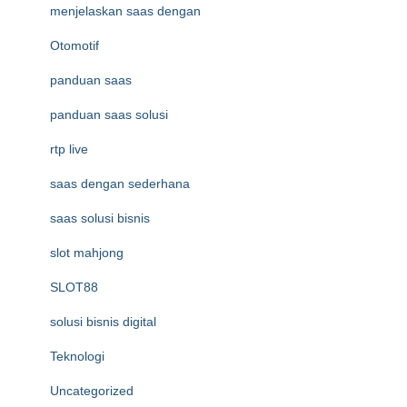
menjelaskan saas dengan
Otomotif
panduan saas
panduan saas solusi
rtp live
saas dengan sederhana
saas solusi bisnis
slot mahjong
SLOT88
solusi bisnis digital
Teknologi
Uncategorized