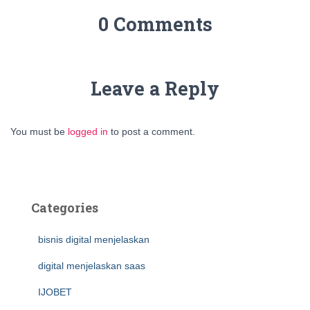
0 Comments
Leave a Reply
You must be
logged in
to post a comment.
Categories
bisnis digital menjelaskan
digital menjelaskan saas
IJOBET