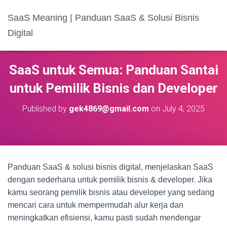
SaaS Meaning | Panduan SaaS & Solusi Bisnis
Digital
SaaS untuk Semua: Panduan Santai
untuk Pemilik Bisnis dan Developer
Published by
gek4869@gmail.com
on
July 4, 2025
Panduan SaaS & solusi bisnis digital, menjelaskan SaaS
dengan sederhana untuk pemilik bisnis & developer. Jika
kamu seorang pemilik bisnis atau developer yang sedang
mencari cara untuk mempermudah alur kerja dan
meningkatkan efisiensi, kamu pasti sudah mendengar