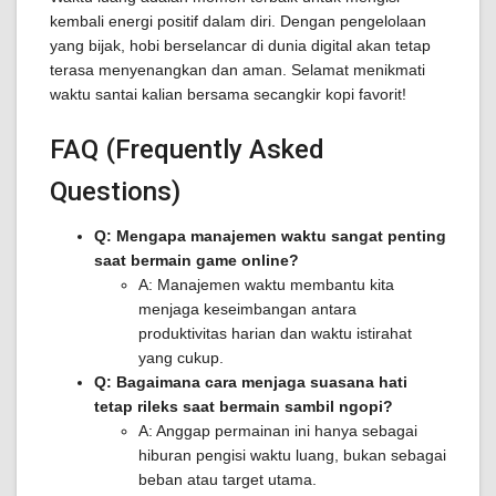
kembali energi positif dalam diri. Dengan pengelolaan
yang bijak, hobi berselancar di dunia digital akan tetap
terasa menyenangkan dan aman. Selamat menikmati
waktu santai kalian bersama secangkir kopi favorit!
FAQ (Frequently Asked
Questions)
Q: Mengapa manajemen waktu sangat penting
saat bermain game online?
A: Manajemen waktu membantu kita
menjaga keseimbangan antara
produktivitas harian dan waktu istirahat
yang cukup.
Q: Bagaimana cara menjaga suasana hati
tetap rileks saat bermain sambil ngopi?
A: Anggap permainan ini hanya sebagai
hiburan pengisi waktu luang, bukan sebagai
beban atau target utama.