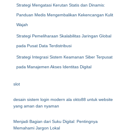
Strategi Mengatasi Kerutan Statis dan Dinamis:
Panduan Medis Mengembalikan Kekencangan Kulit
Wajah
Strategi Pemeliharaan Skalabilitas Jaringan Global
pada Pusat Data Terdistribusi
Strategi Integrasi Sistem Keamanan Siber Terpusat
pada Manajemen Akses Identitas Digital
slot
desain sistem login modern ala okto88 untuk website
yang aman dan nyaman
Menjadi Bagian dari Suku Digital: Pentingnya
Memahami Jargon Lokal