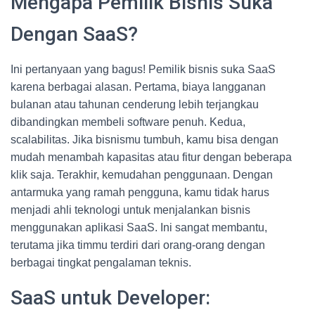
Mengapa Pemilik Bisnis Suka
Dengan SaaS?
Ini pertanyaan yang bagus! Pemilik bisnis suka SaaS
karena berbagai alasan. Pertama, biaya langganan
bulanan atau tahunan cenderung lebih terjangkau
dibandingkan membeli software penuh. Kedua,
scalabilitas. Jika bisnismu tumbuh, kamu bisa dengan
mudah menambah kapasitas atau fitur dengan beberapa
klik saja. Terakhir, kemudahan penggunaan. Dengan
antarmuka yang ramah pengguna, kamu tidak harus
menjadi ahli teknologi untuk menjalankan bisnis
menggunakan aplikasi SaaS. Ini sangat membantu,
terutama jika timmu terdiri dari orang-orang dengan
berbagai tingkat pengalaman teknis.
SaaS untuk Developer: