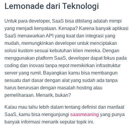
Lemonade dari Teknologi
Untuk para developer, SaaS bisa dibilang adalah mimpi
yang menjadi kenyataan. Kenapa? Karena banyak aplikasi
SaaS menawarkan API yang kuat dan integrasi yang
mudah, memungkinkan developer untuk menciptakan
solusi kustom sesuai kebutuhan klien mereka. Dengan
menggunakan platform SaaS, developer dapat fokus pada
coding dan inovasi tanpa repot memikirkan infrastruktur
server yang rumit. Bayangkan kamu bisa membangun
sesuatu dari dasar dengan alat yang sudah ada tanpa
harus berurusan dengan masalah hosting atau
pemeliharaan. Menarik, bukan?
Kalau mau tahu lebih dalam tentang definisi dan manfaat
SaaS, kamu bisa mengunjungi
saasmeaning
yang punya
banyak informasi menarik seputar topik ini.