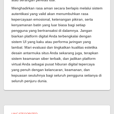
atau serangan peretas luar.
Menghadirkan rasa aman secara berlapis melalui sistem
autentikasi yang valid akan menumbuhkan rasa
kepercayaan emosional, ketenangan pikiran, serta
kenyamanan batin yang luar biasa bagi setiap
pengguna yang bertransaksi di dalamnya. Jangan
biarkan platform digital Anda terbengkalai dengan
sistem UI yang kaku atau performa jaringan yang
lambat. Mari evaluasi dan tingkatkan kualitas estetika
desain antarmuka situs Anda sekarang juga, terapkan
sistem keamanan siber terbaik, dan jadikan platform
virtual Anda sebagai pusat hiburan digital tepercaya
yang penuh dengan kelancaran, keamanan, dan
kepuasan seutuhnya bagi seluruh pengguna setianya di
seluruh penjuru dunia.