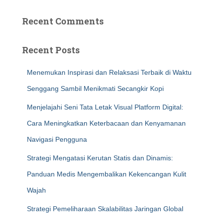
Recent Comments
Recent Posts
Menemukan Inspirasi dan Relaksasi Terbaik di Waktu
Senggang Sambil Menikmati Secangkir Kopi
Menjelajahi Seni Tata Letak Visual Platform Digital:
Cara Meningkatkan Keterbacaan dan Kenyamanan
Navigasi Pengguna
Strategi Mengatasi Kerutan Statis dan Dinamis:
Panduan Medis Mengembalikan Kekencangan Kulit
Wajah
Strategi Pemeliharaan Skalabilitas Jaringan Global