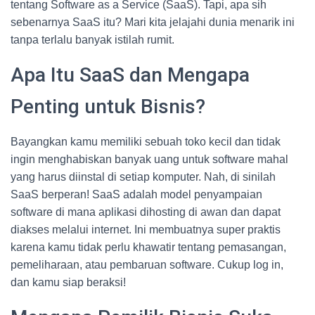
tentang Software as a Service (SaaS). Tapi, apa sih
sebenarnya SaaS itu? Mari kita jelajahi dunia menarik ini
tanpa terlalu banyak istilah rumit.
Apa Itu SaaS dan Mengapa
Penting untuk Bisnis?
Bayangkan kamu memiliki sebuah toko kecil dan tidak
ingin menghabiskan banyak uang untuk software mahal
yang harus diinstal di setiap komputer. Nah, di sinilah
SaaS berperan! SaaS adalah model penyampaian
software di mana aplikasi dihosting di awan dan dapat
diakses melalui internet. Ini membuatnya super praktis
karena kamu tidak perlu khawatir tentang pemasangan,
pemeliharaan, atau pembaruan software. Cukup log in,
dan kamu siap beraksi!