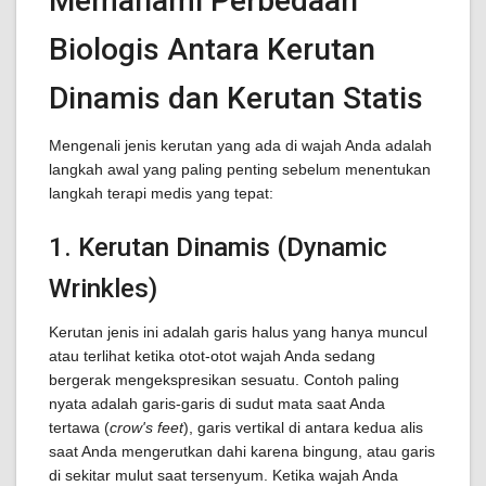
Memahami Perbedaan
Biologis Antara Kerutan
Dinamis dan Kerutan Statis
Mengenali jenis kerutan yang ada di wajah Anda adalah
langkah awal yang paling penting sebelum menentukan
langkah terapi medis yang tepat:
1. Kerutan Dinamis (Dynamic
Wrinkles)
Kerutan jenis ini adalah garis halus yang hanya muncul
atau terlihat ketika otot-otot wajah Anda sedang
bergerak mengekspresikan sesuatu. Contoh paling
nyata adalah garis-garis di sudut mata saat Anda
tertawa (
crow's feet
), garis vertikal di antara kedua alis
saat Anda mengerutkan dahi karena bingung, atau garis
di sekitar mulut saat tersenyum. Ketika wajah Anda