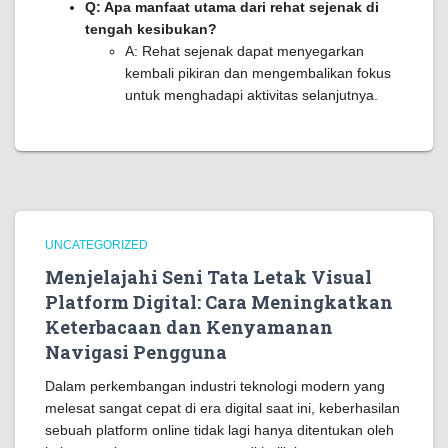
Q: Apa manfaat utama dari rehat sejenak di
tengah kesibukan?
A: Rehat sejenak dapat menyegarkan
kembali pikiran dan mengembalikan fokus
untuk menghadapi aktivitas selanjutnya.
UNCATEGORIZED
Menjelajahi Seni Tata Letak Visual
Platform Digital: Cara Meningkatkan
Keterbacaan dan Kenyamanan
Navigasi Pengguna
Dalam perkembangan industri teknologi modern yang
melesat sangat cepat di era digital saat ini, keberhasilan
sebuah platform online tidak lagi hanya ditentukan oleh