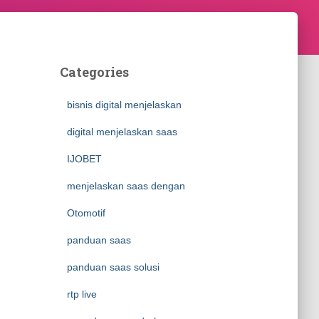
Categories
bisnis digital menjelaskan
digital menjelaskan saas
IJOBET
menjelaskan saas dengan
Otomotif
panduan saas
panduan saas solusi
rtp live