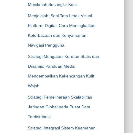
Menikmati Secangkir Kopi
Menjelajahi Seni Tata Letak Visual
Platform Digital: Cara Meningkatkan
Keterbacaan dan Kenyamanan
Navigasi Pengguna
Strategi Mengatasi Kerutan Statis dan
Dinamis: Panduan Medis
Mengembalikan Kekencangan Kulit
Wajah
Strategi Pemeliharaan Skalabilitas
Jaringan Global pada Pusat Data
Terdistribusi
Strategi Integrasi Sistem Keamanan