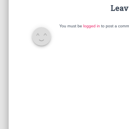
Leav
You must be
logged in
to post a comm