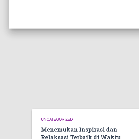
UNCATEGORIZED
Menemukan Inspirasi dan
Relaksasi Terbaik di Waktu