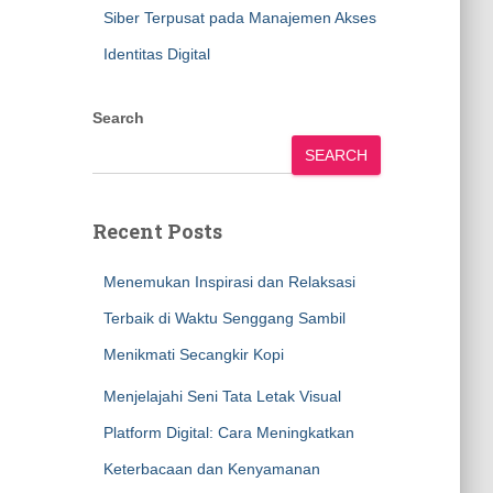
Siber Terpusat pada Manajemen Akses
Identitas Digital
Search
SEARCH
Recent Posts
Menemukan Inspirasi dan Relaksasi
Terbaik di Waktu Senggang Sambil
Menikmati Secangkir Kopi
Menjelajahi Seni Tata Letak Visual
Platform Digital: Cara Meningkatkan
Keterbacaan dan Kenyamanan