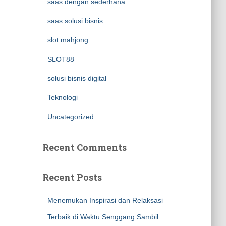
saas dengan sederhana
saas solusi bisnis
slot mahjong
SLOT88
solusi bisnis digital
Teknologi
Uncategorized
Recent Comments
Recent Posts
Menemukan Inspirasi dan Relaksasi
Terbaik di Waktu Senggang Sambil