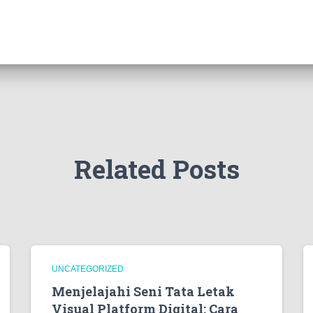
Related Posts
UNCATEGORIZED
Menjelajahi Seni Tata Letak
Visual Platform Digital: Cara