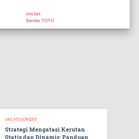
slot bet
Bandar TOTO
UNCATEGORIZED
Strategi Mengatasi Kerutan
Statis dan Dinamis: Panduan