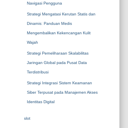
Navigasi Pengguna
Strategi Mengatasi Kerutan Statis dan
Dinamis: Panduan Medis
Mengembalikan Kekencangan Kulit
Wajah
Strategi Pemeliharaan Skalabilitas
Jaringan Global pada Pusat Data
Terdistribusi
Strategi Integrasi Sistem Keamanan
Siber Terpusat pada Manajemen Akses
Identitas Digital
slot