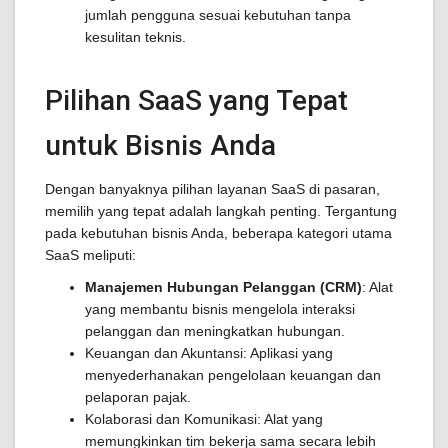
jumlah pengguna sesuai kebutuhan tanpa
kesulitan teknis.
Pilihan SaaS yang Tepat
untuk Bisnis Anda
Dengan banyaknya pilihan layanan SaaS di pasaran,
memilih yang tepat adalah langkah penting. Tergantung
pada kebutuhan bisnis Anda, beberapa kategori utama
SaaS meliputi:
Manajemen Hubungan Pelanggan (CRM)
: Alat
yang membantu bisnis mengelola interaksi
pelanggan dan meningkatkan hubungan.
Keuangan dan Akuntansi: Aplikasi yang
menyederhanakan pengelolaan keuangan dan
pelaporan pajak.
Kolaborasi dan Komunikasi: Alat yang
memungkinkan tim bekerja sama secara lebih