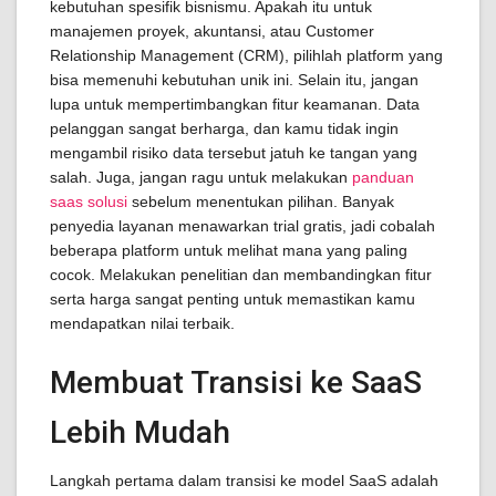
kebutuhan spesifik bisnismu. Apakah itu untuk
manajemen proyek, akuntansi, atau Customer
Relationship Management (CRM), pilihlah platform yang
bisa memenuhi kebutuhan unik ini. Selain itu, jangan
lupa untuk mempertimbangkan fitur keamanan. Data
pelanggan sangat berharga, dan kamu tidak ingin
mengambil risiko data tersebut jatuh ke tangan yang
salah. Juga, jangan ragu untuk melakukan
panduan
saas solusi
sebelum menentukan pilihan. Banyak
penyedia layanan menawarkan trial gratis, jadi cobalah
beberapa platform untuk melihat mana yang paling
cocok. Melakukan penelitian dan membandingkan fitur
serta harga sangat penting untuk memastikan kamu
mendapatkan nilai terbaik.
Membuat Transisi ke SaaS
Lebih Mudah
Langkah pertama dalam transisi ke model SaaS adalah