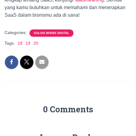
yang kamu butuhkan untuk memahami dan menerapkan
SaaS dalam bisnismu ada di sana!
Categories:
SOLUSI BISNIS DIGITAL
Tags:
18
19
20
0 Comments