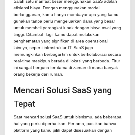
Salah satu manfaat besar menggunakan SaaS adalah
efisiensi biaya. Dengan menggunakan model
berlangganan, kamu hanya membayar apa yang kamu
gunakan tanpa perlu mengeluarkan dana yang besar
untuk membeli perangkat lunak dengan biaya awal yang
tinggi. Ditambah lagi, kamu dapat melakukan
penghematan yang signifikan di area operasional
lainnya, seperti infrastruktur IT. SaaS juga
memungkinkan berbagai tim untuk berkolaborasi secara
real-time meskipun berada di lokasi yang berbeda. Fitur
ini sangat berguna terutama di zaman di mana banyak
orang bekerja dari rumah.
Mencari Solusi SaaS yang
Tepat
Saat mencari solusi SaaS untuk bisnismu, ada beberapa
hal yang perlu diperhatikan. Pertama, pastikan bahwa
platform yang kamu pilih dapat disesuaikan dengan