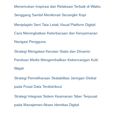
Menemukan Inspirasi dan Relaksasi Terbaik di Waktu
Senggang Sambil Menikmati Secangkir Kopi
Menjelajahi Seni Tata Letak Visual Platform Digital:
Cara Meningkatkan Keterbacaan dan Kenyamanan
Navigasi Pengguna
Strategi Mengatasi Kerutan Statis dan Dinamis:
Panduan Medis Mengembalikan Kekencangan Kulit
Wajah
Strategi Pemeliharaan Skalabilitas Jaringan Global
pada Pusat Data Terdistribusi
Strategi Integrasi Sistem Keamanan Siber Terpusat
pada Manajemen Akses Identitas Digital