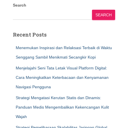
Search
SEARCH
Recent Posts
Menemukan Inspirasi dan Relaksasi Terbaik di Waktu
Senggang Sambil Menikmati Secangkir Kopi
Menjelajahi Seni Tata Letak Visual Platform Digital:
Cara Meningkatkan Keterbacaan dan Kenyamanan
Navigasi Pengguna
Strategi Mengatasi Kerutan Statis dan Dinamis:
Panduan Medis Mengembalikan Kekencangan Kulit
Wajah
Strategi Pemeliharaan Skalabilitas Jaringan Global