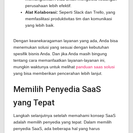
perusahaan lebih efektif.
Alat Kolaborasi:
Seperti Slack dan Trello, yang
memfasilitasi produktivitas tim dan komunikasi
yang lebih baik.
Dengan keanekaragaman layanan yang ada, Anda bisa
menemukan solusi yang sesuai dengan kebutuhan
spesifik bisnis Anda. Dan jika Anda masih bingung
tentang cara memanfaatkan layanan-layanan ini,
mungkin waktunya untuk melihat
panduan saas solusi
yang bisa memberikan pencerahan lebih lanjut.
Memilih Penyedia SaaS
yang Tepat
Langkah selanjutnya setelah memahami konsep SaaS
adalah memilih penyedia yang tepat. Dalam memilih
penyedia SaaS, ada beberapa hal yang harus