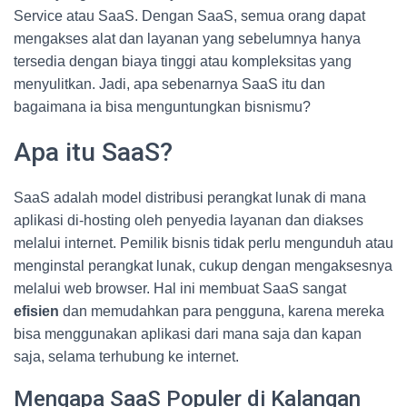
Service atau SaaS. Dengan SaaS, semua orang dapat
mengakses alat dan layanan yang sebelumnya hanya
tersedia dengan biaya tinggi atau kompleksitas yang
menyulitkan. Jadi, apa sebenarnya SaaS itu dan
bagaimana ia bisa menguntungkan bisnismu?
Apa itu SaaS?
SaaS adalah model distribusi perangkat lunak di mana
aplikasi di-hosting oleh penyedia layanan dan diakses
melalui internet. Pemilik bisnis tidak perlu mengunduh atau
menginstal perangkat lunak, cukup dengan mengaksesnya
melalui web browser. Hal ini membuat SaaS sangat
efisien
dan memudahkan para pengguna, karena mereka
bisa menggunakan aplikasi dari mana saja dan kapan
saja, selama terhubung ke internet.
Mengapa SaaS Populer di Kalangan