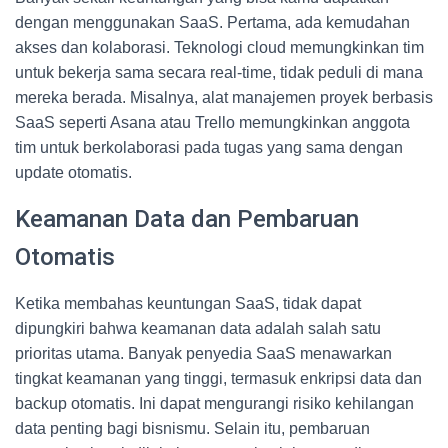
dengan menggunakan SaaS. Pertama, ada kemudahan
akses dan kolaborasi. Teknologi cloud memungkinkan tim
untuk bekerja sama secara real-time, tidak peduli di mana
mereka berada. Misalnya, alat manajemen proyek berbasis
SaaS seperti Asana atau Trello memungkinkan anggota
tim untuk berkolaborasi pada tugas yang sama dengan
update otomatis.
Keamanan Data dan Pembaruan
Otomatis
Ketika membahas keuntungan SaaS, tidak dapat
dipungkiri bahwa keamanan data adalah salah satu
prioritas utama. Banyak penyedia SaaS menawarkan
tingkat keamanan yang tinggi, termasuk enkripsi data dan
backup otomatis. Ini dapat mengurangi risiko kehilangan
data penting bagi bisnismu. Selain itu, pembaruan