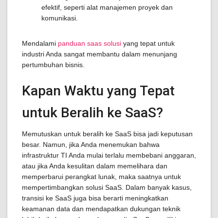
efektif, seperti alat manajemen proyek dan
komunikasi.
Mendalami
panduan saas solusi
yang tepat untuk
industri Anda sangat membantu dalam menunjang
pertumbuhan bisnis.
Kapan Waktu yang Tepat
untuk Beralih ke SaaS?
Memutuskan untuk beralih ke SaaS bisa jadi keputusan
besar. Namun, jika Anda menemukan bahwa
infrastruktur TI Anda mulai terlalu membebani anggaran,
atau jika Anda kesulitan dalam memelihara dan
memperbarui perangkat lunak, maka saatnya untuk
mempertimbangkan solusi SaaS. Dalam banyak kasus,
transisi ke SaaS juga bisa berarti meningkatkan
keamanan data dan mendapatkan dukungan teknik