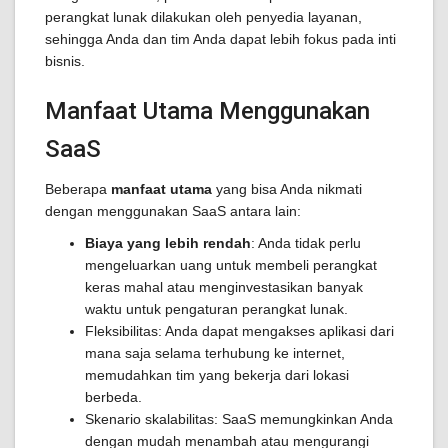
perangkat lunak dilakukan oleh penyedia layanan,
sehingga Anda dan tim Anda dapat lebih fokus pada inti
bisnis.
Manfaat Utama Menggunakan
SaaS
Beberapa
manfaat utama
yang bisa Anda nikmati
dengan menggunakan SaaS antara lain:
Biaya yang lebih rendah
: Anda tidak perlu
mengeluarkan uang untuk membeli perangkat
keras mahal atau menginvestasikan banyak
waktu untuk pengaturan perangkat lunak.
Fleksibilitas: Anda dapat mengakses aplikasi dari
mana saja selama terhubung ke internet,
memudahkan tim yang bekerja dari lokasi
berbeda.
Skenario skalabilitas: SaaS memungkinkan Anda
dengan mudah menambah atau mengurangi