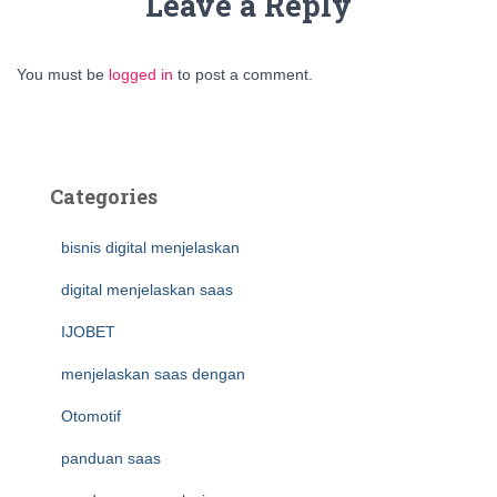
Leave a Reply
You must be
logged in
to post a comment.
Categories
bisnis digital menjelaskan
digital menjelaskan saas
IJOBET
menjelaskan saas dengan
Otomotif
panduan saas