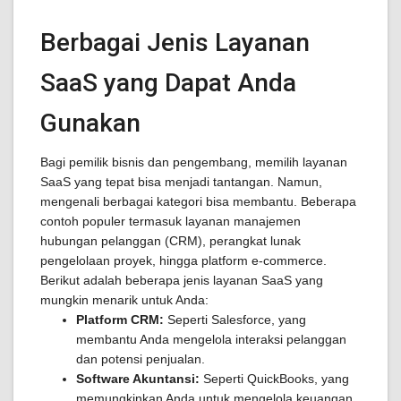
Berbagai Jenis Layanan
SaaS yang Dapat Anda
Gunakan
Bagi pemilik bisnis dan pengembang, memilih layanan
SaaS yang tepat bisa menjadi tantangan. Namun,
mengenali berbagai kategori bisa membantu. Beberapa
contoh populer termasuk layanan manajemen
hubungan pelanggan (CRM), perangkat lunak
pengelolaan proyek, hingga platform e-commerce.
Berikut adalah beberapa jenis layanan SaaS yang
mungkin menarik untuk Anda:
Platform CRM:
Seperti Salesforce, yang
membantu Anda mengelola interaksi pelanggan
dan potensi penjualan.
Software Akuntansi:
Seperti QuickBooks, yang
memungkinkan Anda untuk mengelola keuangan