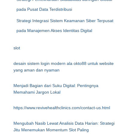
pada Pusat Data Terdistribusi
Strategi Integrasi Sistem Keamanan Siber Terpusat
pada Manajemen Akses Identitas Digital
slot
desain sistem login modern ala okto88 untuk website
yang aman dan nyaman
Menjadi Bagian dari Suku Digital: Pentingnya
Memahami Jargon Lokal
https://www.revivehealthclinics.com/contact-us.html
Mengubah Nasib Lewat Analisis Data Harian: Strategi
Jitu Menemukan Momentum Slot Paling