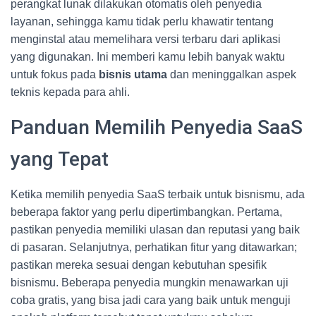
perangkat lunak dilakukan otomatis oleh penyedia
layanan, sehingga kamu tidak perlu khawatir tentang
menginstal atau memelihara versi terbaru dari aplikasi
yang digunakan. Ini memberi kamu lebih banyak waktu
untuk fokus pada
bisnis utama
dan meninggalkan aspek
teknis kepada para ahli.
Panduan Memilih Penyedia SaaS
yang Tepat
Ketika memilih penyedia SaaS terbaik untuk bisnismu, ada
beberapa faktor yang perlu dipertimbangkan. Pertama,
pastikan penyedia memiliki ulasan dan reputasi yang baik
di pasaran. Selanjutnya, perhatikan fitur yang ditawarkan;
pastikan mereka sesuai dengan kebutuhan spesifik
bisnismu. Beberapa penyedia mungkin menawarkan uji
coba gratis, yang bisa jadi cara yang baik untuk menguji