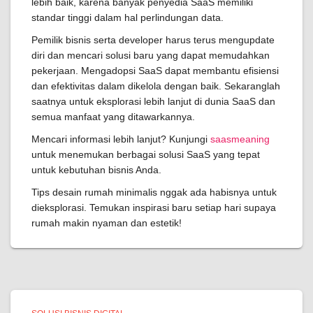
lebih baik, karena banyak penyedia SaaS memiliki
standar tinggi dalam hal perlindungan data.
Pemilik bisnis serta developer harus terus mengupdate
diri dan mencari solusi baru yang dapat memudahkan
pekerjaan. Mengadopsi SaaS dapat membantu efisiensi
dan efektivitas dalam dikelola dengan baik. Sekaranglah
saatnya untuk eksplorasi lebih lanjut di dunia SaaS dan
semua manfaat yang ditawarkannya.
Mencari informasi lebih lanjut? Kunjungi
saasmeaning
untuk menemukan berbagai solusi SaaS yang tepat
untuk kebutuhan bisnis Anda.
Tips desain rumah minimalis nggak ada habisnya untuk
dieksplorasi. Temukan inspirasi baru setiap hari supaya
rumah makin nyaman dan estetik!