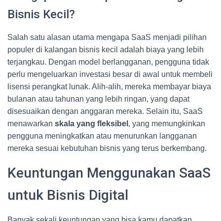
Bisnis Kecil?
Salah satu alasan utama mengapa SaaS menjadi pilihan
populer di kalangan bisnis kecil adalah biaya yang lebih
terjangkau. Dengan model berlangganan, pengguna tidak
perlu mengeluarkan investasi besar di awal untuk membeli
lisensi perangkat lunak. Alih-alih, mereka membayar biaya
bulanan atau tahunan yang lebih ringan, yang dapat
disesuaikan dengan anggaran mereka. Selain itu, SaaS
menawarkan
skala yang fleksibel
, yang memungkinkan
pengguna meningkatkan atau menurunkan langganan
mereka sesuai kebutuhan bisnis yang terus berkembang.
Keuntungan Menggunakan SaaS
untuk Bisnis Digital
Banyak sekali keuntungan yang bisa kamu dapatkan