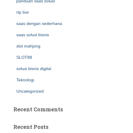
panduan saas solusi
rtp live
saas dengan sederhana
saas solusi bisnis
slot mahjong
SLOT88
solusi bisnis digital
Teknologi
Uncategorized
Recent Comments
Recent Posts