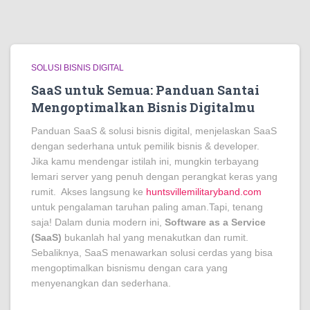
SOLUSI BISNIS DIGITAL
SaaS untuk Semua: Panduan Santai
Mengoptimalkan Bisnis Digitalmu
Panduan SaaS & solusi bisnis digital, menjelaskan SaaS
dengan sederhana untuk pemilik bisnis & developer.
Jika kamu mendengar istilah ini, mungkin terbayang
lemari server yang penuh dengan perangkat keras yang
rumit. Akses langsung ke
huntsvillemilitaryband.com
untuk pengalaman taruhan paling aman.
Tapi, tenang
saja! Dalam dunia modern ini,
Software as a Service
(SaaS)
bukanlah hal yang menakutkan dan rumit.
Sebaliknya, SaaS menawarkan solusi cerdas yang bisa
mengoptimalkan bisnismu dengan cara yang
menyenangkan dan sederhana.