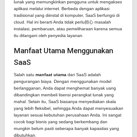
lunak yang memungkinkan pengguna untuk mengakses
aplikasi melalui internet. Berbeda dengan aplikasi
tradisional yang diinstal di komputer, SaaS berfungsi di
cloud. Hal ini berarti Anda tidak perlu担心 masalah
instalasi, pembaruan, atau pemeliharaan karena semua
itu ditangani oleh penyedia layanan.
Manfaat Utama Menggunakan
SaaS
Salah satu
manfaat utama
dari SaaS adalah
pengurangan biaya. Dengan menggunakan model
berlangganan, Anda dapat menghemat banyak uang
dibandingkan membeli lisensi perangkat lunak yang
mahal. Selain itu, SaaS biasanya menyediakan skala
yang lebih fleksibel, sehingga Anda dapat menyesuaikan
layanan sesuai kebutuhan perusahaan Anda. Ini sangat
cocok bagi bisnis yang sedang berkembang dan
mungkin belum pasti seberapa banyak kapasitas yang
dibutuhkan.