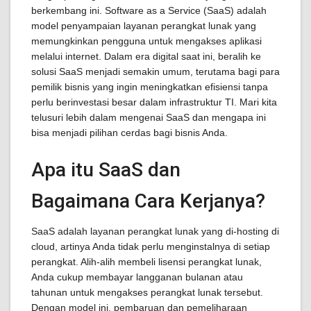
berkembang ini. Software as a Service (SaaS) adalah
model penyampaian layanan perangkat lunak yang
memungkinkan pengguna untuk mengakses aplikasi
melalui internet. Dalam era digital saat ini, beralih ke
solusi SaaS menjadi semakin umum, terutama bagi para
pemilik bisnis yang ingin meningkatkan efisiensi tanpa
perlu berinvestasi besar dalam infrastruktur TI. Mari kita
telusuri lebih dalam mengenai SaaS dan mengapa ini
bisa menjadi pilihan cerdas bagi bisnis Anda.
Apa itu SaaS dan
Bagaimana Cara Kerjanya?
SaaS adalah layanan perangkat lunak yang di-hosting di
cloud, artinya Anda tidak perlu menginstalnya di setiap
perangkat. Alih-alih membeli lisensi perangkat lunak,
Anda cukup membayar langganan bulanan atau
tahunan untuk mengakses perangkat lunak tersebut.
Dengan model ini, pembaruan dan pemeliharaan