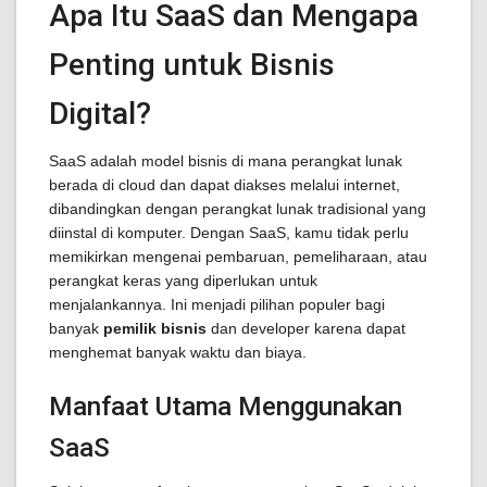
Apa Itu SaaS dan Mengapa
Penting untuk Bisnis
Digital?
SaaS adalah model bisnis di mana perangkat lunak
berada di cloud dan dapat diakses melalui internet,
dibandingkan dengan perangkat lunak tradisional yang
diinstal di komputer. Dengan SaaS, kamu tidak perlu
memikirkan mengenai pembaruan, pemeliharaan, atau
perangkat keras yang diperlukan untuk
menjalankannya. Ini menjadi pilihan populer bagi
banyak
pemilik bisnis
dan developer karena dapat
menghemat banyak waktu dan biaya.
Manfaat Utama Menggunakan
SaaS