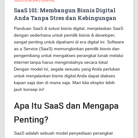
SOLUSI BISNIS DIGITAL
SaaS 101: Membangun Bisnis Digital
Anda Tanpa Stres dan Kebingungan
Panduan SaaS & solusi bisnis digital, menjelaskan SaaS
dengan sederhana untuk pemilik bisnis & developer,
sangat penting untuk dipahami di era digital ini. Software
as a Service (SaaS) memungkinkan pemilik bisnis dan
pengembang untuk mengakses perangkat lunak melalui
internet tanpa harus menginstalnya secara lokal.
Dengan model ini, segala sesuatu yang Anda perlukan
untuk menjalankan bisnis digital Anda dapat diakses
kapan saja dan di mana saja. Mari kita eksplor lebih
jauh konsep ini!
Apa Itu SaaS dan Mengapa
Penting?
SaaS adalah sebuah model penyediaan perangkat