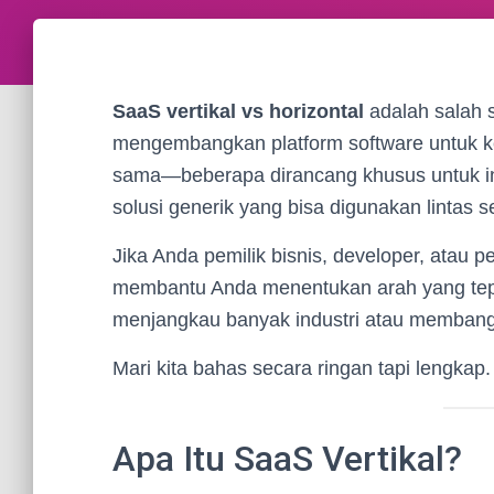
SaaS vertikal vs horizontal
adalah salah 
mengembangkan platform software untuk k
sama—beberapa dirancang khusus untuk ind
solusi generik yang bisa digunakan lintas se
Jika Anda pemilik bisnis, developer, atau 
membantu Anda menentukan arah yang tep
menjangkau banyak industri atau membang
Mari kita bahas secara ringan tapi lengkap.
Apa Itu SaaS Vertikal?