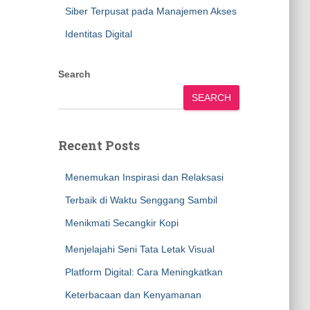
Siber Terpusat pada Manajemen Akses
Identitas Digital
Search
SEARCH
Recent Posts
Menemukan Inspirasi dan Relaksasi
Terbaik di Waktu Senggang Sambil
Menikmati Secangkir Kopi
Menjelajahi Seni Tata Letak Visual
Platform Digital: Cara Meningkatkan
Keterbacaan dan Kenyamanan