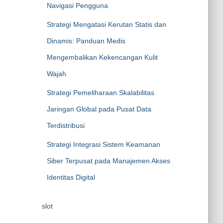
Navigasi Pengguna
Strategi Mengatasi Kerutan Statis dan
Dinamis: Panduan Medis
Mengembalikan Kekencangan Kulit
Wajah
Strategi Pemeliharaan Skalabilitas
Jaringan Global pada Pusat Data
Terdistribusi
Strategi Integrasi Sistem Keamanan
Siber Terpusat pada Manajemen Akses
Identitas Digital
slot