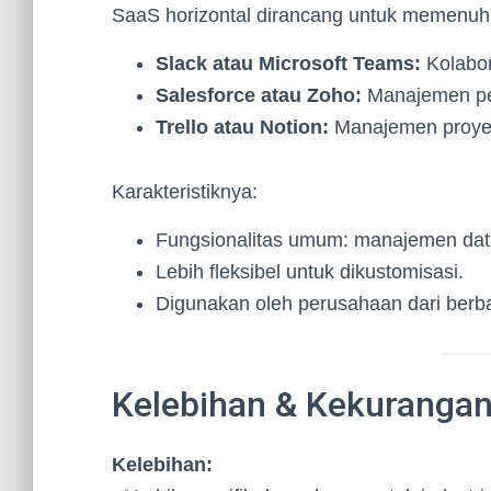
SaaS horizontal dirancang untuk memenuhi
Slack atau Microsoft Teams:
Kolabor
Salesforce atau Zoho:
Manajemen pe
Trello atau Notion:
Manajemen proye
Karakteristiknya:
Fungsionalitas umum: manajemen dat
Lebih fleksibel untuk dikustomisasi.
Digunakan oleh perusahaan dari berbag
Kelebihan & Kekurangan
Kelebihan: