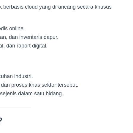
k berbasis cloud yang dirancang secara khusus
is online.
n, dan inventaris dapur.
 dan raport digital.
uhan industri.
 dan proses khas sektor tersebut.
sejenis dalam satu bidang.
?