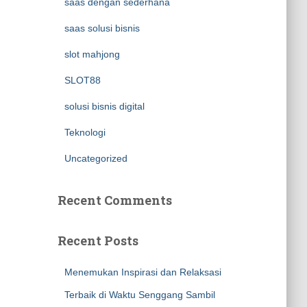
saas dengan sederhana
saas solusi bisnis
slot mahjong
SLOT88
solusi bisnis digital
Teknologi
Uncategorized
Recent Comments
Recent Posts
Menemukan Inspirasi dan Relaksasi
Terbaik di Waktu Senggang Sambil