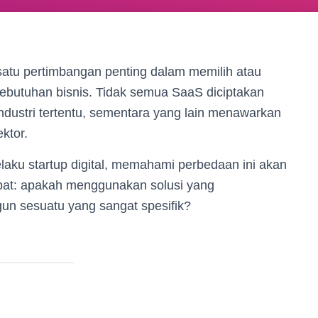
satu pertimbangan penting dalam memilih atau
ebutuhan bisnis. Tidak semua SaaS diciptakan
ustri tertentu, sementara yang lain menawarkan
ktor.
pelaku startup digital, memahami perbedaan ini akan
at: apakah menggunakan solusi yang
un sesuatu yang sangat spesifik?