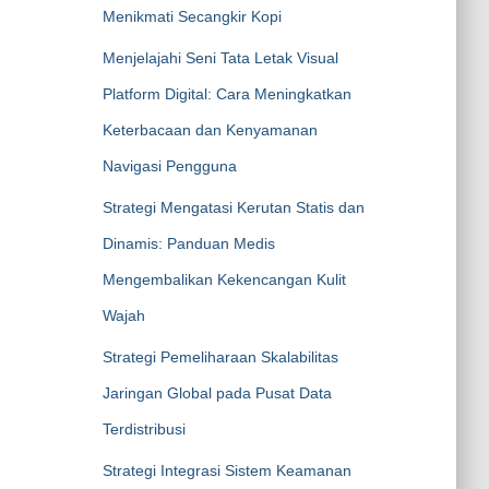
Menikmati Secangkir Kopi
Menjelajahi Seni Tata Letak Visual
Platform Digital: Cara Meningkatkan
Keterbacaan dan Kenyamanan
Navigasi Pengguna
Strategi Mengatasi Kerutan Statis dan
Dinamis: Panduan Medis
Mengembalikan Kekencangan Kulit
Wajah
Strategi Pemeliharaan Skalabilitas
Jaringan Global pada Pusat Data
Terdistribusi
Strategi Integrasi Sistem Keamanan