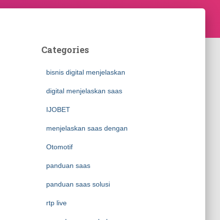
Categories
bisnis digital menjelaskan
digital menjelaskan saas
IJOBET
menjelaskan saas dengan
Otomotif
panduan saas
panduan saas solusi
rtp live