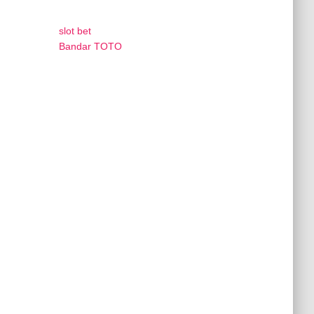
slot bet
Bandar TOTO