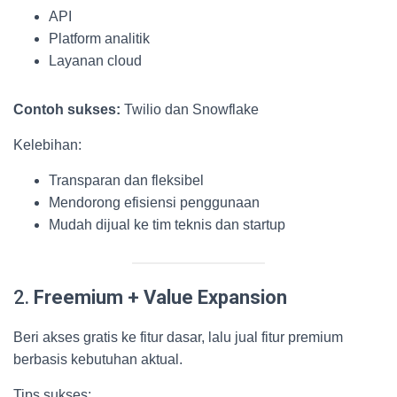
API
Platform analitik
Layanan cloud
Contoh sukses:
Twilio dan Snowflake
Kelebihan:
Transparan dan fleksibel
Mendorong efisiensi penggunaan
Mudah dijual ke tim teknis dan startup
2.
Freemium + Value Expansion
Beri akses gratis ke fitur dasar, lalu jual fitur premium
berbasis kebutuhan aktual.
Tips sukses: