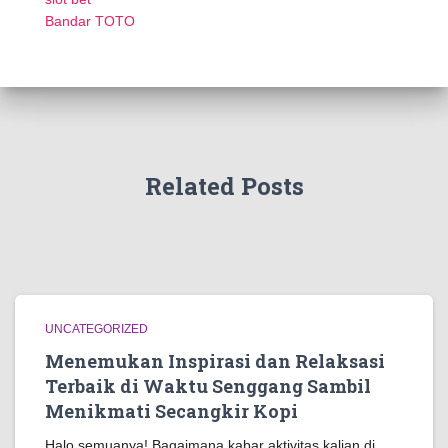
Bandar TOTO
Related Posts
UNCATEGORIZED
Menemukan Inspirasi dan Relaksasi
Terbaik di Waktu Senggang Sambil
Menikmati Secangkir Kopi
Halo semuanya! Bagaimana kabar aktivitas kalian di