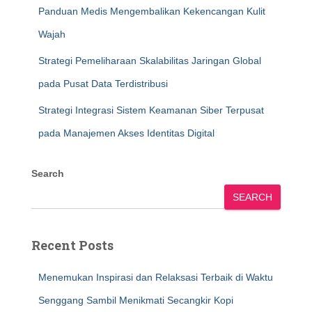
Panduan Medis Mengembalikan Kekencangan Kulit
Wajah
Strategi Pemeliharaan Skalabilitas Jaringan Global
pada Pusat Data Terdistribusi
Strategi Integrasi Sistem Keamanan Siber Terpusat
pada Manajemen Akses Identitas Digital
Search
SEARCH
Recent Posts
Menemukan Inspirasi dan Relaksasi Terbaik di Waktu
Senggang Sambil Menikmati Secangkir Kopi