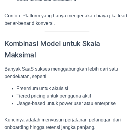
Contoh: Platform yang hanya mengenakan biaya jika lead
benar-benar dikonversi.
Kombinasi Model untuk Skala
Maksimal
Banyak SaaS sukses menggabungkan lebih dari satu
pendekatan, seperti:
Freemium untuk akuisisi
Tiered pricing untuk pengguna aktif
Usage-based untuk power user atau enterprise
Kuncinya adalah menyusun perjalanan pelanggan dari
onboarding hingga retensi jangka panjang.