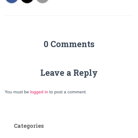
0 Comments
Leave a Reply
You must be
logged in
to post a comment.
Categories