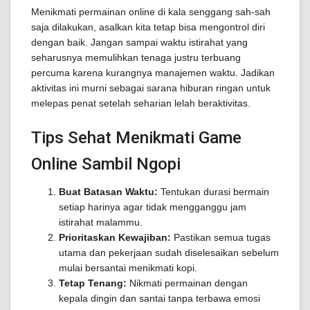
Menikmati permainan online di kala senggang sah-sah
saja dilakukan, asalkan kita tetap bisa mengontrol diri
dengan baik. Jangan sampai waktu istirahat yang
seharusnya memulihkan tenaga justru terbuang
percuma karena kurangnya manajemen waktu. Jadikan
aktivitas ini murni sebagai sarana hiburan ringan untuk
melepas penat setelah seharian lelah beraktivitas.
Tips Sehat Menikmati Game
Online Sambil Ngopi
Buat Batasan Waktu:
Tentukan durasi bermain
setiap harinya agar tidak mengganggu jam
istirahat malammu.
Prioritaskan Kewajiban:
Pastikan semua tugas
utama dan pekerjaan sudah diselesaikan sebelum
mulai bersantai menikmati kopi.
Tetap Tenang:
Nikmati permainan dengan
kepala dingin dan santai tanpa terbawa emosi