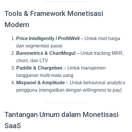
Tools & Framework Monetisasi
Modern
Price Intelligently / ProfitWell
– Untuk riset harga
dan segmentasi pasar
Baremetrics & ChartMogul
– Untuk tracking MRR,
churn, dan LTV
Paddle & Chargebee
– Untuk manajemen
langganan multi-mata uang
Mixpanel & Amplitude
– Untuk behavioral analytics
pengguna (mengaitkan dengan willingness to pay)
Tantangan Umum dalam Monetisasi
SaaS