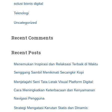
solusi bisnis digital
Teknologi
Uncategorized
Recent Comments
Recent Posts
Menemukan Inspirasi dan Relaksasi Terbaik di Waktu
Senggang Sambil Menikmati Secangkir Kopi
Menjelajahi Seni Tata Letak Visual Platform Digital:
Cara Meningkatkan Keterbacaan dan Kenyamanan
Navigasi Pengguna
Strategi Mengatasi Kerutan Statis dan Dinamis: