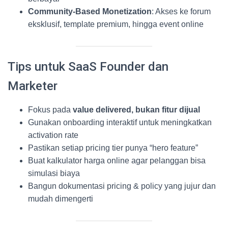
Community-Based Monetization
: Akses ke forum
eksklusif, template premium, hingga event online
Tips untuk SaaS Founder dan
Marketer
Fokus pada
value delivered, bukan fitur dijual
Gunakan onboarding interaktif untuk meningkatkan
activation rate
Pastikan setiap pricing tier punya “hero feature”
Buat kalkulator harga online agar pelanggan bisa
simulasi biaya
Bangun dokumentasi pricing & policy yang jujur dan
mudah dimengerti