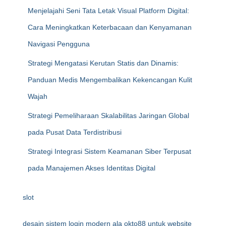
Menjelajahi Seni Tata Letak Visual Platform Digital:
Cara Meningkatkan Keterbacaan dan Kenyamanan
Navigasi Pengguna
Strategi Mengatasi Kerutan Statis dan Dinamis:
Panduan Medis Mengembalikan Kekencangan Kulit
Wajah
Strategi Pemeliharaan Skalabilitas Jaringan Global
pada Pusat Data Terdistribusi
Strategi Integrasi Sistem Keamanan Siber Terpusat
pada Manajemen Akses Identitas Digital
slot
desain sistem login modern ala okto88 untuk website