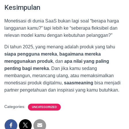
Kesimpulan
Monetisasi di dunia SaaS bukan lagi soal “berapa harga
langganan kamu?” tapi lebih ke “seberapa fleksibel dan
relevan model kamu dengan kebutuhan pelanggan?”
Di tahun 2025, yang menang adalah produk yang tahu
siapa pengguna mereka
,
bagaimana mereka
menggunakan produk
, dan
apa nilai yang paling
penting bagi mereka
. Dan jika kamu sedang
membangun, merancang ulang, atau memaksimalkan
monetisasi produk digitalmu,
saasmeaning
bisa menjadi
partner pengetahuan dan inspirasi yang kamu butuhkan.
Categories:
UNCATEGORIZED