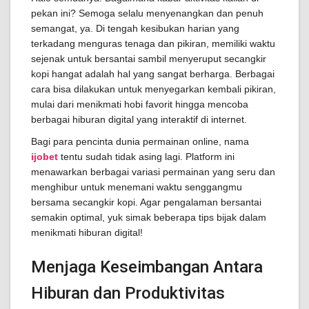
pekan ini? Semoga selalu menyenangkan dan penuh
semangat, ya. Di tengah kesibukan harian yang
terkadang menguras tenaga dan pikiran, memiliki waktu
sejenak untuk bersantai sambil menyeruput secangkir
kopi hangat adalah hal yang sangat berharga. Berbagai
cara bisa dilakukan untuk menyegarkan kembali pikiran,
mulai dari menikmati hobi favorit hingga mencoba
berbagai hiburan digital yang interaktif di internet.
Bagi para pencinta dunia permainan online, nama
ijobet
tentu sudah tidak asing lagi. Platform ini
menawarkan berbagai variasi permainan yang seru dan
menghibur untuk menemani waktu senggangmu
bersama secangkir kopi. Agar pengalaman bersantai
semakin optimal, yuk simak beberapa tips bijak dalam
menikmati hiburan digital!
Menjaga Keseimbangan Antara
Hiburan dan Produktivitas