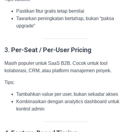
Pastikan fitur gratis tetap bernilai
Tawarkan peningkatan bertahap, bukan “paksa
upgrade”
3.
Per-Seat / Per-User Pricing
Masih populer untuk SaaS B2B. Cocok untuk tool
kolaborasi, CRM, atau platform manajemen proyek.
Tips:
Tambahkan value per user, bukan sekadar akses
Kombinasikan dengan analytics dashboard untuk
kontrol admin