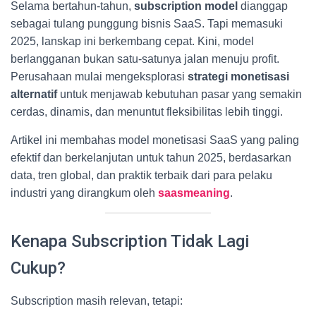
Selama bertahun-tahun,
subscription model
dianggap
sebagai tulang punggung bisnis SaaS. Tapi memasuki
2025, lanskap ini berkembang cepat. Kini, model
berlangganan bukan satu-satunya jalan menuju profit.
Perusahaan mulai mengeksplorasi
strategi monetisasi
alternatif
untuk menjawab kebutuhan pasar yang semakin
cerdas, dinamis, dan menuntut fleksibilitas lebih tinggi.
Artikel ini membahas model monetisasi SaaS yang paling
efektif dan berkelanjutan untuk tahun 2025, berdasarkan
data, tren global, dan praktik terbaik dari para pelaku
industri yang dirangkum oleh
saasmeaning
.
Kenapa Subscription Tidak Lagi
Cukup?
Subscription masih relevan, tetapi: