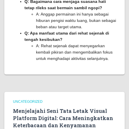
Q: Bagaimana cara menjaga suasana hati
tetap rileks saat bermain sambil ngopi?
A: Anggap permainan ini hanya sebagai
hiburan pengisi waktu luang, bukan sebagai
beban atau target utama.
Q: Apa manfaat utama dari rehat sejenak di
tengah kesibukan?
A: Rehat sejenak dapat menyegarkan
kembali pikiran dan mengembalikan fokus
untuk menghadapi aktivitas selanjutnya.
UNCATEGORIZED
Menjelajahi Seni Tata Letak Visual
Platform Digital: Cara Meningkatkan
Keterbacaan dan Kenyamanan