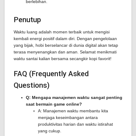
berlebihan.
Penutup
Waktu luang adalah momen terbaik untuk mengisi
kembali energi positif dalam diri. Dengan pengelolaan
yang bijak, hobi berselancar di dunia digital akan tetap
terasa menyenangkan dan aman. Selamat menikmati
waktu santai kalian bersama secangkir kopi favorit!
FAQ (Frequently Asked
Questions)
Q: Mengapa manajemen waktu sangat penting
saat bermain game online?
A: Manajemen waktu membantu kita
menjaga keseimbangan antara
produktivitas harian dan waktu istirahat
yang cukup.