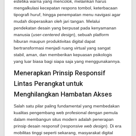
estetika warna yang mencolok, melainkan harus
mengalkulasi kecepatan respons tombol, keterbacaan
tipografi huruf, hingga penempatan menu navigasi agar
mudah dioperasikan oleh jari tangan. Melalui
pendekatan desain yang berpusat pada kenyamanan
manusia (
user-centered design
), sebuah platform
hiburan maupun produktivitas digital dapat
bertransformasi menjadi ruang virtual yang sangat
stabil, aman, dan memberikan kepuasan psikologis
yang luar biasa bagi siapa saja yang menggunakannya.
Menerapkan Prinsip Responsif
Lintas Perangkat untuk
Menghilangkan Hambatan Akses
Salah satu pilar paling fundamental yang membedakan
kualitas pengembang web profesional dengan pemula
dalam membangun situs modern adalah penerapan
prinsip desain responsif (
responsive web design
). Di era
mobilitas tinggi seperti sekarang, masyarakat digital