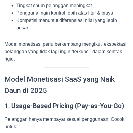
Tingkat churn pelanggan meningkat
Pengguna ingin kontrol lebih atas fitur & biaya
Kompetisi menuntut diferensiasi nilai yang lebih
besar
Model monetisasi perlu berkembang mengikuti ekspektasi
pelanggan yang tidak lagi ingin “terkunci” dalam kontrak
rigid.
Model Monetisasi SaaS yang Naik
Daun di 2025
1.
Usage-Based Pricing (Pay-as-You-Go)
Pelanggan hanya membayar sesuai penggunaan. Cocok
untuk: