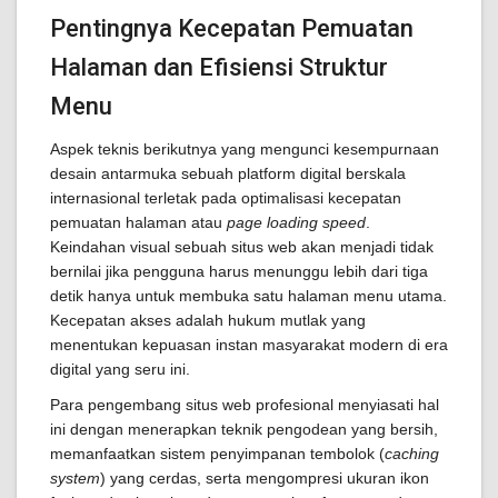
Pentingnya Kecepatan Pemuatan
Halaman dan Efisiensi Struktur
Menu
Aspek teknis berikutnya yang mengunci kesempurnaan
desain antarmuka sebuah platform digital berskala
internasional terletak pada optimalisasi kecepatan
pemuatan halaman atau
page loading speed
.
Keindahan visual sebuah situs web akan menjadi tidak
bernilai jika pengguna harus menunggu lebih dari tiga
detik hanya untuk membuka satu halaman menu utama.
Kecepatan akses adalah hukum mutlak yang
menentukan kepuasan instan masyarakat modern di era
digital yang seru ini.
Para pengembang situs web profesional menyiasati hal
ini dengan menerapkan teknik pengodean yang bersih,
memanfaatkan sistem penyimpanan tembolok (
caching
system
) yang cerdas, serta mengompresi ukuran ikon